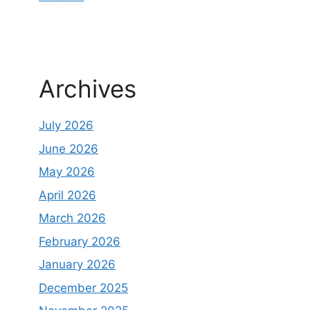
Archives
July 2026
June 2026
May 2026
April 2026
March 2026
February 2026
January 2026
December 2025