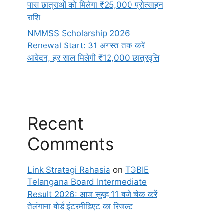
पास छात्राओं को मिलेगा ₹25,000 प्रोत्साहन
राशि
NMMSS Scholarship 2026
Renewal Start: 31 अगस्त तक करें
आवेदन, हर साल मिलेगी ₹12,000 छात्रवृत्ति
Recent
Comments
Link Strategi Rahasia
on
TGBIE
Telangana Board Intermediate
Result 2026: आज सुबह 11 बजे चेक करें
तेलंगाना बोर्ड इंटरमीडिएट का रिजल्ट