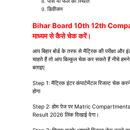
पास या फेल की स्थिति
डिवीजन
Bihar Board 10th 12th Compa
माध्यम से कैसे चेक करें।
आप बिहार बोर्ड के तरफ से मैट्रिक की परीक्षा और इं
चाहते हैं तो आप बिल्कुल चेक कर सकते हैं नीचे हमने
बताइए
Step 1: मैट्रिक इंटर कंपार्टमेंटल रिजल्ट चेक
होगा
Step 2: होम पेज पर Matric Compartment
Result 2026 लिंक दिखाई देगा।