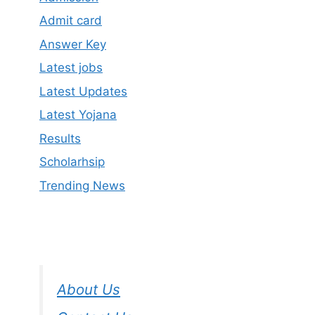
Admit card
Answer Key
Latest jobs
Latest Updates
Latest Yojana
Results
Scholarhsip
Trending News
About Us