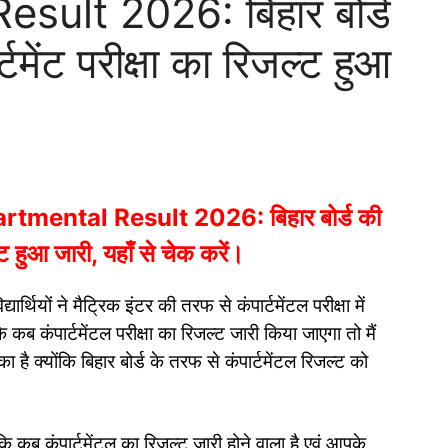
ult 2026: बिहार बोर्ड
्टमेंट परीक्षा का रिजल्ट हुआ
।
mental Result 2026: बिहार बोर्ड की
ल्ट हुआ जारी, यहाँ से चेक करें।
र्थियों ने मैट्रिक इंटर की तरफ से कंपार्टमेंटल परीक्षा में
कब कंपार्टमेंटल परीक्षा का रिजल्ट जारी किया जाएगा तो मैं
ै क्योंकि बिहार बोर्ड के तरफ से कंपार्टमेंटल रिजल्ट को
।
 कब कंपार्टमेंटल का रिजल्ट जारी होने वाला है एवं आपके