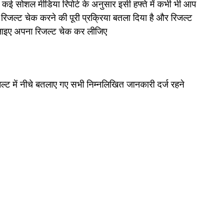
ि कई सोशल मीडिया रिपोर्ट के अनुसार इसी हफ्ते में कभी भी आप
रिजल्ट चेक करने की पूरी प्रक्रिया बतला दिया है और रिजल्ट
 जाइए अपना रिजल्ट चेक कर लीजिए
जल्ट में नीचे बतलाए गए सभी निम्नलिखित जानकारी दर्ज रहने