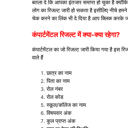
बतला दे कि आपका इंतजार समाप्त हो चुका है क्योंक
लोग का रिजल्ट जारी हो सकता है इसीलिए नीचे हमने 
चेक करने का लिंक भी दे दिया है आप क्लिक करके
कंपार्टमेंटल रिजल्ट में क्या-क्या रहेगा?
कंपार्टमेंटल का जो रिजल्ट जारी किया गया है इस रि
वाले हैं
छात्र का नाम
पिता का नाम
रोल नंबर
रोल कोड
स्कूल/कॉलेज का नाम
विषयवार अंक
कुल प्राप्त अंक