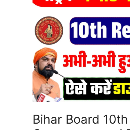
Bihar Board 10th