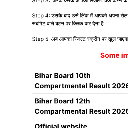
Step 3: क्लिक करके आपको रिजल्ट चेक करने का लि
Step 4: उसके बाद उसे लिंक में आपको अपना रोल न
सबमिट वाले बटन पर क्लिक कर देना है
Step 5: अब आपका रिजल्ट स्क्रीन पर खुल जाएग
Some im
Bihar Board 10th
Compartmental Result 202
Bihar Board 12th
Compartmental Result 202
Official website