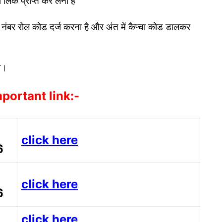
ंक प्राप्त कर लेना है
ंबर रोल कोड दर्ज करना है और अंत में कैप्चा कोड डालकर
ा।
portant link:-
click here
6
click here
6
click here