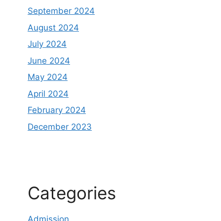
September 2024
August 2024
July 2024
June 2024
May 2024
April 2024
February 2024
December 2023
Categories
Admission