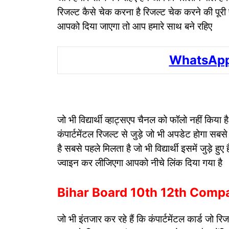
रिजल्ट कैसे चेक करना है रिजल्ट चेक करने की पूरी
आपको दिया जाएगा तो आप हमारे साथ बने रहिए
WhatsApp
जो भी विद्यार्थी व्हाट्सएप चैनल को फॉलो नहीं किया
कंपार्टमेंटल रिजल्ट से जुड़े जो भी अपडेट होगा सबसे
है सबसे पहले मिलता है जो भी विद्यार्थी इसमें जुड़
ज्वाइन कर लीजिएगा आपको नीचे लिंक दिया गया है
Bihar Board 10th 12th Compa
जो भी इंतजार कर रहे हैं कि कंपार्टमेंटल कार्ड जो 