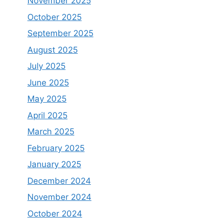
November 2025
October 2025
September 2025
August 2025
July 2025
June 2025
May 2025
April 2025
March 2025
February 2025
January 2025
December 2024
November 2024
October 2024