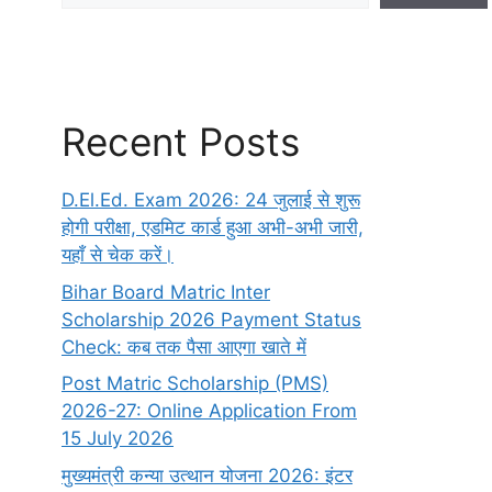
Recent Posts
D.El.Ed. Exam 2026: 24 जुलाई से शुरू
होगी परीक्षा, एडमिट कार्ड हुआ अभी-अभी जारी,
यहाँ से चेक करें।
Bihar Board Matric Inter
Scholarship 2026 Payment Status
Check: कब तक पैसा आएगा खाते में
Post Matric Scholarship (PMS)
2026-27: Online Application From
15 July 2026
मुख्यमंत्री कन्या उत्थान योजना 2026: इंटर