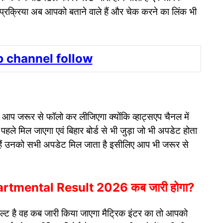
 प्रक्रिया अब आपको बताने वाले हैं और चेक करने का लिंक भी
 channel follow
 है आप जरूर से फॉलो कर लीजिएगा क्योंकि व्हाट्सएप चैनल में
 पहले मिल जाएगा एवं बिहार बोर्ड से भी जुड़ा जो भी अपडेट होता
े हुए हैं उनको सभी अपडेट मिल जाता है इसीलिए आप भी जरूर से
rtmental Result 2026 कब जारी होगा?
रिजल्ट है वह कब जारी किया जाएगा मैट्रिक इंटर का तो आपको