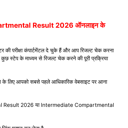
rtmental Result 2026 ऑनलाइन के
टर की परीक्षा कंपार्टमेंटल दे चुके हैं और आप रिजल्ट चेक करना
 कुछ स्टेप के माध्यम से रिजल्ट चेक करने की पूरी प्रक्रिया
 करने के लिए आपको सबसे पहले आधिकारिक वेबसाइट पर आना
al Result 2026 या Intermediate Compartmental