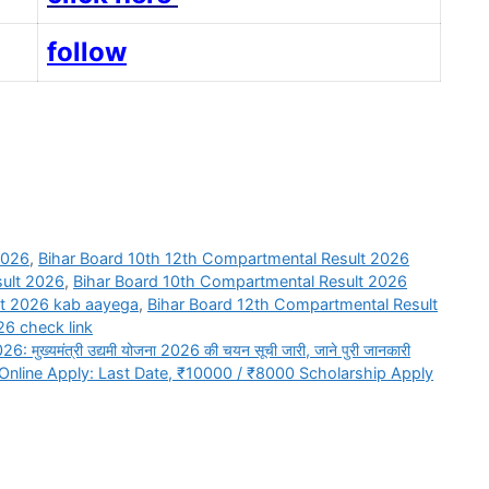
follow
2026
,
Bihar Board 10th 12th Compartmental Result 2026
sult 2026
,
Bihar Board 10th Compartmental Result 2026
lt 2026 kab aayega
,
Bihar Board 12th Compartmental Result
6 check link
्यमंत्री उद्यमी योजना 2026 की चयन सूची जारी, जाने पुरी जानकारी
Online Apply: Last Date, ₹10000 / ₹8000 Scholarship Apply