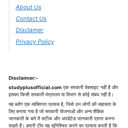
About Us
Contact Us
Disclamer
Privacy Policy
Disclaimer:-
studyplusofficial.com
एक सरकारी वेबसाइट नहीं है और
इसका किसी सरकारी मंत्रालय या विभाग से कोई संबंध नहीं है।
यह ब्लॉग एक व्यक्तिगत प्रयास है, जिसे उन लोगों की सहायता के
लिए बनाया गया है जो सरकारी योजनाओं और अन्य शैक्षिक
जानकारी के बारे में सटीक और अपडेटेड जानकारी प्राप्त करना
चाहते हैं। हमारी टीम यह सुनिश्चित करने का प्रयास करती है कि