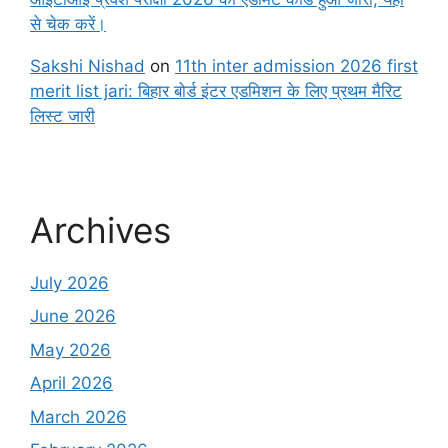
से चेक करें।
Sakshi Nishad
on
11th inter admission 2026 first
merit list jari: बिहार बोर्ड इंटर एडमिशन के लिए प्रथम मैरिट
लिस्ट जारी
Archives
July 2026
June 2026
May 2026
April 2026
March 2026