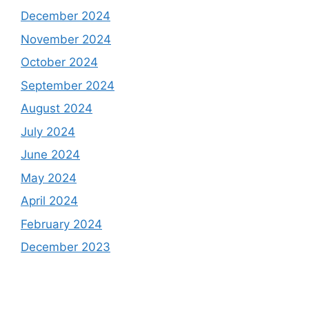
December 2024
November 2024
October 2024
September 2024
August 2024
July 2024
June 2024
May 2024
April 2024
February 2024
December 2023