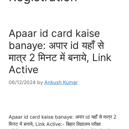
Apaar id card kaise
banaye: अपार id यहाँ से
मात्र 2 मिनट में बनाये, Link
Active
06/12/2024
by
Ankush Kumar
Apaar id card kaise banaye: अपार id यहाँ से मात्र 2
मिनट में बनाये, Link Active:- बिहार विद्यालय परीक्षा