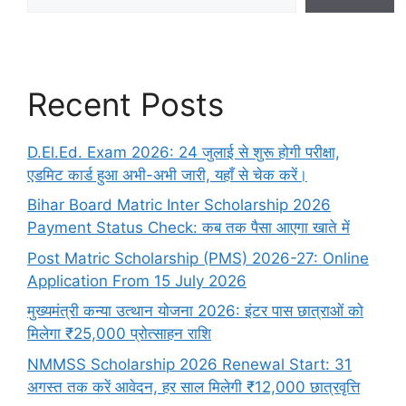
Recent Posts
D.El.Ed. Exam 2026: 24 जुलाई से शुरू होगी परीक्षा,
एडमिट कार्ड हुआ अभी-अभी जारी, यहाँ से चेक करें।
Bihar Board Matric Inter Scholarship 2026
Payment Status Check: कब तक पैसा आएगा खाते में
Post Matric Scholarship (PMS) 2026-27: Online
Application From 15 July 2026
मुख्यमंत्री कन्या उत्थान योजना 2026: इंटर पास छात्राओं को
मिलेगा ₹25,000 प्रोत्साहन राशि
NMMSS Scholarship 2026 Renewal Start: 31
अगस्त तक करें आवेदन, हर साल मिलेगी ₹12,000 छात्रवृत्ति