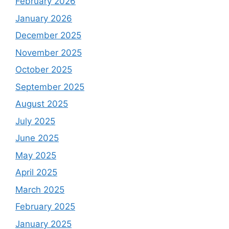
February 2026
January 2026
December 2025
November 2025
October 2025
September 2025
August 2025
July 2025
June 2025
May 2025
April 2025
March 2025
February 2025
January 2025