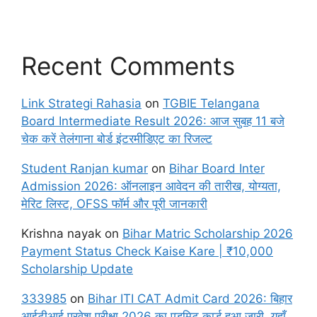
Recent Comments
Link Strategi Rahasia
on
TGBIE Telangana
Board Intermediate Result 2026: आज सुबह 11 बजे
चेक करें तेलंगाना बोर्ड इंटरमीडिएट का रिजल्ट
Student Ranjan kumar
on
Bihar Board Inter
Admission 2026: ऑनलाइन आवेदन की तारीख, योग्यता,
मेरिट लिस्ट, OFSS फॉर्म और पूरी जानकारी
Krishna nayak
on
Bihar Matric Scholarship 2026
Payment Status Check Kaise Kare | ₹10,000
Scholarship Update
333985
on
Bihar ITI CAT Admit Card 2026: बिहार
आईटीआई प्रवेश परीक्षा 2026 का एडमिट कार्ड हुआ जारी, यहाँ