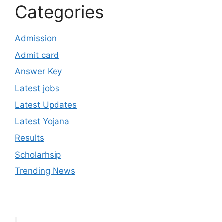
Categories
Admission
Admit card
Answer Key
Latest jobs
Latest Updates
Latest Yojana
Results
Scholarhsip
Trending News