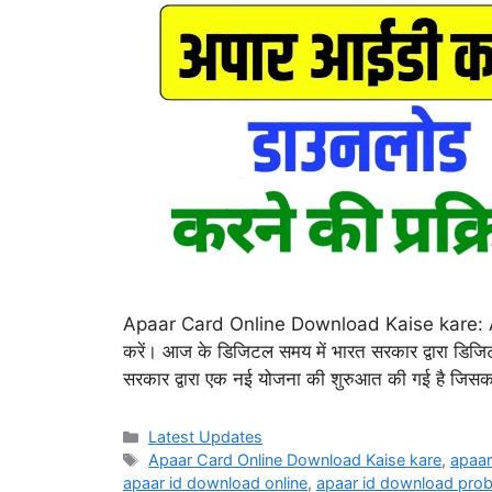
Apaar Card Online Download Kaise kare: A
करें। आज के डिजिटल समय में भारत सरकार द्वारा डिजिटल
सरकार द्वारा एक नई योजना की शुरुआत की गई है जि
Categories
Latest Updates
Tags
Apaar Card Online Download Kaise kare
,
apaar
apaar id download online
,
apaar id download pro