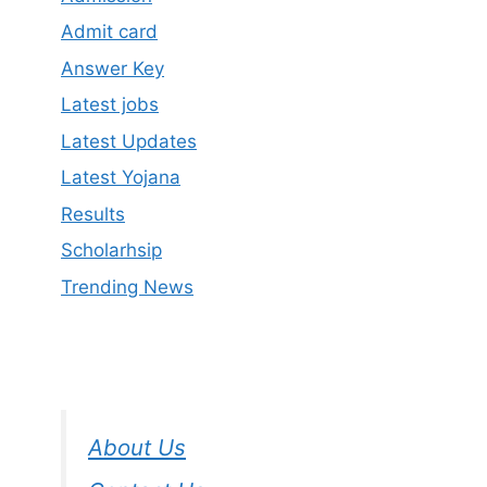
Admit card
Answer Key
Latest jobs
Latest Updates
Latest Yojana
Results
Scholarhsip
Trending News
About Us