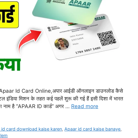
paar Id Card Online,अपार आईडी ऑनलाइन डाउनलोड कैसे
 इंडिया मिशन के तहत कई पहलें शुरू की गई हैं इसी दिशा में भारत
सका नाम है “APAAR ID कार्ड” अगर …
Read more
 id card download kaise karen
,
Apaar id card kaise banaye
,
blem