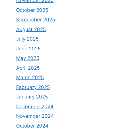
November 2025
October 2025
September 2025
August 2025
July 2025
June 2025
May 2025
April 2025
March 2025
February 2025
January 2025
December 2024
November 2024
October 2024