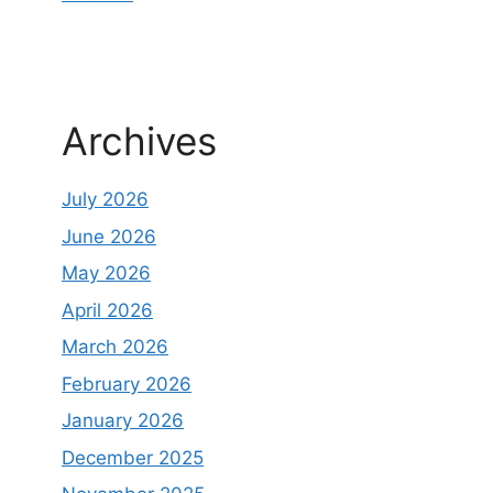
Archives
July 2026
June 2026
May 2026
April 2026
March 2026
February 2026
January 2026
December 2025