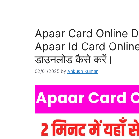
Apaar Card Online D
Apaar Id Card Onlin
डाउनलोड कैसे करें।
02/01/2025
by
Ankush Kumar