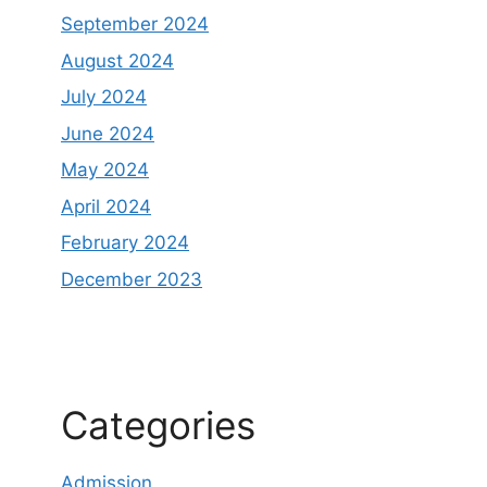
September 2024
August 2024
July 2024
June 2024
May 2024
April 2024
February 2024
December 2023
Categories
Admission