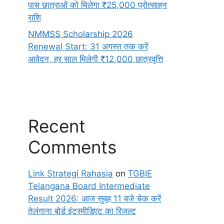
पास छात्राओं को मिलेगा ₹25,000 प्रोत्साहन
राशि
NMMSS Scholarship 2026
Renewal Start: 31 अगस्त तक करें
आवेदन, हर साल मिलेगी ₹12,000 छात्रवृत्ति
Recent
Comments
Link Strategi Rahasia
on
TGBIE
Telangana Board Intermediate
Result 2026: आज सुबह 11 बजे चेक करें
तेलंगाना बोर्ड इंटरमीडिएट का रिजल्ट