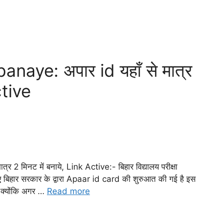
naye: अपार id यहाँ से मात्र
ctive
 2 मिनट में बनाये, Link Active:- बिहार विद्यालय परीक्षा
के लिए बिहार सरकार के द्वारा Apaar id card की शुरुआत की गई है इस
ै क्योंकि अगर …
Read more