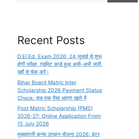
Recent Posts
D.El.Ed. Exam 2026: 24 जुलाई से शुरू
होगी परीक्षा, एडमिट कार्ड हुआ अभी-अभी जारी,
यहाँ से चेक करें।
Bihar Board Matric Inter
Scholarship 2026 Payment Status
Check: कब तक पैसा आएगा खाते में
Post Matric Scholarship (PMS)
2026-27: Online Application From
15 July 2026
मुख्यमंत्री कन्या उत्थान योजना 2026: इंटर