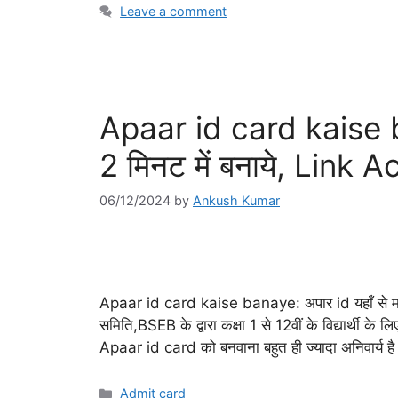
Leave a comment
Apaar id card kaise ba
2 मिनट में बनाये, Link A
06/12/2024
by
Ankush Kumar
Apaar id card kaise banaye: अपार id यहाँ से मात्र
समिति,BSEB के द्वारा कक्षा 1 से 12वीं के विद्यार्थी 
Apaar id card को बनवाना बहुत ही ज्यादा अनिवार्य ह
Categories
Admit card