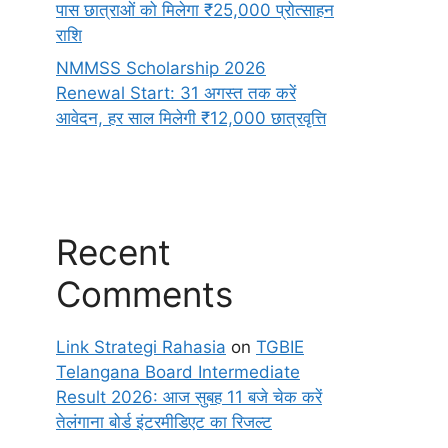
पास छात्राओं को मिलेगा ₹25,000 प्रोत्साहन
राशि
NMMSS Scholarship 2026
Renewal Start: 31 अगस्त तक करें
आवेदन, हर साल मिलेगी ₹12,000 छात्रवृत्ति
Recent
Comments
Link Strategi Rahasia
on
TGBIE
Telangana Board Intermediate
Result 2026: आज सुबह 11 बजे चेक करें
तेलंगाना बोर्ड इंटरमीडिएट का रिजल्ट