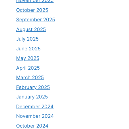
November 2025
October 2025
September 2025
August 2025
July 2025
June 2025
May 2025
April 2025
March 2025
February 2025
January 2025
December 2024
November 2024
October 2024