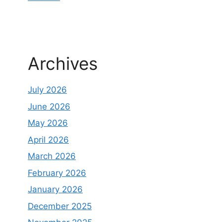
Archives
July 2026
June 2026
May 2026
April 2026
March 2026
February 2026
January 2026
December 2025