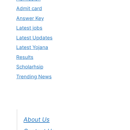
Admit card
Answer Key
Latest jobs
Latest Updates
Latest Yojana
Results
Scholarhsip
Trending News
About Us