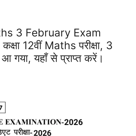
ths 3 February Exam
्षा 12वीं Maths परीक्षा, 3
आ गया, यहाँ से प्राप्त करें।