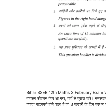
Bihar BSEB 12th Maths 3 February Exam Viral
वायरल क्वेश्चन पेपर आ गया, यहाँ से प्राप्त करें। नमस्क
ज्यादा महत्वपूर्ण होने वाला है जो 3 फरवरी के दिन प्र