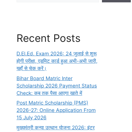
Recent Posts
D.El.Ed. Exam 2026: 24 जुलाई से शुरू
होगी परीक्षा, एडमिट कार्ड हुआ अभी-अभी जारी,
यहाँ से चेक करें।
Bihar Board Matric Inter
Scholarship 2026 Payment Status
Check: कब तक पैसा आएगा खाते में
Post Matric Scholarship (PMS)
2026-27: Online Application From
15 July 2026
मुख्यमंत्री कन्या उत्थान योजना 2026: इंटर