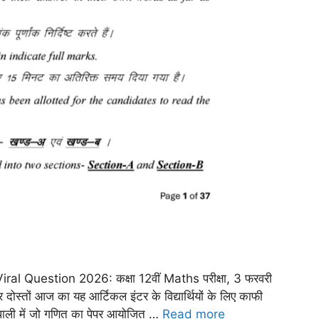
 Question 2026: कक्षा 12वीं Maths परीक्षा, 3 फरवरी
ार दोस्तों आज का यह आर्टिकल इंटर के विद्यार्थियों के लिए काफी
थम पाली में जो गणित का पेपर आयोजित …
Read more