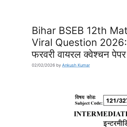
Bihar BSEB 12th Ma
Viral Question 2026: कक
फरवरी वायरल क्वेश्चन पेपर 
02/02/2026
by
Ankush Kumar