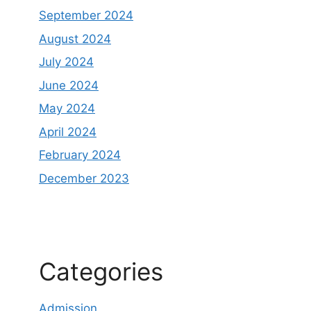
September 2024
August 2024
July 2024
June 2024
May 2024
April 2024
February 2024
December 2023
Categories
Admission