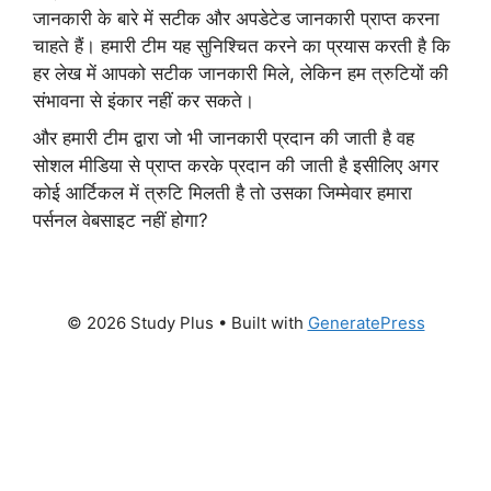
जानकारी के बारे में सटीक और अपडेटेड जानकारी प्राप्त करना
चाहते हैं। हमारी टीम यह सुनिश्चित करने का प्रयास करती है कि
हर लेख में आपको सटीक जानकारी मिले, लेकिन हम त्रुटियों की
संभावना से इंकार नहीं कर सकते।
और हमारी टीम द्वारा जो भी जानकारी प्रदान की जाती है वह
सोशल मीडिया से प्राप्त करके प्रदान की जाती है इसीलिए अगर
कोई आर्टिकल में त्रुटि मिलती है तो उसका जिम्मेवार हमारा
पर्सनल वेबसाइट नहीं होगा?
© 2026 Study Plus
• Built with
GeneratePress