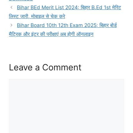
Bihar BEd Merit List 2024: बिहार B.Ed 1st मेरिट
लिस्ट जारी, मोबाइल से चेक करे
Bihar Board 10th 12th Exam 2025: बिहार बोर्ड
मैट्रिक और इंटर की परीक्षाएं अब होगी ऑनलाइन
Leave a Comment
Comment