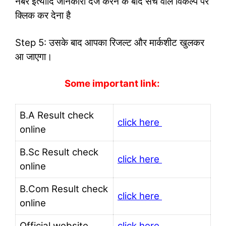
नंबर इत्यादि जानकारी दर्ज करने के बाद सर्च वाले विकल्प पर
क्लिक कर देना है
Step 5: उसके बाद आपका रिजल्ट और मार्कशीट खुलकर
आ जाएगा।
Some important link:
B.A Result check
click here
online
B.Sc Result check
click here
online
B.Com Result check
click here
online
Official website
click here