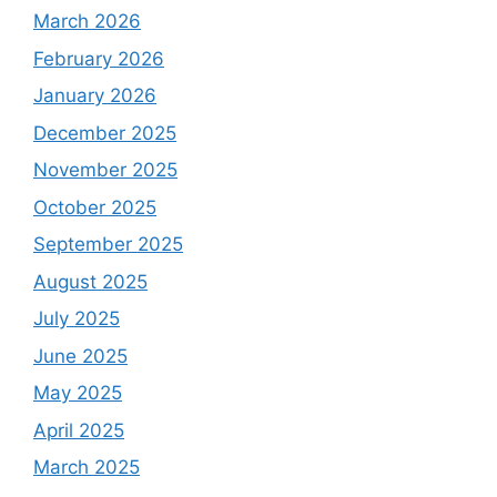
March 2026
February 2026
January 2026
December 2025
November 2025
October 2025
September 2025
August 2025
July 2025
June 2025
May 2025
April 2025
March 2025