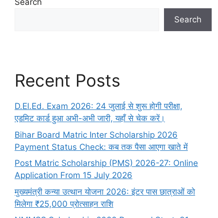
Search
Search
Recent Posts
D.El.Ed. Exam 2026: 24 जुलाई से शुरू होगी परीक्षा,
एडमिट कार्ड हुआ अभी-अभी जारी, यहाँ से चेक करें।
Bihar Board Matric Inter Scholarship 2026
Payment Status Check: कब तक पैसा आएगा खाते में
Post Matric Scholarship (PMS) 2026-27: Online
Application From 15 July 2026
मुख्यमंत्री कन्या उत्थान योजना 2026: इंटर पास छात्राओं को
मिलेगा ₹25,000 प्रोत्साहन राशि