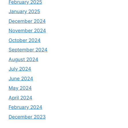
February 2025
January 2025
December 2024
November 2024
October 2024
September 2024
August 2024
July 2024
June 2024
May 2024
April 2024
February 2024
December 2023