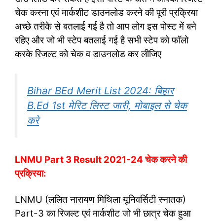
चेक करना एवं मार्कशीट डाउनलोड करने की पूरी प्रक्रिया
अच्छे तरीके से बतलाई गई है तो आप लोग इस पोस्ट में बने
रहिए और जो भी स्टेप बतलाई गई है सभी स्टेप को फॉलो
करके रिजल्ट को चेक व डाउनलोड कर लीजिए
Bihar BEd Merit List 2024: बिहार
B.Ed 1st मेरिट लिस्ट जारी, मोबाइल से चेक
करे
LNMU Part 3 Result 2021-24 चेक करने की
प्रक्रिया:
LNMU (ललित नारायण मिथिला यूनिवर्सिटी स्नातक)
Part-3 का रिजल्ट एवं मार्कशीट जो भी छात्र चेक हुआ