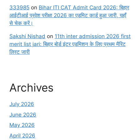
333985
on
Bihar ITI CAT Admit Card 2026: बिहार
आईटीआई प्रवेश परीक्षा 2026 का एडमिट कार्ड हुआ जारी, यहाँ
से चेक करें।
Sakshi Nishad
on
11th inter admission 2026 first
merit list jari: बिहार बोर्ड इंटर एडमिशन के लिए प्रथम मैरिट
लिस्ट जारी
Archives
July 2026
June 2026
May 2026
April 2026