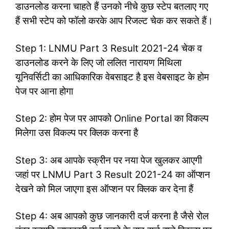
डाउनलोड करना चाहते हैं उनको नीचे कुछ स्टेप बतलाए गए
हैं सभी स्टेप को फॉलो करके आप रिजल्ट चेक कर सकते हैं।
Step 1: LNMU Part 3 Result 2021-24 चेक व
डाउनलोड करने के लिए जो ललित नारायण मिथिला
यूनिवर्सिटी का आधिकारिक वेबसाइट है इस वेबसाइट के होम
पेज पर आना होगा
Step 2: होम पेज पर आपको Online Portal का विकल्प
मिलेगा उस विकल्प पर क्लिक करना है
Step 3: अब आपके स्क्रीन पर नया पेज खुलकर आएगी
जहां पर LNMU Part 3 Result 2021-24 का ऑप्शन
देखने को मिल जाएगा इस ऑप्शन पर क्लिक कर देना हैं
Step 4: अब आपको कुछ जानकारी दर्ज करना है जैसे रोल