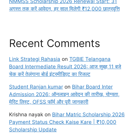
NMMSS Scholarship 2026 Renewal Start: 31
अगस्त तक करें आवेदन, हर साल मिलेगी ₹12,000 छात्रवृत्ति
Recent Comments
Link Strategi Rahasia
on
TGBIE Telangana
Board Intermediate Result 2026: आज सुबह 11 बजे
चेक करें तेलंगाना बोर्ड इंटरमीडिएट का रिजल्ट
Student Ranjan kumar
on
Bihar Board Inter
Admission 2026: ऑनलाइन आवेदन की तारीख, योग्यता,
मेरिट लिस्ट, OFSS फॉर्म और पूरी जानकारी
Krishna nayak
on
Bihar Matric Scholarship 2026
Payment Status Check Kaise Kare | ₹10,000
Scholarship Update