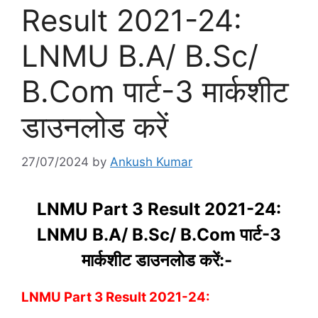
Result 2021-24:
LNMU B.A/ B.Sc/
B.Com पार्ट-3 मार्कशीट
डाउनलोड करें
27/07/2024
by
Ankush Kumar
LNMU Part 3 Result 2021-24:
LNMU B.A/ B.Sc/ B.Com पार्ट-3
मार्कशीट डाउनलोड करें:-
LNMU Part 3 Result 2021-24: