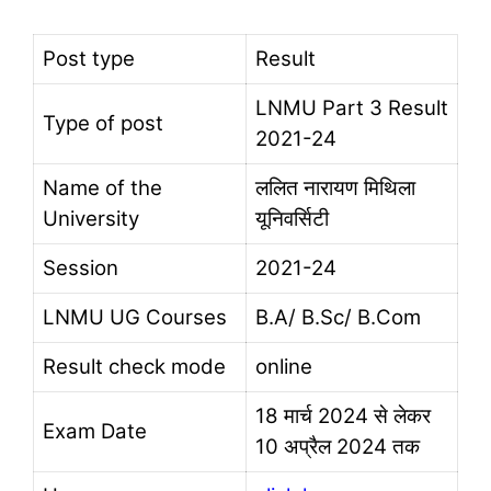
Post type
Result
LNMU Part 3 Result
Type of post
2021-24
Name of the
ललित नारायण मिथिला
University
यूनिवर्सिटी
Session
2021-24
LNMU UG Courses
B.A/ B.Sc/ B.Com
Result check mode
online
18 मार्च 2024 से लेकर
Exam Date
10 अप्रैल 2024 तक