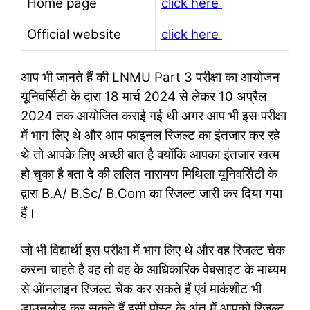
Home page
click here
Official website
click here
आप भी जानते हैं की LNMU Part 3 परीक्षा का आयोजन
यूनिवर्सिटी के द्वारा 18 मार्च 2024 से लेकर 10 अप्रैल
2024 तक आयोजित कराई गई थी अगर आप भी इस परीक्षा
में भाग लिए थे और आप फाइनल रिजल्ट का इंतजार कर रहे
थे तो आपके लिए अच्छी बात है क्योंकि आपका इंतजार खत्म
हो चुका है बता दे की ललित नारायण मिथिला यूनिवर्सिटी के
द्वारा B.A/ B.Sc/ B.Com का रिजल्ट जारी कर दिया गया
हैं।
जो भी विद्यार्थी इस परीक्षा में भाग लिए थे और वह रिजल्ट चेक
करना चाहते हैं वह तो वह के आधिकारिक वेबसाइट के माध्यम
से ऑनलाइन रिजल्ट चेक कर सकते हैं एवं मार्कशीट भी
डाउनलोड कर सकते हैं इसी पोस्ट के अंत में आपको रिजल्ट