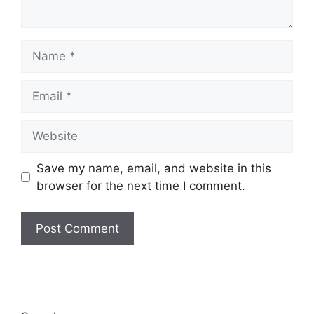
Name
Email
Website
Save my name, email, and website in this
browser for the next time I comment.