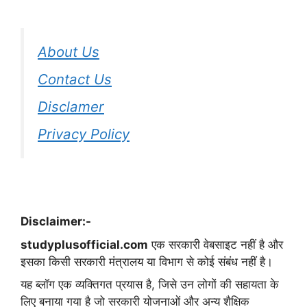
About Us
Contact Us
Disclamer
Privacy Policy
Disclaimer:-
studyplusofficial.com
एक सरकारी वेबसाइट नहीं है और
इसका किसी सरकारी मंत्रालय या विभाग से कोई संबंध नहीं है।
यह ब्लॉग एक व्यक्तिगत प्रयास है, जिसे उन लोगों की सहायता के
लिए बनाया गया है जो सरकारी योजनाओं और अन्य शैक्षिक