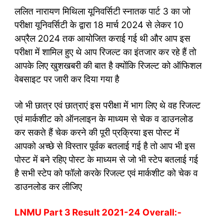
ललित नारायण मिथिला यूनिवर्सिटी स्नातक पार्ट 3 का जो
परीक्षा यूनिवर्सिटी के द्वारा 18 मार्च 2024 से लेकर 10
अप्रैल 2024 तक आयोजित कराई गई थी और आप इस
परीक्षा में शामिल हुए थे आप रिजल्ट का इंतजार कर रहे हैं तो
आपके लिए खुशखबरी की बात है क्योंकि रिजल्ट को ऑफिशल
वेबसाइट पर जारी कर दिया गया है
जो भी छात्र एवं छात्राएं इस परीक्षा में भाग लिए थे वह रिजल्ट
एवं मार्कशीट को ऑनलाइन के माध्यम से चेक व डाउनलोड
कर सकते हैं चेक करने की पूरी प्रक्रिया इस पोस्ट में
आपको अच्छे से विस्तार पूर्वक बतलाई गई है तो आप भी इस
पोस्ट में बने रहिए पोस्ट के माध्यम से जो भी स्टेप बतलाई गई
है सभी स्टेप को फॉलो करके रिजल्ट एवं मार्कशीट को चेक व
डाउनलोड कर लीजिए
LNMU Part 3 Result 2021-24 Overall:-