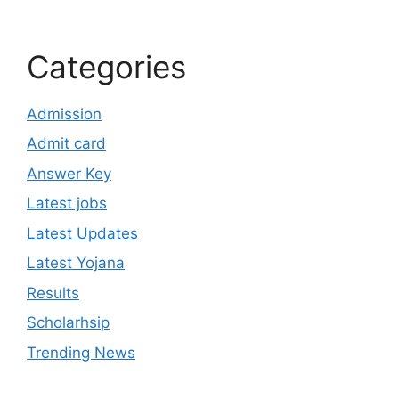
Categories
Admission
Admit card
Answer Key
Latest jobs
Latest Updates
Latest Yojana
Results
Scholarhsip
Trending News