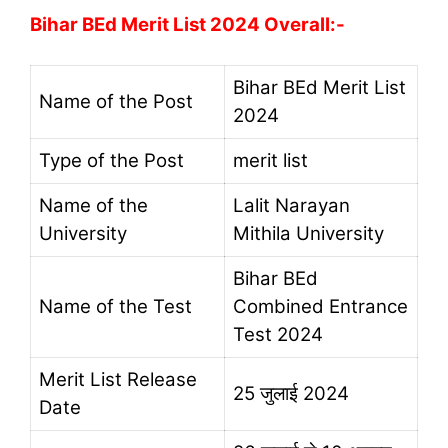
Bihar BEd Merit List 2024 Overall:-
Bihar BEd Merit List
Name of the Post
2024
Type of the Post
merit list
Name of the
Lalit Narayan
University
Mithila University
Bihar BEd
Name of the Test
Combined Entrance
Test 2024
Merit List Release
25 जुलाई 2024
Date