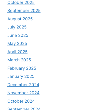
October 2025
September 2025
August 2025
July 2025
June 2025
May 2025
April 2025
March 2025
February 2025
January 2025
December 2024
November 2024
October 2024
September 2024