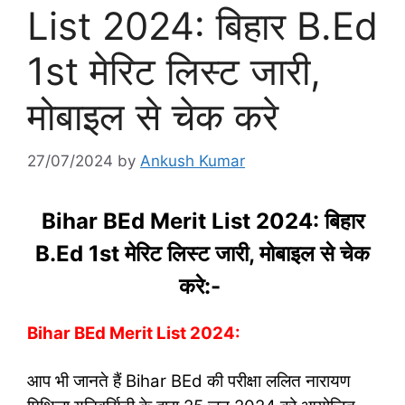
List 2024: बिहार B.Ed
1st मेरिट लिस्ट जारी,
मोबाइल से चेक करे
27/07/2024
by
Ankush Kumar
Bihar BEd Merit List 2024: बिहार
B.Ed 1st मेरिट लिस्ट जारी, मोबाइल से चेक
करे:-
Bihar BEd Merit List 2024:
आप भी जानते हैं Bihar BEd की परीक्षा ललित नारायण