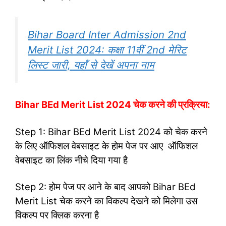
Bihar Board Inter Admission 2nd
Merit List 2024: कक्षा 11वीं 2nd मेरिट
लिस्ट जारी, यहाँ से देखें अपना नाम
Bihar BEd Merit List 2024 चेक करने की प्रक्रिया:
Step 1: Bihar BEd Merit List 2024 को चेक करने
के लिए ऑफिशल वेबसाइट के होम पेज पर आए ऑफिशल
वेबसाइट का लिंक नीचे दिया गया है
Step 2: होम पेज पर आने के बाद आपको Bihar BEd
Merit List चेक करने का विकल्प देखने को मिलेगा उस
विकल्प पर क्लिक करना है