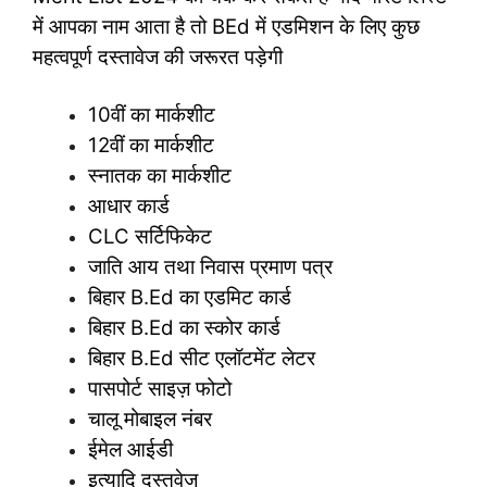
में आपका नाम आता है तो BEd में एडमिशन के लिए कुछ
महत्वपूर्ण दस्तावेज की जरूरत पड़ेगी
10वीं का मार्कशीट
12वीं का मार्कशीट
स्नातक का मार्कशीट
आधार कार्ड
CLC सर्टिफिकेट
जाति आय तथा निवास प्रमाण पत्र
बिहार B.Ed का एडमिट कार्ड
बिहार B.Ed का स्कोर कार्ड
बिहार B.Ed सीट एलॉटमेंट लेटर
पासपोर्ट साइज़ फोटो
चालू मोबाइल नंबर
ईमेल आईडी
इत्यादि दस्तवेज