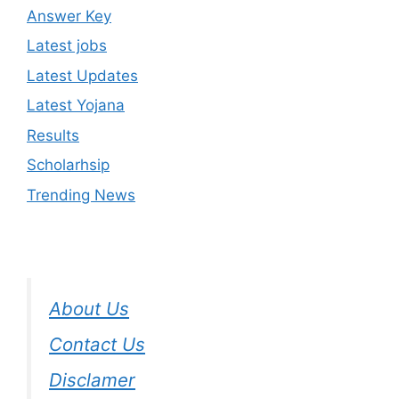
Answer Key
Latest jobs
Latest Updates
Latest Yojana
Results
Scholarhsip
Trending News
About Us
Contact Us
Disclamer