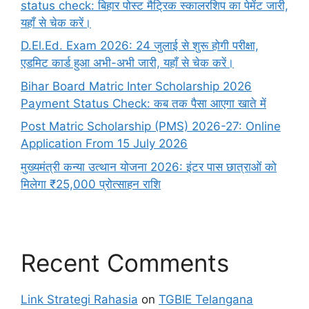
status check: बिहार पोस्ट मैट्रिक स्कालरशिप का पेमेंट जारी,
यहाँ से चेक करें।
D.El.Ed. Exam 2026: 24 जुलाई से शुरू होगी परीक्षा,
एडमिट कार्ड हुआ अभी-अभी जारी, यहाँ से चेक करें।
Bihar Board Matric Inter Scholarship 2026
Payment Status Check: कब तक पैसा आएगा खाते में
Post Matric Scholarship (PMS) 2026-27: Online
Application From 15 July 2026
मुख्यमंत्री कन्या उत्थान योजना 2026: इंटर पास छात्राओं को
मिलेगा ₹25,000 प्रोत्साहन राशि
Recent Comments
Link Strategi Rahasia
on
TGBIE Telangana