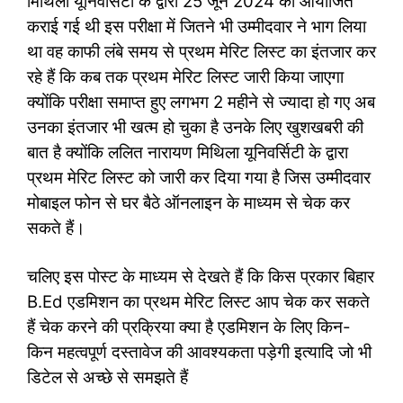
मिथिला यूनिवर्सिटी के द्वारा 25 जून 2024 को आयोजित
कराई गई थी इस परीक्षा में जितने भी उम्मीदवार ने भाग लिया
था वह काफी लंबे समय से प्रथम मेरिट लिस्ट का इंतजार कर
रहे हैं कि कब तक प्रथम मेरिट लिस्ट जारी किया जाएगा
क्योंकि परीक्षा समाप्त हुए लगभग 2 महीने से ज्यादा हो गए अब
उनका इंतजार भी खत्म हो चुका है उनके लिए खुशखबरी की
बात है क्योंकि ललित नारायण मिथिला यूनिवर्सिटी के द्वारा
प्रथम मेरिट लिस्ट को जारी कर दिया गया है जिस उम्मीदवार
मोबाइल फोन से घर बैठे ऑनलाइन के माध्यम से चेक कर
सकते हैं।
चलिए इस पोस्ट के माध्यम से देखते हैं कि किस प्रकार बिहार
B.Ed एडमिशन का प्रथम मेरिट लिस्ट आप चेक कर सकते
हैं चेक करने की प्रक्रिया क्या है एडमिशन के लिए किन-
किन महत्वपूर्ण दस्तावेज की आवश्यकता पड़ेगी इत्यादि जो भी
डिटेल से अच्छे से समझते हैं