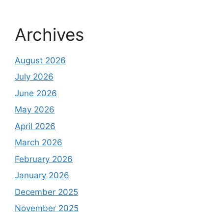
Archives
August 2026
July 2026
June 2026
May 2026
April 2026
March 2026
February 2026
January 2026
December 2025
November 2025