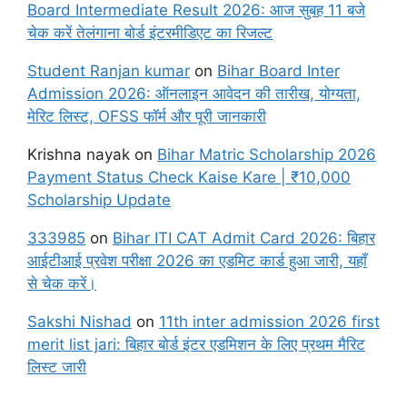
Board Intermediate Result 2026: आज सुबह 11 बजे
चेक करें तेलंगाना बोर्ड इंटरमीडिएट का रिजल्ट
Student Ranjan kumar
on
Bihar Board Inter
Admission 2026: ऑनलाइन आवेदन की तारीख, योग्यता,
मेरिट लिस्ट, OFSS फॉर्म और पूरी जानकारी
Krishna nayak
on
Bihar Matric Scholarship 2026
Payment Status Check Kaise Kare | ₹10,000
Scholarship Update
333985
on
Bihar ITI CAT Admit Card 2026: बिहार
आईटीआई प्रवेश परीक्षा 2026 का एडमिट कार्ड हुआ जारी, यहाँ
से चेक करें।
Sakshi Nishad
on
11th inter admission 2026 first
merit list jari: बिहार बोर्ड इंटर एडमिशन के लिए प्रथम मैरिट
लिस्ट जारी