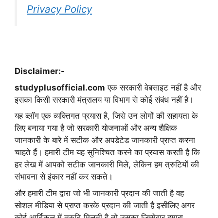
Privacy Policy
Disclaimer:-
studyplusofficial.com
एक सरकारी वेबसाइट नहीं है और
इसका किसी सरकारी मंत्रालय या विभाग से कोई संबंध नहीं है।
यह ब्लॉग एक व्यक्तिगत प्रयास है, जिसे उन लोगों की सहायता के
लिए बनाया गया है जो सरकारी योजनाओं और अन्य शैक्षिक
जानकारी के बारे में सटीक और अपडेटेड जानकारी प्राप्त करना
चाहते हैं। हमारी टीम यह सुनिश्चित करने का प्रयास करती है कि
हर लेख में आपको सटीक जानकारी मिले, लेकिन हम त्रुटियों की
संभावना से इंकार नहीं कर सकते।
और हमारी टीम द्वारा जो भी जानकारी प्रदान की जाती है वह
सोशल मीडिया से प्राप्त करके प्रदान की जाती है इसीलिए अगर
कोई आर्टिकल में त्रुटि मिलती है तो उसका जिम्मेवार हमारा