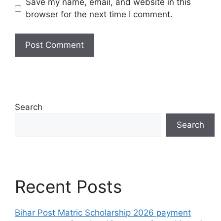
Save my name, email, and website in this
browser for the next time I comment.
Search
Search
Recent Posts
Bihar Post Matric Scholarship 2026 payment