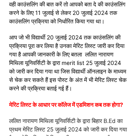
वही काउंसलिंग की बात करें तो आपको बता दे की काउंसलिंग
करने के लिए 11 जुलाई से लेकर 20 जुलाई 2024 तक
काउंसलिंग प्रक्रिया को निर्धारित किया गया था।
आप जो भी विद्यार्थी 20 जुलाई 2024 तक काउंसलिंग की
प्रक्रिया पूरा कर लिया है उनका मेरिट लिस्ट जारी कर दिया
गया है आपकी जानकारी के लिए बतला ललित नारायण
मिथिला यूनिवर्सिटी के द्वारा merit list 25 जुलाई 2024
को जारी कर दिया गया था जिस विद्यार्थी ऑनलाइन के माध्यम
से चेक कर सकते हैं इस पोस्ट के अंत में भी मेरिट लिस्ट चेक
करने की प्रक्रिया बताई गई हैं।
मेरिट लिस्ट के आधार पर कॉलेज में एडमिशन कब तक होगा?
ललित नारायण मिथिला यूनिवर्सिटी के द्वारा बिहार B.Ed का
प्रथम मेरिट लिस्ट 25 जुलाई 2024 को जारी कर दिया गया