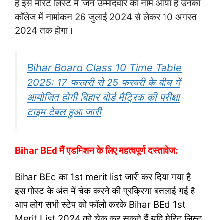
है इस मेरिट लिस्ट में जिन उम्मीदवार का नाम आया है उनका
कॉलेज में नामांकन 26 जुलाई 2024 से लेकर 10 अगस्त
2024 तक होगा।
Bihar Board Class 10 Time Table
2025: 17 फरवरी से 25 फरवरी के बीच में
आयोजित होगी बिहार बोर्ड मैट्रिक की परीक्षा
टाइम टेबल हुआ जारी
Bihar BEd मैं एडमिशन के लिए महत्वपूर्ण दस्तावेज:
Bihar BEd का 1st merit list जारी कर दिया गया है
इस पोस्ट के अंत में चेक करने की प्रक्रिया बतलाई गई है
आप लोग सभी स्टेप को फॉलो करके Bihar BEd 1st
Merit List 2024 को चेक कर सकते हैं यदि मेरिट लिस्ट