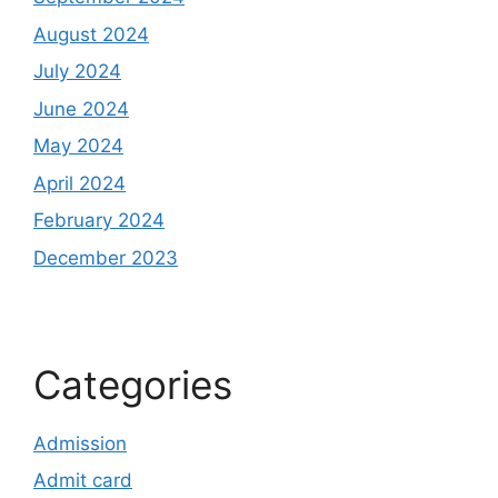
August 2024
July 2024
June 2024
May 2024
April 2024
February 2024
December 2023
Categories
Admission
Admit card