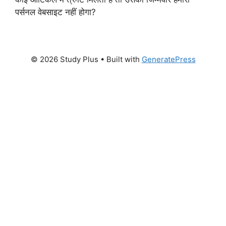
पर्सनल वेबसाइट नहीं होगा?
© 2026 Study Plus
• Built with
GeneratePress