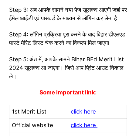
Step 3: अब आपके सामने नया पेज खुलकर आएगी जहां पर
ईमेल आईडी एवं पासवर्ड के माध्यम से लॉगिन कर लेना है
Step 4: लॉगिन प्रक्रिया पूरा करने के बाद बिहार डीएलएड
फर्स्ट मेरिट लिस्ट चेक करने का विकल्प मिल जाएगा
Step 5: अंत में, आपके सामने Bihar BEd Merit List
2024 खुलकर आ जाएगा। जिसे आप प्रिंट आउट निकाल
ले।
Some important link:
1st Merit List
click here
Official website
click here