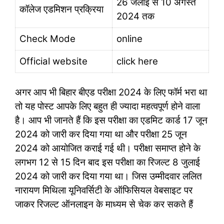
26 जलाई से 10 अगस्त
कॉलेज एडमिशन प्रक्रिया
2024 तक
Check Mode
online
Official website
click here
अगर आप भी बिहार बीएड परीक्षा 2024 के लिए फॉर्म भरा था
तो यह पोस्ट आपके लिए बहुत ही ज्यादा महत्वपूर्ण होने वाला
है। आप भी जानते हैं कि इस परीक्षा का एडमिट कार्ड 17 जून
2024 को जारी कर दिया गया था और परीक्षा 25 जून
2024 को आयोजित कराई गई थी। परीक्षा समाप्त होने के
लगभग 12 से 15 दिन बाद इस परीक्षा का रिजल्ट 8 जुलाई
2024 को जारी कर दिया गया था। जिस उम्मीदवार ललित
नारायण मिथिला यूनिवर्सिटी के ऑफिसियल वेबसाइट पर
जाकर रिजल्ट ऑनलाइन के माध्यम से चेक कर सकते हैं