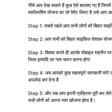
नीचे आप देख सकते हैं कुछ ऐसे बतलाए गए हैं जिन
स्कॉलरशिप योजना का जो पेमेंट लिस्ट है उसे आप आस
Step 1: सबसे पहले आप सभी लोगों को बिहार साइ
Step 2: आप सभी को बिहार साइकिल पोशाक योजना 
Step 3: क्लिक करते ही आपके मोबाइल स्क्रीन पर 
जिला इत्यादि का नाम चयन करना होगा
Step 4: अब आपको कुछ महत्वपूर्ण जानकारी मांगे
अपलोड कर देना हैं
Step 5: और जब आप इतनी प्रक्रिया पूरी कर लेते 
सभी लोगों को अपना नाम खोजना होता है।