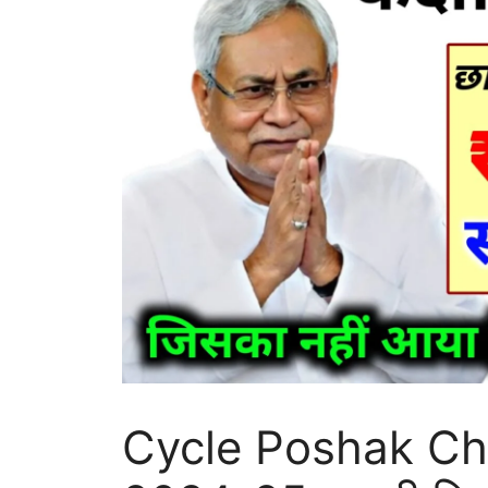
Cycle Poshak Chh