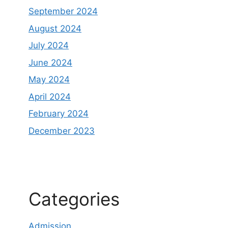
September 2024
August 2024
July 2024
June 2024
May 2024
April 2024
February 2024
December 2023
Categories
Admission