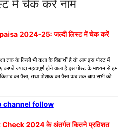
 में चेक करें नाम
sa 2024-25: जल्दी लिस्ट में चेक करें
्षा
तक के किसी भी कक्षा के विद्यार्थी है तो आप इस पोस्ट में
ाफी ज्यादा महत्वपूर्ण होने वाला है इस पोस्ट के माध्यम से हम
ा, किताब का पैसा, तथा पोशाक का पैसा कब तक आप सभी को
 channel follow
eck 2024 के अंतर्गत कितने प्रतिशत