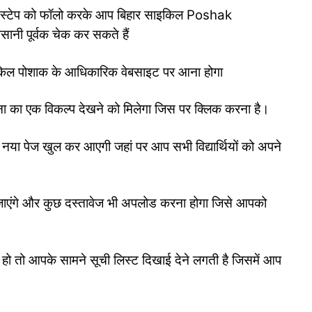
में स्टेप को फॉलो करके आप बिहार साइकिल Poshak
ानी पूर्वक चेक कर सकते हैं
किल पोशाक के आधिकारिक वेबसाइट पर आना होगा
का एक विकल्प देखने को मिलेगा जिस पर क्लिक करना है।
नया पेज खुल कर आएगी जहां पर आप सभी विद्यार्थियों को अपने
 जाएंगे और कुछ दस्तावेज भी अपलोड करना होगा जिसे आपको
हो तो आपके सामने सूची लिस्ट दिखाई देने लगती है जिसमें आप