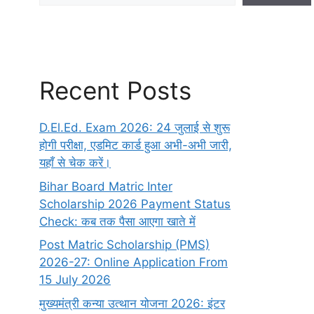
Recent Posts
D.El.Ed. Exam 2026: 24 जुलाई से शुरू
होगी परीक्षा, एडमिट कार्ड हुआ अभी-अभी जारी,
यहाँ से चेक करें।
Bihar Board Matric Inter
Scholarship 2026 Payment Status
Check: कब तक पैसा आएगा खाते में
Post Matric Scholarship (PMS)
2026-27: Online Application From
15 July 2026
मुख्यमंत्री कन्या उत्थान योजना 2026: इंटर