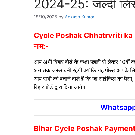
2024-25: जल्दी लिस्ट
18/10/2025
by
Ankush Kumar
Cycle Poshak Chhatrvriti ka pai
नाम:-
आप अभी बिहार बोर्ड के कक्षा पहली से लेकर 10वीं कक
अंत तक जरूर बनी रहेगी क्योंकि यह पोस्ट आपके लिए क
आप सभी को बताने वाले हैं कि जो साईकिल का पैस
बिहार बोर्ड द्वारा दिया जायेगा
Whatsapp
Bihar Cycle Poshak Payment Ch