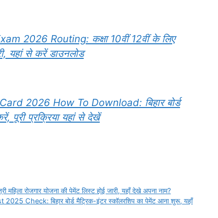
m 2026 Routing: कक्षा 10वीं 12वीं के लिए
, यहां से करें डाउनलोड
ard 2026 How To Download: बिहार बोर्ड
 पूरी प्रक्रिया यहां से देखें
िला रोजगार योजना की पेमेंट लिस्ट होई जारी, यहाँ देखे अपना नाम?
Check: बिहार बोर्ड मैट्रिक-इंटर स्कॉलरशिप का पेमेंट आना शुरू, यहाँ