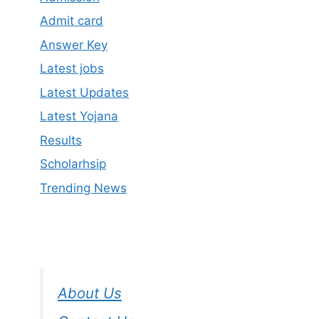
Admit card
Answer Key
Latest jobs
Latest Updates
Latest Yojana
Results
Scholarhsip
Trending News
About Us