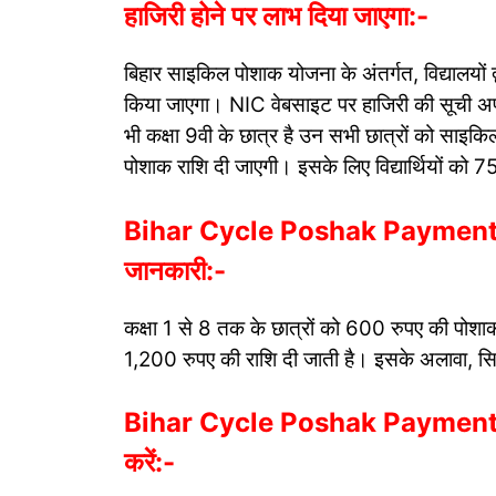
हाजिरी होने पर लाभ दिया जाएगा:-
बिहार साइकिल पोशाक योजना के अंतर्गत, विद्यालयों 
किया जाएगा। NIC वेबसाइट पर हाजिरी की सूची अप
भी कक्षा 9वी के छात्र है उन सभी छात्रों को साइकिल
पोशाक राशि दी जाएगी। इसके लिए विद्यार्थियों को 7
Bihar Cycle Poshak Payment Ch
जानकारी:-
कक्षा 1 से 8 तक के छात्रों को 600 रुपए की पोशाक
1,200 रुपए की राशि दी जाती है। इसके अलावा, सिर्फ
Bihar Cycle Poshak Payment Ch
करें:-