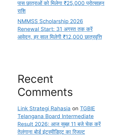
पास छात्राओं को मिलेगा ₹25,000 प्रोत्साहन
राशि
NMMSS Scholarship 2026
Renewal Start: 31 अगस्त तक करें
आवेदन, हर साल मिलेगी ₹12,000 छात्रवृत्ति
Recent
Comments
Link Strategi Rahasia
on
TGBIE
Telangana Board Intermediate
Result 2026: आज सुबह 11 बजे चेक करें
तेलंगाना बोर्ड इंटरमीडिएट का रिजल्ट