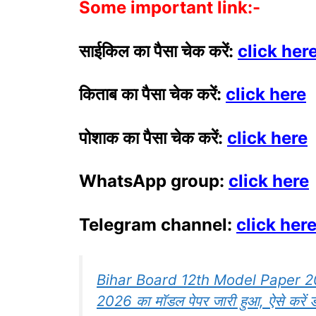
Some important link:-
साईकिल का पैसा चेक करें:
click her
किताब का पैसा चेक करें:
click here
पोशाक का पैसा चेक करें:
click here
WhatsApp group:
click here
Telegram channel:
click her
Bihar Board 12th Model Paper 2026 D
2026 का मॉडल पेपर जारी हुआ, ऐसे करें