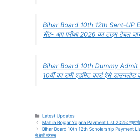
Bihar Board 10th 12th Sent-UP Exa
सेंट- अप परीक्षा 2026 का टाइम टेबल जारी
Bihar Board 10th Dummy Admit C
10वीं का डमी एडमिट कार्ड ऐसे डाउनलोड करें,
Categories
Latest Updates
Mahila Rojgar Yojana Payment List 2025: मुख्यमंत्री मह
Bihar Board 10th 12th Scholarship Payment List 2025 
से देखें स्टेटस