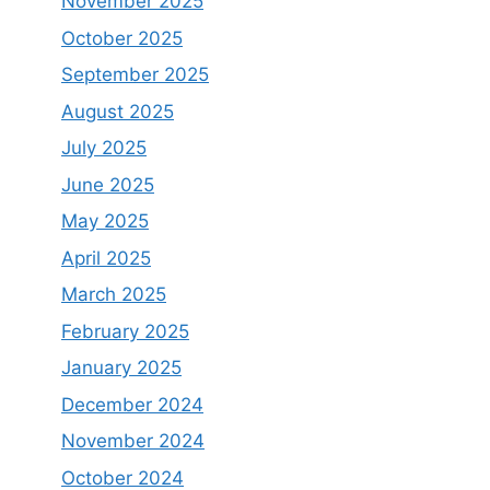
November 2025
October 2025
September 2025
August 2025
July 2025
June 2025
May 2025
April 2025
March 2025
February 2025
January 2025
December 2024
November 2024
October 2024