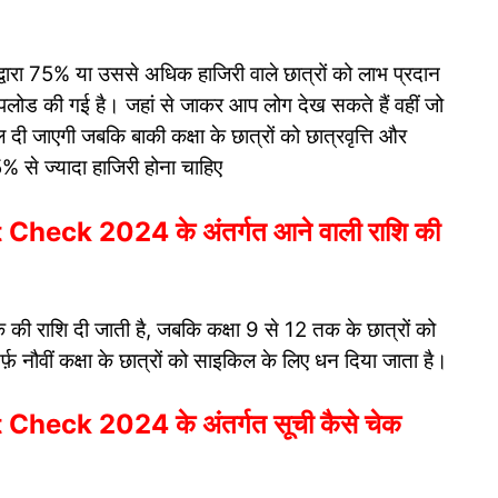
द्वारा 75% या उससे अधिक हाजिरी वाले छात्रों को लाभ प्रदान
लोड की गई है। जहां से जाकर आप लोग देख सकते हैं वहीं जो
 दी जाएगी जबकि बाकी कक्षा के छात्रों को छात्रवृत्ति और
5% से ज्यादा हाजिरी होना चाहिए
eck 2024 के अंतर्गत आने वाली राशि की
 की राशि दी जाती है, जबकि कक्षा 9 से 12 तक के छात्रों को
़ नौवीं कक्षा के छात्रों को साइकिल के लिए धन दिया जाता है।
eck 2024 के अंतर्गत सूची कैसे चेक