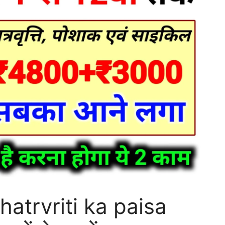
atrvriti ka paisa