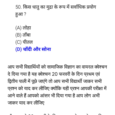
आप सभी विद्यार्थियों को सामाजिक विज्ञान का वायरल क्वेश्चन
दे दिया गया है यह क्वेश्चन 20 फरवरी के दिन प्रथम एवं
द्वितीय पाली में पूछे जाएंगे तो आप सभी विद्यार्थी जाकर सभी
प्रश्न को याद कर लीजिए क्योंकि यही प्रश्न आपकी परीक्षा में
आने वाले हैं आपको आंसर भी दिया गया है आप लोग अभी
जाकर याद कर लीजिए