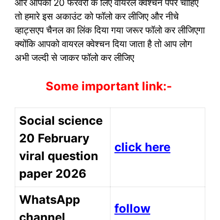
और आपको 20 फरवरी के लिए वायरल क्वेश्चन पेपर चाहिए
तो हमारे इस अकाउंट को फॉलो कर लीजिए और नीचे
व्हाट्सएप चैनल का लिंक दिया गया जरूर फॉलो कर लीजिएगा
क्योंकि आपको वायरल क्वेश्चन दिया जाता है तो आप लोग
अभी जल्दी से जाकर फॉलो कर लीजिए
Some important link:-
Social science
20 February
click here
viral question
paper 2026
WhatsApp
follow
channel