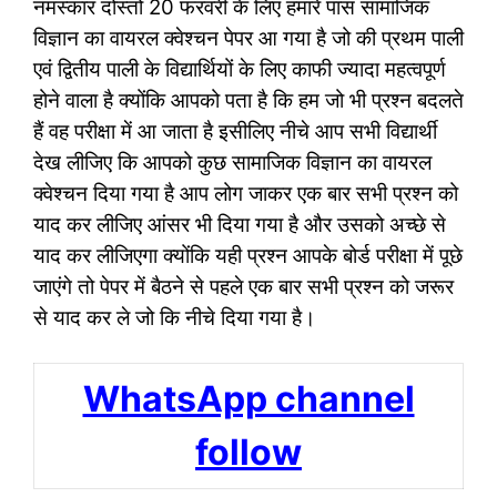
नमस्कार दोस्तों 20 फरवरी के लिए हमारे पास सामाजिक
विज्ञान का वायरल क्वेश्चन पेपर आ गया है जो की प्रथम पाली
एवं द्वितीय पाली के विद्यार्थियों के लिए काफी ज्यादा महत्वपूर्ण
होने वाला है क्योंकि आपको पता है कि हम जो भी प्रश्न बदलते
हैं वह परीक्षा में आ जाता है इसीलिए नीचे आप सभी विद्यार्थी
देख लीजिए कि आपको कुछ सामाजिक विज्ञान का वायरल
क्वेश्चन दिया गया है आप लोग जाकर एक बार सभी प्रश्न को
याद कर लीजिए आंसर भी दिया गया है और उसको अच्छे से
याद कर लीजिएगा क्योंकि यही प्रश्न आपके बोर्ड परीक्षा में पूछे
जाएंगे तो पेपर में बैठने से पहले एक बार सभी प्रश्न को जरूर
से याद कर ले जो कि नीचे दिया गया है।
WhatsApp channel
follow