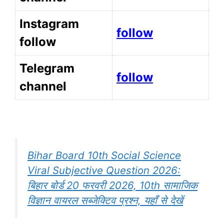
Instagram
follow
follow
Telegram
follow
channel
Bihar Board 10th Social Science
Viral Subjective Question 2026:
बिहार बोर्ड 20 फरवरी 2026, 10th सामाजिक
विज्ञान वायरल सब्जेक्टिव प्रश्न, यहाँ से देखें