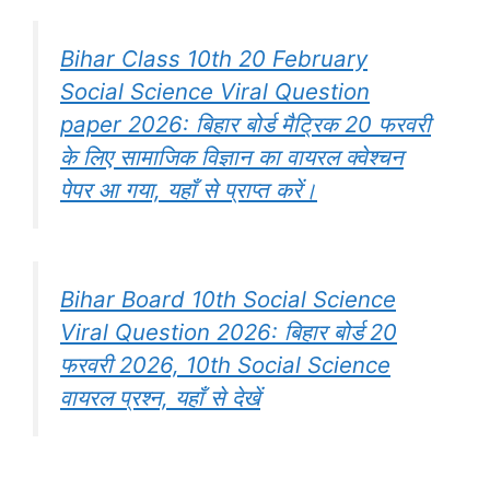
Bihar Class 10th 20 February
Social Science Viral Question
paper 2026: बिहार बोर्ड मैट्रिक 20 फरवरी
के लिए सामाजिक विज्ञान का वायरल क्वेश्चन
पेपर आ गया, यहाँ से प्राप्त करें।
Bihar Board 10th Social Science
Viral Question 2026: बिहार बोर्ड 20
फरवरी 2026, 10th Social Science
वायरल प्रश्न, यहाँ से देखें