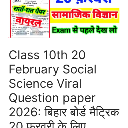
Class 10th 20
February Social
Science Viral
Question paper
2026: बिहार बोर्ड मैट्रिक
20 फरवरी के लिए