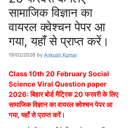
सामाजिक विज्ञान का
वायरल क्वेश्चन पेपर आ
गया, यहाँ से प्राप्त करें।
19/02/2026
by
Ankush Kumar
Class 10th 20 February Social
Science Viral Question paper
2026: बिहार बोर्ड मैट्रिक 20 फरवरी के लिए
सामाजिक विज्ञान का वायरल क्वेश्चन पेपर आ
गया, यहाँ से प्राप्त करें।