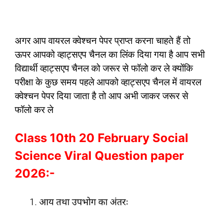
अगर आप वायरल क्वेश्चन पेपर प्राप्त करना चाहते हैं तो
ऊपर आपको व्हाट्सएप चैनल का लिंक दिया गया है आप सभी
विद्यार्थी व्हाट्सएप चैनल को जरूर से फॉलो कर ले क्योंकि
परीक्षा के कुछ समय पहले आपको व्हाट्सएप चैनल में वायरल
क्वेश्चन पेपर दिया जाता है तो आप अभी जाकर जरूर से
फॉलो कर ले
Class 10th 20 February Social
Science Viral Question paper
2026:-