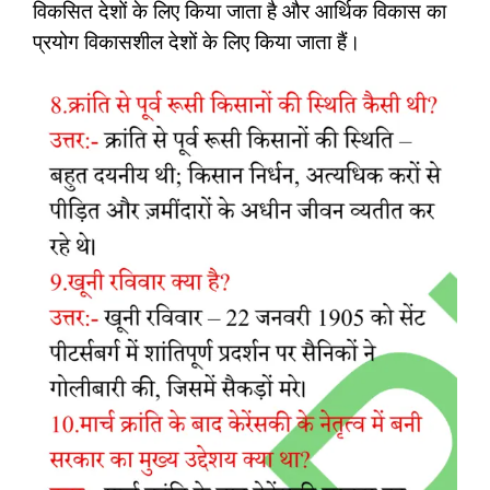
विकसित देशों के लिए किया जाता है और आर्थिक विकास का
प्रयोग विकासशील देशों के लिए किया जाता हैं।