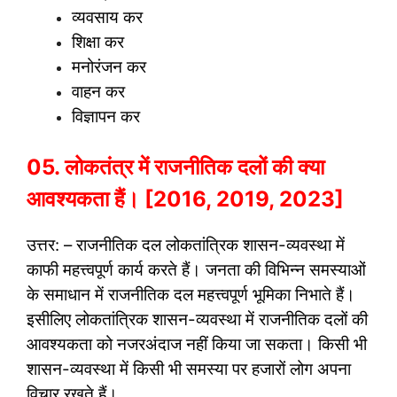
व्यवसाय कर
शिक्षा कर
मनोरंजन कर
वाहन कर
विज्ञापन कर
05. लोकतंत्र में राजनीतिक दलों की क्या
आवश्यकता हैं। [2016, 2019, 2023]
उत्तर: – राजनीतिक दल लोकतांत्रिक शासन-व्यवस्था में
काफी महत्त्वपूर्ण कार्य करते हैं। जनता की विभिन्न समस्याओं
के समाधान में राजनीतिक दल महत्त्वपूर्ण भूमिका निभाते हैं।
इसीलिए लोकतांत्रिक शासन-व्यवस्था में राजनीतिक दलों की
आवश्यकता को नजरअंदाज नहीं किया जा सकता। किसी भी
शासन-व्यवस्था में किसी भी समस्या पर हजारों लोग अपना
विचार रखते हैं।