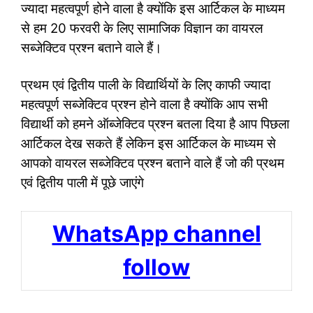
ज्यादा महत्वपूर्ण होने वाला है क्योंकि इस आर्टिकल के माध्यम
से हम 20 फरवरी के लिए सामाजिक विज्ञान का वायरल
सब्जेक्टिव प्रश्न बताने वाले हैं।
प्रथम एवं द्वितीय पाली के विद्यार्थियों के लिए काफी ज्यादा
महत्वपूर्ण सब्जेक्टिव प्रश्न होने वाला है क्योंकि आप सभी
विद्यार्थी को हमने ऑब्जेक्टिव प्रश्न बतला दिया है आप पिछला
आर्टिकल देख सकते हैं लेकिन इस आर्टिकल के माध्यम से
आपको वायरल सब्जेक्टिव प्रश्न बताने वाले हैं जो की प्रथम
एवं द्वितीय पाली में पूछे जाएंगे
WhatsApp channel
follow