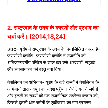
2. राष्ट्रवाद के उदय के कारणों और प्रभाव का
चर्चा करें। [2014,18,24]
उत्तर:- यूरोप में राष्ट्रवाद के उदय के निम्नलिखित कारण हैं-
फ्रांसीसी क्रांति- फ्रांसीसी क्रांति ने राजनीति को
अभिजात्यवर्गीय परिवेश से बाहर कर उसे अखबारों, सड़कों
और सर्वसाधारण की वस्तु बना दिया।
नेपोलियन का अभियान- यूरोप के कई राज्यों में नेपोलियन के
अभियानों द्वारा नवयुग का संदेश पहुँचा। नेपोलियन ने जर्मनी
और इटली के राज्यों को एक राजनीतिक रूपरेखा प्रदान की,
जिससे इटली और जर्मनी के एकीकरण का मार्ग प्रशस्त