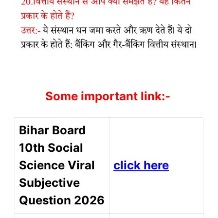
Some important link:-
Bihar Board
10th Social
Science Viral
click here
Subjective
Question 2026