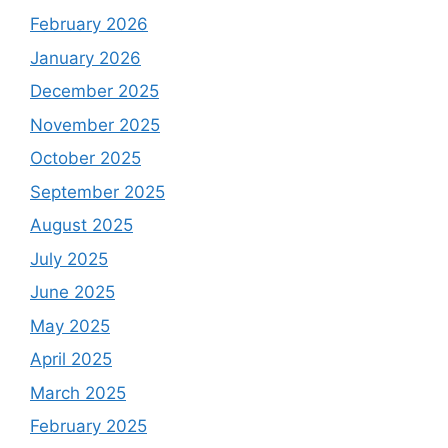
February 2026
January 2026
December 2025
November 2025
October 2025
September 2025
August 2025
July 2025
June 2025
May 2025
April 2025
March 2025
February 2025