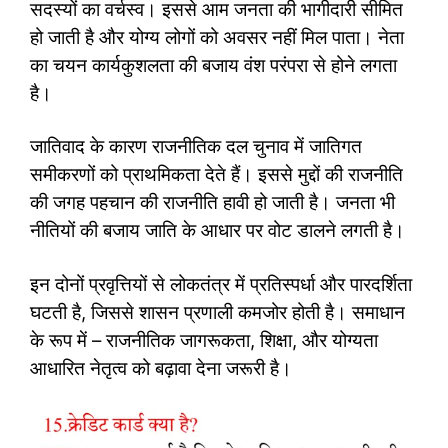
सदस्यों का वर्चस्व। इससे आम जनता की भागीदारी सीमित
हो जाती है और योग्य लोगों को अवसर नहीं मिल पाता। नेता
का चयन कार्यकुशलता की बजाय वंश परंपरा से होने लगता
है।
जातिवाद के कारण राजनीतिक दल चुनाव में जातिगत
समीकरणों को प्राथमिकता देते हैं। इससे मुद्दों की राजनीति
की जगह पहचान की राजनीति हावी हो जाती है। जनता भी
नीतियों की बजाय जाति के आधार पर वोट डालने लगती है।
इन दोनों प्रवृत्तियों से लोकतंत्र में प्रतिस्पर्धा और पारदर्शिता
घटती है, जिससे शासन प्रणाली कमजोर होती है। समाधान
के रूप में – राजनीतिक जागरूकता, शिक्षा, और योग्यता
आधारित नेतृत्व को बढ़ावा देना जरूरी है।