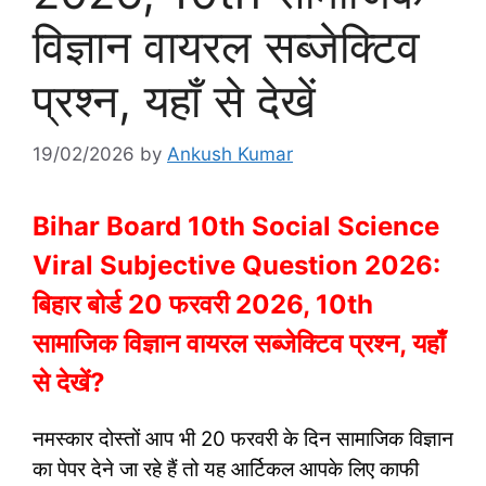
विज्ञान वायरल सब्जेक्टिव
प्रश्न, यहाँ से देखें
19/02/2026
by
Ankush Kumar
Bihar Board 10th Social Science
Viral Subjective Question 2026:
बिहार बोर्ड 20 फरवरी 2026, 10th
सामाजिक विज्ञान वायरल सब्जेक्टिव प्रश्न, यहाँ
से देखें?
नमस्कार दोस्तों आप भी 20 फरवरी के दिन सामाजिक विज्ञान
का पेपर देने जा रहे हैं तो यह आर्टिकल आपके लिए काफी