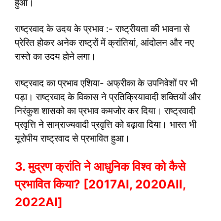
हुआ।
राष्ट्रवाद के उदय के प्रभाव :- राष्ट्रीयता की भावना से
प्रेरित होकर अनेक राष्ट्रों में क्रांतियां, आंदोलन और नए
रास्ते का उदय होने लगा।
राष्ट्रवाद का प्रभाव एशिया- अफ्रीका के उपनिवेशों पर भी
पड़ा। राष्ट्रवाद के विकास ने प्रतिक्रियावादी शक्तियों और
निरंकुश शासको का प्रभाव कमजोर कर दिया। राष्ट्रवादी
प्रवृत्ति ने साम्राज्यवादी प्रवृत्ति को बढ़ावा दिया। भारत भी
यूरोपीय राष्ट्रवाद से प्रभावित हुआ।
3. मुद्रण क्रांति ने आधुनिक विश्व को कैसे
प्रभावित किया? [2017AI, 2020All,
2022AI]