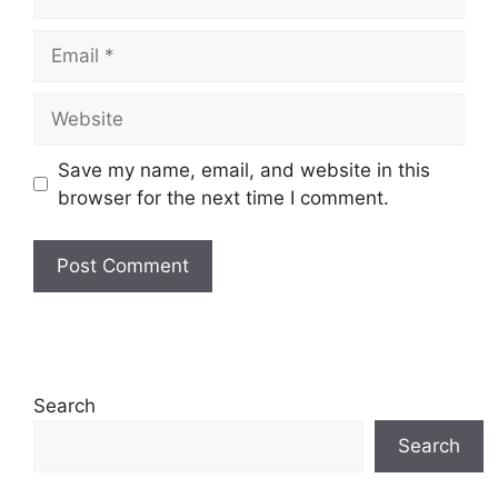
Email
Website
Save my name, email, and website in this
browser for the next time I comment.
Search
Search