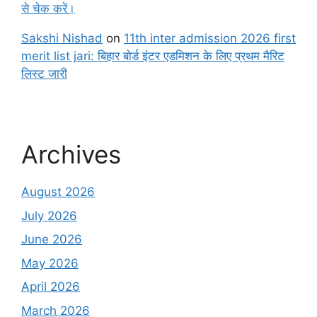
से चेक करें।
Sakshi Nishad
on
11th inter admission 2026 first
merit list jari: बिहार बोर्ड इंटर एडमिशन के लिए प्रथम मैरिट
लिस्ट जारी
Archives
August 2026
July 2026
June 2026
May 2026
April 2026
March 2026