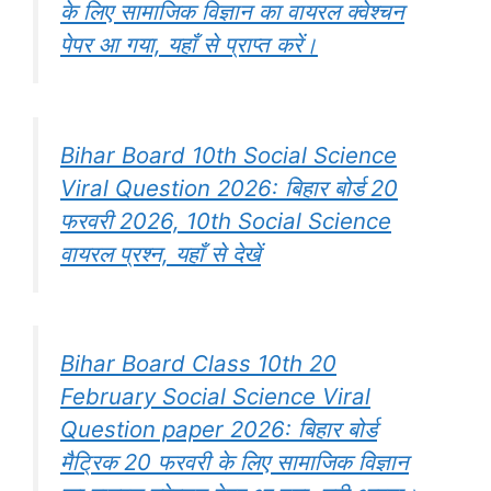
के लिए सामाजिक विज्ञान का वायरल क्वेश्चन
पेपर आ गया, यहाँ से प्राप्त करें।
Bihar Board 10th Social Science
Viral Question 2026: बिहार बोर्ड 20
फरवरी 2026, 10th Social Science
वायरल प्रश्न, यहाँ से देखें
Bihar Board Class 10th 20
February Social Science Viral
Question paper 2026: बिहार बोर्ड
मैट्रिक 20 फरवरी के लिए सामाजिक विज्ञान