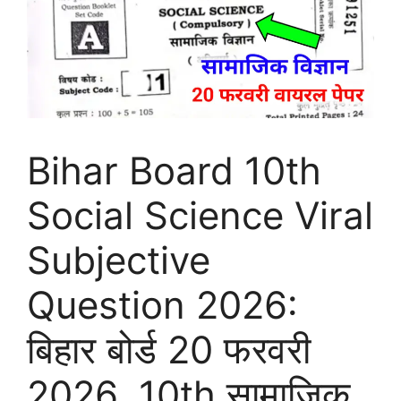
Bihar Board 10th
Social Science Viral
Subjective
Question 2026:
बिहार बोर्ड 20 फरवरी
2026, 10th सामाजिक