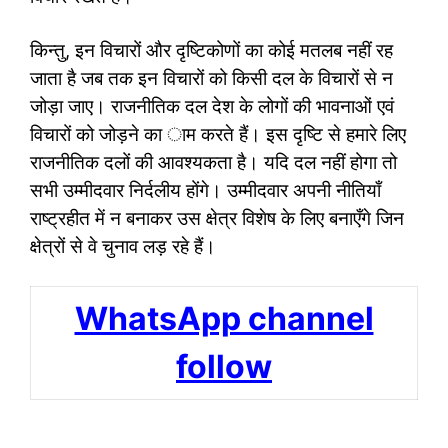
किन्तु, इन विचारों और दृष्टिकोणों का कोई मतलब नहीं रह
जाता है जब तक इन विचारों को किसी दल के विचारों से न
जोड़ा जाए। राजनीतिक दल देश के लोगों की भावनाओं एवं
विचारों को जोड़ने का ाम करते हैं। इस दृष्टि से हमारे लिए
राजनीतिक दलों की आवश्यकता है। यदि दल नहीं होगा तो
सभी उम्मीदवार निर्दलीय होंगे। उम्मीदवार अपनी नीतियाँ
राष्ट्रहीत में न बनाकर उस क्षेत्र विशेष के लिए बनाएँगे जिन
क्षेत्रों से वे चुनाव लड़ रहे हैं।
WhatsApp channel
follow