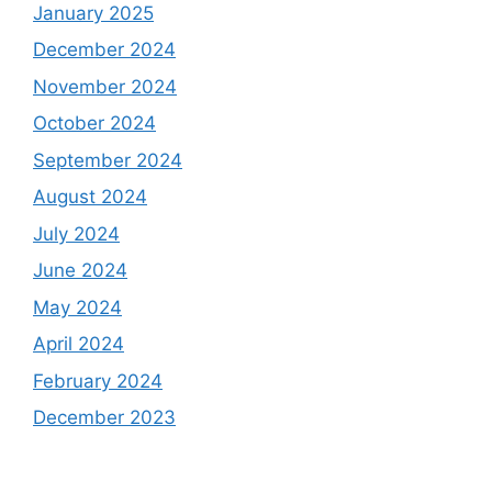
January 2025
December 2024
November 2024
October 2024
September 2024
August 2024
July 2024
June 2024
May 2024
April 2024
February 2024
December 2023