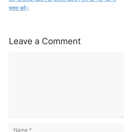
प्राप्त करें।
Leave a Comment
Comment
Name