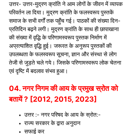
उत्तर- उत्तर-मुद्रण क्रांति ने आम लोगों के जीवन में व्यापक
परिवर्तन ला दिया। मुद्रण क्रांति के फलस्वरूप पुस्तकें
समाज के सभी वर्गों तक पहुँच गई। पाठकों की संख्या दिन-
प्रतिदिन बढ़ने लगी। मुद्रण क्रांति के साथ ही छापाखाना
की संख्या में वृद्धि के परिणामस्वरूप पुस्तक निर्माण में
अप्रत्याशित वृद्धि हुई। जरूरत के अनुरूप पुस्तकों की
उपलब्धता के फलस्वरूप सूचना, ज्ञान और संस्था से लोग
तेजी से जुड़ते चले गये। जिसके परिणामस्वरूप लोक चेतना
एवं दृष्टि में बदलाव संभव हुआ।
04. नगर निगम की आय के प्रमुख स्रोत को
बतायें ? [2012, 2015, 2023]
उत्तर :- नगर परिषद के आय के स्रोत:-
राज्य सरकार के द्वारा अनुदान
सफाई कर