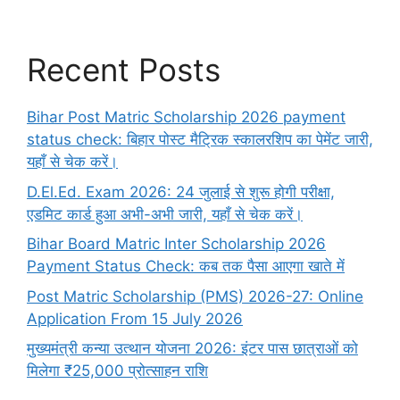
Recent Posts
Bihar Post Matric Scholarship 2026 payment
status check: बिहार पोस्ट मैट्रिक स्कालरशिप का पेमेंट जारी,
यहाँ से चेक करें।
D.El.Ed. Exam 2026: 24 जुलाई से शुरू होगी परीक्षा,
एडमिट कार्ड हुआ अभी-अभी जारी, यहाँ से चेक करें।
Bihar Board Matric Inter Scholarship 2026
Payment Status Check: कब तक पैसा आएगा खाते में
Post Matric Scholarship (PMS) 2026-27: Online
Application From 15 July 2026
मुख्यमंत्री कन्या उत्थान योजना 2026: इंटर पास छात्राओं को
मिलेगा ₹25,000 प्रोत्साहन राशि