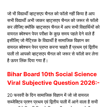
जो भी विद्यार्थी व्हाट्सएप चैनल को फॉलो नहीं किया है आप
सभी विद्यार्थी अभी जाकर व्हाट्सएप चैनल को जरूर से फॉलो
कर लीजिए क्योंकि व्हाट्सएप चैनल में आप सभी विद्यार्थियों को
वायरल क्वेश्चन पेपर परीक्षा के कुछ समय पहले देने वाले हैं
इसीलिए जो मैट्रिक के विद्यार्थी है सामाजिक विज्ञान का
वायरल क्वेश्चन पेपर प्राप्त करना चाहते हैं प्रथम एवं द्वितीय
पाली तो आपको व्हाट्सएप चैनल को जरूर से फॉलो कर लेना
है ऊपर लिंक दिया गया हैं।
Bihar Board 10th Social Science
Viral Subjective Question 2026:-
20 फरवरी के दिन सामाजिक विज्ञान में जो जो वायरल
सब्जेक्टिव प्रश्न प्रथम एवं द्वितीय पाली में आने वाला है सभी