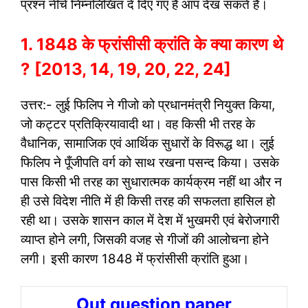
प्रश्न नीचे निम्नलिखित दे दिए गए हैं आप देख सकते हैं।
1. 1848 के फ्रांसीसी क्रांति के क्या कारण थे
? [2013, 14, 19, 20, 22, 24]
उत्तर:- लुई फिलिप ने गीजो को प्रधानमंत्री नियुक्त किया,
जो कट्टर प्रतिक्रियावादी था। वह किसी भी तरह के
वैधानिक, सामाजिक एवं आर्थिक सुधारों के विरूद्ध था। लुई
फिलिप ने पूँजीपति वर्ग को साथ रखना पसन्द किया। उसके
पास किसी भी तरह का सुधारात्मक कार्यक्रम नहीं था और न
ही उसे विदेश नीति में ही किसी तरह की सफलता हासिल हो
रही था। उसके शासन काल में देश में भुखमरी एवं बेरोजगारी
व्याप्त होने लगी, जिसकी वजह से गीजों की आलोचना होने
लगी। इसी कारण 1848 में फ्रांसीसी क्रांति हुआ।
Out question paper