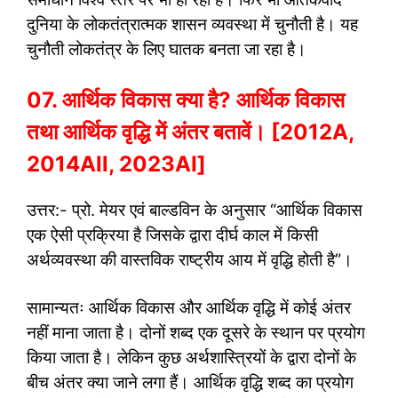
दुनिया के लोकतंत्रात्मक शासन व्यवस्था में चुनौती है। यह
चुनौती लोकतंत्र के लिए घातक बनता जा रहा है।
07. आर्थिक विकास क्या है? आर्थिक विकास
तथा आर्थिक वृद्धि में अंतर बतावें। [2012A,
2014All, 2023AI]
उत्तर:- प्रो. मेयर एवं बाल्डविन के अनुसार “आर्थिक विकास
एक ऐसी प्रक्रिया है जिसके द्वारा दीर्घ काल में किसी
अर्थव्यवस्था की वास्तविक राष्ट्रीय आय में वृद्धि होती है”।
सामान्यतः आर्थिक विकास और आर्थिक वृद्धि में कोई अंतर
नहीं माना जाता है। दोनों शब्द एक दूसरे के स्थान पर प्रयोग
किया जाता है। लेकिन कुछ अर्थशास्त्रियों के द्वारा दोनों के
बीच अंतर क्या जाने लगा हैं। आर्थिक वृद्धि शब्द का प्रयोग