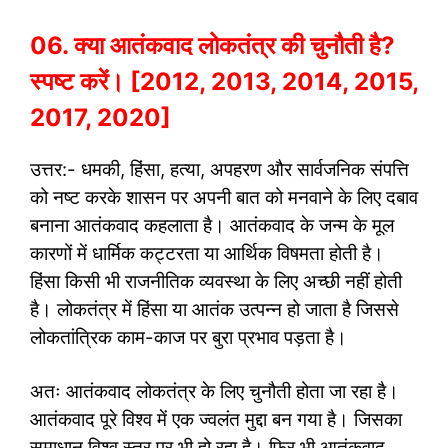
06. क्या आतंकवाद लोकतंत्र की चुनौती है?
स्पष्ट करें। [2012, 2013, 2014, 2015,
2017, 2020]
उत्तर:- धमकी, हिंसा, हत्या, अपहरण और सार्वजनिक संपत्ति
को नष्ट करके शासन पर अपनी बात को मनवाने के लिए दबाव
बनाना आतंकवाद कहलाता है। आतंकवाद के जन्म के मूल
कारणों में धार्मिक कट्टरता या आर्थिक विषमता होती है।
हिंसा किसी भी राजनीतिक व्यवस्था के लिए अच्छी नहीं होती
है। लोकतंत्र में हिंसा या आतंक उत्पन्न हो जाता है जिससे
लोकतांत्रिक काम-काज पर बुरा प्रभाव पड़ता है।
अतः आतंकवाद लोकतंत्र के लिए चुनौती होता जा रहा है।
आतंकवाद पूरे विश्व में एक ज्वलंत मुद्दा बन गया है। जिसका
समाधान विश्व स्तर पर भी हो रहा है। फिर भी आतंकवाद