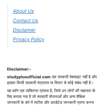
About Us
Contact Us
Disclamer
Privacy Policy
Disclaimer:-
studyplusofficial.com
एक सरकारी वेबसाइट नहीं है और
इसका किसी सरकारी मंत्रालय या विभाग से कोई संबंध नहीं है।
यह ब्लॉग एक व्यक्तिगत प्रयास है, जिसे उन लोगों की सहायता के
लिए बनाया गया है जो सरकारी योजनाओं और अन्य शैक्षिक
जानकारी के बारे में सटीक और अपडेटेड जानकारी प्राप्त करना