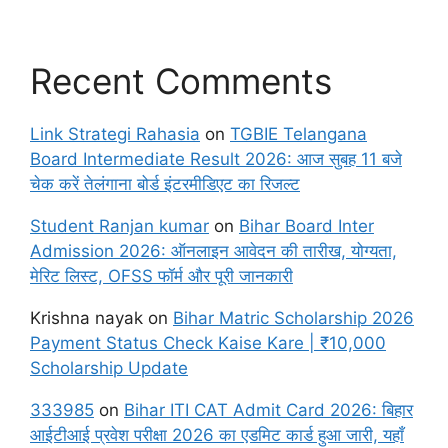
Recent Comments
Link Strategi Rahasia
on
TGBIE Telangana
Board Intermediate Result 2026: आज सुबह 11 बजे
चेक करें तेलंगाना बोर्ड इंटरमीडिएट का रिजल्ट
Student Ranjan kumar
on
Bihar Board Inter
Admission 2026: ऑनलाइन आवेदन की तारीख, योग्यता,
मेरिट लिस्ट, OFSS फॉर्म और पूरी जानकारी
Krishna nayak
on
Bihar Matric Scholarship 2026
Payment Status Check Kaise Kare | ₹10,000
Scholarship Update
333985
on
Bihar ITI CAT Admit Card 2026: बिहार
आईटीआई प्रवेश परीक्षा 2026 का एडमिट कार्ड हुआ जारी, यहाँ