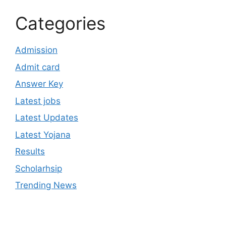
Categories
Admission
Admit card
Answer Key
Latest jobs
Latest Updates
Latest Yojana
Results
Scholarhsip
Trending News