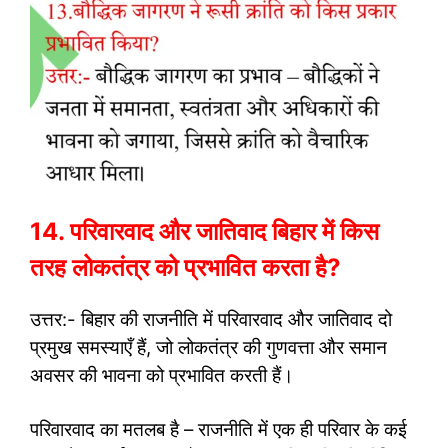
14. परिवारवाद और जातिवाद बिहार में किस
तरह लोकतंत्र को प्रभावित करता है?
उत्तर:- बिहार की राजनीति में परिवारवाद और जातिवाद दो
प्रमुख समस्याएँ हैं, जो लोकतंत्र की गुणवत्ता और समान
अवसर की भावना को प्रभावित करती हैं।
परिवारवाद का मतलब है – राजनीति में एक ही परिवार के कई