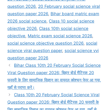
question 2026
,
20 February social science viral
question paper 2026
,
Bihar board matric exam
2026 social science
,
Class 10 social science
objective 2026
,
Class 10th social science
objective
,
Matric exam social science 2026
,
social science objective question 2026
,
social
science viral question paper
,
social science vvi
question paper 2026
Bihar Class 10th 20 February Social Science
Viral Question paper 2026: बिहार बोर्ड मैट्रिक 20
फरवरी के लिए सामाजिक विज्ञान का वायरल क्वेश्चन पेपर आ गया,
यहाँ से प्राप्त करें।
Class 10th 20 February Social Science Viral
Question paper 2026: बिहार बोर्ड मैट्रिक 20 फरवरी के
लिए सामाजिक विज्ञान का वायरल क्वेश्चन पेपर आ गया, यहाँ से