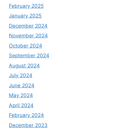
February 2025
January 2025
December 2024
November 2024
October 2024
September 2024
August 2024
July 2024
June 2024
May 2024
April 2024
February 2024
December 2023