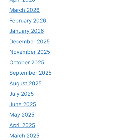
March 2026
February 2026
January 2026
December 2025
November 2025
October 2025
September 2025
August 2025
July 2025
June 2025
May 2025
April 2025
March 2025