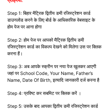
प्रक्रिया:
Step 1: बिहार मैट्रिक द्वितीय डमी रजिस्ट्रेशन कार्ड
डाउनलोड करने के लिए बोर्ड के आधिकारिक वेबसाइट के
होम पेज पर आना होगा
Step 2: होम पेज पर आपको मैट्रिक द्वितीय डमी
रजिस्ट्रेशन कार्ड का विकल्प देखने को मिलेगा उस पर क्लिक
करना हैं।
Step 3: अब आपके स्क्रीन पर नया पेज खुलकर आएगी
जहां पर School Code, Your Name, Father’s
Name, Date Of Birth, इत्यादि जानकारी दर्ज करना है
Step 4: प्रविष्ट कर सबमिट पर क्लिक करें ।
Step 5: उसके बाद आपका द्वितीय डमी रजिस्ट्रेशन कार्ड