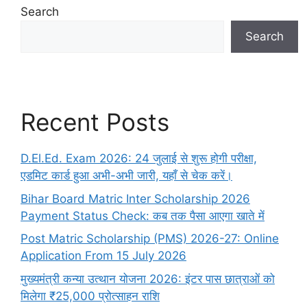
Search
Search
Recent Posts
D.El.Ed. Exam 2026: 24 जुलाई से शुरू होगी परीक्षा,
एडमिट कार्ड हुआ अभी-अभी जारी, यहाँ से चेक करें।
Bihar Board Matric Inter Scholarship 2026
Payment Status Check: कब तक पैसा आएगा खाते में
Post Matric Scholarship (PMS) 2026-27: Online
Application From 15 July 2026
मुख्यमंत्री कन्या उत्थान योजना 2026: इंटर पास छात्राओं को
मिलेगा ₹25,000 प्रोत्साहन राशि