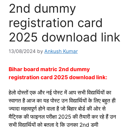
2nd dummy
registration card
2025 download link
13/08/2024
by
Ankush Kumar
Bihar board matric 2nd dummy
registration card 2025 download link:
हेलो दोस्तों एक और नई पोस्ट में आप सभी विद्यार्थियों का
स्वागत है आज का यह पोस्ट उन विद्यार्थियों के लिए बहुत ही
ज्यादा महत्वपूर्ण होने वाला है जो बिहार बोर्ड की ओर से
मैट्रिक की फाइनल परीक्षा 2025 की तैयारी कर रहे हैं उन
सभी विद्यार्थियों को बतला दे कि उनका 2nd डमी