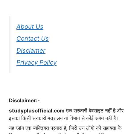
About Us
Contact Us
Disclamer
Privacy Policy
Disclaimer:-
studyplusofficial.com
एक सरकारी वेबसाइट नहीं है और
इसका किसी सरकारी मंत्रालय या विभाग से कोई संबंध नहीं है।
यह ब्लॉग एक व्यक्तिगत प्रयास है, जिसे उन लोगों की सहायता के