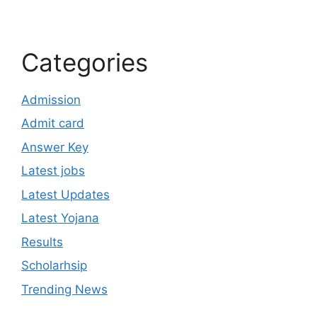
Categories
Admission
Admit card
Answer Key
Latest jobs
Latest Updates
Latest Yojana
Results
Scholarhsip
Trending News