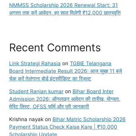
NMMSS Scholarship 2026 Renewal Start: 31
अगस्त तक करें आवेदन, हर साल मिलेगी ₹12,000 छात्रवृत्ति
Recent Comments
Link Strategi Rahasia
on
TGBIE Telangana
Board Intermediate Result 2026: आज सुबह 11 बजे
चेक करें तेलंगाना बोर्ड इंटरमीडिएट का रिजल्ट
Student Ranjan kumar
on
Bihar Board Inter
Admission 2026: ऑनलाइन आवेदन की तारीख, योग्यता,
मेरिट लिस्ट, OFSS फॉर्म और पूरी जानकारी
Krishna nayak
on
Bihar Matric Scholarship 2026
Payment Status Check Kaise Kare | ₹10,000
Scholarship Update