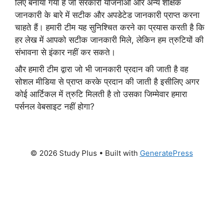
लिए बनाया गया है जो सरकारी योजनाओं और अन्य शैक्षिक
जानकारी के बारे में सटीक और अपडेटेड जानकारी प्राप्त करना
चाहते हैं। हमारी टीम यह सुनिश्चित करने का प्रयास करती है कि
हर लेख में आपको सटीक जानकारी मिले, लेकिन हम त्रुटियों की
संभावना से इंकार नहीं कर सकते।
और हमारी टीम द्वारा जो भी जानकारी प्रदान की जाती है वह
सोशल मीडिया से प्राप्त करके प्रदान की जाती है इसीलिए अगर
कोई आर्टिकल में त्रुटि मिलती है तो उसका जिम्मेवार हमारा
पर्सनल वेबसाइट नहीं होगा?
© 2026 Study Plus
• Built with
GeneratePress