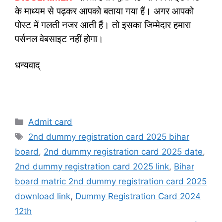
के माध्यम से पढ़कर आपको बताया गया हैं। अगर आपको
पोस्ट में गलती नजर आती हैं। तो इसका जिम्मेदार हमारा
पर्सनल वेबसाइट नहीं होगा।
धन्यवाद्
Categories
Admit card
Tags
2nd dummy registration card 2025 bihar
board
,
2nd dummy registration card 2025 date
,
2nd dummy registration card 2025 link
,
Bihar
board matric 2nd dummy registration card 2025
download link
,
Dummy Registration Card 2024
12th