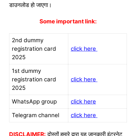
डाउनलोड हो जाएगा।
Some important link:
2nd dummy
registration card
click here
2025
1st dummy
registration card
click here
2025
WhatsApp group
click here
Telegram channel
click here
DISCLAIMER:
दोस्तों हमारे द्वारा यह जानकारी इंटरनेट