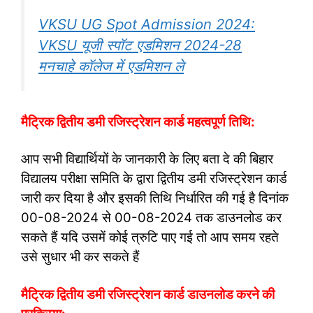
VKSU UG Spot Admission 2024:
VKSU यूजी स्पॉट एडमिशन 2024-28
मनचाहे कॉलेज में एडमिशन ले
मैट्रिक द्वितीय डमी रजिस्ट्रेशन कार्ड महत्वपूर्ण तिथि:
आप सभी विद्यार्थियों के जानकारी के लिए बता दे की बिहार
विद्यालय परीक्षा समिति के द्वारा द्वितीय डमी रजिस्ट्रेशन कार्ड
जारी कर दिया है और इसकी तिथि निर्धारित की गई है दिनांक
00-08-2024 से 00-08-2024 तक डाउनलोड कर
सकते हैं यदि उसमें कोई त्रुटि पाए गई तो आप समय रहते
उसे सुधार भी कर सकते हैं
मैट्रिक द्वितीय डमी रजिस्ट्रेशन कार्ड डाउनलोड करने की