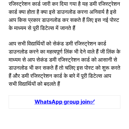
रजिस्ट्रेशन कार्ड जारी कर दिया गया है यह डमी रजिस्ट्रेशन
कार्ड क्या होता है क्या इसे डाउनलोड करना अनिवार्य है इसे
आप किस प्रकार डाउनलोड कर सकते हैं लिए इस नई पोस्ट
के माध्यम से पूरी डिटेल्स में जानते हैं
आप सभी विद्यार्थियों को सेकंड डमी रजिस्ट्रेशन कार्ड
डाउनलोड करने का महत्वपूर्ण लिंक भी देने वाले हैं जी लिंक के
माध्यम से आप सेकंड डमी रजिस्ट्रेशन कार्ड को आसानी से
डाउनलोड भी कर सकते हैं तो चलिए इस पोस्ट को शुरू करते
हैं और डमी रजिस्ट्रेशन कार्ड के बारे में पूरी डिटेल्स आप
सभी विद्यार्थियों को बदलते हैं
WhatsApp group join✅