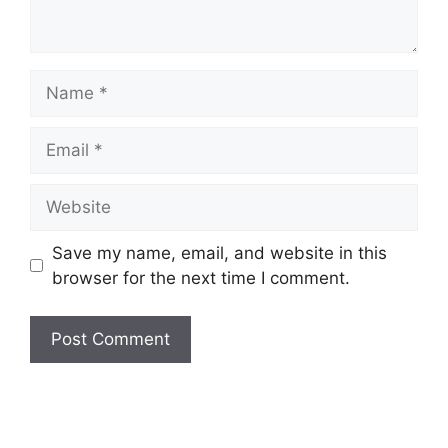
Name
Email
Website
Save my name, email, and website in this
browser for the next time I comment.