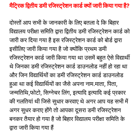
मैट्रिक द्वितीय डमी रजिस्ट्रेशन कार्ड क्यों जारी किया गया है?
दोस्तों आप सभी के जानकारी के लिए बतला दे कि बिहार
विद्यालय परीक्षा समिति द्वारा द्वितीय डमी रजिस्ट्रेशन कार्ड को
जारी कर दिया गया है इस रजिस्ट्रेशन कार्ड को बोर्ड द्वारा
इसीलिए जारी किया गया है जो क्योंकि प्रथम डमी
रजिस्ट्रेशन कार्ड जारी किया गया था उसमें बहुत ऐसे विद्यार्थी
थे जिनका डमी रजिस्ट्रेशन कार्ड डाउनलोड नहीं हो रहा था
और जिन विद्यार्थियों का डमी रजिस्ट्रेशन कार्ड डाउनलोड
हुआ था कई विद्यार्थियों का जैसे अपना नाम.माता, पिता,
जन्मतिथि,फोटो, सिग्नेचर लिंग, इत्यादि इत्यादि कई प्रकार
की गलतियां थी जिसे सुधार करवाए थे अगर आप यह सभी में
अगर सुधर कराए होंगे तो आपका दूसरा डमी रजिस्ट्रेशन
बनकर तैयार हो गया है जो बिहार विद्यालय परीक्षा समिति के
द्वारा जारी किया गया हैं