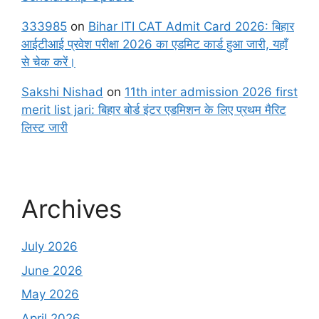
333985
on
Bihar ITI CAT Admit Card 2026: बिहार
आईटीआई प्रवेश परीक्षा 2026 का एडमिट कार्ड हुआ जारी, यहाँ
से चेक करें।
Sakshi Nishad
on
11th inter admission 2026 first
merit list jari: बिहार बोर्ड इंटर एडमिशन के लिए प्रथम मैरिट
लिस्ट जारी
Archives
July 2026
June 2026
May 2026
April 2026