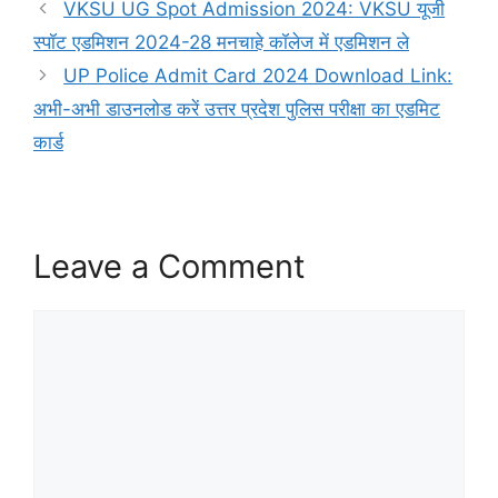
VKSU UG Spot Admission 2024: VKSU यूजी
स्पॉट एडमिशन 2024-28 मनचाहे कॉलेज में एडमिशन ले
UP Police Admit Card 2024 Download Link:
अभी-अभी डाउनलोड करें उत्तर प्रदेश पुलिस परीक्षा का एडमिट
कार्ड
Leave a Comment
Comment