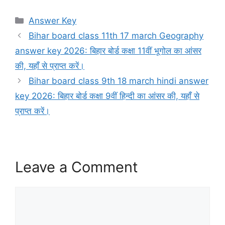
Categories
Answer Key
Bihar board class 11th 17 march Geography
answer key 2026: बिहार बोर्ड कक्षा 11वीं भूगोल का आंसर
की, यहाँ से प्राप्त करें।
Bihar board class 9th 18 march hindi answer
key 2026: बिहार बोर्ड कक्षा 9वीं हिन्दी का आंसर की, यहाँ से
प्राप्त करें।
Leave a Comment
Comment