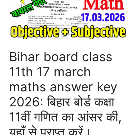
Bihar board class
11th 17 march
maths answer key
2026: बिहार बोर्ड कक्षा
11वीं गणित का आंसर की,
यहाँ से प्राप्त करें।