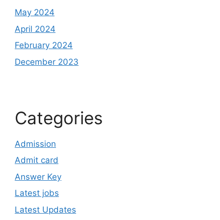
May 2024
April 2024
February 2024
December 2023
Categories
Admission
Admit card
Answer Key
Latest jobs
Latest Updates