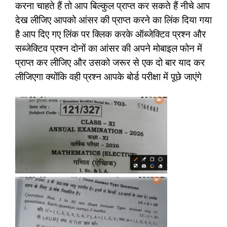
करना चाहते हैं तो आप बिल्कुल प्राप्त कर सकते हैं नीचे आप
देख लीजिए आपको आंसर की प्राप्त करने का लिंक दिया गया
है आप दिए गए लिंक पर क्लिक करके ऑब्जेक्टिव प्रश्न और
सब्जेक्टिव प्रश्न दोनों का आंसर की अपने मोबाइल फोन में
प्राप्त कर लीजिए और उसको जरूर से एक दो बार याद कर
लीजिएगा क्योंकि वही प्रश्न आपके बोर्ड परीक्षा में पूछे जाएंगे