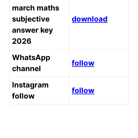
march maths
subjective
download
answer key
2026
WhatsApp
follow
channel
Instagram
follow
follow