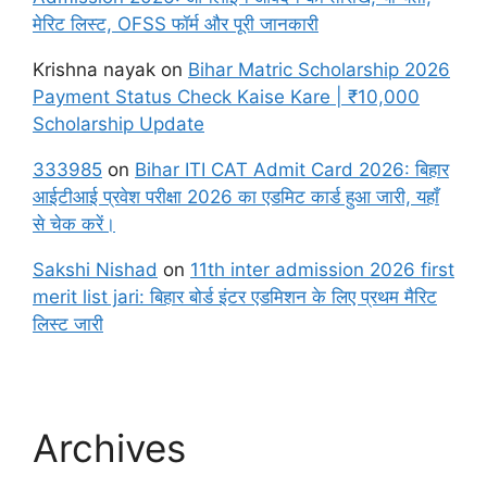
मेरिट लिस्ट, OFSS फॉर्म और पूरी जानकारी
Krishna nayak
on
Bihar Matric Scholarship 2026
Payment Status Check Kaise Kare | ₹10,000
Scholarship Update
333985
on
Bihar ITI CAT Admit Card 2026: बिहार
आईटीआई प्रवेश परीक्षा 2026 का एडमिट कार्ड हुआ जारी, यहाँ
से चेक करें।
Sakshi Nishad
on
11th inter admission 2026 first
merit list jari: बिहार बोर्ड इंटर एडमिशन के लिए प्रथम मैरिट
लिस्ट जारी
Archives