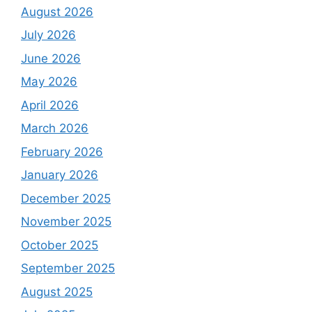
August 2026
July 2026
June 2026
May 2026
April 2026
March 2026
February 2026
January 2026
December 2025
November 2025
October 2025
September 2025
August 2025