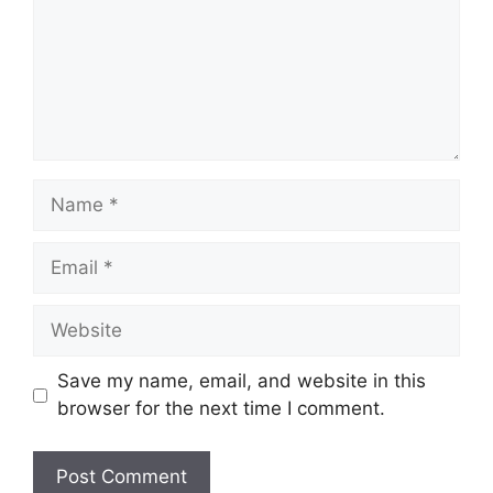
Name
Email
Website
Save my name, email, and website in this
browser for the next time I comment.