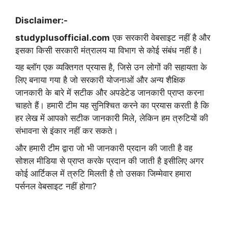
Disclaimer:-
studyplusofficial.com
एक सरकारी वेबसाइट नहीं है और
इसका किसी सरकारी मंत्रालय या विभाग से कोई संबंध नहीं है।
यह ब्लॉग एक व्यक्तिगत प्रयास है, जिसे उन लोगों की सहायता के
लिए बनाया गया है जो सरकारी योजनाओं और अन्य शैक्षिक
जानकारी के बारे में सटीक और अपडेटेड जानकारी प्राप्त करना
चाहते हैं। हमारी टीम यह सुनिश्चित करने का प्रयास करती है कि
हर लेख में आपको सटीक जानकारी मिले, लेकिन हम त्रुटियों की
संभावना से इंकार नहीं कर सकते।
और हमारी टीम द्वारा जो भी जानकारी प्रदान की जाती है वह
सोशल मीडिया से प्राप्त करके प्रदान की जाती है इसीलिए अगर
कोई आर्टिकल में त्रुटि मिलती है तो उसका जिम्मेवार हमारा
पर्सनल वेबसाइट नहीं होगा?