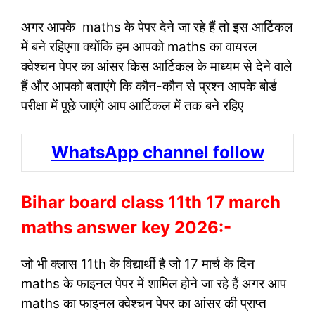
अगर आपके maths के पेपर देने जा रहे हैं तो इस आर्टिकल
में बने रहिएगा क्योंकि हम आपको maths का वायरल
क्वेश्चन पेपर का आंसर किस आर्टिकल के माध्यम से देने वाले
हैं और आपको बताएंगे कि कौन-कौन से प्रश्न आपके बोर्ड
परीक्षा में पूछे जाएंगे आप आर्टिकल में तक बने रहिए
WhatsApp channel follow
Bihar board class 11th 17 march
maths answer key 2026:-
जो भी क्लास 11th के विद्यार्थी है जो 17 मार्च के दिन
maths के फाइनल पेपर में शामिल होने जा रहे हैं अगर आप
maths का फाइनल क्वेश्चन पेपर का आंसर की प्राप्त