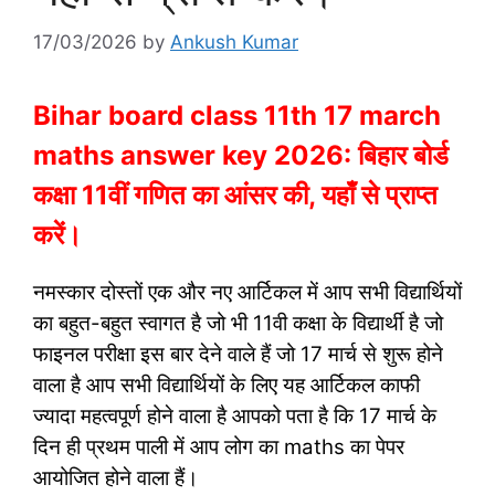
17/03/2026
by
Ankush Kumar
Bihar board class 11th 17 march
maths answer key 2026: बिहार बोर्ड
कक्षा 11वीं गणित का आंसर की, यहाँ से प्राप्त
करें।
नमस्कार दोस्तों एक और नए आर्टिकल में आप सभी विद्यार्थियों
का बहुत-बहुत स्वागत है जो भी 11वी कक्षा के विद्यार्थी है जो
फाइनल परीक्षा इस बार देने वाले हैं जो 17 मार्च से शुरू होने
वाला है आप सभी विद्यार्थियों के लिए यह आर्टिकल काफी
ज्यादा महत्वपूर्ण होने वाला है आपको पता है कि 17 मार्च के
दिन ही प्रथम पाली में आप लोग का maths का पेपर
आयोजित होने वाला हैं।