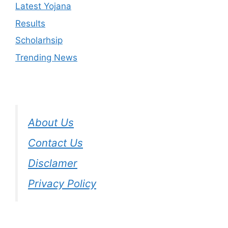
Latest Yojana
Results
Scholarhsip
Trending News
About Us
Contact Us
Disclamer
Privacy Policy