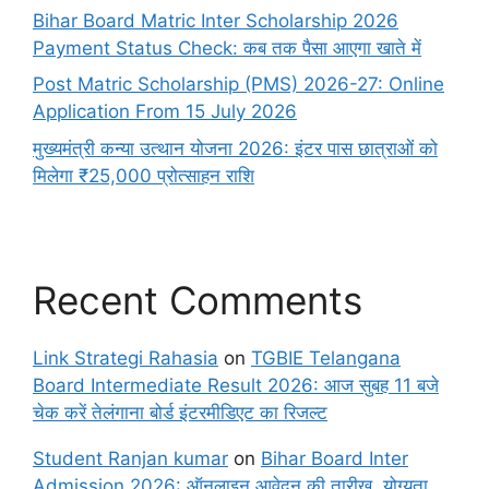
Bihar Board Matric Inter Scholarship 2026
Payment Status Check: कब तक पैसा आएगा खाते में
Post Matric Scholarship (PMS) 2026-27: Online
Application From 15 July 2026
मुख्यमंत्री कन्या उत्थान योजना 2026: इंटर पास छात्राओं को
मिलेगा ₹25,000 प्रोत्साहन राशि
Recent Comments
Link Strategi Rahasia
on
TGBIE Telangana
Board Intermediate Result 2026: आज सुबह 11 बजे
चेक करें तेलंगाना बोर्ड इंटरमीडिएट का रिजल्ट
Student Ranjan kumar
on
Bihar Board Inter
Admission 2026: ऑनलाइन आवेदन की तारीख, योग्यता,