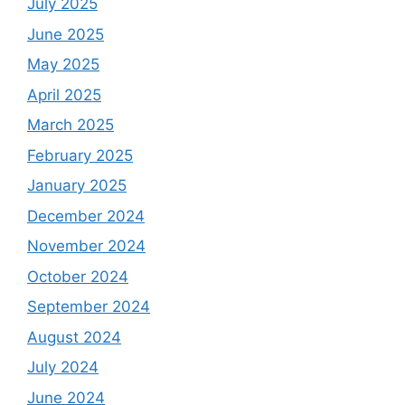
July 2025
June 2025
May 2025
April 2025
March 2025
February 2025
January 2025
December 2024
November 2024
October 2024
September 2024
August 2024
July 2024
June 2024