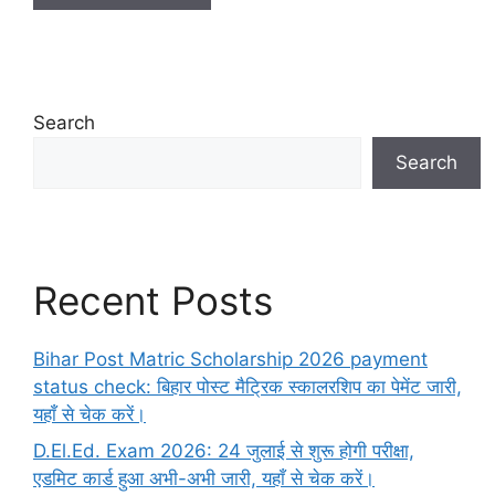
Search
Search
Recent Posts
Bihar Post Matric Scholarship 2026 payment
status check: बिहार पोस्ट मैट्रिक स्कालरशिप का पेमेंट जारी,
यहाँ से चेक करें।
D.El.Ed. Exam 2026: 24 जुलाई से शुरू होगी परीक्षा,
एडमिट कार्ड हुआ अभी-अभी जारी, यहाँ से चेक करें।