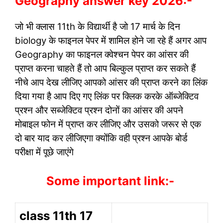
Geography answer key 2026:-
जो भी क्लास 11th के विद्यार्थी है जो 17 मार्च के दिन
biology के फाइनल पेपर में शामिल होने जा रहे हैं अगर आप
Geography का फाइनल क्वेश्चन पेपर का आंसर की
प्राप्त करना चाहते हैं तो आप बिल्कुल प्राप्त कर सकते हैं
नीचे आप देख लीजिए आपको आंसर की प्राप्त करने का लिंक
दिया गया है आप दिए गए लिंक पर क्लिक करके ऑब्जेक्टिव
प्रश्न और सब्जेक्टिव प्रश्न दोनों का आंसर की अपने
मोबाइल फोन में प्राप्त कर लीजिए और उसको जरूर से एक
दो बार याद कर लीजिएगा क्योंकि वही प्रश्न आपके बोर्ड
परीक्षा में पूछे जाएंगे
Some important link:-
class 11th 17