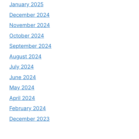
January 2025
December 2024
November 2024
October 2024
September 2024
August 2024
July 2024
June 2024
May 2024
April 2024
February 2024
December 2023