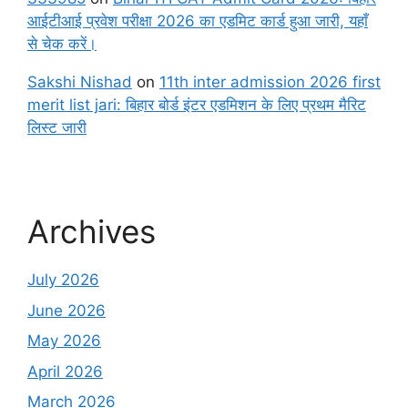
आईटीआई प्रवेश परीक्षा 2026 का एडमिट कार्ड हुआ जारी, यहाँ
से चेक करें।
Sakshi Nishad
on
11th inter admission 2026 first
merit list jari: बिहार बोर्ड इंटर एडमिशन के लिए प्रथम मैरिट
लिस्ट जारी
Archives
July 2026
June 2026
May 2026
April 2026
March 2026