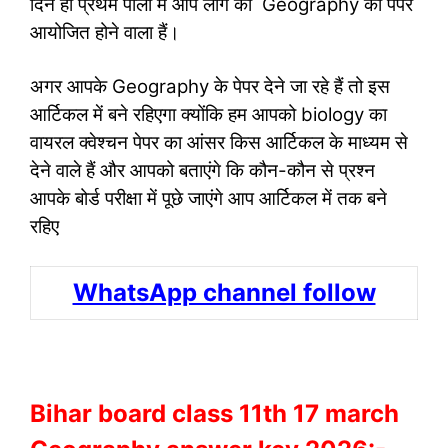
दिन ही प्रथम पाली में आप लोग का Geography का पेपर
आयोजित होने वाला हैं।
अगर आपके Geography के पेपर देने जा रहे हैं तो इस
आर्टिकल में बने रहिएगा क्योंकि हम आपको biology का
वायरल क्वेश्चन पेपर का आंसर किस आर्टिकल के माध्यम से
देने वाले हैं और आपको बताएंगे कि कौन-कौन से प्रश्न
आपके बोर्ड परीक्षा में पूछे जाएंगे आप आर्टिकल में तक बने
रहिए
WhatsApp channel follow
Bihar board class 11th 17 march