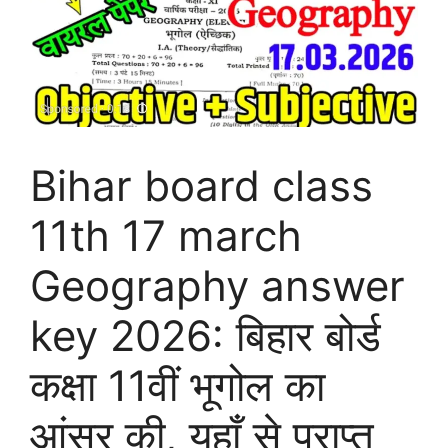
Bihar board class
11th 17 march
Geography answer
key 2026: बिहार बोर्ड
कक्षा 11वीं भूगोल का
आंसर की, यहाँ से प्राप्त