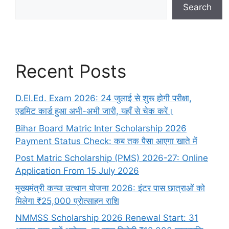
Search
Recent Posts
D.El.Ed. Exam 2026: 24 जुलाई से शुरू होगी परीक्षा,
एडमिट कार्ड हुआ अभी-अभी जारी, यहाँ से चेक करें।
Bihar Board Matric Inter Scholarship 2026
Payment Status Check: कब तक पैसा आएगा खाते में
Post Matric Scholarship (PMS) 2026-27: Online
Application From 15 July 2026
मुख्यमंत्री कन्या उत्थान योजना 2026: इंटर पास छात्राओं को
मिलेगा ₹25,000 प्रोत्साहन राशि
NMMSS Scholarship 2026 Renewal Start: 31