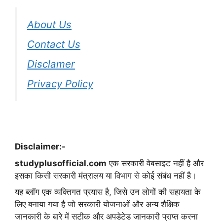
About Us
Contact Us
Disclamer
Privacy Policy
Disclaimer:-
studyplusofficial.com
एक सरकारी वेबसाइट नहीं है और
इसका किसी सरकारी मंत्रालय या विभाग से कोई संबंध नहीं है।
यह ब्लॉग एक व्यक्तिगत प्रयास है, जिसे उन लोगों की सहायता के
लिए बनाया गया है जो सरकारी योजनाओं और अन्य शैक्षिक
जानकारी के बारे में सटीक और अपडेटेड जानकारी प्राप्त करना