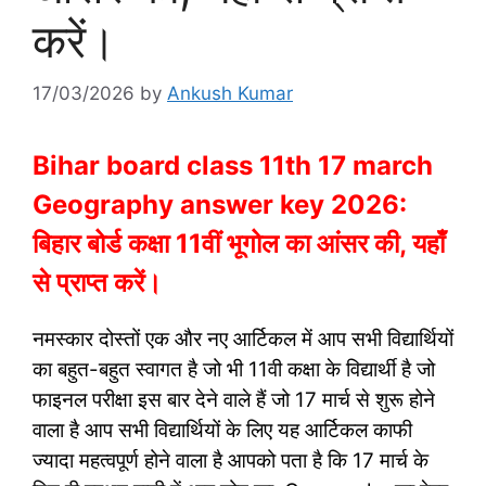
करें।
17/03/2026
by
Ankush Kumar
Bihar board class 11th 17 march
Geography answer key 2026:
बिहार बोर्ड कक्षा 11वीं भूगोल का आंसर की, यहाँ
से प्राप्त करें।
नमस्कार दोस्तों एक और नए आर्टिकल में आप सभी विद्यार्थियों
का बहुत-बहुत स्वागत है जो भी 11वी कक्षा के विद्यार्थी है जो
फाइनल परीक्षा इस बार देने वाले हैं जो 17 मार्च से शुरू होने
वाला है आप सभी विद्यार्थियों के लिए यह आर्टिकल काफी
ज्यादा महत्वपूर्ण होने वाला है आपको पता है कि 17 मार्च के