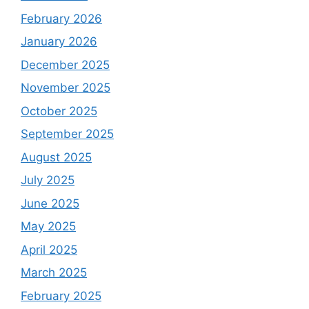
February 2026
January 2026
December 2025
November 2025
October 2025
September 2025
August 2025
July 2025
June 2025
May 2025
April 2025
March 2025
February 2025