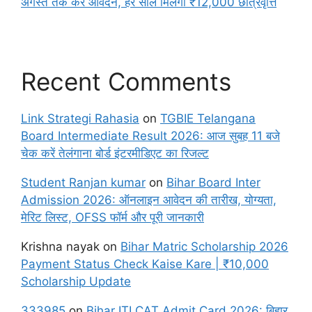
अगस्त तक करें आवेदन, हर साल मिलेगी ₹12,000 छात्रवृत्ति
Recent Comments
Link Strategi Rahasia
on
TGBIE Telangana
Board Intermediate Result 2026: आज सुबह 11 बजे
चेक करें तेलंगाना बोर्ड इंटरमीडिएट का रिजल्ट
Student Ranjan kumar
on
Bihar Board Inter
Admission 2026: ऑनलाइन आवेदन की तारीख, योग्यता,
मेरिट लिस्ट, OFSS फॉर्म और पूरी जानकारी
Krishna nayak
on
Bihar Matric Scholarship 2026
Payment Status Check Kaise Kare | ₹10,000
Scholarship Update
333985
on
Bihar ITI CAT Admit Card 2026: बिहार