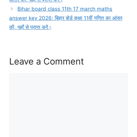
Bihar board class 11th 17 march maths
answer key 2026: बिहार बोर्ड कक्षा 11वीं गणित का आंसर
की, यहाँ से प्राप्त करें।
Leave a Comment
Comment