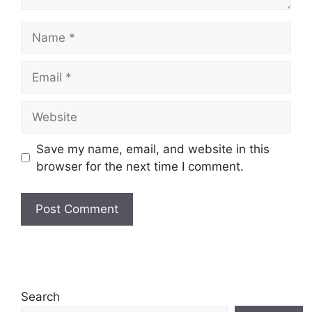
Name
Email
Website
Save my name, email, and website in this
browser for the next time I comment.
Search