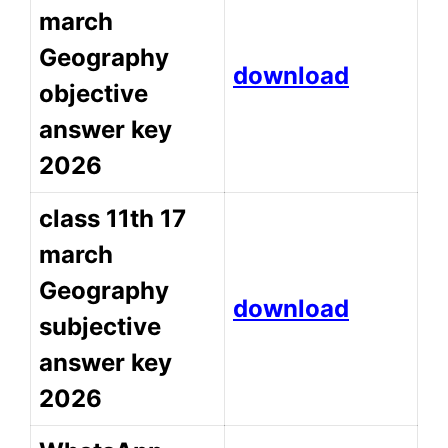
march
Geography
download
objective
answer key
2026
class 11th 17
march
Geography
download
subjective
answer key
2026