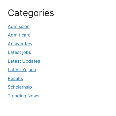
Categories
Admission
Admit card
Answer Key
Latest jobs
Latest Updates
Latest Yojana
Results
Scholarhsip
Trending News