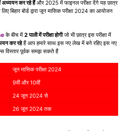
ं अध्ययन कर रहे हैं
और 2025 में फाइनल परीक्षा देंगे यह छात्र
लिए बिहार बोर्ड द्वारा जून मासिक परीक्षा 2024 का आयोजन
ne
के बीच में
2 पाली में परीक्षा होगी
जो भी छात्र इस परीक्षा में
्ययन कर रहे
हैं आप हमारे साथ इस नए लेख में बने रहिए इस नए
ेल्स विस्तार पूर्वक समझ सकते हैं
जून मासिक परीक्षा 2024
9वीं और 10वीं
24 जून 2024 से
26 जून 2024 तक