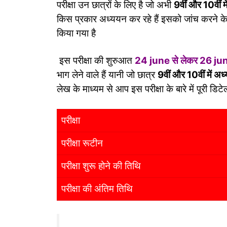
परीक्षा उन छात्रों के लिए है जो अभी
9वीं और 10वीं मे
किस प्रकार अध्ययन कर रहे हैं इसको जांच करने के 
किया गया है
इस परीक्षा की शुरुआत
24 june से लेकर 26 ju
भाग लेने वाले हैं यानी जो छात्र
9वीं और 10वीं में अध
लेख के माध्यम से आप इस परीक्षा के बारे में पूरी डिट
परीक्षा
परीक्षा रूटीन
परीक्षा शुरू होने की तिथि
परीक्षा की अंतिम तिथि