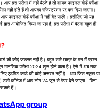
। आप इस परीक्षा में नहीं बैठते हैं तो शायद फाइनल बोर्ड परीक्षा
 शामिल नहीं होते हैं तो आपका रजिस्ट्रेशन रद्द कर दिया जाएगा।
आप फाइनल बोर्ड परीक्षा में नहीं बैठ पाएंगे। इसीलिए जो यह
द्वारा आयोजित किया जा रहा है, इस परीक्षा में बैठना बहुत ही
गा?
ार्ड की कोई जरूरत नहीं है। बहुत सारे छात्र के मन में प्रश्न
न मानसिक परीक्षा 2024 शुरू होने वाला है। ऐसे में अब तक
 के लिए एडमिट कार्ड की कोई जरूरत नहीं है। आप जिस स्कूल या
ैं, उसी कॉलेज में आप लोग 24 जून से पेपर देने जाएगा। बिना
 सकते हैं।
atsApp group