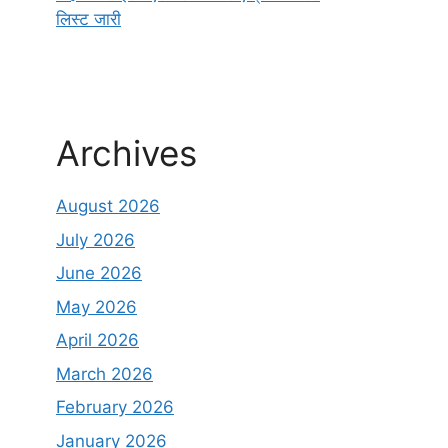
लिस्ट जारी
Archives
August 2026
July 2026
June 2026
May 2026
April 2026
March 2026
February 2026
January 2026