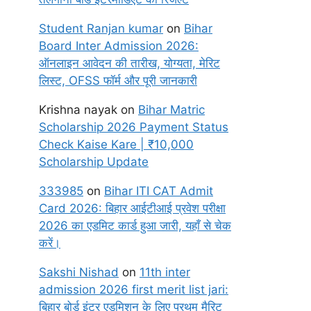
Student Ranjan kumar
on
Bihar
Board Inter Admission 2026:
ऑनलाइन आवेदन की तारीख, योग्यता, मेरिट
लिस्ट, OFSS फॉर्म और पूरी जानकारी
Krishna nayak
on
Bihar Matric
Scholarship 2026 Payment Status
Check Kaise Kare | ₹10,000
Scholarship Update
333985
on
Bihar ITI CAT Admit
Card 2026: बिहार आईटीआई प्रवेश परीक्षा
2026 का एडमिट कार्ड हुआ जारी, यहाँ से चेक
करें।
Sakshi Nishad
on
11th inter
admission 2026 first merit list jari:
बिहार बोर्ड इंटर एडमिशन के लिए प्रथम मैरिट