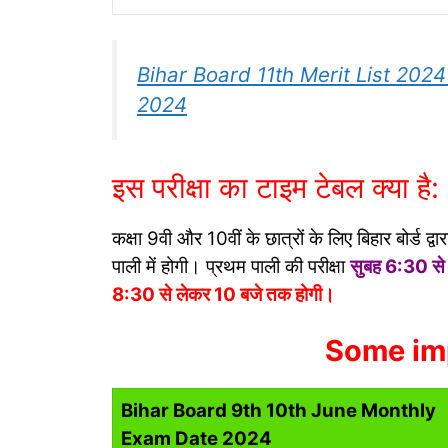
Bihar Board 11th Merit List 2024 
2024
इस परीक्षा का टाइम टेबल क्या है:
कक्षा 9वी और 10वीं के छात्रों के लिए बिहार बोर्ड द
पाली में होगी। प्रथम पाली की परीक्षा
सुबह 6:30 से
8:30 से लेकर 10 बजे तक होगी।
Some imp
Bihar Board 9th 10th June Monthly
Exam Date 2024