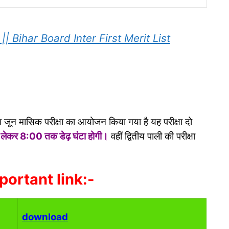
|| Bihar Board Inter First Merit List
्वारा जून मासिक परीक्षा का आयोजन किया गया है यह परीक्षा दो
 लेकर 8:00 तक डेढ़ घंटा होगी।
वहीं द्वितीय पाली की परीक्षा
ortant link:-
download