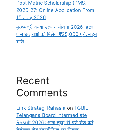
Post Matric Scholarship (PMS)
2026-27: Online Application From
15 July 2026
मुख्यमंत्री कन्या उत्थान योजना 2026: इंटर
पास छात्राओं को मिलेगा ₹25,000 प्रोत्साहन
राशि
Recent
Comments
Link Strategi Rahasia
on
TGBIE
Telangana Board Intermediate
Result 2026: आज सुबह 11 बजे चेक करें
तेलंगाना बोर्ड इंटरमीडिएट का रिजल्ट