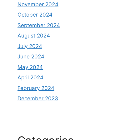
November 2024
October 2024
September 2024
August 2024
July 2024
June 2024
May 2024
April 2024
February 2024
December 2023