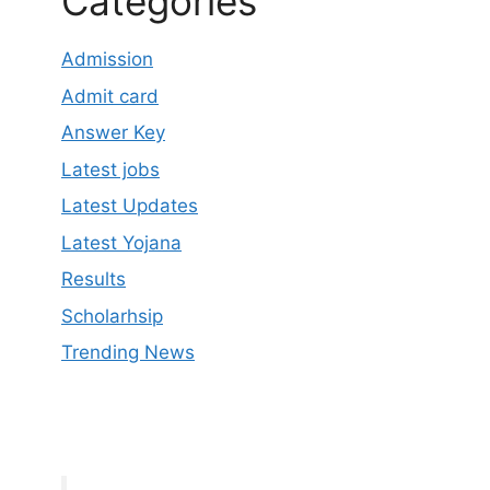
Categories
Admission
Admit card
Answer Key
Latest jobs
Latest Updates
Latest Yojana
Results
Scholarhsip
Trending News