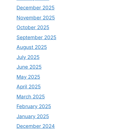
December 2025
November 2025
October 2025
September 2025
August 2025
July 2025
June 2025
May 2025
April 2025
March 2025
February 2025
January 2025
December 2024