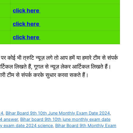
click here
click here
click here
 कोई भी त्रुटि न्यूज़ लगे तो आप हमें या हमारे टीम से संपर्क
्टिकल लिखते हैं, गूगल से न्यूज़ लेकर आर्टिकल लिखते हैं।
री टीम से संपर्क करके सुधार करवा सकते हैं।
24
,
Bihar Board 9th 10th June Monthly Exam Date 2024
,
24 answer
,
Bihar board 9th 10th june monthly exam date
ly exam date 2024 science
,
Bihar Board 9th Monthly Exam