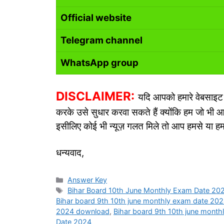
Official website
Telegram channel
WhatsApp group
DISCLAIMER:
यदि आपको हमारे वेबसाइट पर
करके उसे सुधार करवा सकते हैं क्योंकि हम जो भी आर
इसीलिए कोई भी न्यूज़ गलत मिले तो आप हमसे या हमा
धन्यवाद,
Categories
Answer Key
Tags
Bihar Board 10th June Monthly Exam Date 20
Bihar board 9th 10th june monthly exam date 20
2024 download
,
Bihar board 9th 10th june month
Date 2024