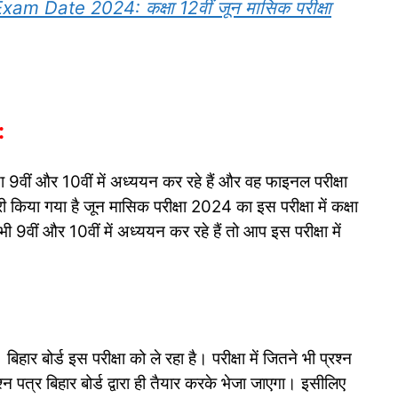
 Date 2024: कक्षा 12वीं जून मासिक परीक्षा
:
्षा 9वीं और 10वीं में अध्ययन कर रहे हैं और वह फाइनल परीक्षा
जारी किया गया है जून मासिक परीक्षा 2024 का इस परीक्षा में कक्षा
ी 9वीं और 10वीं में अध्ययन कर रहे हैं तो आप इस परीक्षा में
बिहार बोर्ड इस परीक्षा को ले रहा है। परीक्षा में जितने भी प्रश्न
्रश्न पत्र बिहार बोर्ड द्वारा ही तैयार करके भेजा जाएगा। इसीलिए