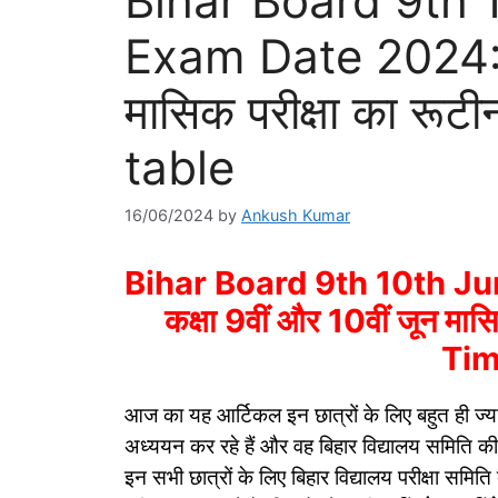
Bihar Board 9th 
Exam Date 2024: कक
मासिक परीक्षा का रूटीन
table
16/06/2024
by
Ankush Kumar
Bihar Board 9th 10th J
कक्षा 9वीं और 10वीं जून मासिक
Tim
आज का यह आर्टिकल इन छात्रों के लिए बहुत ही ज्यादा 
अध्ययन कर रहे हैं और वह बिहार विद्यालय समिति 
इन सभी छात्रों के लिए बिहार विद्यालय परीक्षा समि