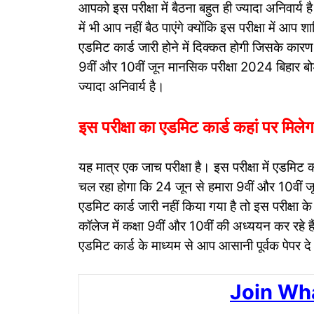
आपको इस परीक्षा में बैठना बहुत ही ज्यादा अनिवार्य है
में भी आप नहीं बैठ पाएंगे क्योंकि इस परीक्षा में आप
एडमिट कार्ड जारी होने में दिक्कत होगी जिसके कारण 
9वीं और 10वीं जून मानसिक परीक्षा 2024 बिहार बोर्ड 
ज्यादा अनिवार्य है।
इस परीक्षा का एडमिट कार्ड कहां पर मिले
यह मात्र एक जाच परीक्षा है। इस परीक्षा में एडमिट क
चल रहा होगा कि 24 जून से हमारा 9वीं और 10वीं जू
एडमिट कार्ड जारी नहीं किया गया है तो इस परीक्षा
कॉलेज में कक्षा 9वीं और 10वीं की अध्ययन कर रहे ह
एडमिट कार्ड के माध्यम से आप आसानी पूर्वक पेपर दे
Join Wh