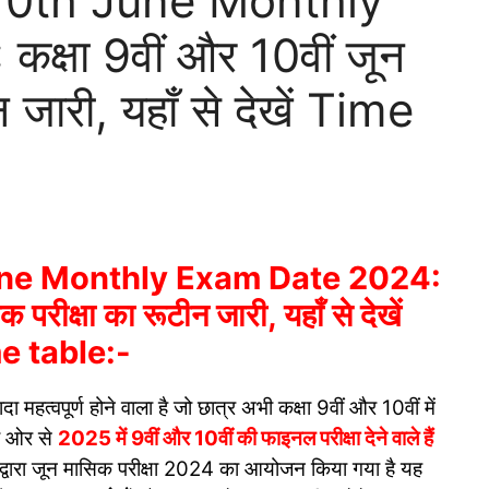
10th June Monthly
्षा 9वीं और 10वीं जून
 जारी, यहाँ से देखें Time
une Monthly Exam Date 2024:
 परीक्षा का रूटीन जारी, यहाँ से देखें
e table:-
महत्वपूर्ण होने वाला है जो छात्र अभी कक्षा 9वीं और 10वीं में
की ओर से
2025 में 9वीं और 10वीं की फाइनल परीक्षा देने वाले हैं
ति द्वारा जून मासिक परीक्षा 2024 का आयोजन किया गया है यह