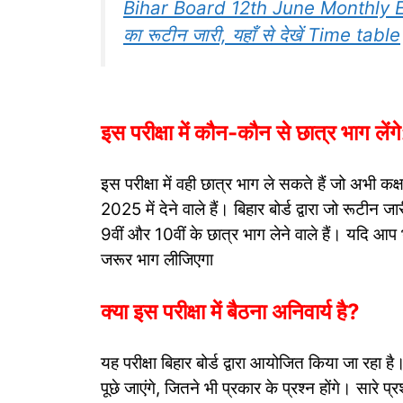
Bihar Board 12th June Monthly Exam
का रूटीन जारी, यहाँ से देखें Time table
इस परीक्षा में कौन-कौन से छात्र भाग लेंगे
इस परीक्षा में वही छात्र भाग ले सकते हैं जो अभी कक
2025 में देने वाले हैं। बिहार बोर्ड द्वारा जो रूटीन 
9वीं और 10वीं के छात्र भाग लेने वाले हैं। यदि आप भ
जरूर भाग लीजिएगा
क्या इस परीक्षा में बैठना अनिवार्य है?
यह परीक्षा बिहार बोर्ड द्वारा आयोजित किया जा रहा है। 
पूछे जाएंगे, जितने भी प्रकार के प्रश्न होंगे। सारे प