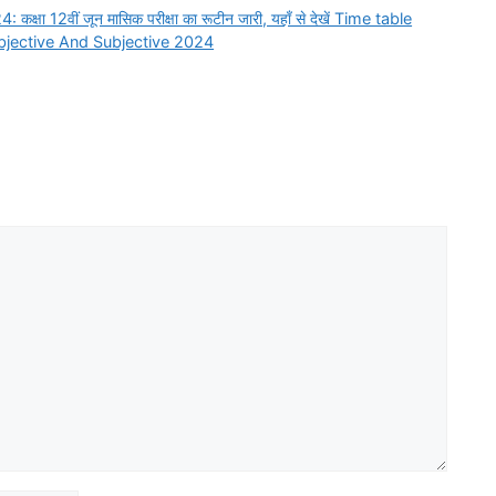
12वीं जून मासिक परीक्षा का रूटीन जारी, यहाँ से देखें Time table
bjective And Subjective 2024