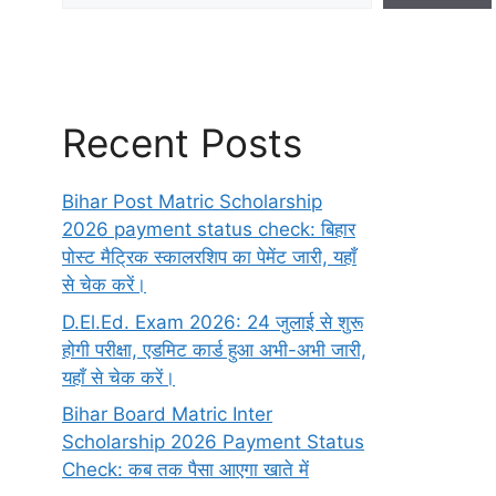
Recent Posts
Bihar Post Matric Scholarship
2026 payment status check: बिहार
पोस्ट मैट्रिक स्कालरशिप का पेमेंट जारी, यहाँ
से चेक करें।
D.El.Ed. Exam 2026: 24 जुलाई से शुरू
होगी परीक्षा, एडमिट कार्ड हुआ अभी-अभी जारी,
यहाँ से चेक करें।
Bihar Board Matric Inter
Scholarship 2026 Payment Status
Check: कब तक पैसा आएगा खाते में