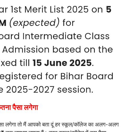
तना पैसा लगेगा
 पैसा लगेगा तो मैं आपको बता दूं हर स्कूल/कॉलेज का अलग-अलग