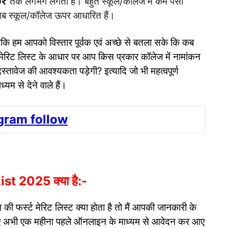
0₹
तक लगभग लगता हैं। बहुत स्कूल/कॉलेज में कम पैसा
 सब स्कूल/कॉलेज ऊपर आधारित हैं।
कि हम आपको विस्तार पूर्वक एवं अच्छे से बतला सके कि कब
ट मेरिट लिस्ट के आधार पर आप किस प्रकार कॉलेज में नामांकन
्तावेज की आवश्यकता पड़ेगी? इत्यादि जो भी महत्वपूर्ण
म से देने वाले हैं।
gram follow
st 2025 क्या है:-
ोगा की फर्स्ट मेरिट लिस्ट क्या होता है तो मैं आपकी जानकारी के
लिए अभी एक महीना पहले ऑनलाइन के माध्यम से आवेदन कर आए