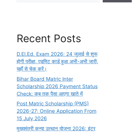
Recent Posts
D.El.Ed. Exam 2026: 24 जुलाई से शुरू
होगी परीक्षा, एडमिट कार्ड हुआ अभी-अभी जारी,
यहाँ से चेक करें।
Bihar Board Matric Inter
Scholarship 2026 Payment Status
Check: कब तक पैसा आएगा खाते में
Post Matric Scholarship (PMS)
2026-27: Online Application From
15 July 2026
मुख्यमंत्री कन्या उत्थान योजना 2026: इंटर