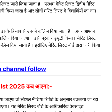
ट लिस्ट जारी किया जाता है। प्रथम मेरिट लिस्ट द्वितीय मेरिट
ी किया जाता है और तीनों मेरिट लिस्ट में विद्यार्थियों का नाम
ता है, उसके हिसाब से उनको कॉलेज दिया जाता है। अगर आपका
 कॉलेज दिया जाएगा। उसी प्रकार ड्यूटी किया। मेरिट लिस्ट
कॉलेज दिया जाता है। इसीलिए मेरिट लिस्ट बोर्ड द्वारा जारी किया
 channel follow
List 2025 कब आएगा:-
िया जाएगा तो सोशल मीडिया रिपोर्ट के अनुसार बतलाया जा रहा
जाएगा। यह मेरिट लिस्ट बोर्ड के आधिकारिक वेबसाइट