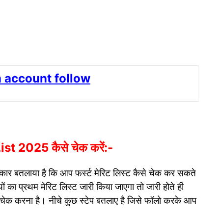
 account follow
st 2025 कैसे चेक करें:-
रकार बतलाया है कि आप फर्स्ट मेरिट लिस्ट कैसे चेक कर सकते
थियों का प्रथम मेरिट लिस्ट जारी किया जाएगा तो जारी होते ही
 चेक करना है। नीचे कुछ स्टेप बतलाए है जिसे फॉलो करके आप