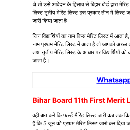
थे तो उसे आवेदन के हिसाब से बिहार बोर्ड द्वारा मेरि
लिस्ट तृतीय मेरिट लिस्ट इस प्रकार तीन में लिस्ट जार
जारी किया जाता है।
जिन विद्यार्थियों का नाम किस मेरिट लिस्ट में आ
नाम प्रथम मेरिट लिस्ट में आता है तो आपको अच्छा
तथा तृतीय मेरिट लिस्ट के आधार पर विद्यार्थियों को 
जाता है।
Whatsapp
Bihar Board 11th First Merit 
वही बात करें कि फर्स्ट मैरिट लिस्ट जारी कब तक क
है कि 5 जून को प्रथम मेरिट लिस्ट जारी कर दिया 