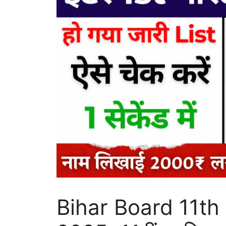
Bihar Board 11th 