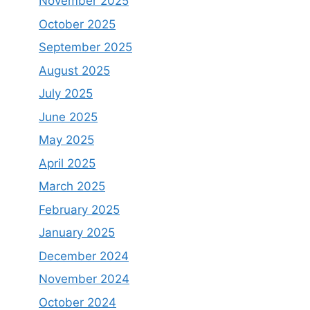
November 2025
October 2025
September 2025
August 2025
July 2025
June 2025
May 2025
April 2025
March 2025
February 2025
January 2025
December 2024
November 2024
October 2024