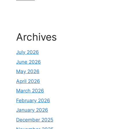
Archives
July 2026
June 2026
May 2026
April 2026
March 2026
February 2026
January 2026
December 2025