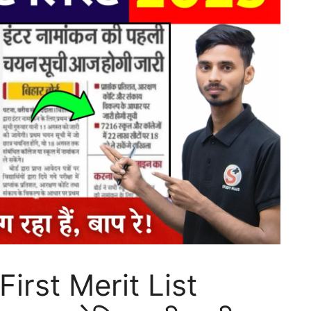
First Merit List