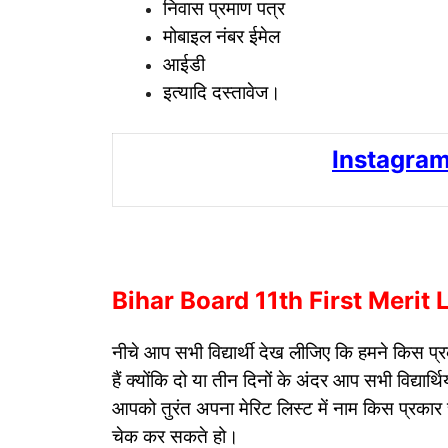
निवास प्रमाण पत्र
मोबाइल नंबर ईमेल
आईडी
इत्यादि दस्तावेज।
Instagram
Bihar Board 11th First Merit Li
नीचे आप सभी विद्यार्थी देख लीजिए कि हमने किस प्
हैं क्योंकि दो या तीन दिनों के अंदर आप सभी विद्यार्
आपको तुरंत अपना मेरिट लिस्ट में नाम किस प्रकार
चेक कर सकते हो।