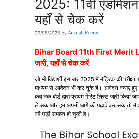
2025: 11वीं एडमिशन प
यहाँ से चेक करें
29/05/2025
by
Ankush Kumar
Bihar Board 11th First Merit Lis
जारी, यहाँ से चेक करें
जो भी विद्यार्थी इस बार 2025 में मैट्रिक की परीक्
माध्यम से आवेदन भी कर चुके हैं। आवेदन कराए हु
कब तक बोर्ड द्वारा प्रथम मेरिट लिस्ट जारी किया 
ले सके और हम अपनी आगे की पढ़ाई कर सके तो मैं आ
की घड़ी समाप्त हो चुकी है।