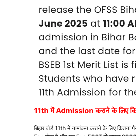
11th में Admission कराने के लिए कि
बिहार बोर्ड 11th में नामांकन कराने के लिए कितना