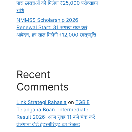
पास छात्राओं को मिलेगा ₹25,000 प्रोत्साहन
राशि
NMMSS Scholarship 2026
Renewal Start: 31 अगस्त तक करें
आवेदन, हर साल मिलेगी ₹12,000 छात्रवृत्ति
Recent
Comments
Link Strategi Rahasia
on
TGBIE
Telangana Board Intermediate
Result 2026: आज सुबह 11 बजे चेक करें
तेलंगाना बोर्ड इंटरमीडिएट का रिजल्ट