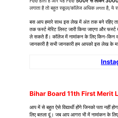
Fee होता है और यह Fee
500₹ से लाकर 300
लगाता है तो बहुत स्कूल/कॉलेज अधिक
है, ये
लगता
बस आप हमारे साथ इस लेख में अंत तक बने रहिए ता
तक फर्स्ट मेरिट लिस्ट जारी किया जाएगा और फर्स्
ले सकते हैं। कॉलेज में नामांकन के लिए किन-किन दस
जानकारी है सभी जानकारी हम आपको इस लेख के माध्य
Insta
Bihar Board 11th First Merit Li
आप में से बहुत ऐसे विद्यार्थी होंगे जिनको पता नहीं ह
लिए बतला दूं। जब आप आगरा भी में नामांकन के 