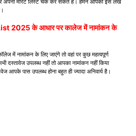
अपना मेरिट लिस्ट चेक कर सकते हैं। हमने आपको इस लेख
ै।
t 2025 के आधार पर कालेज में नामांकन के
ॉलेज में नामांकन के लिए जाएंगे तो वहां पर कुछ महत्वपूर्ण
ी दस्तावेज उपलब्ध नहीं तो आपका नामांकन नहीं किया
वेज आपके पास उपलब्ध होना बहुत ही ज्यादा अनिवार्य है।