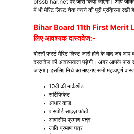
ofssbihar.net पर जारी किया जाएगा। आप जाकर 
में भी मेरिट लिस्ट चेक करने की पूरी प्रक्रिया रखी ह
Bihar Board 11th First Merit Lis
लिए आवश्यक दास्तवेज:-
दोस्तों फर्स्ट मैरिट लिस्ट जारी होने के बाद जब आप क
दस्तावेज की आवश्यकता पड़ेगी। अगर आपके पास सभ
जाएगा। इसलिए निचे बतलाए गए सभी महत्वपूर्ण वास्त
10वीं की मार्कशीट
सर्टिफिकेट
आधार कार्ड
पासपोर्ट साइज़ फोटो
आवासीय प्रमाण पत्र
जाति प्रमाण पत्र