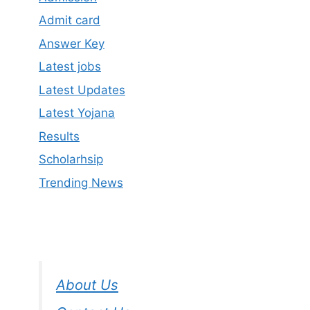
Admit card
Answer Key
Latest jobs
Latest Updates
Latest Yojana
Results
Scholarhsip
Trending News
About Us