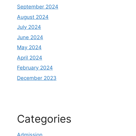
September 2024
August 2024
July 2024
June 2024
May 2024
April 2024
February 2024
December 2023
Categories
Admission