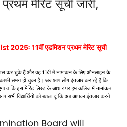
्रथम मेरिट सूची जारी,
t 2025: 11वीं एडमिशन प्रथम मेरिट सूची
षा पास कर चुके हैं और वह 11वी में नामांकन के लिए ऑनलाइन के
ए काफी समय हो चुका है। अब आप लोग इंतजार कर रहे हैं कि
जाएगा ताकि इस मेरिट लिस्ट के आधार पर हम कॉलेज में नामांकन
प सभी विद्यार्थियों को बतला दूं कि अब आपका इंतजार करने