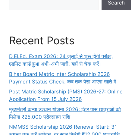
Search
Recent Posts
D.El.Ed. Exam 2026: 24 जुलाई से शुरू होगी परीक्षा,
एडमिट कार्ड हुआ अभी-अभी जारी, यहाँ से चेक करें।
Bihar Board Matric Inter Scholarship 2026
Payment Status Check: कब तक पैसा आएगा खाते में
Post Matric Scholarship (PMS) 2026-27: Online
Application From 15 July 2026
मुख्यमंत्री कन्या उत्थान योजना 2026: इंटर पास छात्राओं को
मिलेगा ₹25,000 प्रोत्साहन राशि
NMMSS Scholarship 2026 Renewal Start: 31
अगस्त तक करें आवेदन, हर साल मिलेगी ₹12,000 छात्रवृत्ति