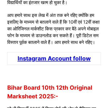
विद्यार्थियों का इंतजार खत्म हो चुका है।
आप हमारे साथ इस लेख में अंत तक बने रहिए क्योंकि हम
इसलिए के माध्यम से बतलाने वाले हैं कि 10वीं एवं 12वीं कक्षा
का ओरिजिनल मार्कशीट किस प्रकार कर बैठे अपने मोबाइल
फोन के माध्यम से डाउनलोड कर सकते हैं। पूरी डिटेल सम
विस्तार पूर्वक बतलाने वाले हैं। आप हमारे साथ बने रहिए।
Instagram Account follow
Bihar Board 10th 12th Original
Marksheet 2025:-