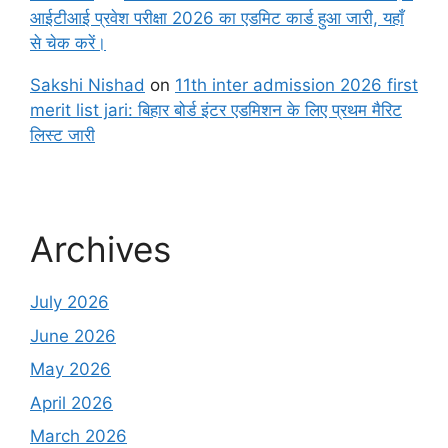
आईटीआई प्रवेश परीक्षा 2026 का एडमिट कार्ड हुआ जारी, यहाँ
से चेक करें।
Sakshi Nishad
on
11th inter admission 2026 first
merit list jari: बिहार बोर्ड इंटर एडमिशन के लिए प्रथम मैरिट
लिस्ट जारी
Archives
July 2026
June 2026
May 2026
April 2026
March 2026