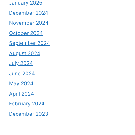
January 2025
December 2024
November 2024
October 2024
September 2024
August 2024
July 2024
June 2024
May 2024
April 2024
February 2024
December 2023