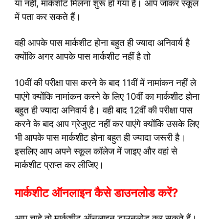
या नहीं, मार्कशीट मिलना शुरू हो गया है। आप जाकर स्कूल
में पता कर सकते हैं।
वही आपके पास मार्कशीट होना बहुत ही ज्यादा अनिवार्य है
क्योंकि अगर आपके पास मार्कशीट नहीं है तो
10वीं की परीक्षा पास करने के बाद 11वीं में नामांकन नहीं ले
पाएंगे क्योंकि नामांकन करने के लिए 10वीं का मार्कशीट होना
बहुत ही ज्यादा अनिवार्य है। वही बाद 12वीं की परीक्षा पास
करने के बाद आप ग्रेजुएट नहीं कर पाएंगे क्योंकि उसके लिए
भी आपके पास मार्कशीट होना बहुत ही ज्यादा जरूरी है।
इसलिए आप अपने स्कूल कॉलेज में जाइए और वहां से
मार्कशीट प्राप्त कर लीजिए।
मार्कशीट ऑनलाइन कैसे डाउनलोड करें?
आप चाहे तो मार्कशीट ऑनलाइन डाउनलोड कर सकते हैं।