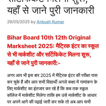
यहाँ से जाने पुरी जानकारी
29/05/2025
by
Ankush Kumar
Bihar Board 10th 12th Original
Marksheet 2025: मैट्रिक इंटर का स्कूल
से भी मार्कशीट और सर्टिफिकेट मिलना शुरू,
यहाँ से जाने पुरी जानकारी:-
अगर आप भी इस बार 2025 में मैट्रिक इंटर की परीक्षा पास
कर चुके हैं और आप सभी विद्यार्थी अगले कक्षा में नामांकन के
लिए मार्कशीट का इंतजार कर रहे हैं कि कब तक स्कूल
कॉलेज में मार्कशीट मिलेगा ताकि हम उसे मार्कशीट के आधार
पर अपने आगे की पढ़ाई जारी कर सके तो अब आप सभी