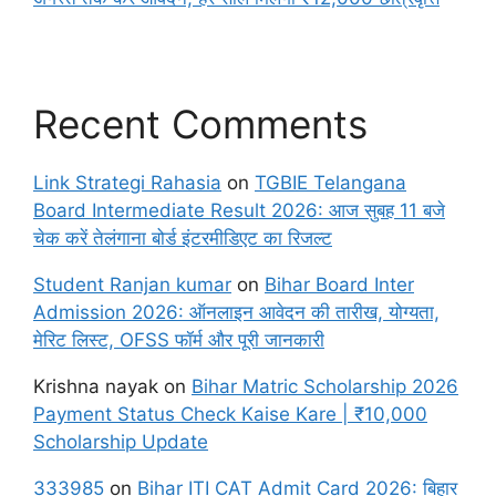
Recent Comments
Link Strategi Rahasia
on
TGBIE Telangana
Board Intermediate Result 2026: आज सुबह 11 बजे
चेक करें तेलंगाना बोर्ड इंटरमीडिएट का रिजल्ट
Student Ranjan kumar
on
Bihar Board Inter
Admission 2026: ऑनलाइन आवेदन की तारीख, योग्यता,
मेरिट लिस्ट, OFSS फॉर्म और पूरी जानकारी
Krishna nayak
on
Bihar Matric Scholarship 2026
Payment Status Check Kaise Kare | ₹10,000
Scholarship Update
333985
on
Bihar ITI CAT Admit Card 2026: बिहार