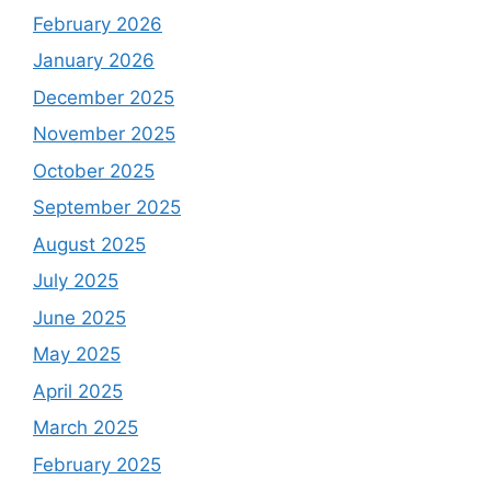
February 2026
January 2026
December 2025
November 2025
October 2025
September 2025
August 2025
July 2025
June 2025
May 2025
April 2025
March 2025
February 2025