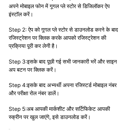
अपने मोबाइल फोन में गूगल प्ले स्टोर से डिजिलॉकर ऐप
इंस्टॉल करें।
Step 2: ऐप को गूगल प्ले स्टोर से डाउनलोड करने के बाद
रजिस्ट्रेशन पर क्लिक करके आपको रजिस्ट्रेशन की
प्रक्रिया पूरी कर लेनी है।
Step 3:इसके बाद पूछी गई सभी जानकारी भरें और साइन
अप बटन पर क्लिक करें।
Step 4:इसके बाद अभ्यर्थी अपना रजिस्टर्ड मोबाइल नंबर
और परीक्षा रोल नंबर डालें।
Step 5:अब आपकी मार्कशीट और सर्टिफिकेट आपकी
स्क्रीन पर खुल जाएंगे, इसे डाउनलोड करें।