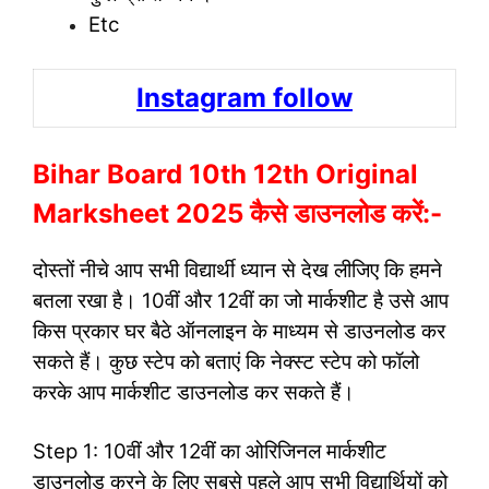
Etc
Instagram follow
Bihar Board 10th 12th Original
Marksheet 2025 कैसे डाउनलोड करें:-
दोस्तों नीचे आप सभी विद्यार्थी ध्यान से देख लीजिए कि हमने
बतला रखा है। 10वीं और 12वीं का जो मार्कशीट है उसे आप
किस प्रकार घर बैठे ऑनलाइन के माध्यम से डाउनलोड कर
सकते हैं। कुछ स्टेप को बताएं कि नेक्स्ट स्टेप को फॉलो
करके आप मार्कशीट डाउनलोड कर सकते हैं।
Step 1: 10वीं और 12वीं का ओरिजिनल मार्कशीट
डाउनलोड करने के लिए सबसे पहले आप सभी विद्यार्थियों को