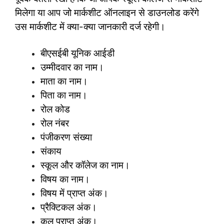
मिलेगा या आप जो मार्कशीट ऑनलाइन से डाउनलोड करेंगे
उस मार्कशीट में क्या-क्या जानकारी दर्ज रहेगी।
बीएसईबी यूनिक आईडी
उम्मीदवार का नाम।
माता का नाम।
पिता का नाम।
रोल कोड
रोल नंबर
पंजीकरण संख्या
संकाय
स्कूल और कॉलेज का नाम।
विषय का नाम।
विषय में प्राप्त अंक।
प्रैक्टिकल अंक।
कुल प्राप्त अंक।