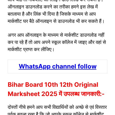
ऑनलाइन डाउनलोड करने का तरीका हमने इस लेख में
बतलाया है और लिंक भी दिया है जिसके माध्यम से आप
मार्कशीट घर बैठे ऑनलाइन से डाउनलोड भी कर सकते हैं।
अगर आप ऑनलाइन के माध्यम से मार्कशीट डाउनलोड नहीं
कर पा रहे हैं तो आप अपने स्कूल कॉलेज में जाइए और वहां से
मार्कशीट प्राप्त कर लीजिए।
WhatsApp channel follow
Bihar Board 10th 12th Original
Marksheet 2025 में उपलब्ध जानकारी:-
दोस्तों नीचे हमने आप सभी विद्यार्थियों को अच्छे से एवं विस्तार
पूर्वक बतला रखा है कि जो आपके स्कूल कॉलेज से मार्कशीट