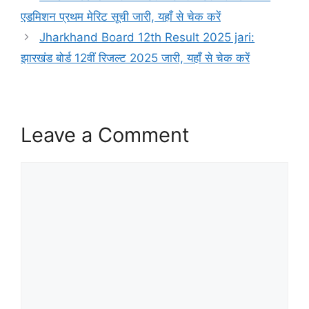
एडमिशन प्रथम मेरिट सूची जारी, यहाँ से चेक करें
Jharkhand Board 12th Result 2025 jari:
झारखंड बोर्ड 12वीं रिजल्ट 2025 जारी, यहाँ से चेक करें
Leave a Comment
Comment