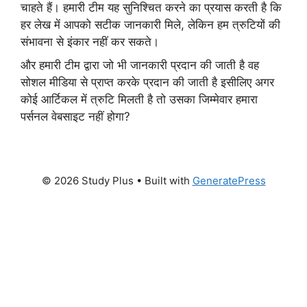
चाहते हैं। हमारी टीम यह सुनिश्चित करने का प्रयास करती है कि
हर लेख में आपको सटीक जानकारी मिले, लेकिन हम त्रुटियों की
संभावना से इंकार नहीं कर सकते।
और हमारी टीम द्वारा जो भी जानकारी प्रदान की जाती है वह
सोशल मीडिया से प्राप्त करके प्रदान की जाती है इसीलिए अगर
कोई आर्टिकल में त्रुटि मिलती है तो उसका जिम्मेवार हमारा
पर्सनल वेबसाइट नहीं होगा?
© 2026 Study Plus
• Built with
GeneratePress