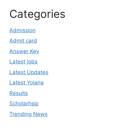
Categories
Admission
Admit card
Answer Key
Latest jobs
Latest Updates
Latest Yojana
Results
Scholarhsip
Trending News