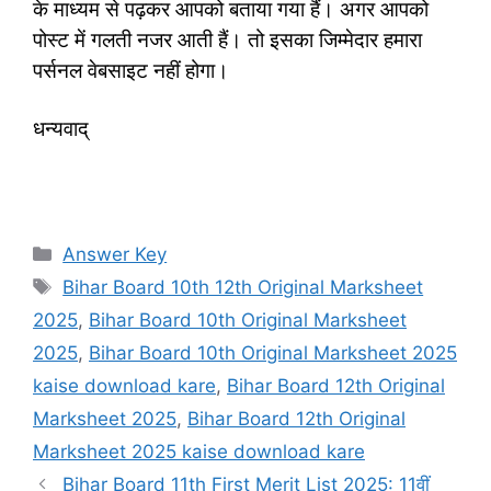
के माध्यम से पढ़कर आपको बताया गया हैं। अगर आपको
पोस्ट में गलती नजर आती हैं। तो इसका जिम्मेदार हमारा
पर्सनल वेबसाइट नहीं होगा।
धन्यवाद्
Categories
Answer Key
Tags
Bihar Board 10th 12th Original Marksheet
2025
,
Bihar Board 10th Original Marksheet
2025
,
Bihar Board 10th Original Marksheet 2025
kaise download kare
,
Bihar Board 12th Original
Marksheet 2025
,
Bihar Board 12th Original
Marksheet 2025 kaise download kare
Bihar Board 11th First Merit List 2025: 11वीं