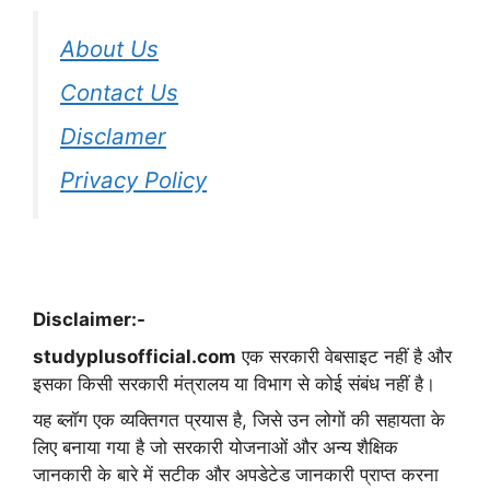
About Us
Contact Us
Disclamer
Privacy Policy
Disclaimer:-
studyplusofficial.com
एक सरकारी वेबसाइट नहीं है और
इसका किसी सरकारी मंत्रालय या विभाग से कोई संबंध नहीं है।
यह ब्लॉग एक व्यक्तिगत प्रयास है, जिसे उन लोगों की सहायता के
लिए बनाया गया है जो सरकारी योजनाओं और अन्य शैक्षिक
जानकारी के बारे में सटीक और अपडेटेड जानकारी प्राप्त करना