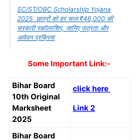
SC/ST/OBC Scholarship Yojana
2025: छात्रों को हर साल ₹48,000 की
सरकारी स्कॉलरशिप, जानिए पात्रता और
आवेदन प्रक्रिया
Some Important Link:-
Bihar Board
click here
10th Original
Link 2
Marksheet
2025
Bihar Board