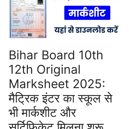
Bihar Board 10th
12th Original
Marksheet 2025:
मैट्रिक इंटर का स्कूल से
भी मार्कशीट और
सर्टिफिकेट मिलना शुरू,