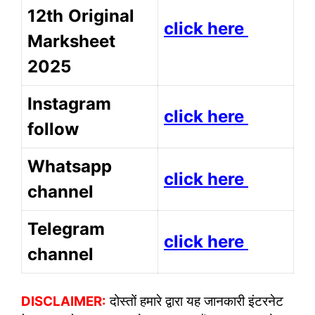
12th
Original
click here
Marksheet
2025
Instagram
click here
follow
Whatsapp
click here
channel
Telegram
click here
channel
DISCLAIMER:
दोस्तों हमारे द्वारा यह जानकारी इंटरनेट