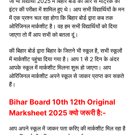
जो भी विद्यार्थी 2025 में बिहार बोर्ड की ओर से मैट्रिक का
इंटर की परीक्षा में शामिल हुए थे। आप सभी विद्यार्थियों के मन
में एक प्रश्न चल रहा होगा कि बिहार बोर्ड द्वारा कब तक
ओरिजिनल मार्कशीट है। वह हम सभी विद्यार्थियों को दिया
जाएगा तो मैं आप सभी को बतला दूं।
की बिहार बोर्ड द्वारा बिहार के जितने भी स्कूल है, सभी स्कूलों
में मार्कशीट पहुंचा दिया गया है। आप 1 से 2 दिन के अंदर
आपके स्कूल में मार्कशीट मिलना शुरू हो जाएगा। आप
ओरिजिनल मार्कशीट अपने स्कूल से जाकर प्राप्त कर सकते
हैं।
Bihar Board 10th 12th Original
Marksheet 2025 क्यो जरूरी है:-
आप अपने स्कूल में जाकर पता करिए की मार्कशीट मिल रहा है