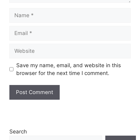
Name
Email
Website
Save my name, email, and website in this
browser for the next time I comment.
Search