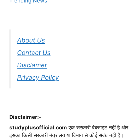
Trending News
About Us
Contact Us
Disclamer
Privacy Policy
Disclaimer:-
studyplusofficial.com
एक सरकारी वेबसाइट नहीं है और
इसका किसी सरकारी मंत्रालय या विभाग से कोई संबंध नहीं है।