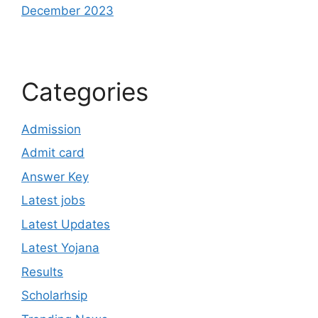
December 2023
Categories
Admission
Admit card
Answer Key
Latest jobs
Latest Updates
Latest Yojana
Results
Scholarhsip