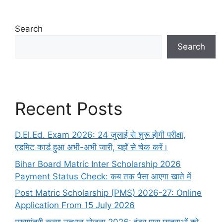
Search
Search
Recent Posts
D.El.Ed. Exam 2026: 24 जुलाई से शुरू होगी परीक्षा,
एडमिट कार्ड हुआ अभी-अभी जारी, यहाँ से चेक करें।
Bihar Board Matric Inter Scholarship 2026
Payment Status Check: कब तक पैसा आएगा खाते में
Post Matric Scholarship (PMS) 2026-27: Online
Application From 15 July 2026
मुख्यमंत्री कन्या उत्थान योजना 2026: इंटर पास छात्राओं को