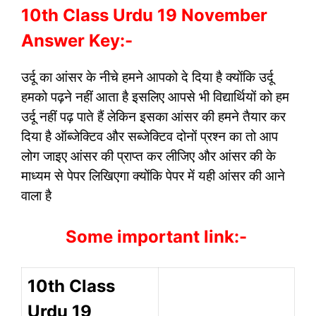
10th Class Urdu 19 November
Answer Key:-
उर्दू का आंसर के नीचे हमने आपको दे दिया है क्योंकि उर्दू
हमको पढ़ने नहीं आता है इसलिए आपसे भी विद्यार्थियों को हम
उर्दू नहीं पढ़ पाते हैं लेकिन इसका आंसर की हमने तैयार कर
दिया है ऑब्जेक्टिव और सब्जेक्टिव दोनों प्रश्न का तो आप
लोग जाइए आंसर की प्राप्त कर लीजिए और आंसर की के
माध्यम से पेपर लिखिएगा क्योंकि पेपर में यही आंसर की आने
वाला है
Some important link:-
10th Class
Urdu 19