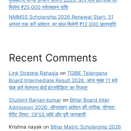
मिलेगा ₹25,000 प्रोत्साहन राशि
NMMSS Scholarship 2026 Renewal Start: 31
अगस्त तक करें आवेदन, हर साल मिलेगी ₹12,000 छात्रवृत्ति
Recent Comments
Link Strategi Rahasia
on
TGBIE Telangana
Board Intermediate Result 2026: आज सुबह 11 बजे
चेक करें तेलंगाना बोर्ड इंटरमीडिएट का रिजल्ट
Student Ranjan kumar
on
Bihar Board Inter
Admission 2026: ऑनलाइन आवेदन की तारीख, योग्यता,
मेरिट लिस्ट, OFSS फॉर्म और पूरी जानकारी
Krishna nayak
on
Bihar Matric Scholarship 2026