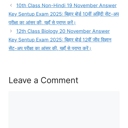
10th Class Non-Hindi 19 November Answer
Key Sentup Exam 2025: बिहार बोर्ड 10वीं अहिंदी सेंट-अप
परीक्षा का आंसर की, यहाँ से प्राप्त करें।
12th Class Biology 20 November Answer
Key Sentup Exam 2025: बिहार बोर्ड 12वीं जीव विज्ञान
सेंट-अप परीक्षा का आंसर की, यहाँ से प्राप्त करें।
Leave a Comment
Comment