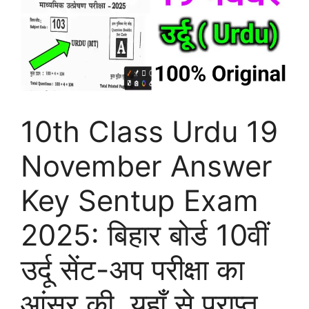
10th Class Urdu 19
November Answer
Key Sentup Exam
2025: बिहार बोर्ड 10वीं
उर्दू सेंट-अप परीक्षा का
आंसर की, यहाँ से प्राप्त