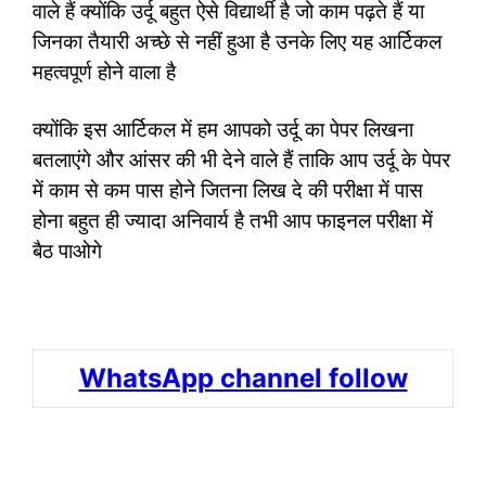
वाले हैं क्योंकि उर्दू बहुत ऐसे विद्यार्थी है जो काम पढ़ते हैं या
जिनका तैयारी अच्छे से नहीं हुआ है उनके लिए यह आर्टिकल
महत्वपूर्ण होने वाला है
क्योंकि इस आर्टिकल में हम आपको उर्दू का पेपर लिखना
बतलाएंगे और आंसर की भी देने वाले हैं ताकि आप उर्दू के पेपर
में काम से कम पास होने जितना लिख दे की परीक्षा में पास
होना बहुत ही ज्यादा अनिवार्य है तभी आप फाइनल परीक्षा में
बैठ पाओगे
WhatsApp channel follow