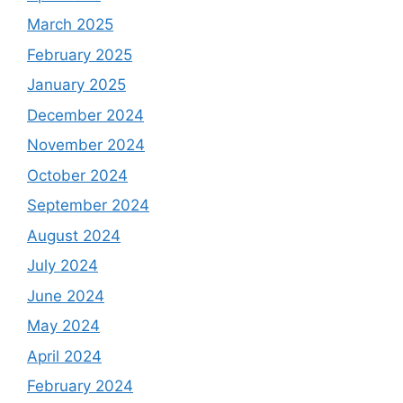
March 2025
February 2025
January 2025
December 2024
November 2024
October 2024
September 2024
August 2024
July 2024
June 2024
May 2024
April 2024
February 2024