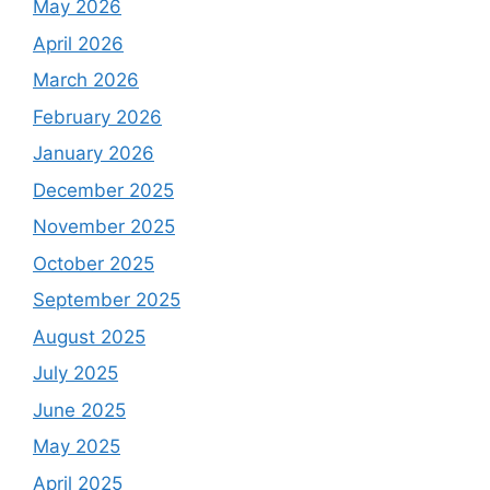
May 2026
April 2026
March 2026
February 2026
January 2026
December 2025
November 2025
October 2025
September 2025
August 2025
July 2025
June 2025
May 2025
April 2025