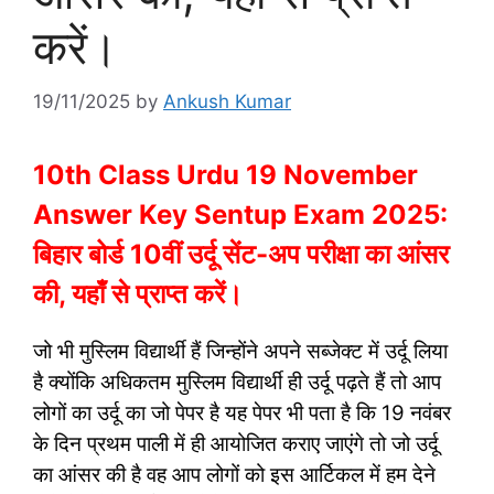
करें।
19/11/2025
by
Ankush Kumar
10th Class Urdu 19 November
Answer Key Sentup Exam 2025:
बिहार बोर्ड 10वीं उर्दू सेंट-अप परीक्षा का आंसर
की, यहाँ से प्राप्त करें।
जो भी मुस्लिम विद्यार्थी हैं जिन्होंने अपने सब्जेक्ट में उर्दू लिया
है क्योंकि अधिकतम मुस्लिम विद्यार्थी ही उर्दू पढ़ते हैं तो आप
लोगों का उर्दू का जो पेपर है यह पेपर भी पता है कि 19 नवंबर
के दिन प्रथम पाली में ही आयोजित कराए जाएंगे तो जो उर्दू
का आंसर की है वह आप लोगों को इस आर्टिकल में हम देने