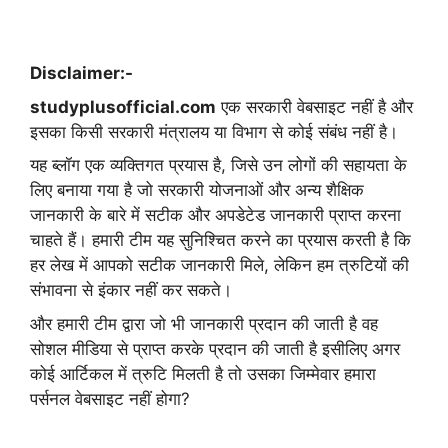
Disclaimer:-
studyplusofficial.com
एक सरकारी वेबसाइट नहीं है और
इसका किसी सरकारी मंत्रालय या विभाग से कोई संबंध नहीं है।
यह ब्लॉग एक व्यक्तिगत प्रयास है, जिसे उन लोगों की सहायता के
लिए बनाया गया है जो सरकारी योजनाओं और अन्य शैक्षिक
जानकारी के बारे में सटीक और अपडेटेड जानकारी प्राप्त करना
चाहते हैं। हमारी टीम यह सुनिश्चित करने का प्रयास करती है कि
हर लेख में आपको सटीक जानकारी मिले, लेकिन हम त्रुटियों की
संभावना से इंकार नहीं कर सकते।
और हमारी टीम द्वारा जो भी जानकारी प्रदान की जाती है वह
सोशल मीडिया से प्राप्त करके प्रदान की जाती है इसीलिए अगर
कोई आर्टिकल में त्रुटि मिलती है तो उसका जिम्मेवार हमारा
पर्सनल वेबसाइट नहीं होगा?