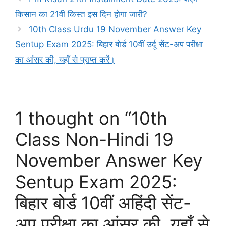
किसान का 21वी किस्त इस दिन होगा जारी?
10th Class Urdu 19 November Answer Key
Sentup Exam 2025: बिहार बोर्ड 10वीं उर्दू सेंट-अप परीक्षा
का आंसर की, यहाँ से प्राप्त करें।
1 thought on “10th
Class Non-Hindi 19
November Answer Key
Sentup Exam 2025:
बिहार बोर्ड 10वीं अहिंदी सेंट-
अप परीक्षा का आंसर की, यहाँ से