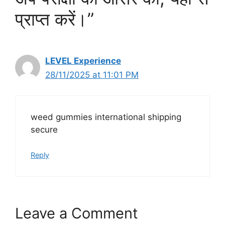
प्राप्त करें।”
LEVEL Experience
28/11/2025 at 11:01 PM
weed gummies international shipping
secure
Reply
Leave a Comment