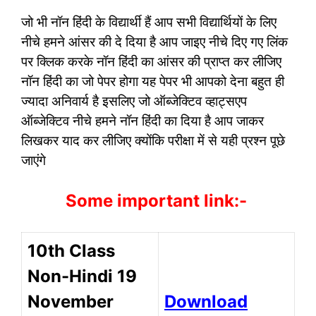
जो भी नॉन हिंदी के विद्यार्थी हैं आप सभी विद्यार्थियों के लिए
नीचे हमने आंसर की दे दिया है आप जाइए नीचे दिए गए लिंक
पर क्लिक करके नॉन हिंदी का आंसर की प्राप्त कर लीजिए
नॉन हिंदी का जो पेपर होगा यह पेपर भी आपको देना बहुत ही
ज्यादा अनिवार्य है इसलिए जो ऑब्जेक्टिव व्हाट्सएप
ऑब्जेक्टिव नीचे हमने नॉन हिंदी का दिया है आप जाकर
लिखकर याद कर लीजिए क्योंकि परीक्षा में से यही प्रश्न पूछे
जाएंगे
Some important link:-
10th Class
Non-Hindi 19
November
Download