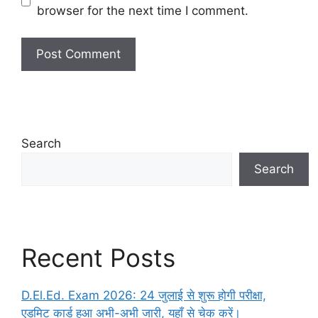
browser for the next time I comment.
Search
Search
Recent Posts
D.El.Ed. Exam 2026: 24 जुलाई से शुरू होगी परीक्षा,
एडमिट कार्ड हुआ अभी-अभी जारी, यहाँ से चेक करें।