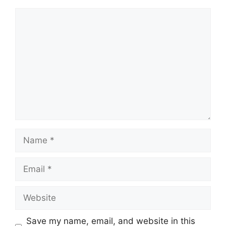
Comment
Name
Email
Website
Save my name, email, and website in this