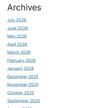
Archives
July 2026
June 2026
May 2026
April 2026
March 2026
February 2026
January 2026
December 2025
November 2025
October 2025
September 2025