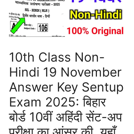
10th Class Non-
Hindi 19 November
Answer Key Sentup
Exam 2025: बिहार
बोर्ड 10वीं अहिंदी सेंट-अप
परीक्षा का आंसर की, यहाँ