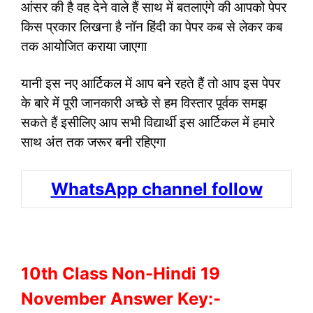
आंसर की है वह देने वाले हैं साथ में बतलाएंगे की आपको पेपर
किस प्रकार लिखना है नॉन हिंदी का पेपर कब से लेकर कब
तक आयोजित कराया जाएगा
यानी इस नए आर्टिकल में आप बने रहते हैं तो आप इस पेपर
के बारे में पूरी जानकारी अच्छे से हम विस्तार पूर्वक समझ
सकते हैं इसीलिए आप सभी विद्यार्थी इस आर्टिकल में हमारे
साथ अंत तक जरूर बनी रहिएगा
WhatsApp channel follow
10th Class Non-Hindi 19
November Answer Key:-