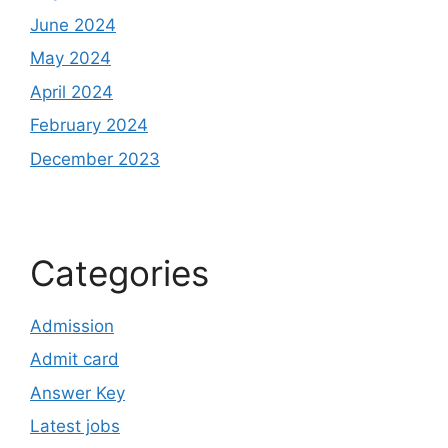
June 2024
May 2024
April 2024
February 2024
December 2023
Categories
Admission
Admit card
Answer Key
Latest jobs