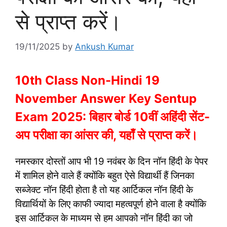
से प्राप्त करें।
19/11/2025
by
Ankush Kumar
10th Class Non-Hindi 19
November Answer Key Sentup
Exam 2025: बिहार बोर्ड 10वीं अहिंदी सेंट-
अप परीक्षा का आंसर की, यहाँ से प्राप्त करें।
नमस्कार दोस्तों आप भी 19 नवंबर के दिन नॉन हिंदी के पेपर
में शामिल होने वाले हैं क्योंकि बहुत ऐसे विद्यार्थी हैं जिनका
सब्जेक्ट नॉन हिंदी होता है तो यह आर्टिकल नॉन हिंदी के
विद्यार्थियों के लिए काफी ज्यादा महत्वपूर्ण होने वाला है क्योंकि
इस आर्टिकल के माध्यम से हम आपको नॉन हिंदी का जो