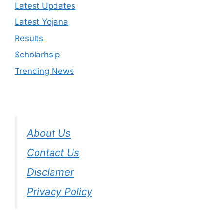
Latest Updates
Latest Yojana
Results
Scholarhsip
Trending News
About Us
Contact Us
Disclamer
Privacy Policy