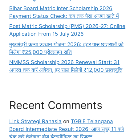
Bihar Board Matric Inter Scholarship 2026
Payment Status Check: कब तक पैसा आएगा खाते में
Post Matric Scholarship (PMS) 2026-27: Online
Application From 15 July 2026
मुख्यमंत्री कन्या उत्थान योजना 2026: इंटर पास छात्राओं को
मिलेगा ₹25,000 प्रोत्साहन राशि
NMMSS Scholarship 2026 Renewal Start: 31
अगस्त तक करें आवेदन, हर साल मिलेगी ₹12,000 छात्रवृत्ति
Recent Comments
Link Strategi Rahasia
on
TGBIE Telangana
Board Intermediate Result 2026: आज सुबह 11 बजे
चेक करें तेलंगाना बोर्ड इंटरमीडिएट का रिजल्ट