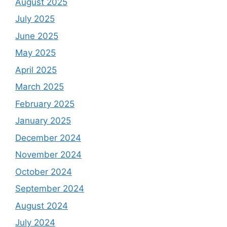
August 2025
July 2025
June 2025
May 2025
April 2025
March 2025
February 2025
January 2025
December 2024
November 2024
October 2024
September 2024
August 2024
July 2024