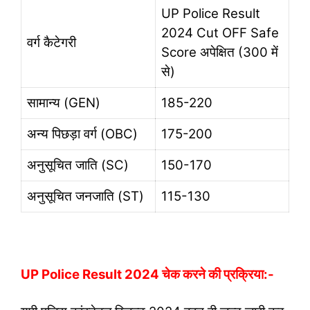
UP Police Result
2024 Cut OFF Safe
वर्ग कैटेगरी
Score अपेक्षित (300 में
से)
सामान्य (GEN)
185-220
अन्य पिछड़ा वर्ग (OBC)
175-200
अनुसूचित जाति (SC)
150-170
अनुसूचित जनजाति (ST)
115-130
UP Police Result 2024 चेक करने की प्रक्रिया:-