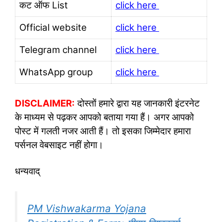
कट ऑफ List
click here
Official website
click here
Telegram channel
click here
WhatsApp group
click here
DISCLAIMER:
दोस्तों हमारे द्वारा यह जानकारी इंटरनेट
के माध्यम से पढ़कर आपको बताया गया हैं। अगर आपको
पोस्ट में गलती नजर आती हैं। तो इसका जिम्मेदार हमारा
पर्सनल वेबसाइट नहीं होगा।
धन्यवाद्
PM Vishwakarma Yojana