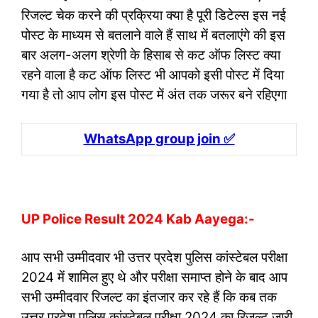
रिजल्ट चेक करने की प्रक्रिया क्या है पूरी डिटेल्स इस नई
पोस्ट के माध्यम से बतलाने वाले हैं साथ में बतलाएंगे की इस
बार अलग-अलग श्रेणी के हिसाब से कट ऑफ लिस्ट क्या
रहने वाला है कट ऑफ लिस्ट भी आपको इसी पोस्ट में दिया
गया है तो आप लोग इस पोस्ट में अंत तक जरूर बने रहिएगा
WhatsApp group join ✅
UP Police Result 2024 Kab Aayega:-
आप सभी उम्मीदवार भी उत्तर प्रदेश पुलिस कांस्टेबल परीक्षा
2024 में शामिल हुए थे और परीक्षा समाप्त होने के बाद आप
सभी उम्मीदवार रिजल्ट का इंतजार कर रहे हैं कि कब तक
उत्तर प्रदेश पुलिस कांस्टेबल परीक्षा 2024 का रिजल्ट जारी