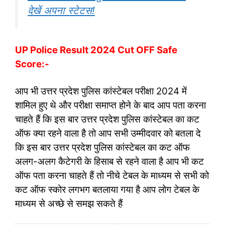
देखें अपना स्टेटस!
UP Police Result 2024 Cut OFF Safe
Score:-
आप भी उत्तर प्रदेश पुलिस कांस्टेबल परीक्षा 2024 में
शामिल हुए थे और परीक्षा समाप्त होने के बाद आप पता करना
चाहते हैं कि इस बार उत्तर प्रदेश पुलिस कांस्टेबल का कट
ऑफ क्या रहने वाला है तो आप सभी उम्मीदवार को बतला दे
कि इस बार उत्तर प्रदेश पुलिस कांस्टेबल का कट ऑफ
अलग-अलग कैटेगरी के हिसाब से रहने वाला है आप भी कट
ऑफ पता करना चाहते हैं तो नीचे टेबल के माध्यम से सभी को
कट ऑफ स्कोर लगभग बतलाया गया है आप लोग टेबल के
माध्यम से अच्छे से समझ सकते हैं