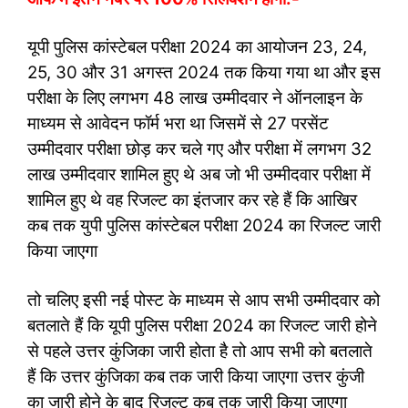
यूपी पुलिस कांस्टेबल परीक्षा 2024 का आयोजन 23, 24,
25, 30 और 31 अगस्त 2024 तक किया गया था और इस
परीक्षा के लिए लगभग 48 लाख उम्मीदवार ने ऑनलाइन के
माध्यम से आवेदन फॉर्म भरा था जिसमें से 27 परसेंट
उम्मीदवार परीक्षा छोड़ कर चले गए और परीक्षा में लगभग 32
लाख उम्मीदवार शामिल हुए थे अब जो भी उम्मीदवार परीक्षा में
शामिल हुए थे वह रिजल्ट का इंतजार कर रहे हैं कि आखिर
कब तक युपी पुलिस कांस्टेबल परीक्षा 2024 का रिजल्ट जारी
किया जाएगा
तो चलिए इसी नई पोस्ट के माध्यम से आप सभी उम्मीदवार को
बतलाते हैं कि यूपी पुलिस परीक्षा 2024 का रिजल्ट जारी होने
से पहले उत्तर कुंजिका जारी होता है तो आप सभी को बतलाते
हैं कि उत्तर कुंजिका कब तक जारी किया जाएगा उत्तर कुंजी
का जारी होने के बाद रिजल्ट कब तक जारी किया जाएगा