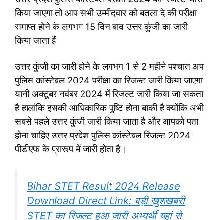
किया जाएगा तो आप सभी उम्मीदवार को बतला दे की परीक्षा
समाप्त होने के लगभग 15 दिन बाद उत्तर कुंजी का जारी
किया जाता हैं
उत्तर कुंजी का जारी होने के लगभग 1 से 2 महीने पश्चात अप
पुलिस कांस्टेबल 2024 परीक्षा का रिजल्ट जारी किया जाएगा
यानी अक्टूबर नवंबर 2024 में रिजल्ट जारी किया जा सकता
है हालांकि इसकी आधिकारिक पुष्टि होना बाकी है क्योंकि अभी
सबसे पहले उत्तर कुंजी जारी किया जाता है और आपको पता
होना चाहिए उत्तर प्रदेश पुलिस कांस्टेबल रिजल्ट 2024
पीडीएफ के प्रारूप में जारी होता है।
Bihar STET Result 2024 Release
Download Direct Link: बड़ी खुशखबरी
STET का रिजल्ट हुआ जारी अभ्यर्थी यहां से