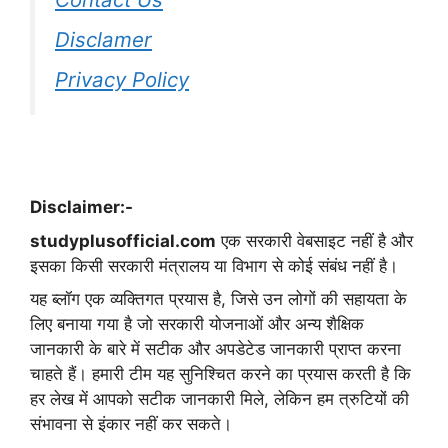
Disclamer
Privacy Policy
Disclaimer:-
studyplusofficial.com
एक सरकारी वेबसाइट नहीं है और
इसका किसी सरकारी मंत्रालय या विभाग से कोई संबंध नहीं है।
यह ब्लॉग एक व्यक्तिगत प्रयास है, जिसे उन लोगों की सहायता के
लिए बनाया गया है जो सरकारी योजनाओं और अन्य शैक्षिक
जानकारी के बारे में सटीक और अपडेटेड जानकारी प्राप्त करना
चाहते हैं। हमारी टीम यह सुनिश्चित करने का प्रयास करती है कि
हर लेख में आपको सटीक जानकारी मिले, लेकिन हम त्रुटियों की
संभावना से इंकार नहीं कर सकते।