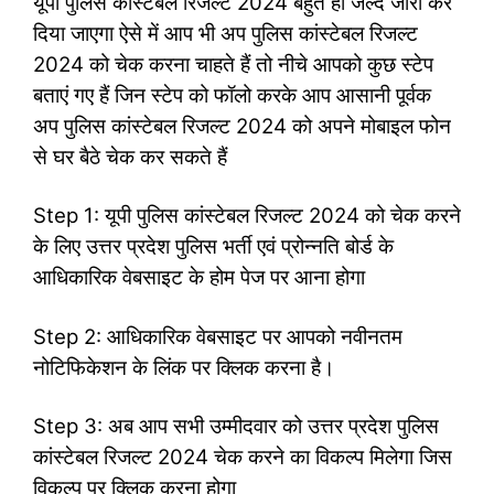
यूपी पुलिस कांस्टेबल रिजल्ट 2024 बहुत ही जल्द जारी कर
दिया जाएगा ऐसे में आप भी अप पुलिस कांस्टेबल रिजल्ट
2024 को चेक करना चाहते हैं तो नीचे आपको कुछ स्टेप
बताएं गए हैं जिन स्टेप को फॉलो करके आप आसानी पूर्वक
अप पुलिस कांस्टेबल रिजल्ट 2024 को अपने मोबाइल फोन
से घर बैठे चेक कर सकते हैं
Step 1: यूपी पुलिस कांस्टेबल रिजल्ट 2024 को चेक करने
के लिए उत्तर प्रदेश पुलिस भर्ती एवं प्रोन्नति बोर्ड के
आधिकारिक वेबसाइट के होम पेज पर आना होगा
Step 2: आधिकारिक वेबसाइट पर आपको नवीनतम
नोटिफिकेशन के लिंक पर क्लिक करना है।
Step 3: अब आप सभी उम्मीदवार को उत्तर प्रदेश पुलिस
कांस्टेबल रिजल्ट 2024 चेक करने का विकल्प मिलेगा जिस
विकल्प पर क्लिक करना होगा