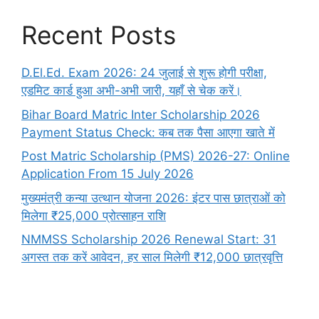
Recent Posts
D.El.Ed. Exam 2026: 24 जुलाई से शुरू होगी परीक्षा,
एडमिट कार्ड हुआ अभी-अभी जारी, यहाँ से चेक करें।
Bihar Board Matric Inter Scholarship 2026
Payment Status Check: कब तक पैसा आएगा खाते में
Post Matric Scholarship (PMS) 2026-27: Online
Application From 15 July 2026
मुख्यमंत्री कन्या उत्थान योजना 2026: इंटर पास छात्राओं को
मिलेगा ₹25,000 प्रोत्साहन राशि
NMMSS Scholarship 2026 Renewal Start: 31
अगस्त तक करें आवेदन, हर साल मिलेगी ₹12,000 छात्रवृत्ति