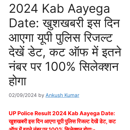
2024 Kab Aayega
Date: खुशखबरी इस दिन
आएगा यूपी पुलिस रिजल्ट
देखें डेट, कट ऑफ में इतने
नंबर पर 100% सिलेक्शन
होगा
02/09/2024
by
Ankush Kumar
UP Police Result 2024 Kab Aayega Date:
खुशखबरी इस दिन आएगा यूपी पुलिस रिजल्ट देखें डेट, कट
ऑफ में इतने नंबर पर 100% सिलेक्शन होगा:-