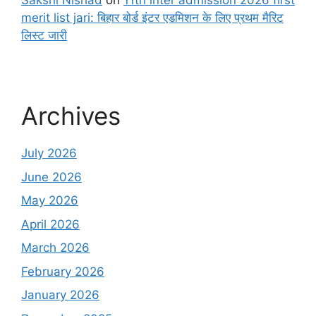
Sakshi Nishad
on
11th inter admission 2026 first
merit list jari: बिहार बोर्ड इंटर एडमिशन के लिए प्रथम मैरिट
लिस्ट जारी
Archives
July 2026
June 2026
May 2026
April 2026
March 2026
February 2026
January 2026