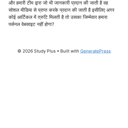
और हमारी टीम द्वारा जो भी जानकारी प्रदान की जाती है वह
सोशल मीडिया से प्राप्त करके प्रदान की जाती है इसीलिए अगर
कोई आर्टिकल में त्रुटि मिलती है तो उसका जिम्मेवार हमारा
पर्सनल वेबसाइट नहीं होगा?
© 2026 Study Plus
• Built with
GeneratePress