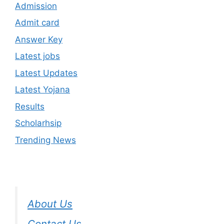
Admission
Admit card
Answer Key
Latest jobs
Latest Updates
Latest Yojana
Results
Scholarhsip
Trending News
About Us
Contact Us