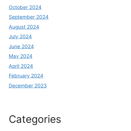
October 2024
September 2024
August 2024
July 2024
June 2024
May 2024
April 2024
February 2024
December 2023
Categories