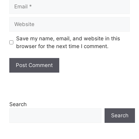
Email
Website
Save my name, email, and website in this
browser for the next time I comment.
Search
Search