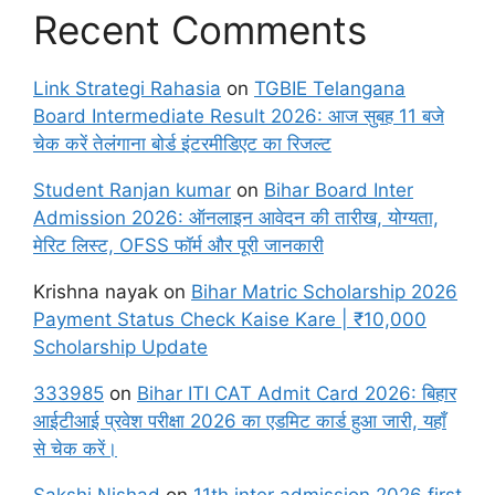
Recent Comments
Link Strategi Rahasia
on
TGBIE Telangana
Board Intermediate Result 2026: आज सुबह 11 बजे
चेक करें तेलंगाना बोर्ड इंटरमीडिएट का रिजल्ट
Student Ranjan kumar
on
Bihar Board Inter
Admission 2026: ऑनलाइन आवेदन की तारीख, योग्यता,
मेरिट लिस्ट, OFSS फॉर्म और पूरी जानकारी
Krishna nayak
on
Bihar Matric Scholarship 2026
Payment Status Check Kaise Kare | ₹10,000
Scholarship Update
333985
on
Bihar ITI CAT Admit Card 2026: बिहार
आईटीआई प्रवेश परीक्षा 2026 का एडमिट कार्ड हुआ जारी, यहाँ
से चेक करें।