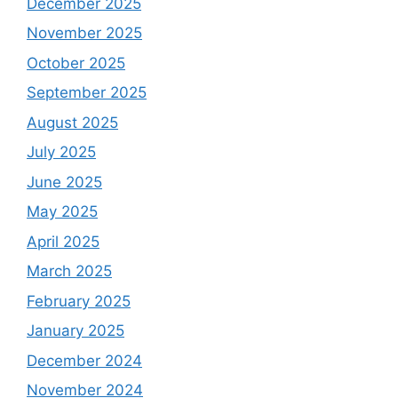
December 2025
November 2025
October 2025
September 2025
August 2025
July 2025
June 2025
May 2025
April 2025
March 2025
February 2025
January 2025
December 2024
November 2024