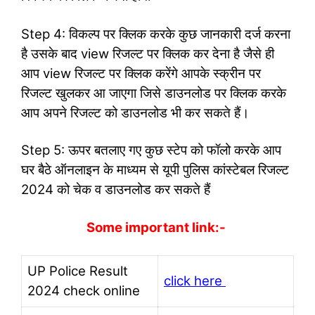
Step 4: विकल्प पर क्लिक करके कुछ जानकारी दर्ज करना
है उसके बाद view रिजल्ट पर क्लिक कर देना है जैसे ही
आप view रिजल्ट पर क्लिक करेंगे आपके स्क्रीन पर
रिजल्ट खुलकर आ जाएगा जिसे डाउनलोड पर क्लिक करके
आप अपने रिजल्ट को डाउनलोड भी कर सकते हैं।
Step 5: ऊपर बतलाए गए कुछ स्टेप को फॉलो करके आप
घर बैठे ऑनलाइन के माध्यम से यूपी पुलिस कांस्टेबल रिजल्ट
2024 को चेक व डाउनलोड कर सकते हैं
Some important link:-
UP Police Result
click here
2024 check online