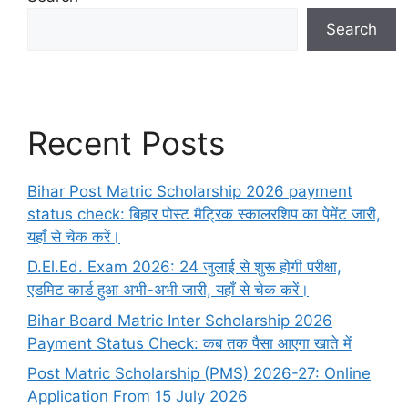
Search
Recent Posts
Bihar Post Matric Scholarship 2026 payment
status check: बिहार पोस्ट मैट्रिक स्कालरशिप का पेमेंट जारी,
यहाँ से चेक करें।
D.El.Ed. Exam 2026: 24 जुलाई से शुरू होगी परीक्षा,
एडमिट कार्ड हुआ अभी-अभी जारी, यहाँ से चेक करें।
Bihar Board Matric Inter Scholarship 2026
Payment Status Check: कब तक पैसा आएगा खाते में
Post Matric Scholarship (PMS) 2026-27: Online
Application From 15 July 2026