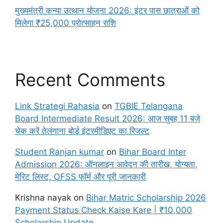
मुख्यमंत्री कन्या उत्थान योजना 2026: इंटर पास छात्राओं को
मिलेगा ₹25,000 प्रोत्साहन राशि
Recent Comments
Link Strategi Rahasia
on
TGBIE Telangana
Board Intermediate Result 2026: आज सुबह 11 बजे
चेक करें तेलंगाना बोर्ड इंटरमीडिएट का रिजल्ट
Student Ranjan kumar
on
Bihar Board Inter
Admission 2026: ऑनलाइन आवेदन की तारीख, योग्यता,
मेरिट लिस्ट, OFSS फॉर्म और पूरी जानकारी
Krishna nayak
on
Bihar Matric Scholarship 2026
Payment Status Check Kaise Kare | ₹10,000
Scholarship Update