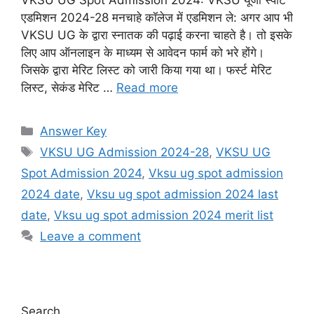
एडमिशन 2024-28 मनचाहे कॉलेज में एडमिशन ले: अगर आप भी
VKSU UG के द्वारा स्नातक की पढ़ाई करना चाहते है। तो इसके
लिए आप ऑनलाइन के माध्यम से आवेदन फार्म को भरे होंगे।
जिसके द्वारा मेरिट लिस्ट को जारी किया गया था। फर्स्ट मेरिट
लिस्ट, सेकंड मेरिट …
Read more
Categories
Answer Key
Tags
VKSU UG Admission 2024-28
,
VKSU UG
Spot Admission 2024
,
Vksu ug spot admission
2024 date
,
Vksu ug spot admission 2024 last
date
,
Vksu ug spot admission 2024 merit list
Leave a comment
Search