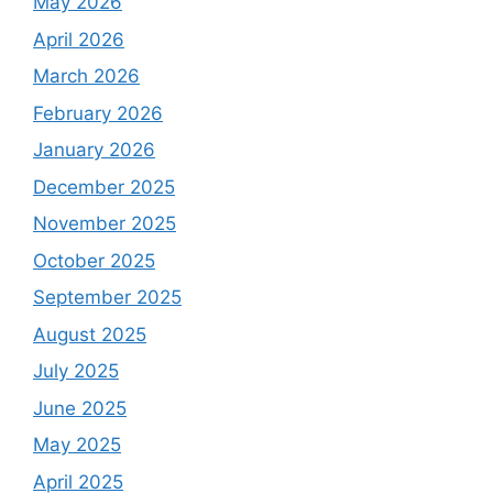
May 2026
April 2026
March 2026
February 2026
January 2026
December 2025
November 2025
October 2025
September 2025
August 2025
July 2025
June 2025
May 2025
April 2025