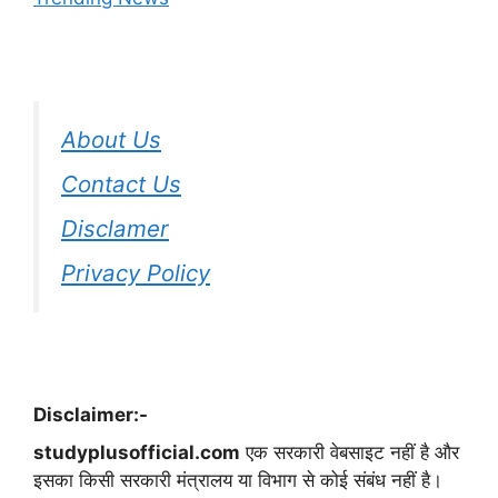
About Us
Contact Us
Disclamer
Privacy Policy
Disclaimer:-
studyplusofficial.com
एक सरकारी वेबसाइट नहीं है और
इसका किसी सरकारी मंत्रालय या विभाग से कोई संबंध नहीं है।