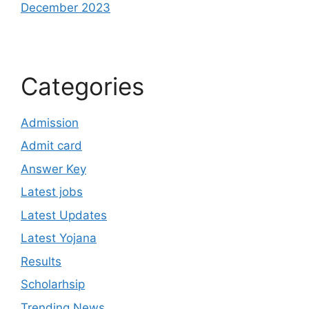
December 2023
Categories
Admission
Admit card
Answer Key
Latest jobs
Latest Updates
Latest Yojana
Results
Scholarhsip
Trending News