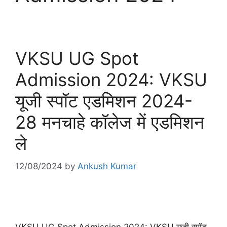
VKSU UG Spot
Admission 2024: VKSU
यूजी स्पॉट एडमिशन 2024-
28 मनचाहे कॉलेज में एडमिशन
ले
12/08/2024
by
Ankush Kumar
VKSU UG Spot Admission 2024: VKSU यूजी स्पॉट