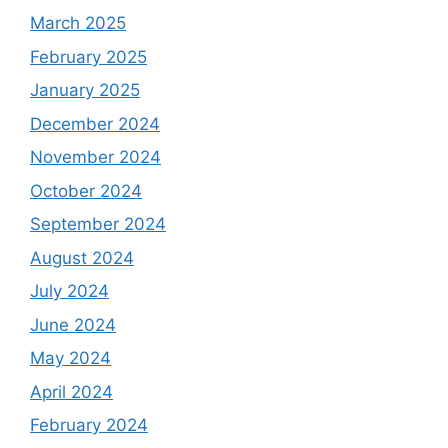
March 2025
February 2025
January 2025
December 2024
November 2024
October 2024
September 2024
August 2024
July 2024
June 2024
May 2024
April 2024
February 2024