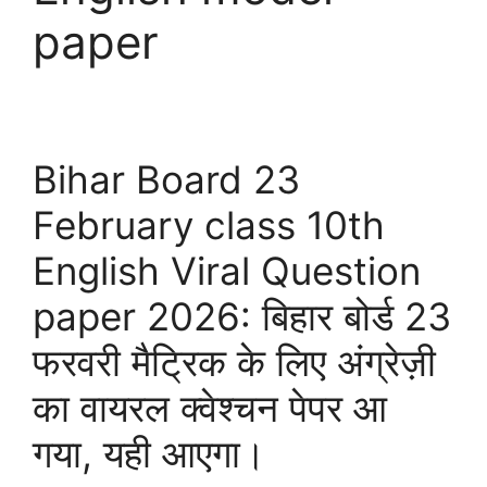
paper
Bihar Board 23
February class 10th
English Viral Question
paper 2026: बिहार बोर्ड 23
फरवरी मैट्रिक के लिए अंग्रेज़ी
का वायरल क्वेश्चन पेपर आ
गया, यही आएगा।