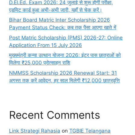
D.El.Ed. Exam 2026: 24 जुलाई से शुरू होगी परीक्षा,
एडमिट कार्ड हुआ अभी-अभी जारी, यहाँ से चेक करें।
Bihar Board Matric Inter Scholarship 2026
Payment Status Check: कब तक पैसा आएगा खाते में
Post Matric Scholarship (PMS) 2026-27: Online
Application From 15 July 2026
मुख्यमंत्री कन्या उत्थान योजना 2026: इंटर पास छात्राओं को
मिलेगा ₹25,000 प्रोत्साहन राशि
NMMSS Scholarship 2026 Renewal Start: 31
अगस्त तक करें आवेदन, हर साल मिलेगी ₹12,000 छात्रवृत्ति
Recent Comments
Link Strategi Rahasia
on
TGBIE Telangana