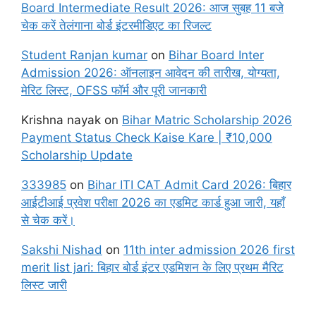
Board Intermediate Result 2026: आज सुबह 11 बजे
चेक करें तेलंगाना बोर्ड इंटरमीडिएट का रिजल्ट
Student Ranjan kumar
on
Bihar Board Inter
Admission 2026: ऑनलाइन आवेदन की तारीख, योग्यता,
मेरिट लिस्ट, OFSS फॉर्म और पूरी जानकारी
Krishna nayak
on
Bihar Matric Scholarship 2026
Payment Status Check Kaise Kare | ₹10,000
Scholarship Update
333985
on
Bihar ITI CAT Admit Card 2026: बिहार
आईटीआई प्रवेश परीक्षा 2026 का एडमिट कार्ड हुआ जारी, यहाँ
से चेक करें।
Sakshi Nishad
on
11th inter admission 2026 first
merit list jari: बिहार बोर्ड इंटर एडमिशन के लिए प्रथम मैरिट
लिस्ट जारी