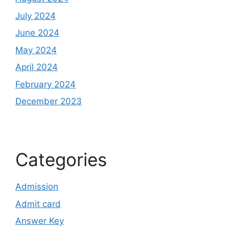
July 2024
June 2024
May 2024
April 2024
February 2024
December 2023
Categories
Admission
Admit card
Answer Key