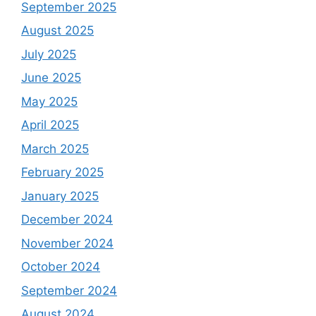
September 2025
August 2025
July 2025
June 2025
May 2025
April 2025
March 2025
February 2025
January 2025
December 2024
November 2024
October 2024
September 2024
August 2024