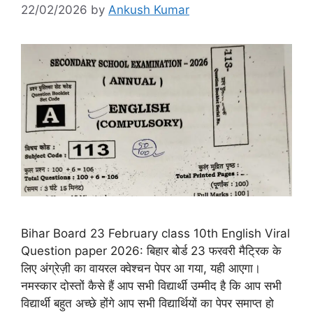
22/02/2026
by
Ankush Kumar
Bihar Board 23 February class 10th English Viral
Question paper 2026: बिहार बोर्ड 23 फरवरी मैट्रिक के
लिए अंग्रेज़ी का वायरल क्वेश्चन पेपर आ गया, यही आएगा।
नमस्कार दोस्तों कैसे हैं आप सभी विद्यार्थी उम्मीद है कि आप सभी
विद्यार्थी बहुत अच्छे होंगे आप सभी विद्यार्थियों का पेपर समाप्त हो