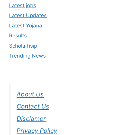
Latest jobs
Latest Updates
Latest Yojana
Results
Scholarhsip
Trending News
About Us
Contact Us
Disclamer
Privacy Policy