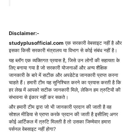
Disclaimer:-
studyplusofficial.com
एक सरकारी वेबसाइट नहीं है और
इसका किसी सरकारी मंत्रालय या विभाग से कोई संबंध नहीं है।
यह ब्लॉग एक व्यक्तिगत प्रयास है, जिसे उन लोगों की सहायता के
लिए बनाया गया है जो सरकारी योजनाओं और अन्य शैक्षिक
जानकारी के बारे में सटीक और अपडेटेड जानकारी प्राप्त करना
चाहते हैं। हमारी टीम यह सुनिश्चित करने का प्रयास करती है कि
हर लेख में आपको सटीक जानकारी मिले, लेकिन हम त्रुटियों की
संभावना से इंकार नहीं कर सकते।
और हमारी टीम द्वारा जो भी जानकारी प्रदान की जाती है वह
सोशल मीडिया से प्राप्त करके प्रदान की जाती है इसीलिए अगर
कोई आर्टिकल में त्रुटि मिलती है तो उसका जिम्मेवार हमारा
पर्सनल वेबसाइट नहीं होगा?