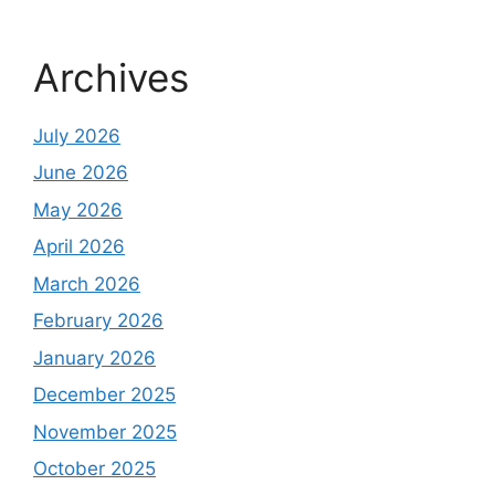
Archives
July 2026
June 2026
May 2026
April 2026
March 2026
February 2026
January 2026
December 2025
November 2025
October 2025