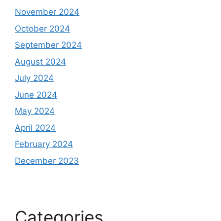
November 2024
October 2024
September 2024
August 2024
July 2024
June 2024
May 2024
April 2024
February 2024
December 2023
Categories