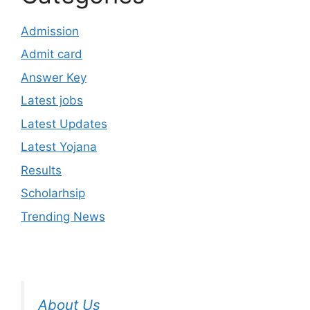
Admission
Admit card
Answer Key
Latest jobs
Latest Updates
Latest Yojana
Results
Scholarhsip
Trending News
About Us