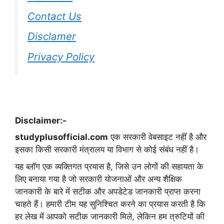
Contact Us
Disclamer
Privacy Policy
Disclaimer:-
studyplusofficial.com
एक सरकारी वेबसाइट नहीं है और
इसका किसी सरकारी मंत्रालय या विभाग से कोई संबंध नहीं है।
यह ब्लॉग एक व्यक्तिगत प्रयास है, जिसे उन लोगों की सहायता के
लिए बनाया गया है जो सरकारी योजनाओं और अन्य शैक्षिक
जानकारी के बारे में सटीक और अपडेटेड जानकारी प्राप्त करना
चाहते हैं। हमारी टीम यह सुनिश्चित करने का प्रयास करती है कि
हर लेख में आपको सटीक जानकारी मिले, लेकिन हम त्रुटियों की