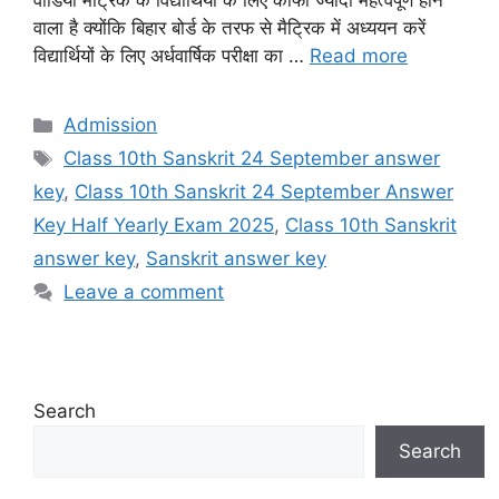
वीडियो मैट्रिक के विद्यार्थियों के लिए काफी ज्यादा महत्वपूर्ण होने
वाला है क्योंकि बिहार बोर्ड के तरफ से मैट्रिक में अध्ययन करें
विद्यार्थियों के लिए अर्धवार्षिक परीक्षा का …
Read more
Categories
Admission
Tags
Class 10th Sanskrit 24 September answer
key
,
Class 10th Sanskrit 24 September Answer
Key Half Yearly Exam 2025
,
Class 10th Sanskrit
answer key
,
Sanskrit answer key
Leave a comment
Search
Search