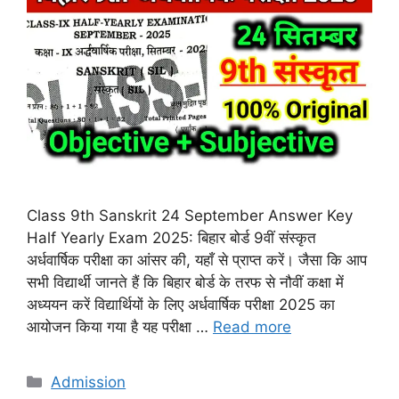
Class 9th Sanskrit 24 September Answer Key
Half Yearly Exam 2025: बिहार बोर्ड 9वीं संस्कृत
अर्धवार्षिक परीक्षा का आंसर की, यहाँ से प्राप्त करें। जैसा कि आप
सभी विद्यार्थी जानते हैं कि बिहार बोर्ड के तरफ से नौवीं कक्षा में
अध्ययन करें विद्यार्थियों के लिए अर्धवार्षिक परीक्षा 2025 का
आयोजन किया गया है यह परीक्षा …
Read more
Categories
Admission