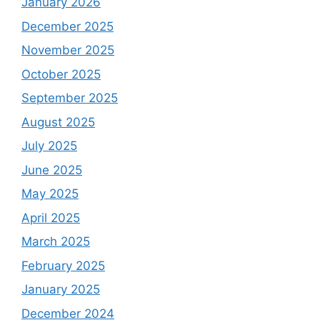
January 2026
December 2025
November 2025
October 2025
September 2025
August 2025
July 2025
June 2025
May 2025
April 2025
March 2025
February 2025
January 2025
December 2024