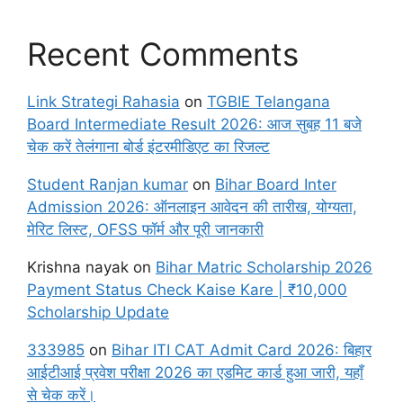
Recent Comments
Link Strategi Rahasia
on
TGBIE Telangana
Board Intermediate Result 2026: आज सुबह 11 बजे
चेक करें तेलंगाना बोर्ड इंटरमीडिएट का रिजल्ट
Student Ranjan kumar
on
Bihar Board Inter
Admission 2026: ऑनलाइन आवेदन की तारीख, योग्यता,
मेरिट लिस्ट, OFSS फॉर्म और पूरी जानकारी
Krishna nayak
on
Bihar Matric Scholarship 2026
Payment Status Check Kaise Kare | ₹10,000
Scholarship Update
333985
on
Bihar ITI CAT Admit Card 2026: बिहार
आईटीआई प्रवेश परीक्षा 2026 का एडमिट कार्ड हुआ जारी, यहाँ
से चेक करें।