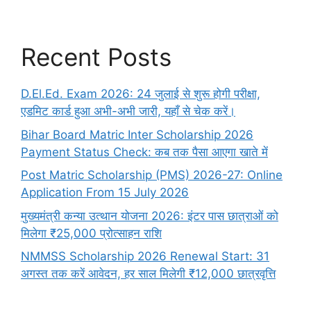
Recent Posts
D.El.Ed. Exam 2026: 24 जुलाई से शुरू होगी परीक्षा,
एडमिट कार्ड हुआ अभी-अभी जारी, यहाँ से चेक करें।
Bihar Board Matric Inter Scholarship 2026
Payment Status Check: कब तक पैसा आएगा खाते में
Post Matric Scholarship (PMS) 2026-27: Online
Application From 15 July 2026
मुख्यमंत्री कन्या उत्थान योजना 2026: इंटर पास छात्राओं को
मिलेगा ₹25,000 प्रोत्साहन राशि
NMMSS Scholarship 2026 Renewal Start: 31
अगस्त तक करें आवेदन, हर साल मिलेगी ₹12,000 छात्रवृत्ति