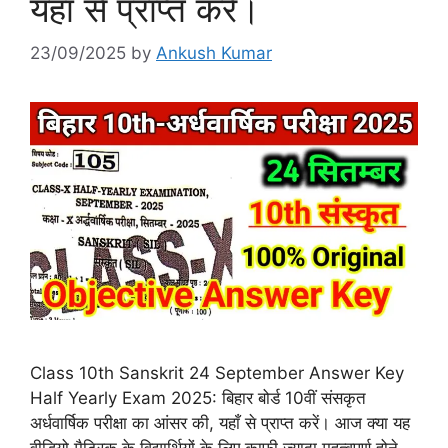
यहाँ से प्राप्त करें।
23/09/2025
by
Ankush Kumar
Class 10th Sanskrit 24 September Answer Key
Half Yearly Exam 2025: बिहार बोर्ड 10वीं संसकृत
अर्धवार्षिक परीक्षा का आंसर की, यहाँ से प्राप्त करें। आज क्या यह