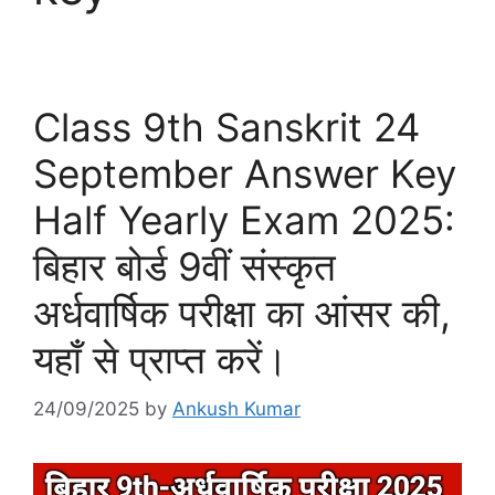
Class 9th Sanskrit 24
September Answer Key
Half Yearly Exam 2025:
बिहार बोर्ड 9वीं संस्कृत
अर्धवार्षिक परीक्षा का आंसर की,
यहाँ से प्राप्त करें।
24/09/2025
by
Ankush Kumar