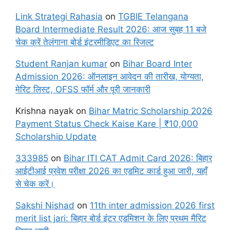
Link Strategi Rahasia
on
TGBIE Telangana
Board Intermediate Result 2026: आज सुबह 11 बजे
चेक करें तेलंगाना बोर्ड इंटरमीडिएट का रिजल्ट
Student Ranjan kumar
on
Bihar Board Inter
Admission 2026: ऑनलाइन आवेदन की तारीख, योग्यता,
मेरिट लिस्ट, OFSS फॉर्म और पूरी जानकारी
Krishna nayak
on
Bihar Matric Scholarship 2026
Payment Status Check Kaise Kare | ₹10,000
Scholarship Update
333985
on
Bihar ITI CAT Admit Card 2026: बिहार
आईटीआई प्रवेश परीक्षा 2026 का एडमिट कार्ड हुआ जारी, यहाँ
से चेक करें।
Sakshi Nishad
on
11th inter admission 2026 first
merit list jari: बिहार बोर्ड इंटर एडमिशन के लिए प्रथम मैरिट