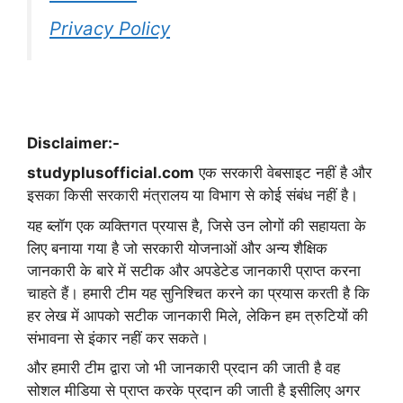
Privacy Policy
Disclaimer:-
studyplusofficial.com
एक सरकारी वेबसाइट नहीं है और
इसका किसी सरकारी मंत्रालय या विभाग से कोई संबंध नहीं है।
यह ब्लॉग एक व्यक्तिगत प्रयास है, जिसे उन लोगों की सहायता के
लिए बनाया गया है जो सरकारी योजनाओं और अन्य शैक्षिक
जानकारी के बारे में सटीक और अपडेटेड जानकारी प्राप्त करना
चाहते हैं। हमारी टीम यह सुनिश्चित करने का प्रयास करती है कि
हर लेख में आपको सटीक जानकारी मिले, लेकिन हम त्रुटियों की
संभावना से इंकार नहीं कर सकते।
और हमारी टीम द्वारा जो भी जानकारी प्रदान की जाती है वह
सोशल मीडिया से प्राप्त करके प्रदान की जाती है इसीलिए अगर