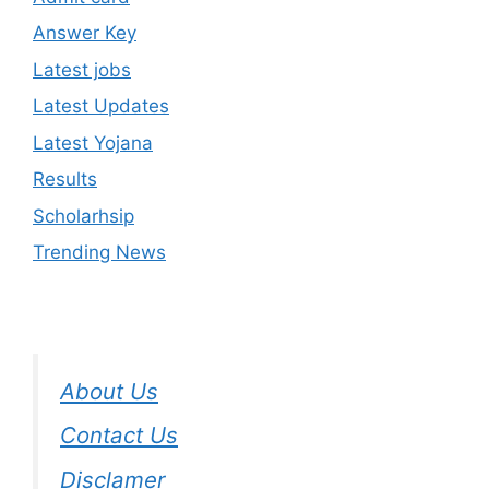
Answer Key
Latest jobs
Latest Updates
Latest Yojana
Results
Scholarhsip
Trending News
About Us
Contact Us
Disclamer