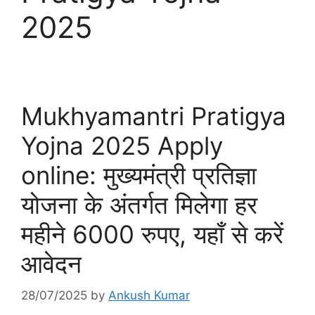
2025
Mukhyamantri Pratigya
Yojna 2025 Apply
online: मुख्यमंत्री प्रतिज्ञा
योजना के अंतर्गत मिलेगा हर
महीने 6000 रुपए, यहाँ से करें
आवेदन
28/07/2025
by
Ankush Kumar