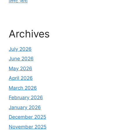
लिस्ट जारी
Archives
July 2026
June 2026
May 2026
April 2026
March 2026
February 2026
January 2026
December 2025
November 2025