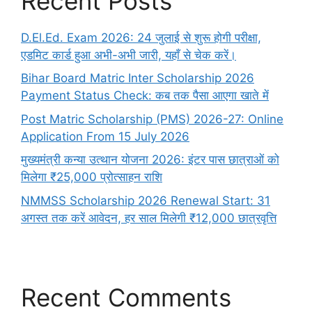
Recent Posts
D.El.Ed. Exam 2026: 24 जुलाई से शुरू होगी परीक्षा,
एडमिट कार्ड हुआ अभी-अभी जारी, यहाँ से चेक करें।
Bihar Board Matric Inter Scholarship 2026
Payment Status Check: कब तक पैसा आएगा खाते में
Post Matric Scholarship (PMS) 2026-27: Online
Application From 15 July 2026
मुख्यमंत्री कन्या उत्थान योजना 2026: इंटर पास छात्राओं को
मिलेगा ₹25,000 प्रोत्साहन राशि
NMMSS Scholarship 2026 Renewal Start: 31
अगस्त तक करें आवेदन, हर साल मिलेगी ₹12,000 छात्रवृत्ति
Recent Comments