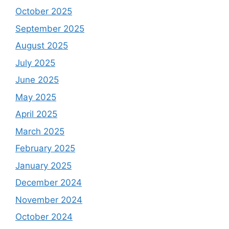
October 2025
September 2025
August 2025
July 2025
June 2025
May 2025
April 2025
March 2025
February 2025
January 2025
December 2024
November 2024
October 2024