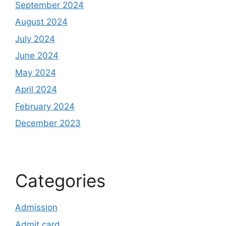
September 2024
August 2024
July 2024
June 2024
May 2024
April 2024
February 2024
December 2023
Categories
Admission
Admit card