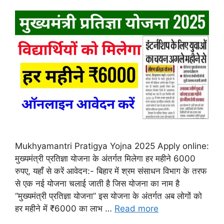
Mukhyamantri Pratigya Yojna 2025 Apply online:
मुख्यमंत्री प्रतिज्ञा योजना के अंतर्गत मिलेगा हर महीने 6000
रुपए, यहाँ से करें आवेदन:- बिहार में श्रम संसाधन विभाग के तरफ
से एक नई योजना चलाई जाती है जिस योजना का नाम है
“मुख्यमंत्री प्रतिज्ञा योजना” इस योजना के अंतर्गत अब लोगों को
हर महीने में ₹6000 का लाभ …
Read more