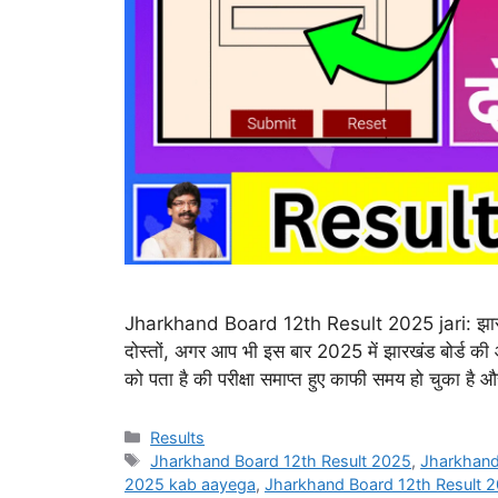
Jharkhand Board 12th Result 2025 jari: झारखंड ब
दोस्तों, अगर आप भी इस बार 2025 में झारखंड बोर्ड की ओर
को पता है की परीक्षा समाप्त हुए काफी समय हो चुका ह
Categories
Results
Tags
Jharkhand Board 12th Result 2025
,
Jharkhand 
2025 kab aayega
,
Jharkhand Board 12th Result 2