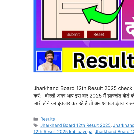
Jharkhand Board 12th Result 2025 check onlin
करें:- दोस्तों अगर आप इस बार 2025 में झारखंड बोर्ड 
जारी होने का इंतजार कर रहे हैं तो अब आपका इंतजार सम
Categories
Results
Tags
Jharkhand Board 12th Result 2025
,
Jharkhand
12th Result 2025 kab aayega
,
Jharkhand Board 12