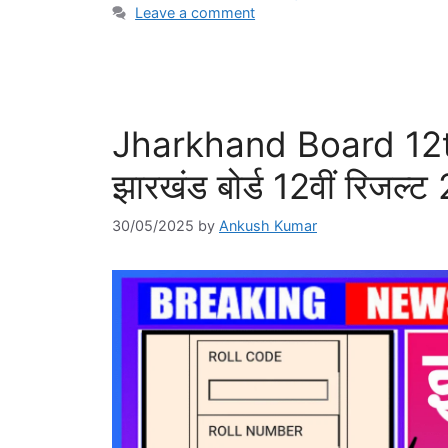
Leave a comment
Jharkhand Board 12t
झारखंड बोर्ड 12वीं रिजल्ट 
30/05/2025
by
Ankush Kumar