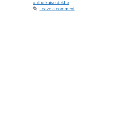
online kaise dekhe
Leave a comment