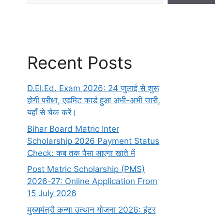
Recent Posts
D.El.Ed. Exam 2026: 24 जुलाई से शुरू
होगी परीक्षा, एडमिट कार्ड हुआ अभी-अभी जारी,
यहाँ से चेक करें।
Bihar Board Matric Inter
Scholarship 2026 Payment Status
Check: कब तक पैसा आएगा खाते में
Post Matric Scholarship (PMS)
2026-27: Online Application From
15 July 2026
मुख्यमंत्री कन्या उत्थान योजना 2026: इंटर