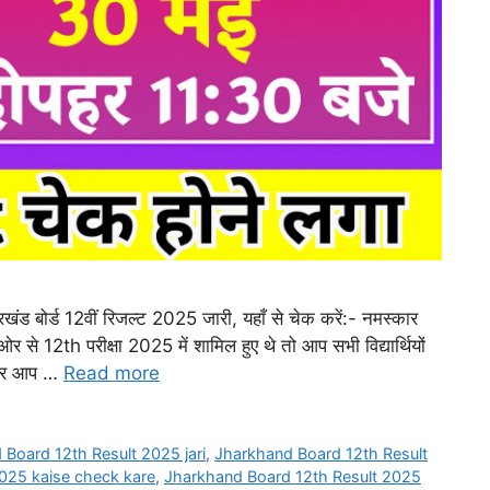
ोर्ड 12वीं रिजल्ट 2025 जारी, यहाँ से चेक करें:- नमस्कार
 से 12th परीक्षा 2025 में शामिल हुए थे तो आप सभी विद्यार्थियों
ै और आप …
Read more
Board 12th Result 2025 jari
,
Jharkhand Board 12th Result
025 kaise check kare
,
Jharkhand Board 12th Result 2025