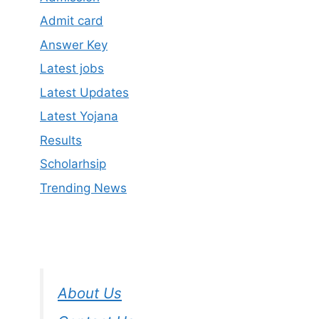
Admit card
Answer Key
Latest jobs
Latest Updates
Latest Yojana
Results
Scholarhsip
Trending News
About Us