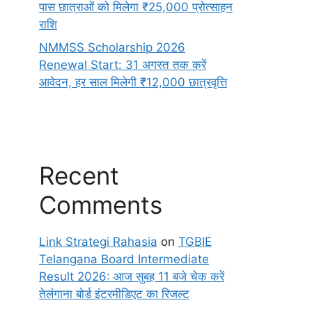
पास छात्राओं को मिलेगा ₹25,000 प्रोत्साहन
राशि
NMMSS Scholarship 2026
Renewal Start: 31 अगस्त तक करें
आवेदन, हर साल मिलेगी ₹12,000 छात्रवृत्ति
Recent
Comments
Link Strategi Rahasia
on
TGBIE
Telangana Board Intermediate
Result 2026: आज सुबह 11 बजे चेक करें
तेलंगाना बोर्ड इंटरमीडिएट का रिजल्ट