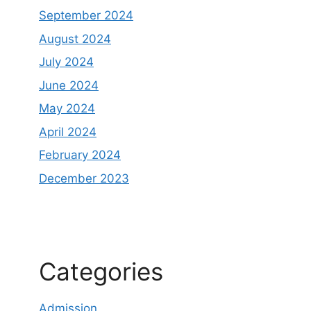
September 2024
August 2024
July 2024
June 2024
May 2024
April 2024
February 2024
December 2023
Categories
Admission