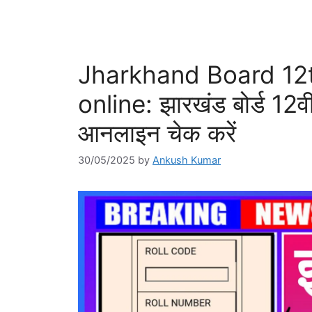
Jharkhand Board 12
online: झारखंड बोर्ड 12वी
आनलाइन चेक करें
30/05/2025
by
Ankush Kumar