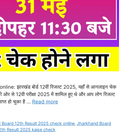
e: झारखंड बोर्ड 12वीं रिजल्ट 2025, यहाँ से आनलाइन चेक
की ओर से 12वी परीक्षा 2025 में शामिल हुए थे और आप लोग रिजल्ट
ाप्त हो चुका है …
Read more
 Board 12th Result 2025 check online
,
Jharkhand Board
th Result 2025 kaise check