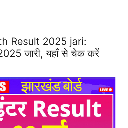
h Result 2025 jari:
2025 जारी, यहाँ से चेक करें