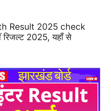
th Result 2025 check
ं रिजल्ट 2025, यहाँ से