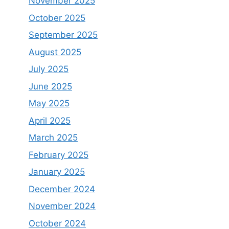
November 2025
October 2025
September 2025
August 2025
July 2025
June 2025
May 2025
April 2025
March 2025
February 2025
January 2025
December 2024
November 2024
October 2024