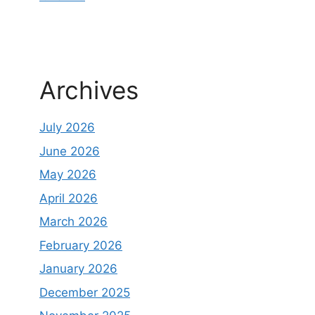
Archives
July 2026
June 2026
May 2026
April 2026
March 2026
February 2026
January 2026
December 2025