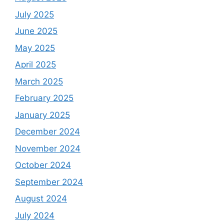
July 2025
June 2025
May 2025
April 2025
March 2025
February 2025
January 2025
December 2024
November 2024
October 2024
September 2024
August 2024
July 2024