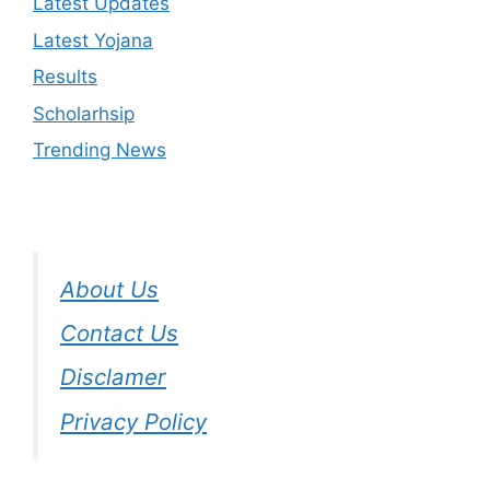
Latest Updates
Latest Yojana
Results
Scholarhsip
Trending News
About Us
Contact Us
Disclamer
Privacy Policy