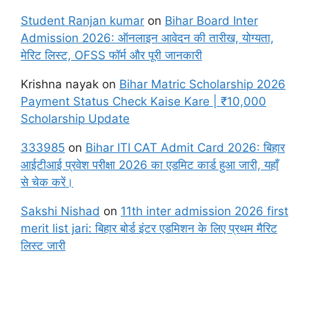
Student Ranjan kumar
on
Bihar Board Inter
Admission 2026: ऑनलाइन आवेदन की तारीख, योग्यता,
मेरिट लिस्ट, OFSS फॉर्म और पूरी जानकारी
Krishna nayak
on
Bihar Matric Scholarship 2026
Payment Status Check Kaise Kare | ₹10,000
Scholarship Update
333985
on
Bihar ITI CAT Admit Card 2026: बिहार
आईटीआई प्रवेश परीक्षा 2026 का एडमिट कार्ड हुआ जारी, यहाँ
से चेक करें।
Sakshi Nishad
on
11th inter admission 2026 first
merit list jari: बिहार बोर्ड इंटर एडमिशन के लिए प्रथम मैरिट
लिस्ट जारी