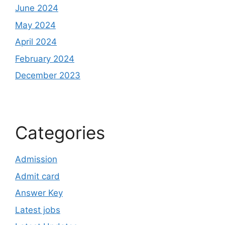
June 2024
May 2024
April 2024
February 2024
December 2023
Categories
Admission
Admit card
Answer Key
Latest jobs