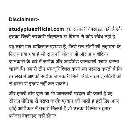
Disclaimer:-
studyplusofficial.com
एक सरकारी वेबसाइट नहीं है और
इसका किसी सरकारी मंत्रालय या विभाग से कोई संबंध नहीं है।
यह ब्लॉग एक व्यक्तिगत प्रयास है, जिसे उन लोगों की सहायता के
लिए बनाया गया है जो सरकारी योजनाओं और अन्य शैक्षिक
जानकारी के बारे में सटीक और अपडेटेड जानकारी प्राप्त करना
चाहते हैं। हमारी टीम यह सुनिश्चित करने का प्रयास करती है कि
हर लेख में आपको सटीक जानकारी मिले, लेकिन हम त्रुटियों की
संभावना से इंकार नहीं कर सकते।
और हमारी टीम द्वारा जो भी जानकारी प्रदान की जाती है वह
सोशल मीडिया से प्राप्त करके प्रदान की जाती है इसीलिए अगर
कोई आर्टिकल में त्रुटि मिलती है तो उसका जिम्मेवार हमारा
पर्सनल वेबसाइट नहीं होगा?