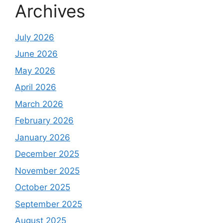
Archives
July 2026
June 2026
May 2026
April 2026
March 2026
February 2026
January 2026
December 2025
November 2025
October 2025
September 2025
August 2025