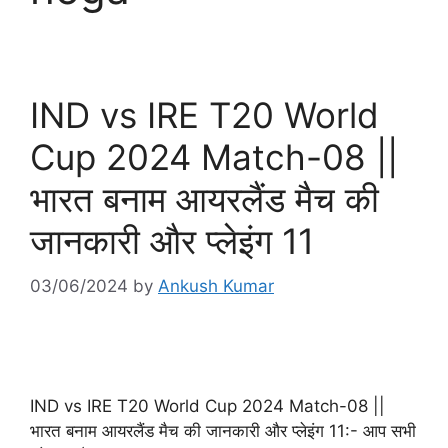
IND vs IRE T20 World
Cup 2024 Match-08 ||
भारत बनाम आयरलैंड मैच की
जानकारी और प्लेइंग 11
03/06/2024
by
Ankush Kumar
IND vs IRE T20 World Cup 2024 Match-08 ||
भारत बनाम आयरलैंड मैच की जानकारी और प्लेइंग 11:- आप सभी