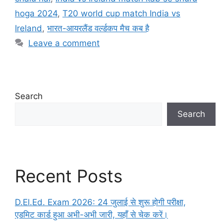
hoga 2024
,
T20 world cup match India vs
Ireland
,
भारत-आयरलैंड वर्ल्डकप मैच कब है
Leave a comment
Search
Search
Recent Posts
D.El.Ed. Exam 2026: 24 जुलाई से शुरू होगी परीक्षा,
एडमिट कार्ड हुआ अभी-अभी जारी, यहाँ से चेक करें।