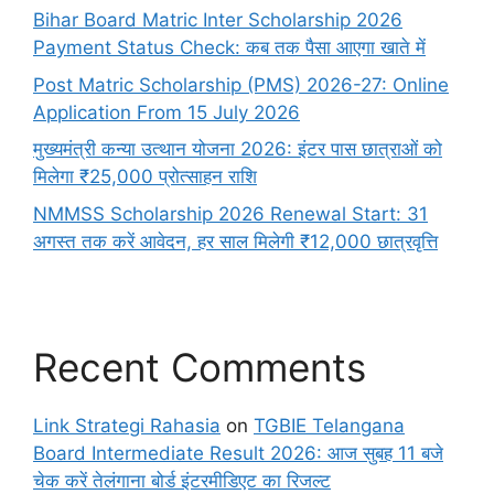
Bihar Board Matric Inter Scholarship 2026
Payment Status Check: कब तक पैसा आएगा खाते में
Post Matric Scholarship (PMS) 2026-27: Online
Application From 15 July 2026
मुख्यमंत्री कन्या उत्थान योजना 2026: इंटर पास छात्राओं को
मिलेगा ₹25,000 प्रोत्साहन राशि
NMMSS Scholarship 2026 Renewal Start: 31
अगस्त तक करें आवेदन, हर साल मिलेगी ₹12,000 छात्रवृत्ति
Recent Comments
Link Strategi Rahasia
on
TGBIE Telangana
Board Intermediate Result 2026: आज सुबह 11 बजे
चेक करें तेलंगाना बोर्ड इंटरमीडिएट का रिजल्ट