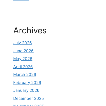
Archives
July 2026
June 2026
May 2026
April 2026
March 2026
February 2026
January 2026
December 2025