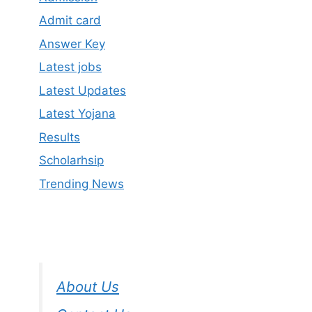
Admit card
Answer Key
Latest jobs
Latest Updates
Latest Yojana
Results
Scholarhsip
Trending News
About Us