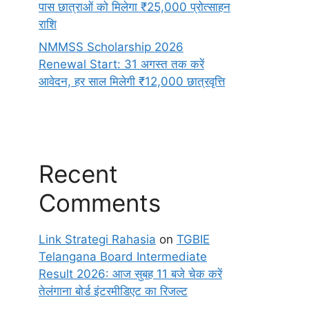
पास छात्राओं को मिलेगा ₹25,000 प्रोत्साहन
राशि
NMMSS Scholarship 2026
Renewal Start: 31 अगस्त तक करें
आवेदन, हर साल मिलेगी ₹12,000 छात्रवृत्ति
Recent
Comments
Link Strategi Rahasia
on
TGBIE
Telangana Board Intermediate
Result 2026: आज सुबह 11 बजे चेक करें
तेलंगाना बोर्ड इंटरमीडिएट का रिजल्ट