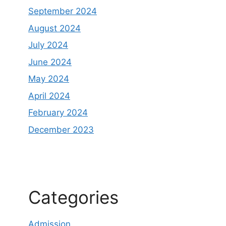
September 2024
August 2024
July 2024
June 2024
May 2024
April 2024
February 2024
December 2023
Categories
Admission