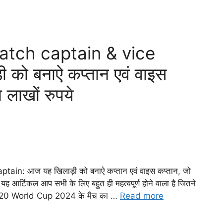
tch captain & vice
को बनाऐ कप्तान एवं वाइस
लाखों रुपये
n: आज यह खिलाड़ी को बनाऐ कप्तान एवं वाइस कप्तान, जो
 आर्टिकल आप सभी के लिए बहुत ही महत्वपूर्ण होने वाला है जितने
s T20 World Cup 2024 के मैच का …
Read more