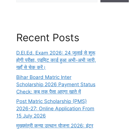
Recent Posts
D.El.Ed. Exam 2026: 24 जुलाई से शुरू
होगी परीक्षा, एडमिट कार्ड हुआ अभी-अभी जारी,
यहाँ से चेक करें।
Bihar Board Matric Inter
Scholarship 2026 Payment Status
Check: कब तक पैसा आएगा खाते में
Post Matric Scholarship (PMS)
2026-27: Online Application From
15 July 2026
मुख्यमंत्री कन्या उत्थान योजना 2026: इंटर