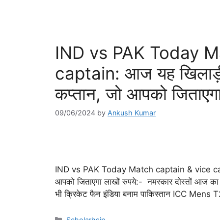
IND vs PAK Today Ma
captain: आज यह खिलाड़ी 
कप्तान, जो आपको जिताएगा 
09/06/2024
by
Ankush Kumar
IND vs PAK Today Match captain & vice captai
आपको जिताएगा लाखों रुपये:- नमस्कार दोस्तों आज का यह
भी क्रिकेट फैन इंडिया बनाम पाकिस्तान ICC Men
Categories
Scholarhsip