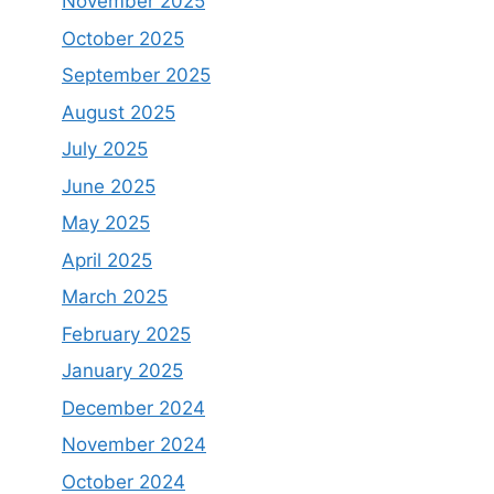
November 2025
October 2025
September 2025
August 2025
July 2025
June 2025
May 2025
April 2025
March 2025
February 2025
January 2025
December 2024
November 2024
October 2024