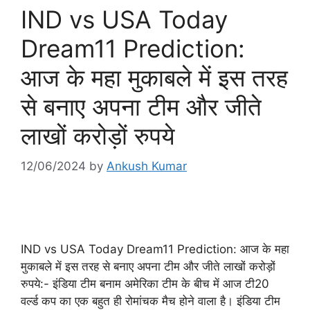
IND vs USA Today
Dream11 Prediction:
आज के महा मुकाबले में इस तरह
से बनाए अपना टीम और जीते
लाखों करोड़ों रुपये
12/06/2024
by
Ankush Kumar
IND vs USA Today Dream11 Prediction: आज के महा
मुकाबले में इस तरह से बनाए अपना टीम और जीते लाखों करोड़ों
रुपये:- इंडिया टीम बनाम अमेरिका टीम के बीच में आज टी20
वर्ल्ड कप का एक बहुत ही रोमांचक मैच होने वाला है। इंडिया टीम