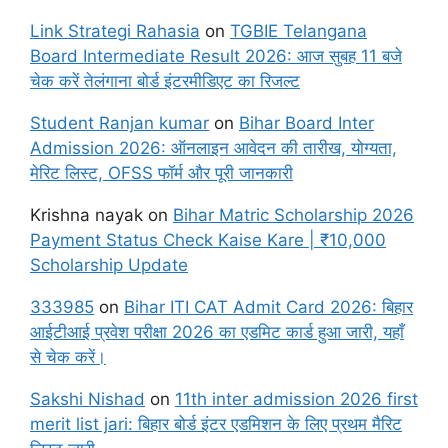
Link Strategi Rahasia
on
TGBIE Telangana
Board Intermediate Result 2026: आज सुबह 11 बजे
चेक करें तेलंगाना बोर्ड इंटरमीडिएट का रिजल्ट
Student Ranjan kumar
on
Bihar Board Inter
Admission 2026: ऑनलाइन आवेदन की तारीख, योग्यता,
मेरिट लिस्ट, OFSS फॉर्म और पूरी जानकारी
Krishna nayak
on
Bihar Matric Scholarship 2026
Payment Status Check Kaise Kare | ₹10,000
Scholarship Update
333985
on
Bihar ITI CAT Admit Card 2026: बिहार
आईटीआई प्रवेश परीक्षा 2026 का एडमिट कार्ड हुआ जारी, यहाँ
से चेक करें।
Sakshi Nishad
on
11th inter admission 2026 first
merit list jari: बिहार बोर्ड इंटर एडमिशन के लिए प्रथम मैरिट