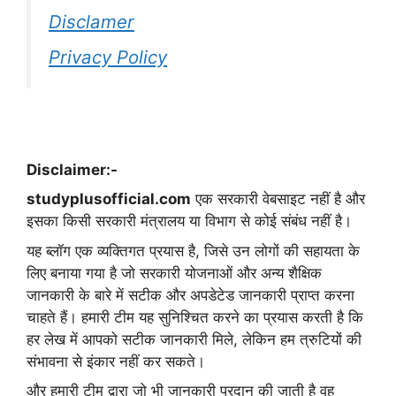
Disclamer
Privacy Policy
Disclaimer:-
studyplusofficial.com
एक सरकारी वेबसाइट नहीं है और
इसका किसी सरकारी मंत्रालय या विभाग से कोई संबंध नहीं है।
यह ब्लॉग एक व्यक्तिगत प्रयास है, जिसे उन लोगों की सहायता के
लिए बनाया गया है जो सरकारी योजनाओं और अन्य शैक्षिक
जानकारी के बारे में सटीक और अपडेटेड जानकारी प्राप्त करना
चाहते हैं। हमारी टीम यह सुनिश्चित करने का प्रयास करती है कि
हर लेख में आपको सटीक जानकारी मिले, लेकिन हम त्रुटियों की
संभावना से इंकार नहीं कर सकते।
और हमारी टीम द्वारा जो भी जानकारी प्रदान की जाती है वह