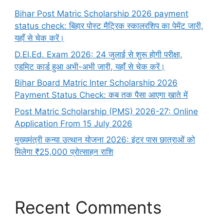
Bihar Post Matric Scholarship 2026 payment
status check: बिहार पोस्ट मैट्रिक स्कालरशिप का पेमेंट जारी,
यहाँ से चेक करें।
D.El.Ed. Exam 2026: 24 जुलाई से शुरू होगी परीक्षा,
एडमिट कार्ड हुआ अभी-अभी जारी, यहाँ से चेक करें।
Bihar Board Matric Inter Scholarship 2026
Payment Status Check: कब तक पैसा आएगा खाते में
Post Matric Scholarship (PMS) 2026-27: Online
Application From 15 July 2026
मुख्यमंत्री कन्या उत्थान योजना 2026: इंटर पास छात्राओं को
मिलेगा ₹25,000 प्रोत्साहन राशि
Recent Comments