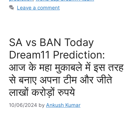
Leave a comment
SA vs BAN Today
Dream11 Prediction:
आज के महा मुकाबले में इस तरह
से बनाए अपना टीम और जीते
लाखों करोड़ों रुपये
10/06/2024
by
Ankush Kumar