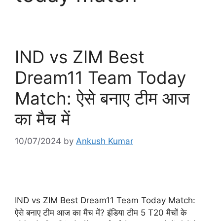
IND vs ZIM Best
Dream11 Team Today
Match: ऐसे बनाए टीम आज
का मैच में
10/07/2024
by
Ankush Kumar
IND vs ZIM Best Dream11 Team Today Match:
ऐसे बनाए टीम आज का मैच में? इंडिया टीम 5 T20 मैचों के