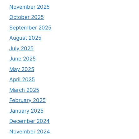
November 2025
October 2025
September 2025
August 2025
July 2025
June 2025
May 2025
April 2025
March 2025
February 2025
January 2025
December 2024
November 2024