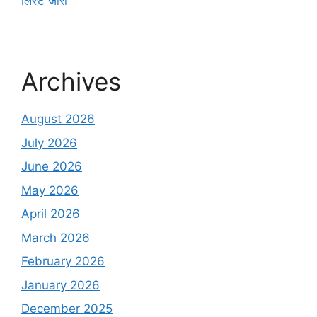
लिस्ट जारी
Archives
August 2026
July 2026
June 2026
May 2026
April 2026
March 2026
February 2026
January 2026
December 2025