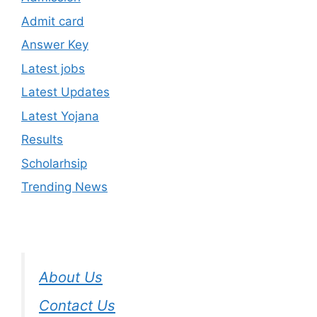
Admit card
Answer Key
Latest jobs
Latest Updates
Latest Yojana
Results
Scholarhsip
Trending News
About Us
Contact Us