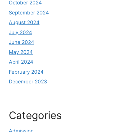
October 2024
September 2024
August 2024
July 2024
June 2024
May 2024
April 2024
February 2024
December 2023
Categories
Admission