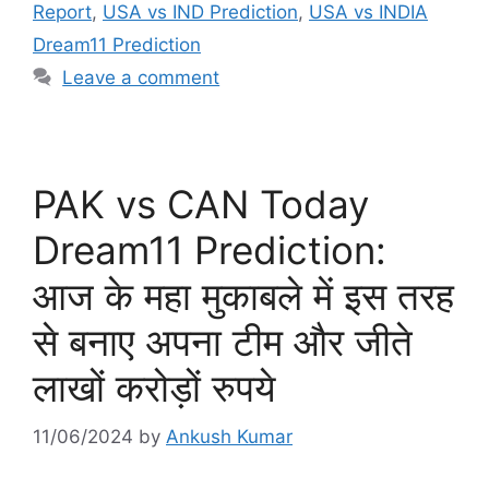
Report
,
USA vs IND Prediction
,
USA vs INDIA
Dream11 Prediction
Leave a comment
PAK vs CAN Today
Dream11 Prediction:
आज के महा मुकाबले में इस तरह
से बनाए अपना टीम और जीते
लाखों करोड़ों रुपये
11/06/2024
by
Ankush Kumar