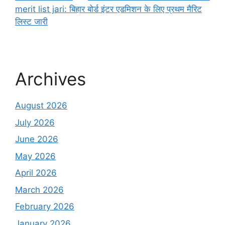
merit list jari: बिहार बोर्ड इंटर एडमिशन के लिए प्रथम मैरिट
लिस्ट जारी
Archives
August 2026
July 2026
June 2026
May 2026
April 2026
March 2026
February 2026
January 2026