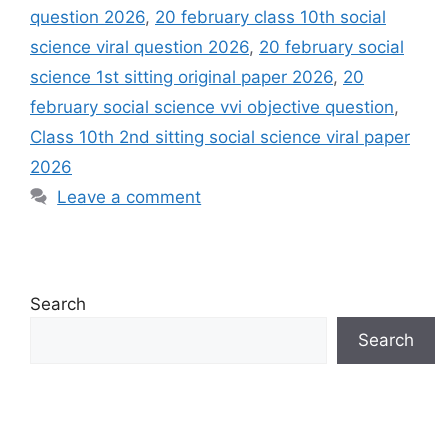
question 2026
,
20 february class 10th social
science viral question 2026
,
20 february social
science 1st sitting original paper 2026
,
20
february social science vvi objective question
,
Class 10th 2nd sitting social science viral paper
2026
Leave a comment
Search
Search