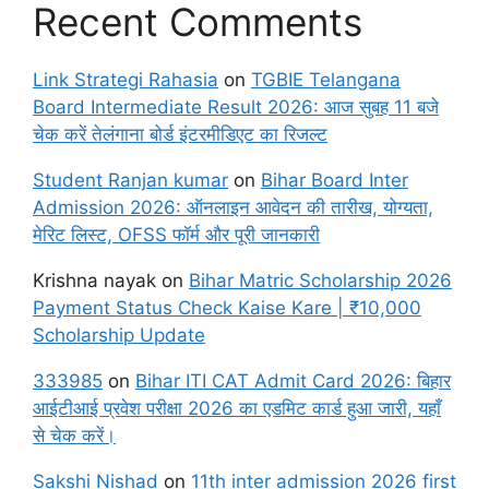
Recent Comments
Link Strategi Rahasia
on
TGBIE Telangana
Board Intermediate Result 2026: आज सुबह 11 बजे
चेक करें तेलंगाना बोर्ड इंटरमीडिएट का रिजल्ट
Student Ranjan kumar
on
Bihar Board Inter
Admission 2026: ऑनलाइन आवेदन की तारीख, योग्यता,
मेरिट लिस्ट, OFSS फॉर्म और पूरी जानकारी
Krishna nayak
on
Bihar Matric Scholarship 2026
Payment Status Check Kaise Kare | ₹10,000
Scholarship Update
333985
on
Bihar ITI CAT Admit Card 2026: बिहार
आईटीआई प्रवेश परीक्षा 2026 का एडमिट कार्ड हुआ जारी, यहाँ
से चेक करें।
Sakshi Nishad
on
11th inter admission 2026 first