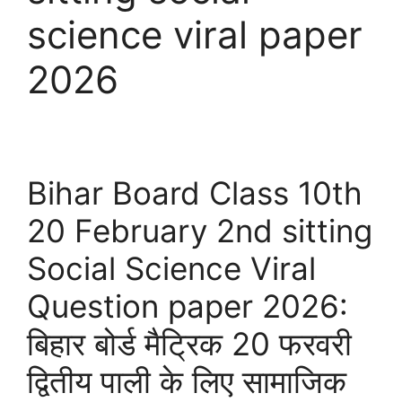
science viral paper
2026
Bihar Board Class 10th
20 February 2nd sitting
Social Science Viral
Question paper 2026:
बिहार बोर्ड मैट्रिक 20 फरवरी
द्वितीय पाली के लिए सामाजिक