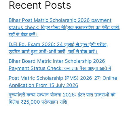
Recent Posts
Bihar Post Matric Scholarship 2026 payment
status check: बिहार पोस्ट मैट्रिक स्कालरशिप का पेमेंट जारी,
यहाँ से चेक करें।
D.El.Ed. Exam 2026: 24 जुलाई से शुरू होगी परीक्षा,
एडमिट कार्ड हुआ अभी-अभी जारी, यहाँ से चेक करें।
Bihar Board Matric Inter Scholarship 2026
Payment Status Check: कब तक पैसा आएगा खाते में
Post Matric Scholarship (PMS) 2026-27: Online
Application From 15 July 2026
मुख्यमंत्री कन्या उत्थान योजना 2026: इंटर पास छात्राओं को
मिलेगा ₹25,000 प्रोत्साहन राशि