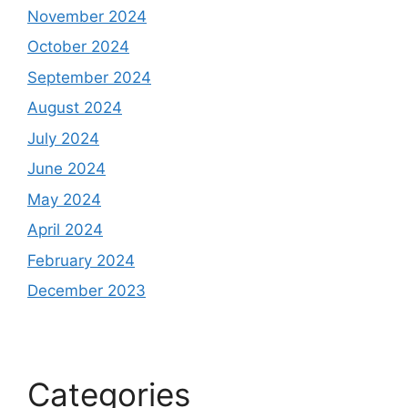
November 2024
October 2024
September 2024
August 2024
July 2024
June 2024
May 2024
April 2024
February 2024
December 2023
Categories