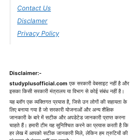
Contact Us
Disclamer
Privacy Policy
Disclaimer:-
studyplusofficial.com
एक सरकारी वेबसाइट नहीं है और
इसका किसी सरकारी मंत्रालय या विभाग से कोई संबंध नहीं है।
यह ब्लॉग एक व्यक्तिगत प्रयास है, जिसे उन लोगों की सहायता के
लिए बनाया गया है जो सरकारी योजनाओं और अन्य शैक्षिक
जानकारी के बारे में सटीक और अपडेटेड जानकारी प्राप्त करना
चाहते हैं। हमारी टीम यह सुनिश्चित करने का प्रयास करती है कि
हर लेख में आपको सटीक जानकारी मिले, लेकिन हम त्रुटियों की