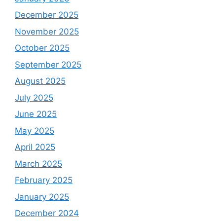
December 2025
November 2025
October 2025
September 2025
August 2025
July 2025
June 2025
May 2025
April 2025
March 2025
February 2025
January 2025
December 2024