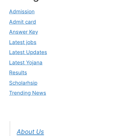
Admission
Admit card
Answer Key
Latest jobs
Latest Updates
Latest Yojana
Results
Scholarhsip
Trending News
About Us