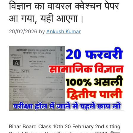
विज्ञान का वायरल क्वेश्चन पेपर
आ गया, यही आएगा।
20/02/2026
by
Ankush Kumar
Bihar Board Class 10th 20 February 2nd sitting