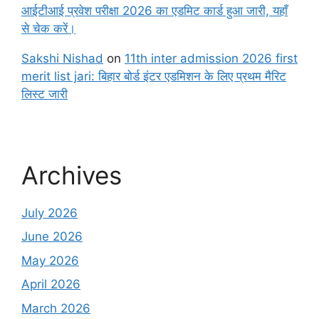
आईटीआई प्रवेश परीक्षा 2026 का एडमिट कार्ड हुआ जारी, यहाँ
से चेक करें।
Sakshi Nishad
on
11th inter admission 2026 first
merit list jari: बिहार बोर्ड इंटर एडमिशन के लिए प्रथम मैरिट
लिस्ट जारी
Archives
July 2026
June 2026
May 2026
April 2026
March 2026