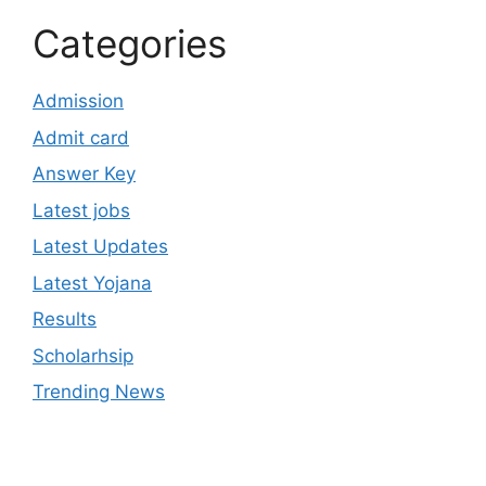
Categories
Admission
Admit card
Answer Key
Latest jobs
Latest Updates
Latest Yojana
Results
Scholarhsip
Trending News