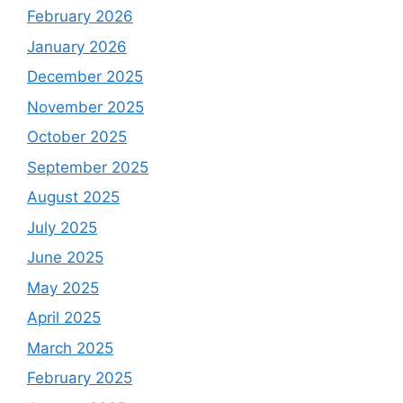
February 2026
January 2026
December 2025
November 2025
October 2025
September 2025
August 2025
July 2025
June 2025
May 2025
April 2025
March 2025
February 2025