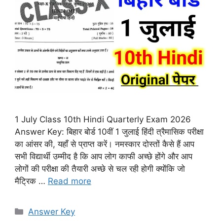
1 July Class 10th Hindi Quarterly Exam 2026
Answer Key: बिहार बोर्ड 10वीं 1 जुलाई हिंदी त्रैमासिक परीक्षा
का आंसर की, यहाँ से प्राप्त करें। नमस्कार दोस्तों कैसे हैं आप
सभी विद्यार्थी उम्मीद है कि आप लोग काफी अच्छे होंगे और आप
लोगों की परीक्षा की तैयारी अच्छे से चल रही होगी क्योंकि जो
मैट्रिक …
Read more
Categories
Answer Key