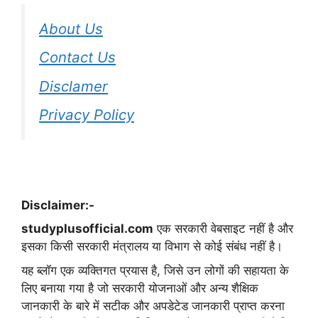
About Us
Contact Us
Disclamer
Privacy Policy
Disclaimer:-
studyplusofficial.com
एक सरकारी वेबसाइट नहीं है और
इसका किसी सरकारी मंत्रालय या विभाग से कोई संबंध नहीं है।
यह ब्लॉग एक व्यक्तिगत प्रयास है, जिसे उन लोगों की सहायता के
लिए बनाया गया है जो सरकारी योजनाओं और अन्य शैक्षिक
जानकारी के बारे में सटीक और अपडेटेड जानकारी प्राप्त करना