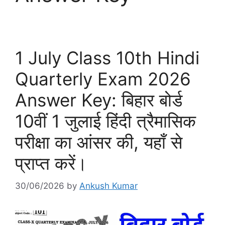
1 July Class 10th Hindi
Quarterly Exam 2026
Answer Key: बिहार बोर्ड
10वीं 1 जुलाई हिंदी त्रैमासिक
परीक्षा का आंसर की, यहाँ से
प्राप्त करें।
30/06/2026
by
Ankush Kumar