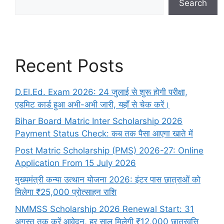
Search
Recent Posts
D.El.Ed. Exam 2026: 24 जुलाई से शुरू होगी परीक्षा,
एडमिट कार्ड हुआ अभी-अभी जारी, यहाँ से चेक करें।
Bihar Board Matric Inter Scholarship 2026
Payment Status Check: कब तक पैसा आएगा खाते में
Post Matric Scholarship (PMS) 2026-27: Online
Application From 15 July 2026
मुख्यमंत्री कन्या उत्थान योजना 2026: इंटर पास छात्राओं को
मिलेगा ₹25,000 प्रोत्साहन राशि
NMMSS Scholarship 2026 Renewal Start: 31
अगस्त तक करें आवेदन, हर साल मिलेगी ₹12,000 छात्रवृत्ति