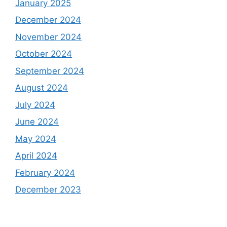
January 2025
December 2024
November 2024
October 2024
September 2024
August 2024
July 2024
June 2024
May 2024
April 2024
February 2024
December 2023