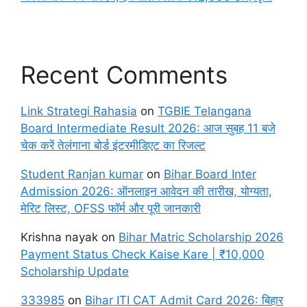
Recent Comments
Link Strategi Rahasia
on
TGBIE Telangana
Board Intermediate Result 2026: आज सुबह 11 बजे
चेक करें तेलंगाना बोर्ड इंटरमीडिएट का रिजल्ट
Student Ranjan kumar
on
Bihar Board Inter
Admission 2026: ऑनलाइन आवेदन की तारीख, योग्यता,
मेरिट लिस्ट, OFSS फॉर्म और पूरी जानकारी
Krishna nayak
on
Bihar Matric Scholarship 2026
Payment Status Check Kaise Kare | ₹10,000
Scholarship Update
333985
on
Bihar ITI CAT Admit Card 2026: बिहार