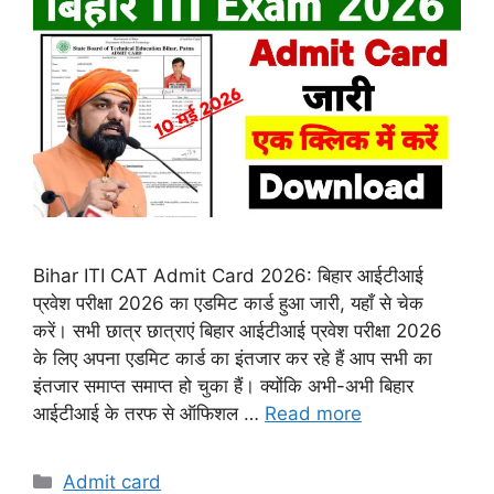
Bihar ITI CAT Admit Card 2026: बिहार आईटीआई
प्रवेश परीक्षा 2026 का एडमिट कार्ड हुआ जारी, यहाँ से चेक
करें। सभी छात्र छात्राएं बिहार आईटीआई प्रवेश परीक्षा 2026
के लिए अपना एडमिट कार्ड का इंतजार कर रहे हैं आप सभी का
इंतजार समाप्त समाप्त हो चुका हैं। क्योंकि अभी-अभी बिहार
आईटीआई के तरफ से ऑफिशल …
Read more
Categories
Admit card