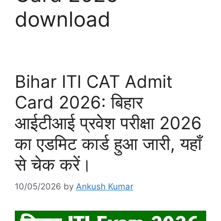
download
Bihar ITI CAT Admit
Card 2026: बिहार
आईटीआई प्रवेश परीक्षा 2026
का एडमिट कार्ड हुआ जारी, यहाँ
से चेक करें।
10/05/2026
by
Ankush Kumar