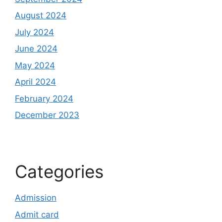
August 2024
July 2024
June 2024
May 2024
April 2024
February 2024
December 2023
Categories
Admission
Admit card