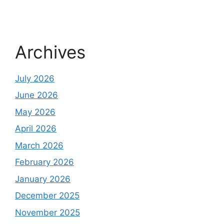
Archives
July 2026
June 2026
May 2026
April 2026
March 2026
February 2026
January 2026
December 2025
November 2025