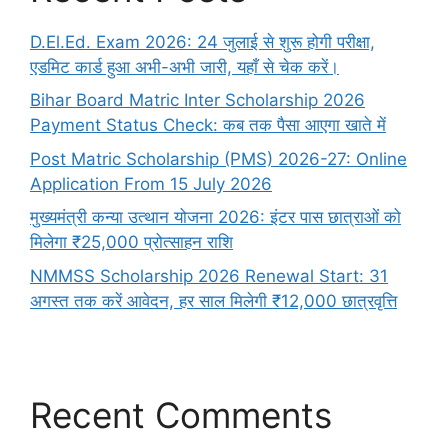
D.El.Ed. Exam 2026: 24 जुलाई से शुरू होगी परीक्षा,
एडमिट कार्ड हुआ अभी-अभी जारी, यहाँ से चेक करें।
Bihar Board Matric Inter Scholarship 2026
Payment Status Check: कब तक पैसा आएगा खाते में
Post Matric Scholarship (PMS) 2026-27: Online
Application From 15 July 2026
मुख्यमंत्री कन्या उत्थान योजना 2026: इंटर पास छात्राओं को
मिलेगा ₹25,000 प्रोत्साहन राशि
NMMSS Scholarship 2026 Renewal Start: 31
अगस्त तक करें आवेदन, हर साल मिलेगी ₹12,000 छात्रवृत्ति
Recent Comments