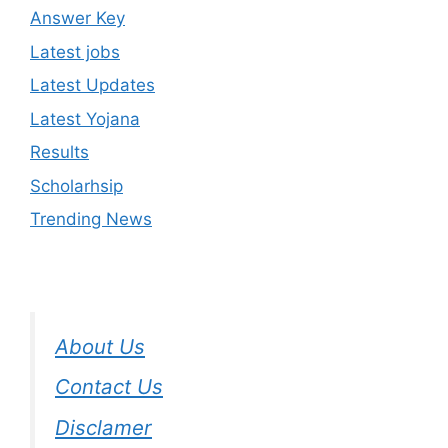
Answer Key
Latest jobs
Latest Updates
Latest Yojana
Results
Scholarhsip
Trending News
About Us
Contact Us
Disclamer