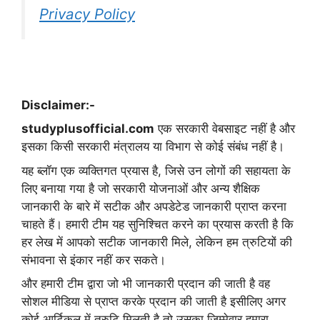
Privacy Policy
Disclaimer:-
studyplusofficial.com
एक सरकारी वेबसाइट नहीं है और
इसका किसी सरकारी मंत्रालय या विभाग से कोई संबंध नहीं है।
यह ब्लॉग एक व्यक्तिगत प्रयास है, जिसे उन लोगों की सहायता के
लिए बनाया गया है जो सरकारी योजनाओं और अन्य शैक्षिक
जानकारी के बारे में सटीक और अपडेटेड जानकारी प्राप्त करना
चाहते हैं। हमारी टीम यह सुनिश्चित करने का प्रयास करती है कि
हर लेख में आपको सटीक जानकारी मिले, लेकिन हम त्रुटियों की
संभावना से इंकार नहीं कर सकते।
और हमारी टीम द्वारा जो भी जानकारी प्रदान की जाती है वह
सोशल मीडिया से प्राप्त करके प्रदान की जाती है इसीलिए अगर
कोई आर्टिकल में त्रुटि मिलती है तो उसका जिम्मेवार हमारा