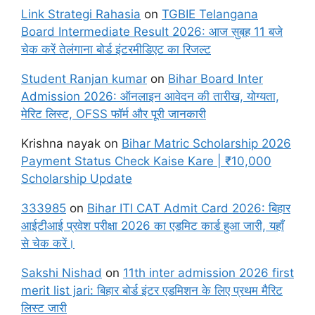
Link Strategi Rahasia
on
TGBIE Telangana
Board Intermediate Result 2026: आज सुबह 11 बजे
चेक करें तेलंगाना बोर्ड इंटरमीडिएट का रिजल्ट
Student Ranjan kumar
on
Bihar Board Inter
Admission 2026: ऑनलाइन आवेदन की तारीख, योग्यता,
मेरिट लिस्ट, OFSS फॉर्म और पूरी जानकारी
Krishna nayak
on
Bihar Matric Scholarship 2026
Payment Status Check Kaise Kare | ₹10,000
Scholarship Update
333985
on
Bihar ITI CAT Admit Card 2026: बिहार
आईटीआई प्रवेश परीक्षा 2026 का एडमिट कार्ड हुआ जारी, यहाँ
से चेक करें।
Sakshi Nishad
on
11th inter admission 2026 first
merit list jari: बिहार बोर्ड इंटर एडमिशन के लिए प्रथम मैरिट
लिस्ट जारी