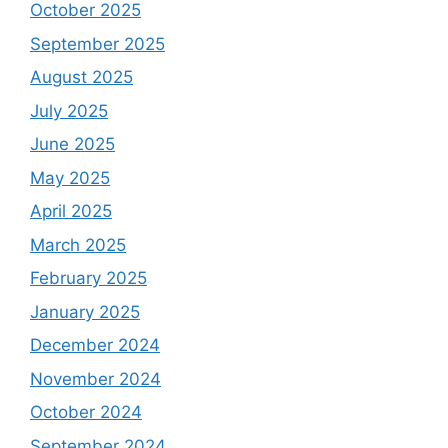
October 2025
September 2025
August 2025
July 2025
June 2025
May 2025
April 2025
March 2025
February 2025
January 2025
December 2024
November 2024
October 2024
September 2024