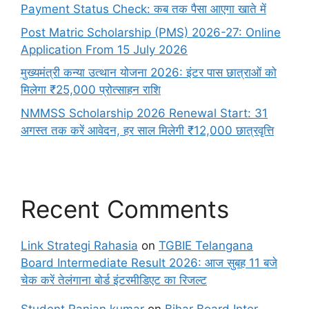
Payment Status Check: कब तक पैसा आएगा खाते में
Post Matric Scholarship (PMS) 2026-27: Online
Application From 15 July 2026
मुख्यमंत्री कन्या उत्थान योजना 2026: इंटर पास छात्राओं को
मिलेगा ₹25,000 प्रोत्साहन राशि
NMMSS Scholarship 2026 Renewal Start: 31
अगस्त तक करें आवेदन, हर साल मिलेगी ₹12,000 छात्रवृत्ति
Recent Comments
Link Strategi Rahasia
on
TGBIE Telangana
Board Intermediate Result 2026: आज सुबह 11 बजे
चेक करें तेलंगाना बोर्ड इंटरमीडिएट का रिजल्ट
Student Ranjan kumar
on
Bihar Board Inter