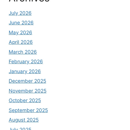
July 2026
June 2026
May 2026
April 2026
March 2026
February 2026
January 2026
December 2025
November 2025
October 2025
September 2025
August 2025
July 2025