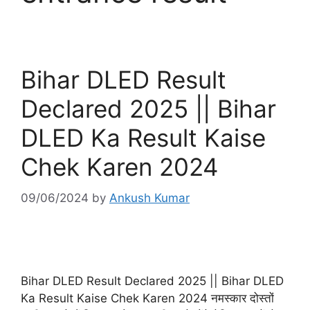
Bihar DLED Result
Declared 2025 || Bihar
DLED Ka Result Kaise
Chek Karen 2024
09/06/2024
by
Ankush Kumar
Bihar DLED Result Declared 2025 || Bihar DLED
Ka Result Kaise Chek Karen 2024 नमस्कार दोस्तों