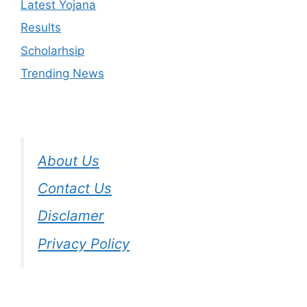
Latest Yojana
Results
Scholarhsip
Trending News
About Us
Contact Us
Disclamer
Privacy Policy