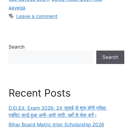
aayega
Leave a comment
Search
Search
Recent Posts
D.El.Ed. Exam 2026: 24 जुलाई से शुरू होगी परीक्षा,
एडमिट कार्ड हुआ अभी-अभी जारी, यहाँ से चेक करें।
Bihar Board Matric Inter Scholarship 2026