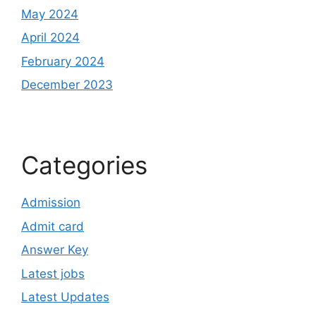
May 2024
April 2024
February 2024
December 2023
Categories
Admission
Admit card
Answer Key
Latest jobs
Latest Updates