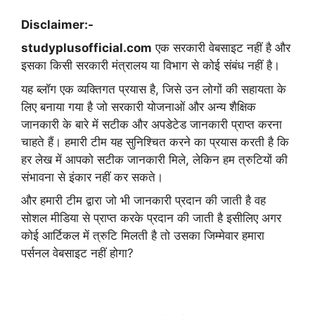
Disclaimer:-
studyplusofficial.com
एक सरकारी वेबसाइट नहीं है और
इसका किसी सरकारी मंत्रालय या विभाग से कोई संबंध नहीं है।
यह ब्लॉग एक व्यक्तिगत प्रयास है, जिसे उन लोगों की सहायता के
लिए बनाया गया है जो सरकारी योजनाओं और अन्य शैक्षिक
जानकारी के बारे में सटीक और अपडेटेड जानकारी प्राप्त करना
चाहते हैं। हमारी टीम यह सुनिश्चित करने का प्रयास करती है कि
हर लेख में आपको सटीक जानकारी मिले, लेकिन हम त्रुटियों की
संभावना से इंकार नहीं कर सकते।
और हमारी टीम द्वारा जो भी जानकारी प्रदान की जाती है वह
सोशल मीडिया से प्राप्त करके प्रदान की जाती है इसीलिए अगर
कोई आर्टिकल में त्रुटि मिलती है तो उसका जिम्मेवार हमारा
पर्सनल वेबसाइट नहीं होगा?