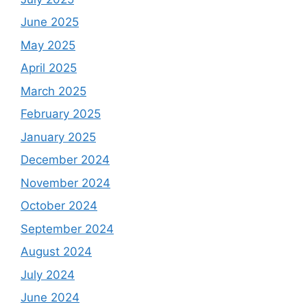
June 2025
May 2025
April 2025
March 2025
February 2025
January 2025
December 2024
November 2024
October 2024
September 2024
August 2024
July 2024
June 2024