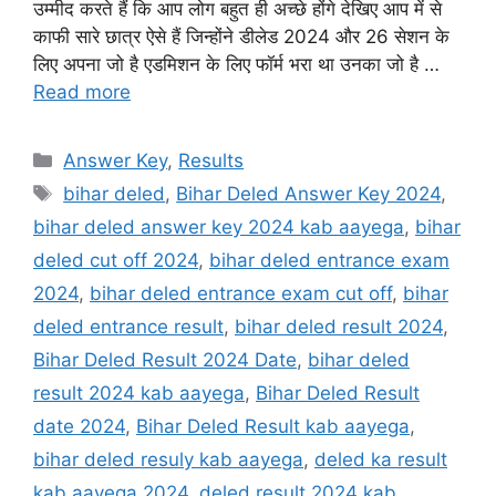
उम्मीद करते हैं कि आप लोग बहुत ही अच्छे होंगे देखिए आप में से
काफी सारे छात्र ऐसे हैं जिन्होंने डीलेड 2024 और 26 सेशन के
लिए अपना जो है एडमिशन के लिए फॉर्म भरा था उनका जो है …
Read more
Categories
Answer Key
,
Results
Tags
bihar deled
,
Bihar Deled Answer Key 2024
,
bihar deled answer key 2024 kab aayega
,
bihar
deled cut off 2024
,
bihar deled entrance exam
2024
,
bihar deled entrance exam cut off
,
bihar
deled entrance result
,
bihar deled result 2024
,
Bihar Deled Result 2024 Date
,
bihar deled
result 2024 kab aayega
,
Bihar Deled Result
date 2024
,
Bihar Deled Result kab aayega
,
bihar deled resuly kab aayega
,
deled ka result
kab aayega 2024
,
deled result 2024 kab