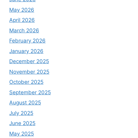
May 2026
April 2026
March 2026
February 2026
January 2026
December 2025
November 2025
October 2025
September 2025
August 2025
July 2025
June 2025
May 2025