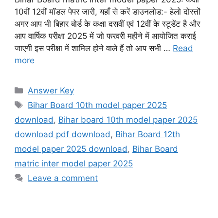
10वीं 12वीं मॉडल पेपर जारी, यहाँ से करें डाउनलोड:- हेलो दोस्तों
अगर आप भी बिहार बोर्ड के कक्षा दसवीं एवं 12वीं के स्टूडेंट है और
आप वार्षिक परीक्षा 2025 में जो फरवरी महीने में आयोजित कराई
जाएगी इस परीक्षा में शामिल होने वाले हैं तो आप सभी …
Read
more
Categories
Answer Key
Tags
Bihar Board 10th model paper 2025
download
,
Bihar board 10th model paper 2025
download pdf download
,
Bihar Board 12th
model paper 2025 download
,
Bihar Board
matric inter model paper 2025
Leave a comment