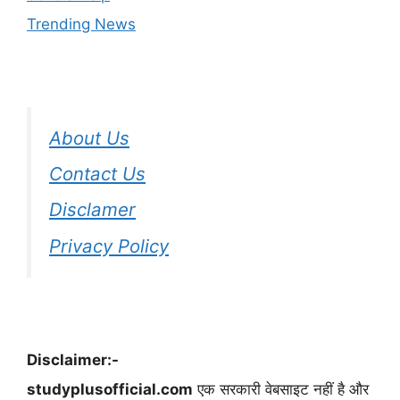
Trending News
About Us
Contact Us
Disclamer
Privacy Policy
Disclaimer:-
studyplusofficial.com
एक सरकारी वेबसाइट नहीं है और