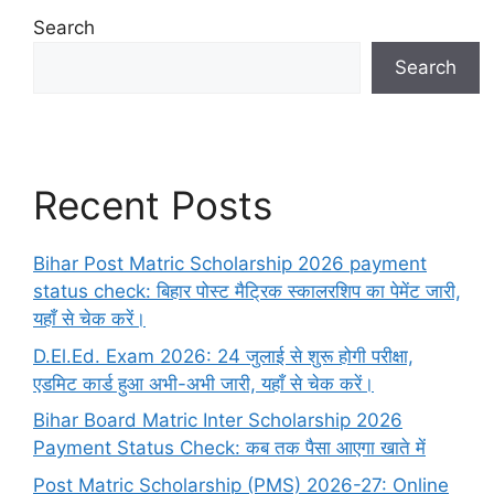
Search
Search
Recent Posts
Bihar Post Matric Scholarship 2026 payment
status check: बिहार पोस्ट मैट्रिक स्कालरशिप का पेमेंट जारी,
यहाँ से चेक करें।
D.El.Ed. Exam 2026: 24 जुलाई से शुरू होगी परीक्षा,
एडमिट कार्ड हुआ अभी-अभी जारी, यहाँ से चेक करें।
Bihar Board Matric Inter Scholarship 2026
Payment Status Check: कब तक पैसा आएगा खाते में
Post Matric Scholarship (PMS) 2026-27: Online