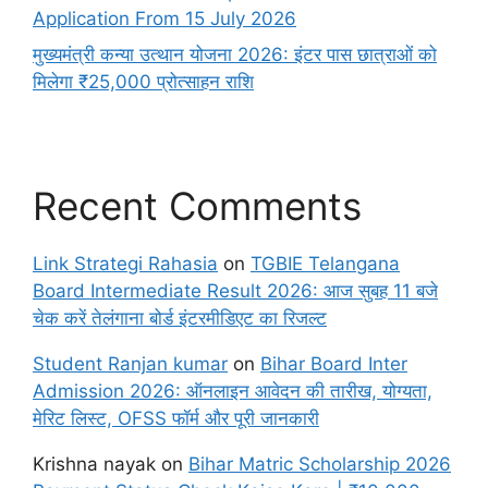
Application From 15 July 2026
मुख्यमंत्री कन्या उत्थान योजना 2026: इंटर पास छात्राओं को
मिलेगा ₹25,000 प्रोत्साहन राशि
Recent Comments
Link Strategi Rahasia
on
TGBIE Telangana
Board Intermediate Result 2026: आज सुबह 11 बजे
चेक करें तेलंगाना बोर्ड इंटरमीडिएट का रिजल्ट
Student Ranjan kumar
on
Bihar Board Inter
Admission 2026: ऑनलाइन आवेदन की तारीख, योग्यता,
मेरिट लिस्ट, OFSS फॉर्म और पूरी जानकारी
Krishna nayak
on
Bihar Matric Scholarship 2026