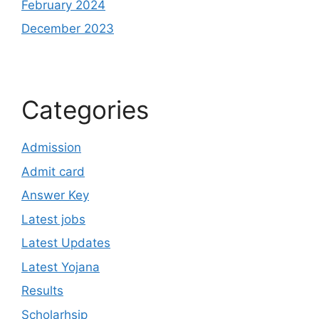
February 2024
December 2023
Categories
Admission
Admit card
Answer Key
Latest jobs
Latest Updates
Latest Yojana
Results
Scholarhsip