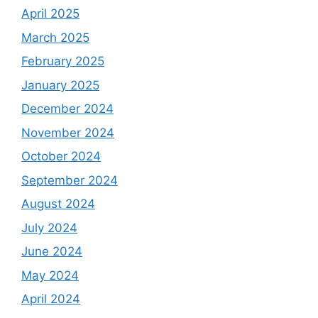
April 2025
March 2025
February 2025
January 2025
December 2024
November 2024
October 2024
September 2024
August 2024
July 2024
June 2024
May 2024
April 2024