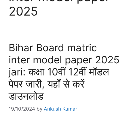
2025
Bihar Board matric
inter model paper 2025
jari: कक्षा 10वीं 12वीं मॉडल
पेपर जारी, यहाँ से करें
डाउनलोड
19/10/2024
by
Ankush Kumar