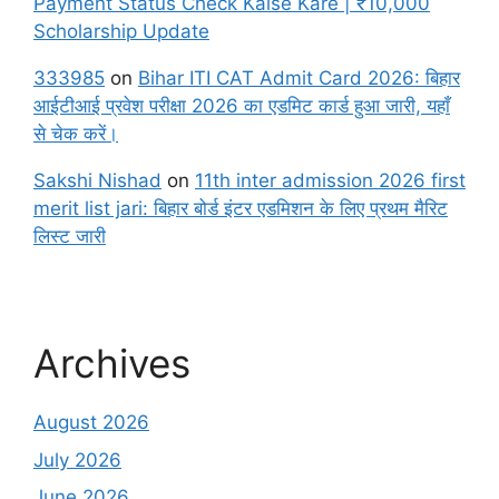
Payment Status Check Kaise Kare | ₹10,000
Scholarship Update
333985
on
Bihar ITI CAT Admit Card 2026: बिहार
आईटीआई प्रवेश परीक्षा 2026 का एडमिट कार्ड हुआ जारी, यहाँ
से चेक करें।
Sakshi Nishad
on
11th inter admission 2026 first
merit list jari: बिहार बोर्ड इंटर एडमिशन के लिए प्रथम मैरिट
लिस्ट जारी
Archives
August 2026
July 2026
June 2026