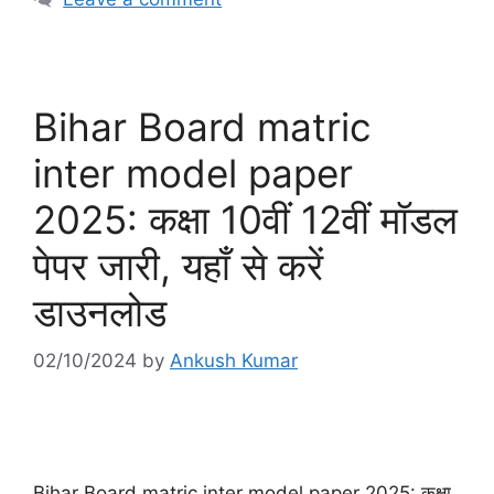
Bihar Board matric
inter model paper
2025: कक्षा 10वीं 12वीं मॉडल
पेपर जारी, यहाँ से करें
डाउनलोड
02/10/2024
by
Ankush Kumar
Bihar Board matric inter model paper 2025: कक्षा