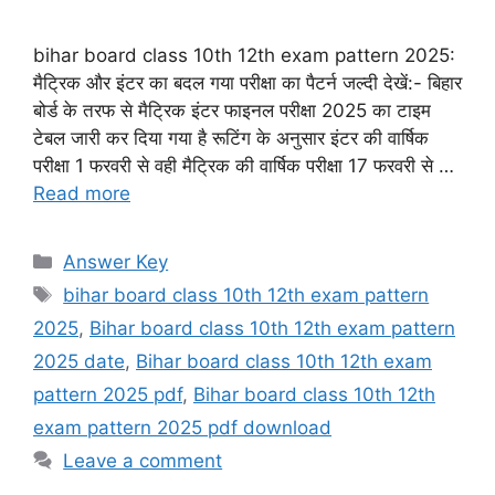
bihar board class 10th 12th exam pattern 2025:
मैट्रिक और इंटर का बदल गया परीक्षा का पैटर्न जल्दी देखें:- बिहार
बोर्ड के तरफ से मैट्रिक इंटर फाइनल परीक्षा 2025 का टाइम
टेबल जारी कर दिया गया है रूटिंग के अनुसार इंटर की वार्षिक
परीक्षा 1 फरवरी से वही मैट्रिक की वार्षिक परीक्षा 17 फरवरी से …
Read more
Categories
Answer Key
Tags
bihar board class 10th 12th exam pattern
2025
,
Bihar board class 10th 12th exam pattern
2025 date
,
Bihar board class 10th 12th exam
pattern 2025 pdf
,
Bihar board class 10th 12th
exam pattern 2025 pdf download
Leave a comment