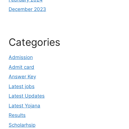
December 2023
Categories
Admission
Admit card
Answer Key
Latest jobs
Latest Updates
Latest Yojana
Results
Scholarhsip