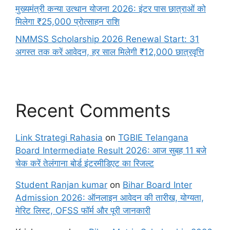
मुख्यमंत्री कन्या उत्थान योजना 2026: इंटर पास छात्राओं को
मिलेगा ₹25,000 प्रोत्साहन राशि
NMMSS Scholarship 2026 Renewal Start: 31
अगस्त तक करें आवेदन, हर साल मिलेगी ₹12,000 छात्रवृत्ति
Recent Comments
Link Strategi Rahasia
on
TGBIE Telangana
Board Intermediate Result 2026: आज सुबह 11 बजे
चेक करें तेलंगाना बोर्ड इंटरमीडिएट का रिजल्ट
Student Ranjan kumar
on
Bihar Board Inter
Admission 2026: ऑनलाइन आवेदन की तारीख, योग्यता,
मेरिट लिस्ट, OFSS फॉर्म और पूरी जानकारी