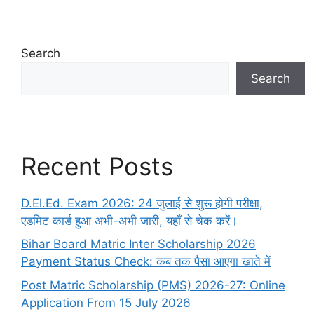
Search
Search
Recent Posts
D.El.Ed. Exam 2026: 24 जुलाई से शुरू होगी परीक्षा,
एडमिट कार्ड हुआ अभी-अभी जारी, यहाँ से चेक करें।
Bihar Board Matric Inter Scholarship 2026
Payment Status Check: कब तक पैसा आएगा खाते में
Post Matric Scholarship (PMS) 2026-27: Online
Application From 15 July 2026