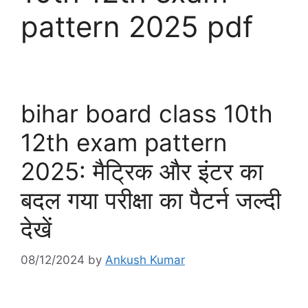
pattern 2025 pdf
bihar board class 10th
12th exam pattern
2025: मैट्रिक और इंटर का
बदल गया परीक्षा का पैटर्न जल्दी
देखें
08/12/2024
by
Ankush Kumar