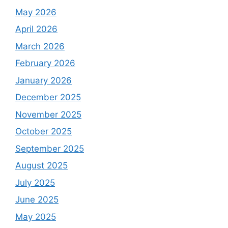
May 2026
April 2026
March 2026
February 2026
January 2026
December 2025
November 2025
October 2025
September 2025
August 2025
July 2025
June 2025
May 2025