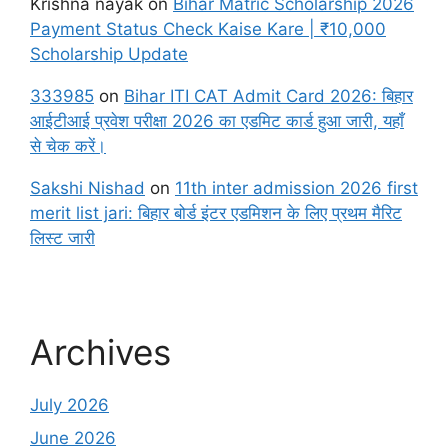
Krishna nayak
on
Bihar Matric Scholarship 2026
Payment Status Check Kaise Kare | ₹10,000
Scholarship Update
333985
on
Bihar ITI CAT Admit Card 2026: बिहार
आईटीआई प्रवेश परीक्षा 2026 का एडमिट कार्ड हुआ जारी, यहाँ
से चेक करें।
Sakshi Nishad
on
11th inter admission 2026 first
merit list jari: बिहार बोर्ड इंटर एडमिशन के लिए प्रथम मैरिट
लिस्ट जारी
Archives
July 2026
June 2026