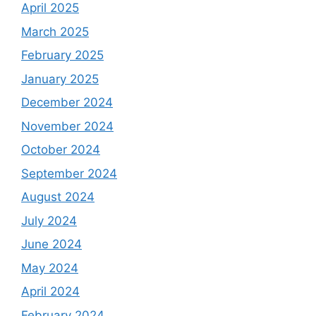
April 2025
March 2025
February 2025
January 2025
December 2024
November 2024
October 2024
September 2024
August 2024
July 2024
June 2024
May 2024
April 2024
February 2024