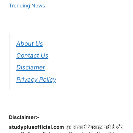
Trending News
About Us
Contact Us
Disclamer
Privacy Policy
Disclaimer:-
studyplusofficial.com
एक सरकारी वेबसाइट नहीं है और