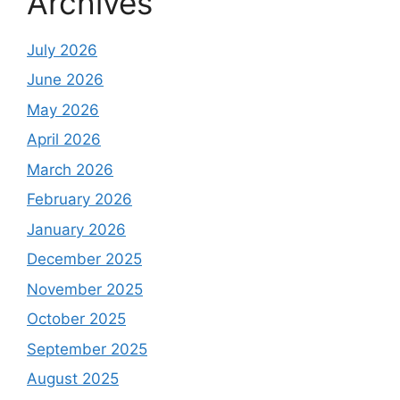
Archives
July 2026
June 2026
May 2026
April 2026
March 2026
February 2026
January 2026
December 2025
November 2025
October 2025
September 2025
August 2025