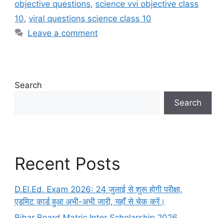
objective questions
,
science vvi objective class
10
,
viral questions science class 10
Leave a comment
Search
Search
Recent Posts
D.El.Ed. Exam 2026: 24 जुलाई से शुरू होगी परीक्षा,
एडमिट कार्ड हुआ अभी-अभी जारी, यहाँ से चेक करें।
Bihar Board Matric Inter Scholarship 2026