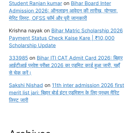
Student Ranjan kumar
on
Bihar Board Inter
Admission 2026: ऑनलाइन आवेदन की तारीख, योग्यता,
मेरिट लिस्ट, OFSS फॉर्म और पूरी जानकारी
Krishna nayak
on
Bihar Matric Scholarship 2026
Payment Status Check Kaise Kare | ₹10,000
Scholarship Update
333985
on
Bihar ITI CAT Admit Card 2026: बिहार
आईटीआई प्रवेश परीक्षा 2026 का एडमिट कार्ड हुआ जारी, यहाँ
से चेक करें।
Sakshi Nishad
on
11th inter admission 2026 first
merit list jari: बिहार बोर्ड इंटर एडमिशन के लिए प्रथम मैरिट
लिस्ट जारी