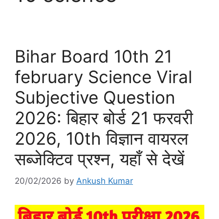
Bihar Board 10th 21
february Science Viral
Subjective Question
2026: बिहार बोर्ड 21 फरवरी
2026, 10th विज्ञान वायरल
सब्जेक्टिव प्रश्न, यहाँ से देखें
20/02/2026
by
Ankush Kumar