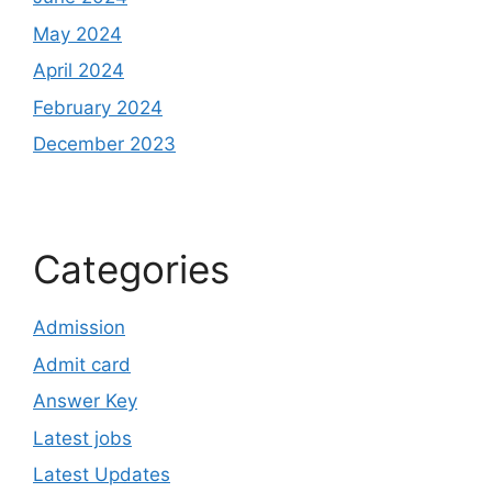
May 2024
April 2024
February 2024
December 2023
Categories
Admission
Admit card
Answer Key
Latest jobs
Latest Updates