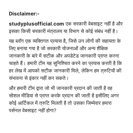
Disclaimer:-
studyplusofficial.com
एक सरकारी वेबसाइट नहीं है और
इसका किसी सरकारी मंत्रालय या विभाग से कोई संबंध नहीं है।
यह ब्लॉग एक व्यक्तिगत प्रयास है, जिसे उन लोगों की सहायता के
लिए बनाया गया है जो सरकारी योजनाओं और अन्य शैक्षिक
जानकारी के बारे में सटीक और अपडेटेड जानकारी प्राप्त करना
चाहते हैं। हमारी टीम यह सुनिश्चित करने का प्रयास करती है कि
हर लेख में आपको सटीक जानकारी मिले, लेकिन हम त्रुटियों की
संभावना से इंकार नहीं कर सकते।
और हमारी टीम द्वारा जो भी जानकारी प्रदान की जाती है वह
सोशल मीडिया से प्राप्त करके प्रदान की जाती है इसीलिए अगर
कोई आर्टिकल में त्रुटि मिलती है तो उसका जिम्मेवार हमारा
पर्सनल वेबसाइट नहीं होगा?