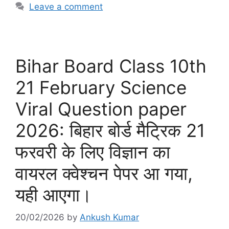
Leave a comment
Bihar Board Class 10th
21 February Science
Viral Question paper
2026: बिहार बोर्ड मैट्रिक 21
फरवरी के लिए विज्ञान का
वायरल क्वेश्चन पेपर आ गया,
यही आएगा।
20/02/2026
by
Ankush Kumar