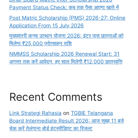
Payment Status Check: कब तक पैसा आएगा खाते में
Post Matric Scholarship (PMS) 2026-27: Online
Application From 15 July 2026
मुख्यमंत्री कन्या उत्थान योजना 2026: इंटर पास छात्राओं को
मिलेगा ₹25,000 प्रोत्साहन राशि
NMMSS Scholarship 2026 Renewal Start: 31
अगस्त तक करें आवेदन, हर साल मिलेगी ₹12,000 छात्रवृत्ति
Recent Comments
Link Strategi Rahasia
on
TGBIE Telangana
Board Intermediate Result 2026: आज सुबह 11 बजे
चेक करें तेलंगाना बोर्ड इंटरमीडिएट का रिजल्ट