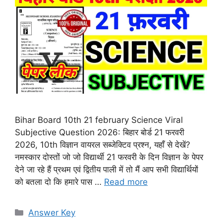
Bihar Board 10th 21 february Science Viral
Subjective Question 2026: बिहार बोर्ड 21 फरवरी
2026, 10th विज्ञान वायरल सब्जेक्टिव प्रश्न, यहाँ से देखें?
नमस्कार दोस्तों जो जो विद्यार्थी 21 फरवरी के दिन विज्ञान के पेपर
देने जा रहे हैं प्रथम एवं द्वितीय पाली में तो मैं आप सभी विद्यार्थियों
को बतला दो कि हमारे पास …
Read more
Categories
Answer Key