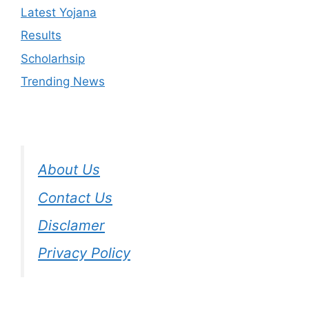
Latest Yojana
Results
Scholarhsip
Trending News
About Us
Contact Us
Disclamer
Privacy Policy