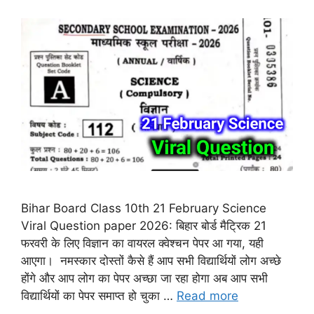
Bihar Board Class 10th 21 February Science
Viral Question paper 2026: बिहार बोर्ड मैट्रिक 21
फरवरी के लिए विज्ञान का वायरल क्वेश्चन पेपर आ गया, यही
आएगा। नमस्कार दोस्तों कैसे हैं आप सभी विद्यार्थियों लोग अच्छे
होंगे और आप लोग का पेपर अच्छा जा रहा होगा अब आप सभी
विद्यार्थियों का पेपर समाप्त हो चुका …
Read more