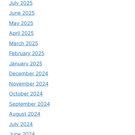
July 2025
June 2025
May 2025
April 2025
March 2025
February 2025
January 2025
December 2024
November 2024
October 2024
September 2024
August 2024
July 2024
June 2024