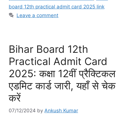
board 12th practical admit card 2025 link
Leave a comment
Bihar Board 12th
Practical Admit Card
2025: कक्षा 12वीं प्रैक्टिकल
एडमिट कार्ड जारी, यहाँ से चेक
करें
07/12/2024
by
Ankush Kumar