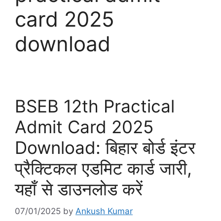
card 2025
download
BSEB 12th Practical
Admit Card 2025
Download: बिहार बोर्ड इंटर
प्रैक्टिकल एडमिट कार्ड जारी,
यहाँ से डाउनलोड करें
07/01/2025
by
Ankush Kumar