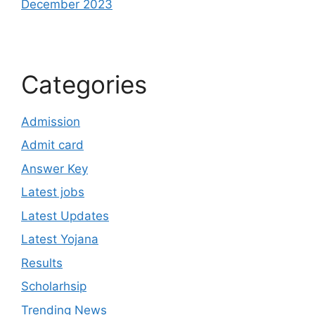
December 2023
Categories
Admission
Admit card
Answer Key
Latest jobs
Latest Updates
Latest Yojana
Results
Scholarhsip
Trending News