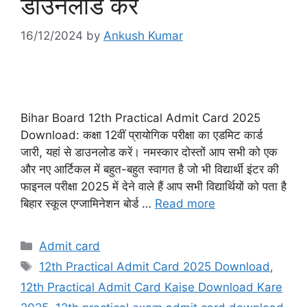
डाउनलोड करें
16/12/2024
by
Ankush Kumar
Bihar Board 12th Practical Admit Card 2025
Download: कक्षा 12वीं प्रायोगिक परीक्षा का एडमिट कार्ड
जारी, यहां से डाउनलोड करें। नमस्कार दोस्तों आप सभी को एक
और नए आर्टिकल में बहुत-बहुत स्वागत है जो भी विद्यार्थी इंटर की
फाइनल परीक्षा 2025 में देने वाले हैं आप सभी विद्यार्थियों को पता है
बिहार स्कूल एग्जामिनेशन बोर्ड …
Read more
Categories
Admit card
Tags
12th Practical Admit Card 2025 Download
,
12th Practical Admit Card Kaise Download Kare