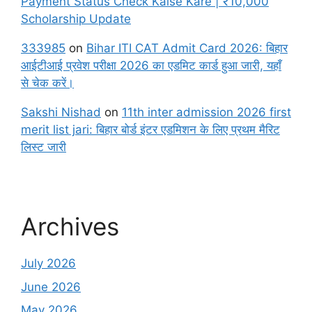
Payment Status Check Kaise Kare | ₹10,000
Scholarship Update
333985
on
Bihar ITI CAT Admit Card 2026: बिहार
आईटीआई प्रवेश परीक्षा 2026 का एडमिट कार्ड हुआ जारी, यहाँ
से चेक करें।
Sakshi Nishad
on
11th inter admission 2026 first
merit list jari: बिहार बोर्ड इंटर एडमिशन के लिए प्रथम मैरिट
लिस्ट जारी
Archives
July 2026
June 2026
May 2026