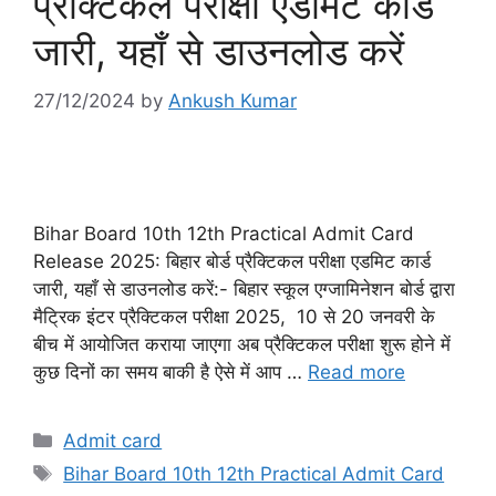
प्रैक्टिकल परीक्षा एडमिट कार्ड
जारी, यहाँ से डाउनलोड करें
27/12/2024
by
Ankush Kumar
Bihar Board 10th 12th Practical Admit Card
Release 2025: बिहार बोर्ड प्रैक्टिकल परीक्षा एडमिट कार्ड
जारी, यहाँ से डाउनलोड करें:- बिहार स्कूल एग्जामिनेशन बोर्ड द्वारा
मैट्रिक इंटर प्रैक्टिकल परीक्षा 2025, 10 से 20 जनवरी के
बीच में आयोजित कराया जाएगा अब प्रैक्टिकल परीक्षा शुरू होने में
कुछ दिनों का समय बाकी है ऐसे में आप …
Read more
Categories
Admit card
Tags
Bihar Board 10th 12th Practical Admit Card