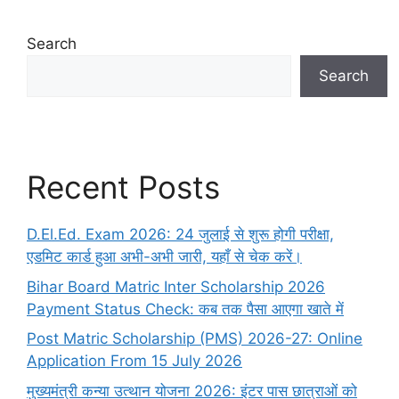
Search
Search
Recent Posts
D.El.Ed. Exam 2026: 24 जुलाई से शुरू होगी परीक्षा,
एडमिट कार्ड हुआ अभी-अभी जारी, यहाँ से चेक करें।
Bihar Board Matric Inter Scholarship 2026
Payment Status Check: कब तक पैसा आएगा खाते में
Post Matric Scholarship (PMS) 2026-27: Online
Application From 15 July 2026
मुख्यमंत्री कन्या उत्थान योजना 2026: इंटर पास छात्राओं को