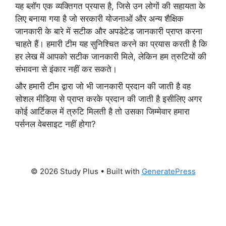
यह ब्लॉग एक व्यक्तिगत प्रयास है, जिसे उन लोगों की सहायता के
लिए बनाया गया है जो सरकारी योजनाओं और अन्य शैक्षिक
जानकारी के बारे में सटीक और अपडेटेड जानकारी प्राप्त करना
चाहते हैं। हमारी टीम यह सुनिश्चित करने का प्रयास करती है कि
हर लेख में आपको सटीक जानकारी मिले, लेकिन हम त्रुटियों की
संभावना से इंकार नहीं कर सकते।
और हमारी टीम द्वारा जो भी जानकारी प्रदान की जाती है वह
सोशल मीडिया से प्राप्त करके प्रदान की जाती है इसीलिए अगर
कोई आर्टिकल में त्रुटि मिलती है तो उसका जिम्मेवार हमारा
पर्सनल वेबसाइट नहीं होगा?
© 2026 Study Plus
• Built with
GeneratePress