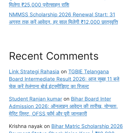
मिलेगा ₹25,000 प्रोत्साहन राशि
NMMSS Scholarship 2026 Renewal Start: 31
अगस्त तक करें आवेदन, हर साल मिलेगी ₹12,000 छात्रवृत्ति
Recent Comments
Link Strategi Rahasia
on
TGBIE Telangana
Board Intermediate Result 2026: आज सुबह 11 बजे
चेक करें तेलंगाना बोर्ड इंटरमीडिएट का रिजल्ट
Student Ranjan kumar
on
Bihar Board Inter
Admission 2026: ऑनलाइन आवेदन की तारीख, योग्यता,
मेरिट लिस्ट, OFSS फॉर्म और पूरी जानकारी
Krishna nayak
on
Bihar Matric Scholarship 2026