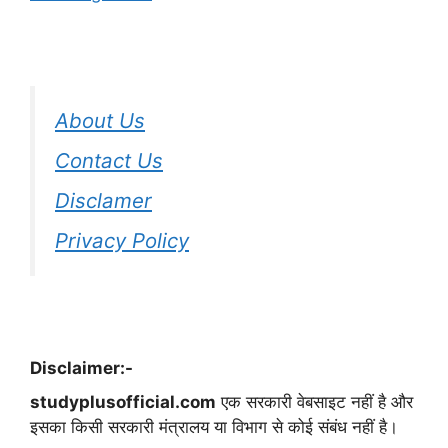
About Us
Contact Us
Disclamer
Privacy Policy
Disclaimer:-
studyplusofficial.com
एक सरकारी वेबसाइट नहीं है और
इसका किसी सरकारी मंत्रालय या विभाग से कोई संबंध नहीं है।