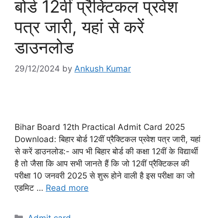
बोर्ड 12वीं प्रैक्टिकल प्रवेश
पत्र जारी, यहां से करें
डाउनलोड
29/12/2024
by
Ankush Kumar
Bihar Board 12th Practical Admit Card 2025
Download: बिहार बोर्ड 12वीं प्रैक्टिकल प्रवेश पत्र जारी, यहां
से करें डाउनलोड:- आप भी बिहार बोर्ड की कक्षा 12वीं के विद्यार्थी
है तो जैसा कि आप सभी जानते हैं कि जो 12वीं प्रैक्टिकल की
परीक्षा 10 जनवरी 2025 से शुरू होने वाली है इस परीक्षा का जो
एडमिट …
Read more
Categories