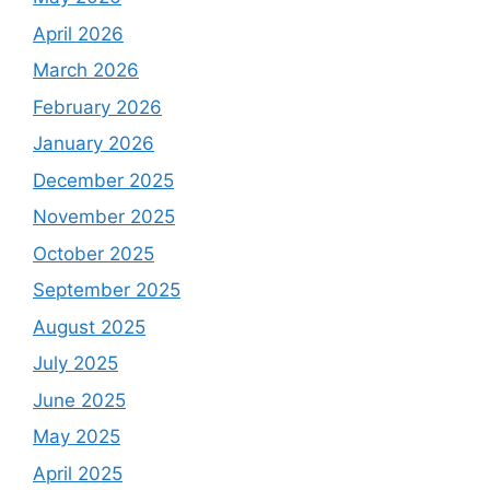
April 2026
March 2026
February 2026
January 2026
December 2025
November 2025
October 2025
September 2025
August 2025
July 2025
June 2025
May 2025
April 2025