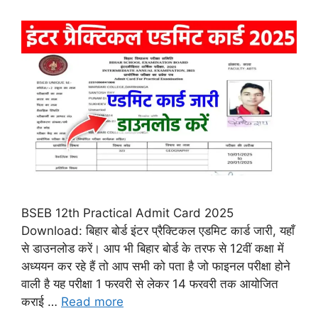
BSEB 12th Practical Admit Card 2025
Download: बिहार बोर्ड इंटर प्रैक्टिकल एडमिट कार्ड जारी, यहाँ
से डाउनलोड करें। आप भी बिहार बोर्ड के तरफ से 12वीं कक्षा में
अध्ययन कर रहे हैं तो आप सभी को पता है जो फाइनल परीक्षा होने
वाली है यह परीक्षा 1 फरवरी से लेकर 14 फरवरी तक आयोजित
कराई …
Read more