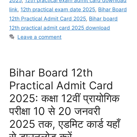
2025
,
12th practical exam admit card download
link
,
12th practical exam date 2025
,
Bihar Board
12th Practical Admit Card 2025
,
Bihar board
12th practical admit card 2025 download
Leave a comment
Bihar Board 12th
Practical Admit Card
2025: कक्षा 12वीं प्रायोगिक
परीक्षा 10 से 20 जनवरी
2025 तक, एडमिट कार्ड यहाँ
से डाउनलोड करें