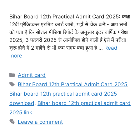
Bihar Board 12th Practical Admit Card 2025: कक्षा
12वीं प्रैक्टिकल एडमिट कार्ड जारी, यहाँ से चेक करें:- आप सभी
को पता है कि सोशल मीडिया रिपोर्ट के अनुसार इंटर वार्षिक परीक्षा
2025, 3 फरवरी 2025 से आयोजित होने वाली है ऐसे में परीक्षा
शुरू होने में 2 महीने से भी कम समय बचा हुआ है …
Read
more
Categories
Admit card
Tags
Bihar Board 12th Practical Admit Card 2025
,
Bihar board 12th practical admit card 2025
download
,
Bihar board 12th practical admit card
2025 link
Leave a comment