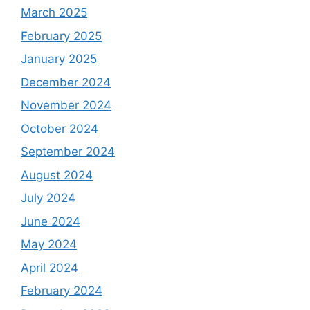
March 2025
February 2025
January 2025
December 2024
November 2024
October 2024
September 2024
August 2024
July 2024
June 2024
May 2024
April 2024
February 2024