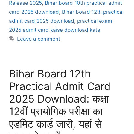
Release 2025
,
Bihar board 10th practical admit
card 2025 download
,
Bihar board 12th practical
admit card 2025 download
,
practical exam
2025 admit card kaise download kate
Leave a comment
Bihar Board 12th
Practical Admit Card
2025 Download: कक्षा
12वीं प्रायोगिक परीक्षा का
एडमिट कार्ड जारी, यहां से