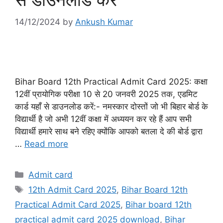
14/12/2024
by
Ankush Kumar
Bihar Board 12th Practical Admit Card 2025: कक्षा
12वीं प्रायोगिक परीक्षा 10 से 20 जनवरी 2025 तक, एडमिट
कार्ड यहाँ से डाउनलोड करें:- नमस्कार दोस्तों जो भी बिहार बोर्ड के
विद्यार्थी है जो अभी 12वीं कक्षा में अध्ययन कर रहे हैं आप सभी
विद्यार्थी हमारे साथ बने रहिए क्योंकि आपको बतला दे की बोर्ड द्वारा
…
Read more
Categories
Admit card
Tags
12th Admit Card 2025
,
Bihar Board 12th
Practical Admit Card 2025
,
Bihar board 12th
practical admit card 2025 download
,
Bihar