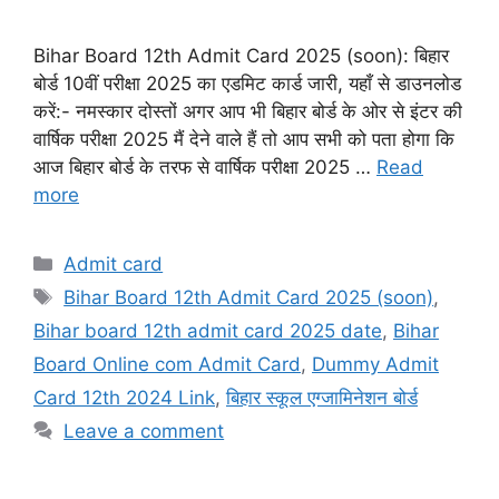
Bihar Board 12th Admit Card 2025 (soon): बिहार
बोर्ड 10वीं परीक्षा 2025 का एडमिट कार्ड जारी, यहाँ से डाउनलोड
करें:- नमस्कार दोस्तों अगर आप भी बिहार बोर्ड के ओर से इंटर की
वार्षिक परीक्षा 2025 मैं देने वाले हैं तो आप सभी को पता होगा कि
आज बिहार बोर्ड के तरफ से वार्षिक परीक्षा 2025 …
Read
more
Categories
Admit card
Tags
Bihar Board 12th Admit Card 2025 (soon)
,
Bihar board 12th admit card 2025 date
,
Bihar
Board Online com Admit Card
,
Dummy Admit
Card 12th 2024 Link
,
बिहार स्कूल एग्जामिनेशन बोर्ड
Leave a comment