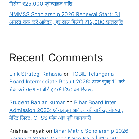
मिलेगा ₹25,000 प्रोत्साहन राशि
NMMSS Scholarship 2026 Renewal Start: 31
अगस्त तक करें आवेदन, हर साल मिलेगी ₹12,000 छात्रवृत्ति
Recent Comments
Link Strategi Rahasia
on
TGBIE Telangana
Board Intermediate Result 2026: आज सुबह 11 बजे
चेक करें तेलंगाना बोर्ड इंटरमीडिएट का रिजल्ट
Student Ranjan kumar
on
Bihar Board Inter
Admission 2026: ऑनलाइन आवेदन की तारीख, योग्यता,
मेरिट लिस्ट, OFSS फॉर्म और पूरी जानकारी
Krishna nayak
on
Bihar Matric Scholarship 2026
Payment Status Check Kaise Kare | ₹10,000