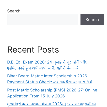
Search
Search
Recent Posts
D.El.Ed. Exam 2026: 24 जुलाई से शुरू होगी परीक्षा,
एडमिट कार्ड हुआ अभी-अभी जारी, यहाँ से चेक करें।
Bihar Board Matric Inter Scholarship 2026
Payment Status Check: कब तक पैसा आएगा खाते में
Post Matric Scholarship (PMS) 2026-27: Online
Application From 15 July 2026
मुख्यमंत्री कन्या उत्थान योजना 2026: इंटर पास छात्राओं को