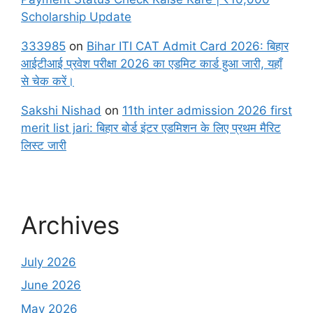
Scholarship Update
333985
on
Bihar ITI CAT Admit Card 2026: बिहार
आईटीआई प्रवेश परीक्षा 2026 का एडमिट कार्ड हुआ जारी, यहाँ
से चेक करें।
Sakshi Nishad
on
11th inter admission 2026 first
merit list jari: बिहार बोर्ड इंटर एडमिशन के लिए प्रथम मैरिट
लिस्ट जारी
Archives
July 2026
June 2026
May 2026