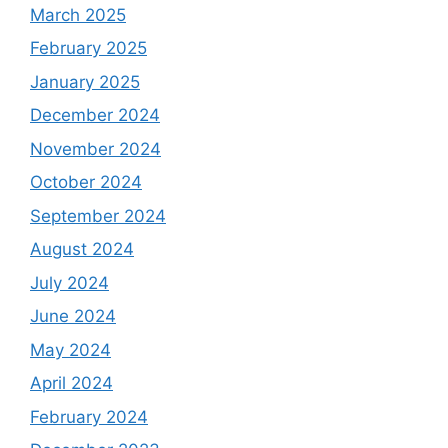
March 2025
February 2025
January 2025
December 2024
November 2024
October 2024
September 2024
August 2024
July 2024
June 2024
May 2024
April 2024
February 2024