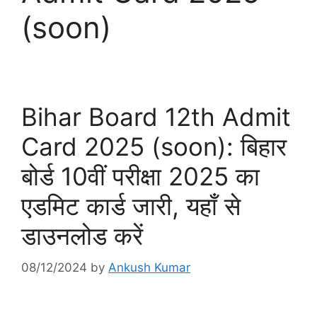
(soon)
Bihar Board 12th Admit
Card 2025 (soon): बिहार
बोर्ड 10वीं परीक्षा 2025 का
एडमिट कार्ड जारी, यहाँ से
डाउनलोड करें
08/12/2024
by
Ankush Kumar