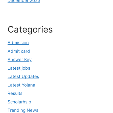
December 2023
Categories
Admission
Admit card
Answer Key
Latest jobs
Latest Updates
Latest Yojana
Results
Scholarhsip
Trending News