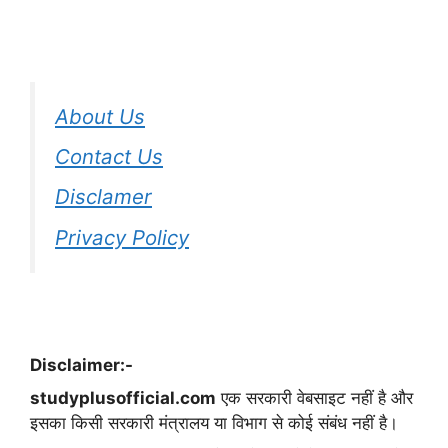
About Us
Contact Us
Disclamer
Privacy Policy
Disclaimer:-
studyplusofficial.com
एक सरकारी वेबसाइट नहीं है और
इसका किसी सरकारी मंत्रालय या विभाग से कोई संबंध नहीं है।