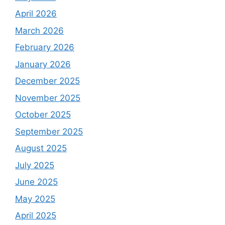
April 2026
March 2026
February 2026
January 2026
December 2025
November 2025
October 2025
September 2025
August 2025
July 2025
June 2025
May 2025
April 2025