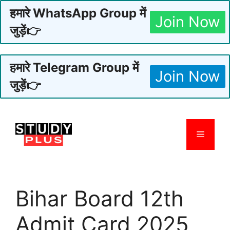
हमारे WhatsApp Group में
Join Now
जुड़ें👉
हमारे Telegram Group में
Join Now
जुड़ें👉
Skip
to
Menu
content
Bihar Board 12th
Admit Card 2025