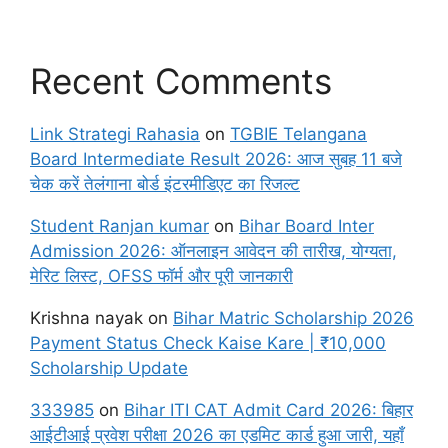
Recent Comments
Link Strategi Rahasia
on
TGBIE Telangana
Board Intermediate Result 2026: आज सुबह 11 बजे
चेक करें तेलंगाना बोर्ड इंटरमीडिएट का रिजल्ट
Student Ranjan kumar
on
Bihar Board Inter
Admission 2026: ऑनलाइन आवेदन की तारीख, योग्यता,
मेरिट लिस्ट, OFSS फॉर्म और पूरी जानकारी
Krishna nayak
on
Bihar Matric Scholarship 2026
Payment Status Check Kaise Kare | ₹10,000
Scholarship Update
333985
on
Bihar ITI CAT Admit Card 2026: बिहार
आईटीआई प्रवेश परीक्षा 2026 का एडमिट कार्ड हुआ जारी, यहाँ