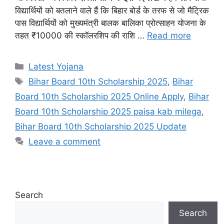
विद्यार्थियों को बतलाने वाले हैं कि बिहार बोर्ड के तरफ से जो मैट्रिक
पास विद्यार्थियों को मुख्यमंत्री बालक बालिका प्रोत्साहन योजना के
तहत ₹10000 की स्कॉलरशिप की राशि …
Read more
Categories
Latest Yojana
Tags
Bihar Board 10th Scholarship 2025
,
Bihar
Board 10th Scholarship 2025 Online Apply
,
Bihar
Board 10th Scholarship 2025 paisa kab milega
,
Bihar Board 10th Scholarship 2025 Update
Leave a comment
Search
Search