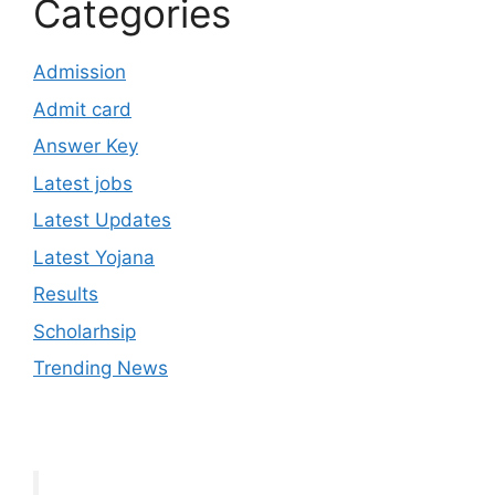
Categories
Admission
Admit card
Answer Key
Latest jobs
Latest Updates
Latest Yojana
Results
Scholarhsip
Trending News