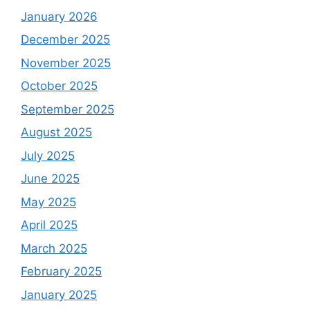
January 2026
December 2025
November 2025
October 2025
September 2025
August 2025
July 2025
June 2025
May 2025
April 2025
March 2025
February 2025
January 2025