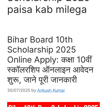
paisa kab milega
Bihar Board 10th
Scholarship 2025
Online Apply: कक्षा 10वीं
स्कॉलरशिप ऑनलाइन आवेदन
शुरू, जाने पूरी जानकारी
30/07/2025
by
Ankush Kumar