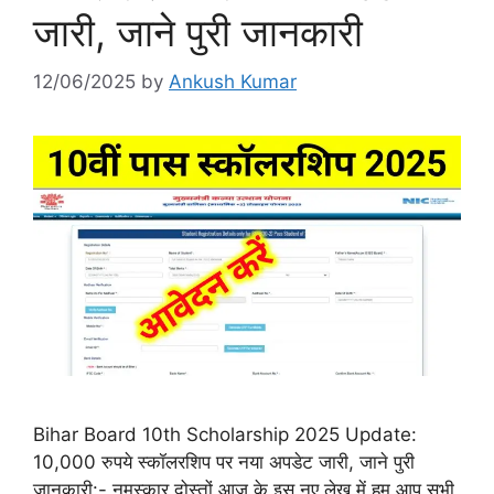
जारी, जाने पुरी जानकारी
12/06/2025
by
Ankush Kumar
Bihar Board 10th Scholarship 2025 Update:
10,000 रुपये स्कॉलरशिप पर नया अपडेट जारी, जाने पुरी
जानकारी:- नमस्कार दोस्तों आज के इस नए लेख में हम आप सभी