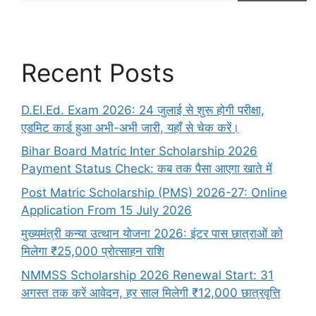
Recent Posts
D.El.Ed. Exam 2026: 24 जुलाई से शुरू होगी परीक्षा,
एडमिट कार्ड हुआ अभी-अभी जारी, यहाँ से चेक करें।
Bihar Board Matric Inter Scholarship 2026
Payment Status Check: कब तक पैसा आएगा खाते में
Post Matric Scholarship (PMS) 2026-27: Online
Application From 15 July 2026
मुख्यमंत्री कन्या उत्थान योजना 2026: इंटर पास छात्राओं को
मिलेगा ₹25,000 प्रोत्साहन राशि
NMMSS Scholarship 2026 Renewal Start: 31
अगस्त तक करें आवेदन, हर साल मिलेगी ₹12,000 छात्रवृत्ति