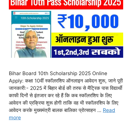
Bihar Board 10th Scholarship 2025 Online
Apply: कक्षा 10वीं स्कॉलरशिप ऑनलाइन आवेदन शुरू, जाने पूरी
जानकारी:- 2025 में बिहार बोर्ड की तरफ से मैट्रिक पास विद्यार्थी
काफी दिनों से इंतजार कर रहे हैं कि कब स्कॉलरशिप के लिए
आवेदन की प्रक्रिया शुरू होगी ताकि वह भी स्कॉलरशिप के लिए
आवेदन करके मुख्यमंत्री बालक बालिका प्रोत्साहन …
Read
more