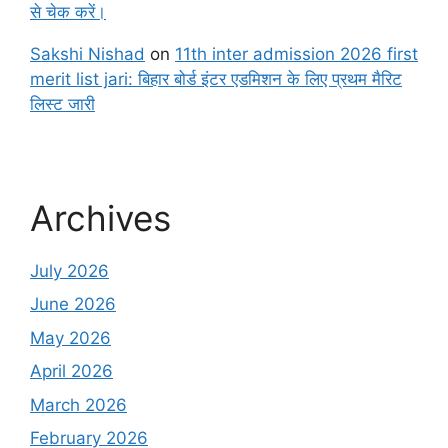
से चेक करें।
Sakshi Nishad
on
11th inter admission 2026 first
merit list jari: बिहार बोर्ड इंटर एडमिशन के लिए प्रथम मैरिट
लिस्ट जारी
Archives
July 2026
June 2026
May 2026
April 2026
March 2026
February 2026