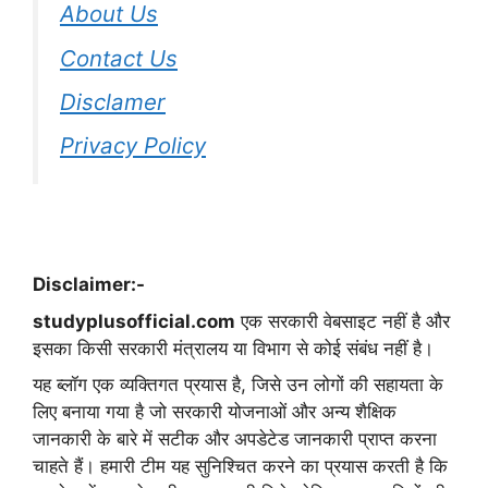
About Us
Contact Us
Disclamer
Privacy Policy
Disclaimer:-
studyplusofficial.com
एक सरकारी वेबसाइट नहीं है और
इसका किसी सरकारी मंत्रालय या विभाग से कोई संबंध नहीं है।
यह ब्लॉग एक व्यक्तिगत प्रयास है, जिसे उन लोगों की सहायता के
लिए बनाया गया है जो सरकारी योजनाओं और अन्य शैक्षिक
जानकारी के बारे में सटीक और अपडेटेड जानकारी प्राप्त करना
चाहते हैं। हमारी टीम यह सुनिश्चित करने का प्रयास करती है कि