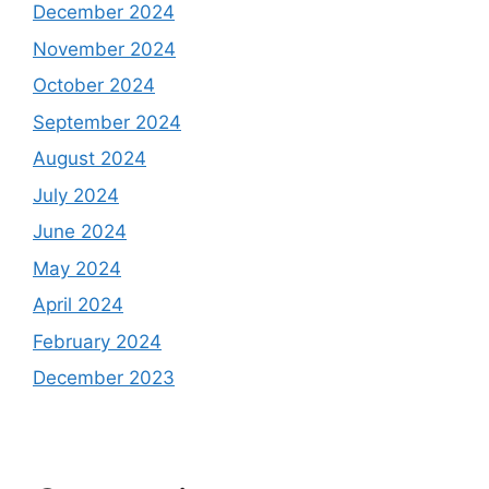
December 2024
November 2024
October 2024
September 2024
August 2024
July 2024
June 2024
May 2024
April 2024
February 2024
December 2023