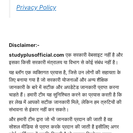
Privacy Policy
Disclaimer:-
studyplusofficial.com
एक सरकारी वेबसाइट नहीं है और
इसका किसी सरकारी मंत्रालय या विभाग से कोई संबंध नहीं है।
यह ब्लॉग एक व्यक्तिगत प्रयास है, जिसे उन लोगों की सहायता के
लिए बनाया गया है जो सरकारी योजनाओं और अन्य शैक्षिक
जानकारी के बारे में सटीक और अपडेटेड जानकारी प्राप्त करना
चाहते हैं। हमारी टीम यह सुनिश्चित करने का प्रयास करती है कि
हर लेख में आपको सटीक जानकारी मिले, लेकिन हम त्रुटियों की
संभावना से इंकार नहीं कर सकते।
और हमारी टीम द्वारा जो भी जानकारी प्रदान की जाती है वह
सोशल मीडिया से प्राप्त करके प्रदान की जाती है इसीलिए अगर