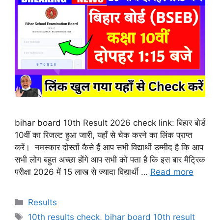
bihar board 10th Result 2026 check link: बिहार बोर्ड
10वीं का रिजल्ट हुआ जारी, यहाँ से चेक करने का लिंक प्राप्त
करें। नमस्कार दोस्तों कैसे हैं आप सभी विद्यार्थी उम्मीद है कि आप
सभी लोग बहुत अच्छा होंगे आप सभी को पता है कि इस बार मैट्रिक
परीक्षा 2026 में 15 लाख से ज्यादा विद्यार्थी …
Read more
Categories
Results
Tags
10th results check
,
bihar board 10th result