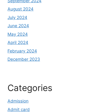
September 2024
August 2024
July 2024
June 2024
May 2024
April 2024
February 2024
December 2023
Categories
Admission
Admit card