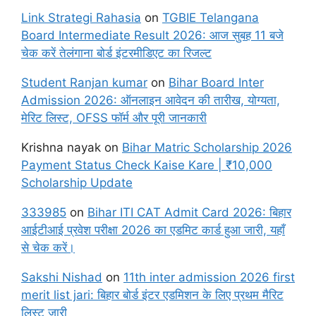
Link Strategi Rahasia
on
TGBIE Telangana
Board Intermediate Result 2026: आज सुबह 11 बजे
चेक करें तेलंगाना बोर्ड इंटरमीडिएट का रिजल्ट
Student Ranjan kumar
on
Bihar Board Inter
Admission 2026: ऑनलाइन आवेदन की तारीख, योग्यता,
मेरिट लिस्ट, OFSS फॉर्म और पूरी जानकारी
Krishna nayak
on
Bihar Matric Scholarship 2026
Payment Status Check Kaise Kare | ₹10,000
Scholarship Update
333985
on
Bihar ITI CAT Admit Card 2026: बिहार
आईटीआई प्रवेश परीक्षा 2026 का एडमिट कार्ड हुआ जारी, यहाँ
से चेक करें।
Sakshi Nishad
on
11th inter admission 2026 first
merit list jari: बिहार बोर्ड इंटर एडमिशन के लिए प्रथम मैरिट
लिस्ट जारी