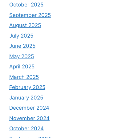
October 2025
September 2025
August 2025
July 2025
June 2025
May 2025
April 2025
March 2025
February 2025
January 2025
December 2024
November 2024
October 2024