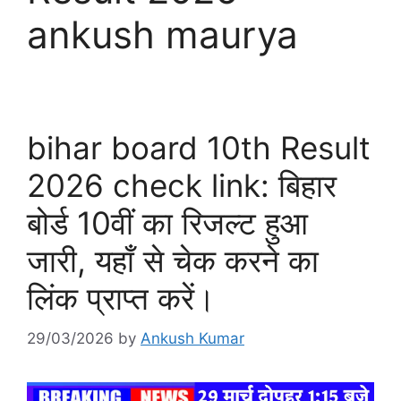
ankush maurya
bihar board 10th Result
2026 check link: बिहार
बोर्ड 10वीं का रिजल्ट हुआ
जारी, यहाँ से चेक करने का
लिंक प्राप्त करें।
29/03/2026
by
Ankush Kumar