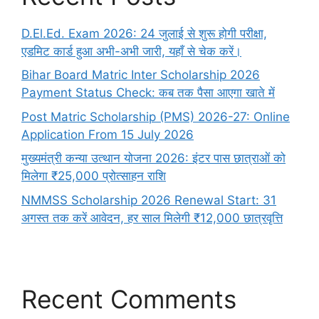
D.El.Ed. Exam 2026: 24 जुलाई से शुरू होगी परीक्षा,
एडमिट कार्ड हुआ अभी-अभी जारी, यहाँ से चेक करें।
Bihar Board Matric Inter Scholarship 2026
Payment Status Check: कब तक पैसा आएगा खाते में
Post Matric Scholarship (PMS) 2026-27: Online
Application From 15 July 2026
मुख्यमंत्री कन्या उत्थान योजना 2026: इंटर पास छात्राओं को
मिलेगा ₹25,000 प्रोत्साहन राशि
NMMSS Scholarship 2026 Renewal Start: 31
अगस्त तक करें आवेदन, हर साल मिलेगी ₹12,000 छात्रवृत्ति
Recent Comments