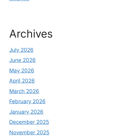
Archives
July 2026
June 2026
May 2026
April 2026
March 2026
February 2026
January 2026
December 2025
November 2025