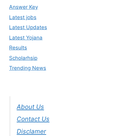
Answer Key
Latest jobs
Latest Updates
Latest Yojana
Results
Scholarhsip
Trending News
About Us
Contact Us
Disclamer