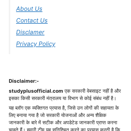
About Us
Contact Us
Disclamer
Privacy Policy
Disclaimer:-
studyplusofficial.com
एक सरकारी वेबसाइट नहीं है और
इसका किसी सरकारी मंत्रालय या विभाग से कोई संबंध नहीं है।
यह ब्लॉग एक व्यक्तिगत प्रयास है, जिसे उन लोगों की सहायता के
लिए बनाया गया है जो सरकारी योजनाओं और अन्य शैक्षिक
जानकारी के बारे में सटीक और अपडेटेड जानकारी प्राप्त करना
चाहते हैं। हमारी टीम यह सुनिश्चित करने का प्रयास करती है कि