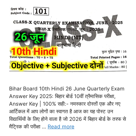
Bihar Board 10th Hindi 26 June Quarterly Exam
Answer Key 2025: बिहार बोर्ड 10वीं त्रैमासिक परीक्षा,
Answer Key | 100% सही:- नमस्कार दोस्तों एक और नए
आर्टिकल में आप लोगों का स्वागत है आज का यह पोस्ट उन
विद्यार्थियों के लिए होने वाला है जो 2026 में बिहार बोर्ड के तरफ से
मैट्रिक की परीक्षा …
Read more