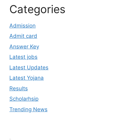
Categories
Admission
Admit card
Answer Key
Latest jobs
Latest Updates
Latest Yojana
Results
Scholarhsip
Trending News