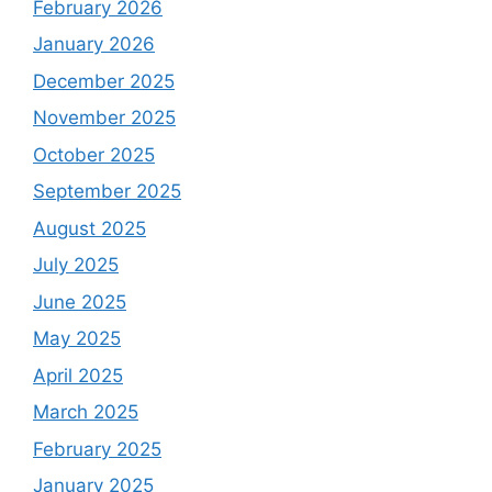
February 2026
January 2026
December 2025
November 2025
October 2025
September 2025
August 2025
July 2025
June 2025
May 2025
April 2025
March 2025
February 2025
January 2025