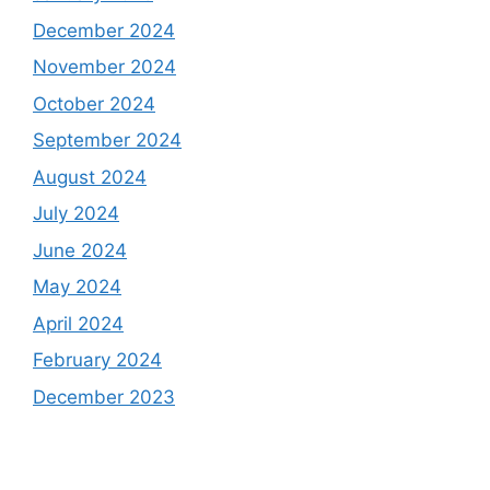
December 2024
November 2024
October 2024
September 2024
August 2024
July 2024
June 2024
May 2024
April 2024
February 2024
December 2023