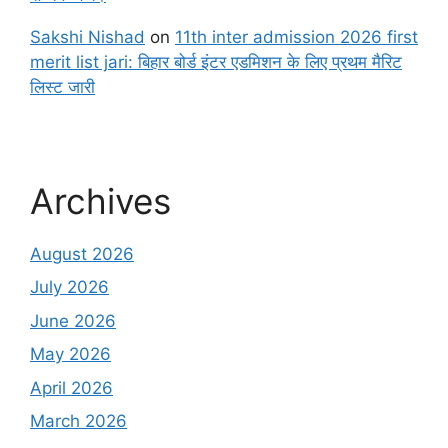
Sakshi Nishad
on
11th inter admission 2026 first
merit list jari: बिहार बोर्ड इंटर एडमिशन के लिए प्रथम मैरिट
लिस्ट जारी
Archives
August 2026
July 2026
June 2026
May 2026
April 2026
March 2026