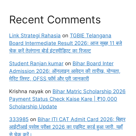
Recent Comments
Link Strategi Rahasia
on
TGBIE Telangana
Board Intermediate Result 2026: आज सुबह 11 बजे
चेक करें तेलंगाना बोर्ड इंटरमीडिएट का रिजल्ट
Student Ranjan kumar
on
Bihar Board Inter
Admission 2026: ऑनलाइन आवेदन की तारीख, योग्यता,
मेरिट लिस्ट, OFSS फॉर्म और पूरी जानकारी
Krishna nayak
on
Bihar Matric Scholarship 2026
Payment Status Check Kaise Kare | ₹10,000
Scholarship Update
333985
on
Bihar ITI CAT Admit Card 2026: बिहार
आईटीआई प्रवेश परीक्षा 2026 का एडमिट कार्ड हुआ जारी, यहाँ
से चेक करें।