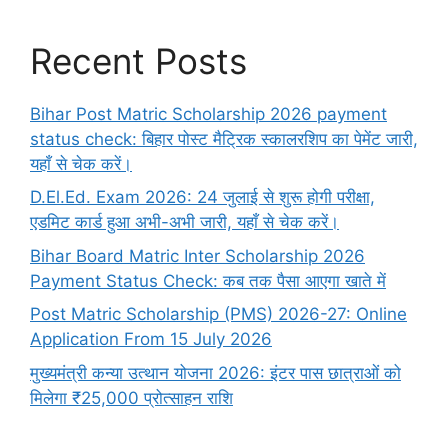
Recent Posts
Bihar Post Matric Scholarship 2026 payment
status check: बिहार पोस्ट मैट्रिक स्कालरशिप का पेमेंट जारी,
यहाँ से चेक करें।
D.El.Ed. Exam 2026: 24 जुलाई से शुरू होगी परीक्षा,
एडमिट कार्ड हुआ अभी-अभी जारी, यहाँ से चेक करें।
Bihar Board Matric Inter Scholarship 2026
Payment Status Check: कब तक पैसा आएगा खाते में
Post Matric Scholarship (PMS) 2026-27: Online
Application From 15 July 2026
मुख्यमंत्री कन्या उत्थान योजना 2026: इंटर पास छात्राओं को
मिलेगा ₹25,000 प्रोत्साहन राशि