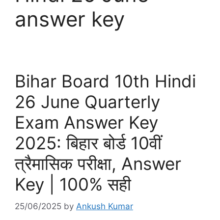
answer key
Bihar Board 10th Hindi
26 June Quarterly
Exam Answer Key
2025: बिहार बोर्ड 10वीं
त्रैमासिक परीक्षा, Answer
Key | 100% सही
25/06/2025
by
Ankush Kumar