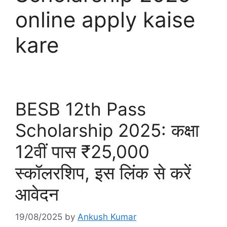
online apply kaise
kare
BESB 12th Pass
Scholarship 2025: कक्षा
12वीं पास ₹25,000
स्कॉलरशिप, इस लिंक से करें
आवेदन
19/08/2025
by
Ankush Kumar