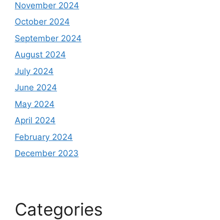
November 2024
October 2024
September 2024
August 2024
July 2024
June 2024
May 2024
April 2024
February 2024
December 2023
Categories