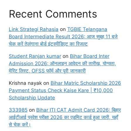
Recent Comments
Link Strategi Rahasia
on
TGBIE Telangana
Board Intermediate Result 2026: आज सुबह 11 बजे
चेक करें तेलंगाना बोर्ड इंटरमीडिएट का रिजल्ट
Student Ranjan kumar
on
Bihar Board Inter
Admission 2026: ऑनलाइन आवेदन की तारीख, योग्यता,
मेरिट लिस्ट, OFSS फॉर्म और पूरी जानकारी
Krishna nayak
on
Bihar Matric Scholarship 2026
Payment Status Check Kaise Kare | ₹10,000
Scholarship Update
333985
on
Bihar ITI CAT Admit Card 2026: बिहार
आईटीआई प्रवेश परीक्षा 2026 का एडमिट कार्ड हुआ जारी, यहाँ
से चेक करें।