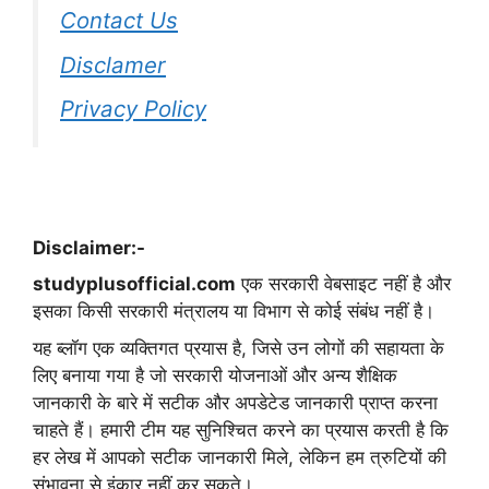
Contact Us
Disclamer
Privacy Policy
Disclaimer:-
studyplusofficial.com
एक सरकारी वेबसाइट नहीं है और
इसका किसी सरकारी मंत्रालय या विभाग से कोई संबंध नहीं है।
यह ब्लॉग एक व्यक्तिगत प्रयास है, जिसे उन लोगों की सहायता के
लिए बनाया गया है जो सरकारी योजनाओं और अन्य शैक्षिक
जानकारी के बारे में सटीक और अपडेटेड जानकारी प्राप्त करना
चाहते हैं। हमारी टीम यह सुनिश्चित करने का प्रयास करती है कि
हर लेख में आपको सटीक जानकारी मिले, लेकिन हम त्रुटियों की
संभावना से इंकार नहीं कर सकते।