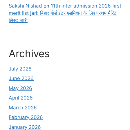
Sakshi Nishad
on
11th inter admission 2026 first
merit list jari: बिहार बोर्ड इंटर एडमिशन के लिए प्रथम मैरिट
लिस्ट जारी
Archives
July 2026
June 2026
May 2026
April 2026
March 2026
February 2026
January 2026