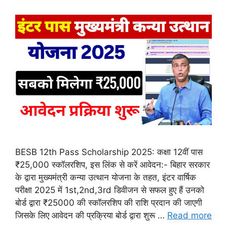
BESB 12th Pass Scholarship 2025: कक्षा 12वीं पास
₹25,000 स्कॉलरशिप, इस लिंक से करें आवेदन:- बिहार सरकार
के द्वारा मुख्यमंत्री कन्या उत्थान योजना के तहत, इंटर वार्षिक
परीक्षा 2025 में 1st,2nd,3rd डिवीजन से सफल हुए हैं उनको
बोर्ड द्वारा ₹25000 की स्कॉलरशिप की राशि प्रदान की जाएगी
जिसके लिए आवेदन की प्रक्रिया बोर्ड द्वारा शुरू …
Read more