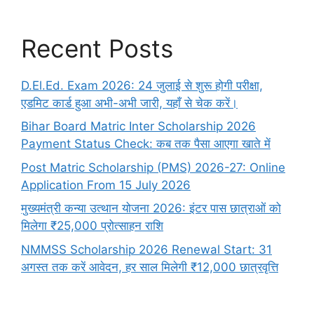
Recent Posts
D.El.Ed. Exam 2026: 24 जुलाई से शुरू होगी परीक्षा,
एडमिट कार्ड हुआ अभी-अभी जारी, यहाँ से चेक करें।
Bihar Board Matric Inter Scholarship 2026
Payment Status Check: कब तक पैसा आएगा खाते में
Post Matric Scholarship (PMS) 2026-27: Online
Application From 15 July 2026
मुख्यमंत्री कन्या उत्थान योजना 2026: इंटर पास छात्राओं को
मिलेगा ₹25,000 प्रोत्साहन राशि
NMMSS Scholarship 2026 Renewal Start: 31
अगस्त तक करें आवेदन, हर साल मिलेगी ₹12,000 छात्रवृत्ति