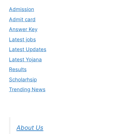
Admission
Admit card
Answer Key
Latest jobs
Latest Updates
Latest Yojana
Results
Scholarhsip
Trending News
About Us