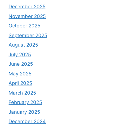
December 2025
November 2025
October 2025
September 2025
August 2025
July 2025
June 2025
May 2025
April 2025
March 2025
February 2025
January 2025
December 2024