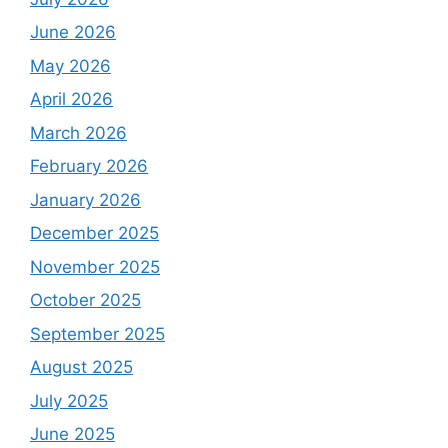
June 2026
May 2026
April 2026
March 2026
February 2026
January 2026
December 2025
November 2025
October 2025
September 2025
August 2025
July 2025
June 2025