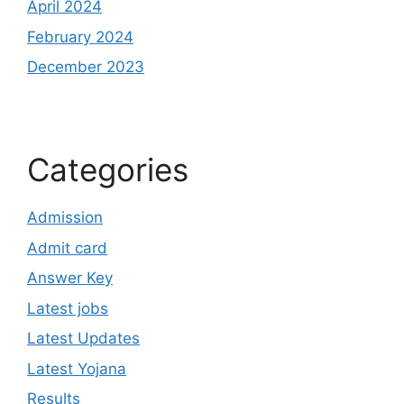
April 2024
February 2024
December 2023
Categories
Admission
Admit card
Answer Key
Latest jobs
Latest Updates
Latest Yojana
Results