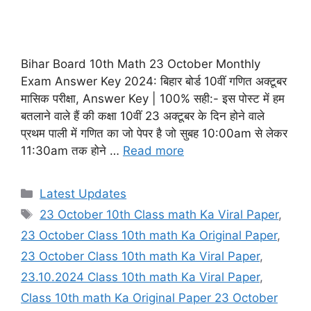
Bihar Board 10th Math 23 October Monthly
Exam Answer Key 2024: बिहार बोर्ड 10वीं गणित अक्टूबर
मासिक परीक्षा, Answer Key | 100% सही:- इस पोस्ट में हम
बतलाने वाले हैं की कक्षा 10वीं 23 अक्टूबर के दिन होने वाले
प्रथम पाली में गणित का जो पेपर है जो सुबह 10:00am से लेकर
11:30am तक होने …
Read more
Categories
Latest Updates
Tags
23 October 10th Class math Ka Viral Paper
,
23 October Class 10th math Ka Original Paper
,
23 October Class 10th math Ka Viral Paper
,
23.10.2024 Class 10th math Ka Viral Paper
,
Class 10th math Ka Original Paper 23 October