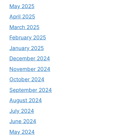
May 2025
April 2025
March 2025
February 2025
January 2025
December 2024
November 2024
October 2024
September 2024
August 2024
July 2024
June 2024
May 2024