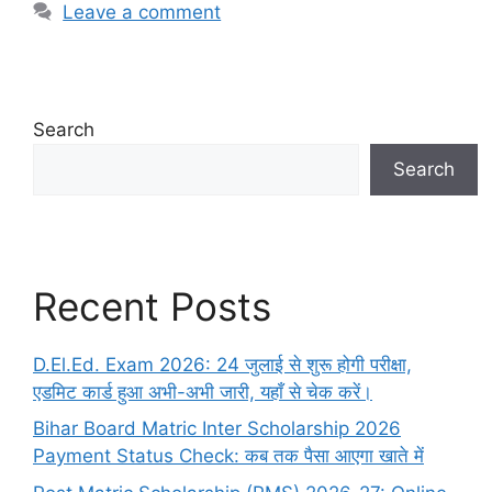
Leave a comment
Search
Search
Recent Posts
D.El.Ed. Exam 2026: 24 जुलाई से शुरू होगी परीक्षा,
एडमिट कार्ड हुआ अभी-अभी जारी, यहाँ से चेक करें।
Bihar Board Matric Inter Scholarship 2026
Payment Status Check: कब तक पैसा आएगा खाते में