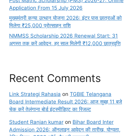
Post Matric Scholarship (PMS) 2026-27: Online
Application From 15 July 2026
मुख्यमंत्री कन्या उत्थान योजना 2026: इंटर पास छात्राओं को
मिलेगा ₹25,000 प्रोत्साहन राशि
NMMSS Scholarship 2026 Renewal Start: 31
अगस्त तक करें आवेदन, हर साल मिलेगी ₹12,000 छात्रवृत्ति
Recent Comments
Link Strategi Rahasia
on
TGBIE Telangana
Board Intermediate Result 2026: आज सुबह 11 बजे
चेक करें तेलंगाना बोर्ड इंटरमीडिएट का रिजल्ट
Student Ranjan kumar
on
Bihar Board Inter
Admission 2026: ऑनलाइन आवेदन की तारीख, योग्यता,