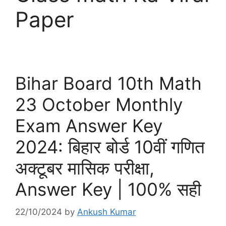
Paper
Bihar Board 10th Math
23 October Monthly
Exam Answer Key
2024: बिहार बोर्ड 10वीं गणित
अक्टूबर मासिक परीक्षा,
Answer Key | 100% सही
22/10/2024
by
Ankush Kumar