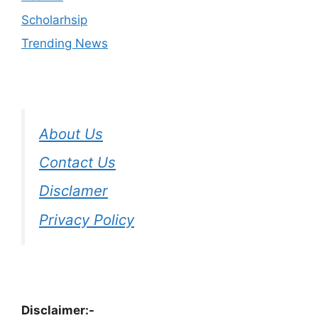
Scholarhsip
Trending News
About Us
Contact Us
Disclamer
Privacy Policy
Disclaimer:-