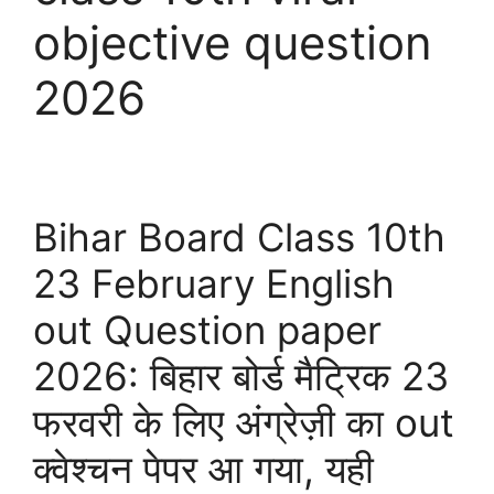
objective question
2026
Bihar Board Class 10th
23 February English
out Question paper
2026: बिहार बोर्ड मैट्रिक 23
फरवरी के लिए अंग्रेज़ी का out
क्वेश्चन पेपर आ गया, यही