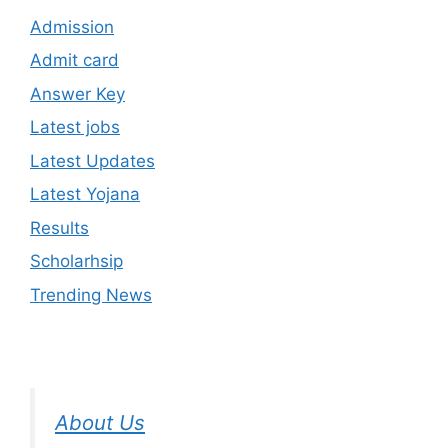
Admission
Admit card
Answer Key
Latest jobs
Latest Updates
Latest Yojana
Results
Scholarhsip
Trending News
About Us