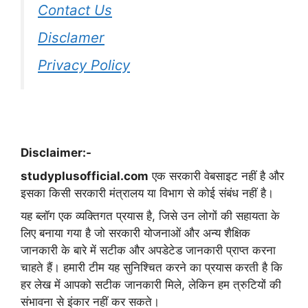
Contact Us
Disclamer
Privacy Policy
Disclaimer:-
studyplusofficial.com
एक सरकारी वेबसाइट नहीं है और
इसका किसी सरकारी मंत्रालय या विभाग से कोई संबंध नहीं है।
यह ब्लॉग एक व्यक्तिगत प्रयास है, जिसे उन लोगों की सहायता के
लिए बनाया गया है जो सरकारी योजनाओं और अन्य शैक्षिक
जानकारी के बारे में सटीक और अपडेटेड जानकारी प्राप्त करना
चाहते हैं। हमारी टीम यह सुनिश्चित करने का प्रयास करती है कि
हर लेख में आपको सटीक जानकारी मिले, लेकिन हम त्रुटियों की
संभावना से इंकार नहीं कर सकते।