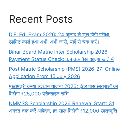
Recent Posts
D.El.Ed. Exam 2026: 24 जुलाई से शुरू होगी परीक्षा,
एडमिट कार्ड हुआ अभी-अभी जारी, यहाँ से चेक करें।
Bihar Board Matric Inter Scholarship 2026
Payment Status Check: कब तक पैसा आएगा खाते में
Post Matric Scholarship (PMS) 2026-27: Online
Application From 15 July 2026
मुख्यमंत्री कन्या उत्थान योजना 2026: इंटर पास छात्राओं को
मिलेगा ₹25,000 प्रोत्साहन राशि
NMMSS Scholarship 2026 Renewal Start: 31
अगस्त तक करें आवेदन, हर साल मिलेगी ₹12,000 छात्रवृत्ति