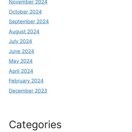
November 2024
October 2024
September 2024
August 2024
July 2024
June 2024
May 2024
April 2024
February 2024
December 2023
Categories