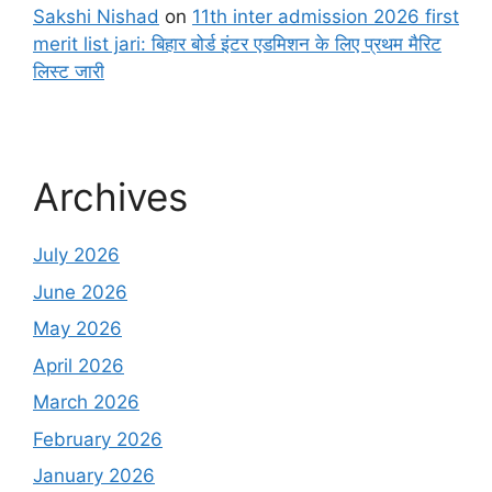
Sakshi Nishad
on
11th inter admission 2026 first
merit list jari: बिहार बोर्ड इंटर एडमिशन के लिए प्रथम मैरिट
लिस्ट जारी
Archives
July 2026
June 2026
May 2026
April 2026
March 2026
February 2026
January 2026