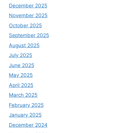
December 2025
November 2025
October 2025
September 2025
August 2025
July 2025
June 2025
May 2025
April 2025
March 2025
February 2025
January 2025
December 2024