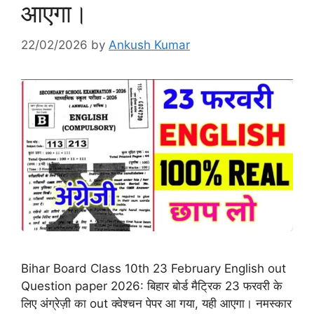
आएगा।
22/02/2026
by
Ankush Kumar
Bihar Board Class 10th 23 February English out
Question paper 2026: बिहार बोर्ड मैट्रिक 23 फरवरी के
लिए अंग्रेज़ी का out क्वेश्चन पेपर आ गया, यही आएगा। नमस्कार