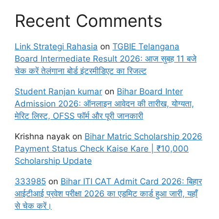
Recent Comments
Link Strategi Rahasia
on
TGBIE Telangana
Board Intermediate Result 2026: आज सुबह 11 बजे
चेक करें तेलंगाना बोर्ड इंटरमीडिएट का रिजल्ट
Student Ranjan kumar
on
Bihar Board Inter
Admission 2026: ऑनलाइन आवेदन की तारीख, योग्यता,
मेरिट लिस्ट, OFSS फॉर्म और पूरी जानकारी
Krishna nayak
on
Bihar Matric Scholarship 2026
Payment Status Check Kaise Kare | ₹10,000
Scholarship Update
333985
on
Bihar ITI CAT Admit Card 2026: बिहार
आईटीआई प्रवेश परीक्षा 2026 का एडमिट कार्ड हुआ जारी, यहाँ
से चेक करें।