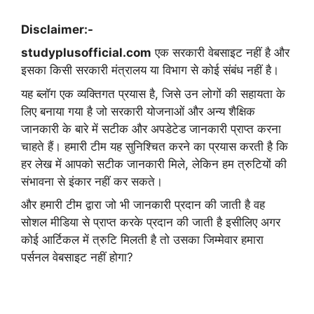
Disclaimer:-
studyplusofficial.com
एक सरकारी वेबसाइट नहीं है और
इसका किसी सरकारी मंत्रालय या विभाग से कोई संबंध नहीं है।
यह ब्लॉग एक व्यक्तिगत प्रयास है, जिसे उन लोगों की सहायता के
लिए बनाया गया है जो सरकारी योजनाओं और अन्य शैक्षिक
जानकारी के बारे में सटीक और अपडेटेड जानकारी प्राप्त करना
चाहते हैं। हमारी टीम यह सुनिश्चित करने का प्रयास करती है कि
हर लेख में आपको सटीक जानकारी मिले, लेकिन हम त्रुटियों की
संभावना से इंकार नहीं कर सकते।
और हमारी टीम द्वारा जो भी जानकारी प्रदान की जाती है वह
सोशल मीडिया से प्राप्त करके प्रदान की जाती है इसीलिए अगर
कोई आर्टिकल में त्रुटि मिलती है तो उसका जिम्मेवार हमारा
पर्सनल वेबसाइट नहीं होगा?