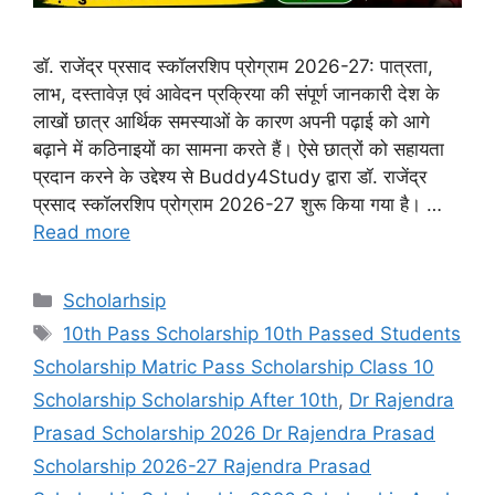
डॉ. राजेंद्र प्रसाद स्कॉलरशिप प्रोग्राम 2026-27: पात्रता,
लाभ, दस्तावेज़ एवं आवेदन प्रक्रिया की संपूर्ण जानकारी देश के
लाखों छात्र आर्थिक समस्याओं के कारण अपनी पढ़ाई को आगे
बढ़ाने में कठिनाइयों का सामना करते हैं। ऐसे छात्रों को सहायता
प्रदान करने के उद्देश्य से Buddy4Study द्वारा डॉ. राजेंद्र
प्रसाद स्कॉलरशिप प्रोग्राम 2026-27 शुरू किया गया है। …
Read more
Categories
Scholarhsip
Tags
10th Pass Scholarship 10th Passed Students
Scholarship Matric Pass Scholarship Class 10
Scholarship Scholarship After 10th
,
Dr Rajendra
Prasad Scholarship 2026 Dr Rajendra Prasad
Scholarship 2026-27 Rajendra Prasad