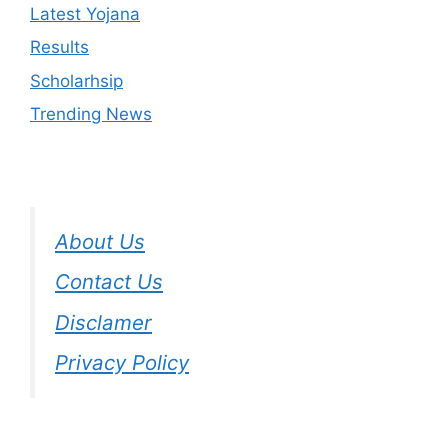
Latest Yojana
Results
Scholarhsip
Trending News
About Us
Contact Us
Disclamer
Privacy Policy