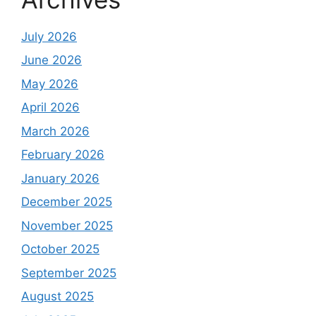
July 2026
June 2026
May 2026
April 2026
March 2026
February 2026
January 2026
December 2025
November 2025
October 2025
September 2025
August 2025