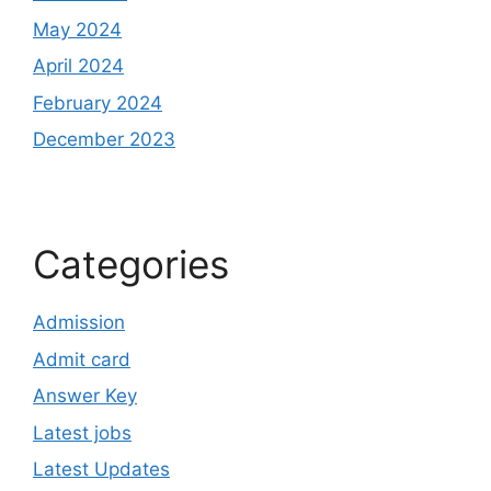
May 2024
April 2024
February 2024
December 2023
Categories
Admission
Admit card
Answer Key
Latest jobs
Latest Updates