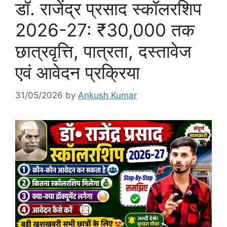
डॉ. राजेंद्र प्रसाद स्कॉलरशिप
2026-27: ₹30,000 तक
छात्रवृत्ति, पात्रता, दस्तावेज
एवं आवेदन प्रक्रिया
31/05/2026
by
Ankush Kumar