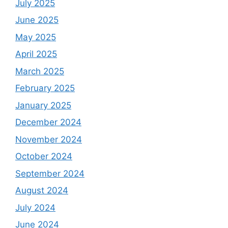
July 2025
June 2025
May 2025
April 2025
March 2025
February 2025
January 2025
December 2024
November 2024
October 2024
September 2024
August 2024
July 2024
June 2024