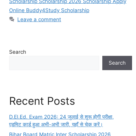
Scholarship Scholarship 2026 Scholarship Apply
Online Buddy4Study Scholarship
Leave a comment
Search
Search
Recent Posts
D.El.Ed. Exam 2026: 24 जुलाई से शुरू होगी परीक्षा,
एडमिट कार्ड हुआ अभी-अभी जारी, यहाँ से चेक करें।
Bihar Board Matric Inter Scholarship 2026