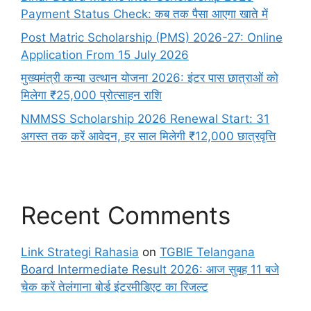
Payment Status Check: कब तक पैसा आएगा खाते में
Post Matric Scholarship (PMS) 2026-27: Online
Application From 15 July 2026
मुख्यमंत्री कन्या उत्थान योजना 2026: इंटर पास छात्राओं को
मिलेगा ₹25,000 प्रोत्साहन राशि
NMMSS Scholarship 2026 Renewal Start: 31
अगस्त तक करें आवेदन, हर साल मिलेगी ₹12,000 छात्रवृत्ति
Recent Comments
Link Strategi Rahasia
on
TGBIE Telangana
Board Intermediate Result 2026: आज सुबह 11 बजे
चेक करें तेलंगाना बोर्ड इंटरमीडिएट का रिजल्ट