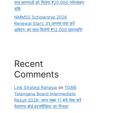
पास छात्राओं को मिलेगा ₹25,000 प्रोत्साहन
राशि
NMMSS Scholarship 2026
Renewal Start: 31 अगस्त तक करें
आवेदन, हर साल मिलेगी ₹12,000 छात्रवृत्ति
Recent
Comments
Link Strategi Rahasia
on
TGBIE
Telangana Board Intermediate
Result 2026: आज सुबह 11 बजे चेक करें
तेलंगाना बोर्ड इंटरमीडिएट का रिजल्ट