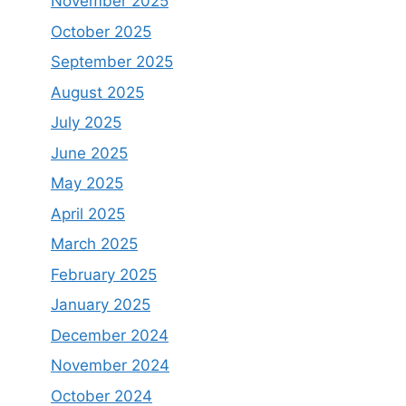
November 2025
October 2025
September 2025
August 2025
July 2025
June 2025
May 2025
April 2025
March 2025
February 2025
January 2025
December 2024
November 2024
October 2024