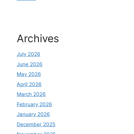
Archives
July 2026
June 2026
May 2026
April 2026
March 2026
February 2026
January 2026
December 2025