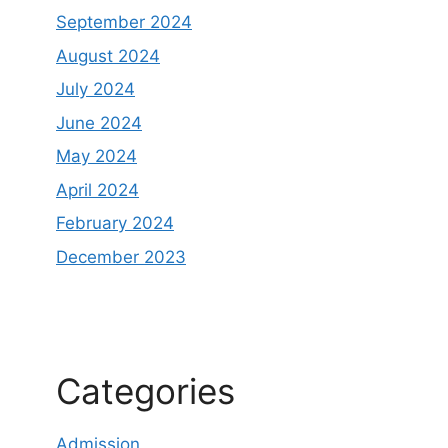
September 2024
August 2024
July 2024
June 2024
May 2024
April 2024
February 2024
December 2023
Categories
Admission