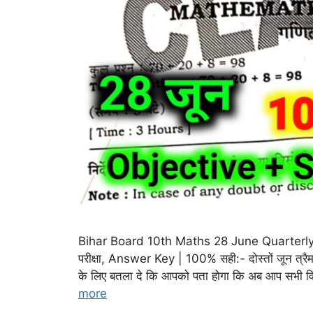
Bihar Board 10th Maths 28 June Quarterly Ex
परीक्षा, Answer Key | 100% सही:- दोस्तों जून त्रैमासिक
के लिए बतला दे कि आपको पता होगा कि अब आप सभी विद्यार
more