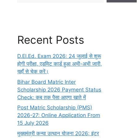
Recent Posts
D.El.Ed. Exam 2026: 24 जुलाई से शुरू
होगी परीक्षा, एडमिट कार्ड हुआ अभी-अभी जारी,
यहाँ से चेक करें।
Bihar Board Matric Inter
Scholarship 2026 Payment Status
Check: कब तक पैसा आएगा खाते में
Post Matric Scholarship (PMS)
2026-27: Online Application From
15 July 2026
मुख्यमंत्री कन्या उत्थान योजना 2026: इंटर