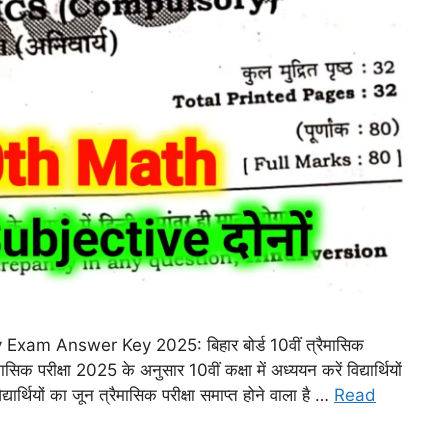
am Answer Key 2025: बिहार बोर्ड 10वीं त्रैमासिक
 परीक्षा 2025 के अनुसार 10वीं कक्षा में अध्ययन करें विद्यार्थियों
्थियों का जून त्रैमासिक परीक्षा समाप्त होने वाला है …
Read