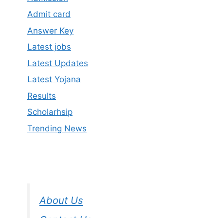
Admit card
Answer Key
Latest jobs
Latest Updates
Latest Yojana
Results
Scholarhsip
Trending News
About Us