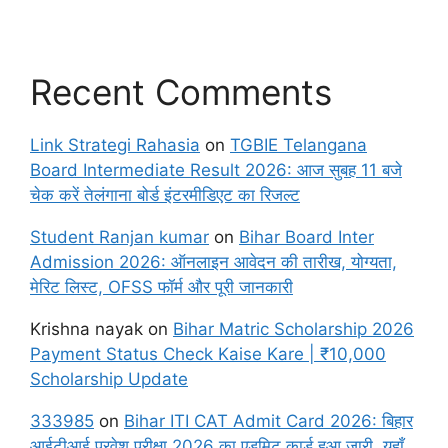
Recent Comments
Link Strategi Rahasia
on
TGBIE Telangana
Board Intermediate Result 2026: आज सुबह 11 बजे
चेक करें तेलंगाना बोर्ड इंटरमीडिएट का रिजल्ट
Student Ranjan kumar
on
Bihar Board Inter
Admission 2026: ऑनलाइन आवेदन की तारीख, योग्यता,
मेरिट लिस्ट, OFSS फॉर्म और पूरी जानकारी
Krishna nayak
on
Bihar Matric Scholarship 2026
Payment Status Check Kaise Kare | ₹10,000
Scholarship Update
333985
on
Bihar ITI CAT Admit Card 2026: बिहार
आईटीआई प्रवेश परीक्षा 2026 का एडमिट कार्ड हुआ जारी, यहाँ