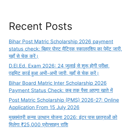
Recent Posts
Bihar Post Matric Scholarship 2026 payment
status check: बिहार पोस्ट मैट्रिक स्कालरशिप का पेमेंट जारी,
यहाँ से चेक करें।
D.El.Ed. Exam 2026: 24 जुलाई से शुरू होगी परीक्षा,
एडमिट कार्ड हुआ अभी-अभी जारी, यहाँ से चेक करें।
Bihar Board Matric Inter Scholarship 2026
Payment Status Check: कब तक पैसा आएगा खाते में
Post Matric Scholarship (PMS) 2026-27: Online
Application From 15 July 2026
मुख्यमंत्री कन्या उत्थान योजना 2026: इंटर पास छात्राओं को
मिलेगा ₹25,000 प्रोत्साहन राशि