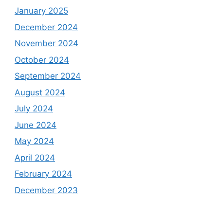
January 2025
December 2024
November 2024
October 2024
September 2024
August 2024
July 2024
June 2024
May 2024
April 2024
February 2024
December 2023