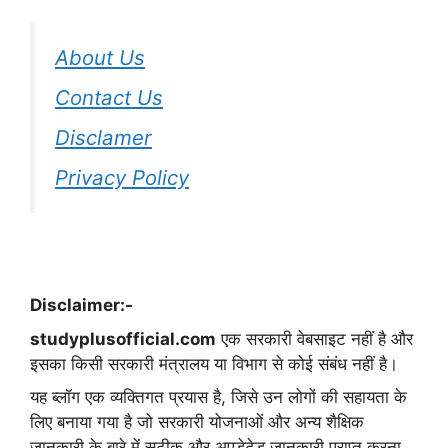
About Us
Contact Us
Disclamer
Privacy Policy
Disclaimer:-
studyplusofficial.com
एक सरकारी वेबसाइट नहीं है और
इसका किसी सरकारी मंत्रालय या विभाग से कोई संबंध नहीं है।
यह ब्लॉग एक व्यक्तिगत प्रयास है, जिसे उन लोगों की सहायता के
लिए बनाया गया है जो सरकारी योजनाओं और अन्य शैक्षिक
जानकारी के बारे में सटीक और अपडेटेड जानकारी प्राप्त करना