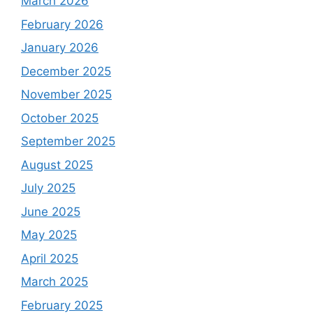
March 2026
February 2026
January 2026
December 2025
November 2025
October 2025
September 2025
August 2025
July 2025
June 2025
May 2025
April 2025
March 2025
February 2025