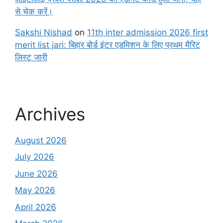
से चेक करें।
Sakshi Nishad
on
11th inter admission 2026 first
merit list jari: बिहार बोर्ड इंटर एडमिशन के लिए प्रथम मैरिट
लिस्ट जारी
Archives
August 2026
July 2026
June 2026
May 2026
April 2026