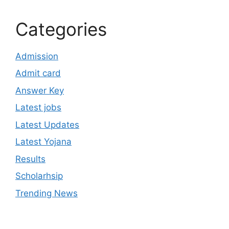
Categories
Admission
Admit card
Answer Key
Latest jobs
Latest Updates
Latest Yojana
Results
Scholarhsip
Trending News