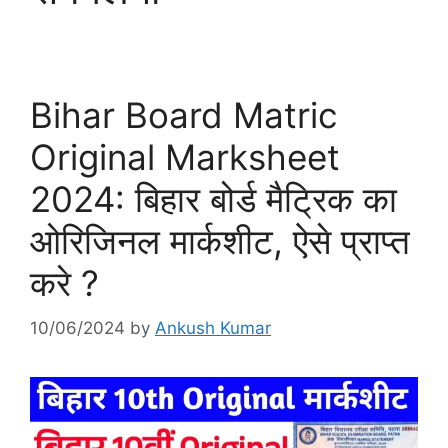
Bihar Board Matric
Original Marksheet
2024: बिहार बोर्ड मैट्रिक का
ओरिजिनल मार्कशीट, ऐसे प्राप्त
करे ?
10/06/2024
by
Ankush Kumar