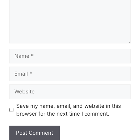
Name
Email
Website
Save my name, email, and website in this
browser for the next time I comment.