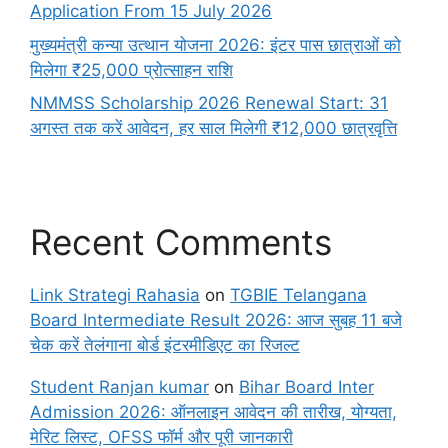
Application From 15 July 2026
मुख्यमंत्री कन्या उत्थान योजना 2026: इंटर पास छात्राओं को
मिलेगा ₹25,000 प्रोत्साहन राशि
NMMSS Scholarship 2026 Renewal Start: 31
अगस्त तक करें आवेदन, हर साल मिलेगी ₹12,000 छात्रवृत्ति
Recent Comments
Link Strategi Rahasia
on
TGBIE Telangana
Board Intermediate Result 2026: आज सुबह 11 बजे
चेक करें तेलंगाना बोर्ड इंटरमीडिएट का रिजल्ट
Student Ranjan kumar
on
Bihar Board Inter
Admission 2026: ऑनलाइन आवेदन की तारीख, योग्यता,
मेरिट लिस्ट, OFSS फॉर्म और पूरी जानकारी