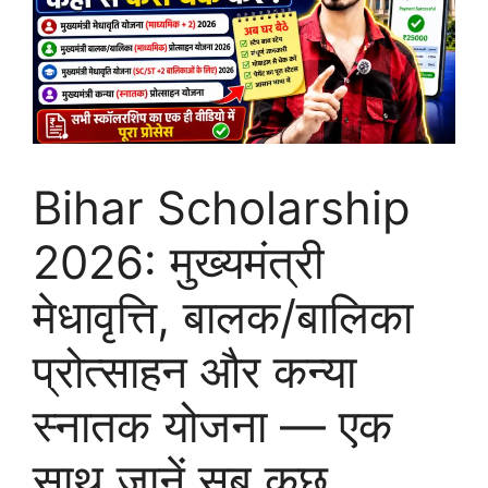
Bihar Scholarship
2026: मुख्यमंत्री
मेधावृत्ति, बालक/बालिका
प्रोत्साहन और कन्या
स्नातक योजना — एक
साथ जानें सब कुछ