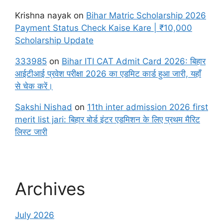
Krishna nayak
on
Bihar Matric Scholarship 2026
Payment Status Check Kaise Kare | ₹10,000
Scholarship Update
333985
on
Bihar ITI CAT Admit Card 2026: बिहार
आईटीआई प्रवेश परीक्षा 2026 का एडमिट कार्ड हुआ जारी, यहाँ
से चेक करें।
Sakshi Nishad
on
11th inter admission 2026 first
merit list jari: बिहार बोर्ड इंटर एडमिशन के लिए प्रथम मैरिट
लिस्ट जारी
Archives
July 2026