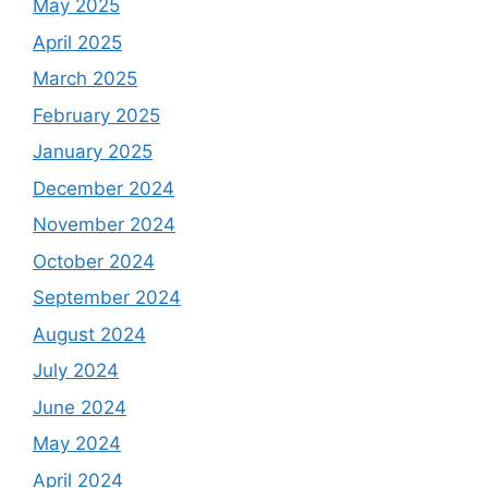
May 2025
April 2025
March 2025
February 2025
January 2025
December 2024
November 2024
October 2024
September 2024
August 2024
July 2024
June 2024
May 2024
April 2024