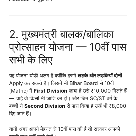
2. मुख्यमंत्री बालक/बालिका
प्रोत्साहन योजना — 10वीं पास
सभी के लिए
यह योजना थोड़ी अलग है क्योंकि इसमें
लड़के और लड़कियाँ दोनों
Apply कर सकते हैं। जिसने भी Bihar Board से 10वीं
(Matric) में
First Division
लाया है उसे ₹10,000 मिलते हैं
— चाहे वो किसी भी जाति का हो। और जिन SC/ST वर्ग के
बच्चों ने
Second Division
से पास किया है उन्हें भी ₹8,000
दिए जाते हैं।
यानी अगर आपने मेहनत से 10वीं पास की है तो सरकार आपको