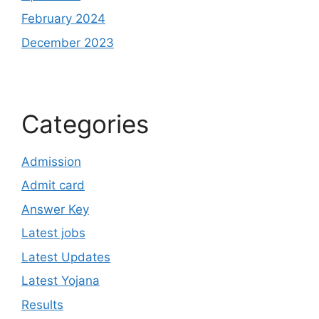
February 2024
December 2023
Categories
Admission
Admit card
Answer Key
Latest jobs
Latest Updates
Latest Yojana
Results