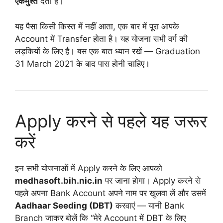
एकमुश्त
देती है।
यह पैसा किसी किस्त में नहीं आता, एक बार में पूरा आपके
Account में Transfer होता है। यह योजना सभी वर्ग की
लड़कियों के लिए है। बस एक बात ध्यान रखें — Graduation
31 March 2021 के बाद पास होनी चाहिए।
Apply करने से पहले यह जरूर
करें
इन सभी योजनाओं में Apply करने के लिए आपको
medhasoft.bih.nic.in
पर जाना होगा। Apply करने से
पहले अपना Bank Account अपने नाम पर खुलवा लें और उसमें
Aadhaar Seeding (DBT)
करवाएं — यानी Bank
Branch जाकर बोलें कि “मेरे Account में DBT के लिए