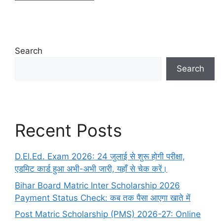
Search
Search
Recent Posts
D.El.Ed. Exam 2026: 24 जुलाई से शुरू होगी परीक्षा,
एडमिट कार्ड हुआ अभी-अभी जारी, यहाँ से चेक करें।
Bihar Board Matric Inter Scholarship 2026
Payment Status Check: कब तक पैसा आएगा खाते में
Post Matric Scholarship (PMS) 2026-27: Online