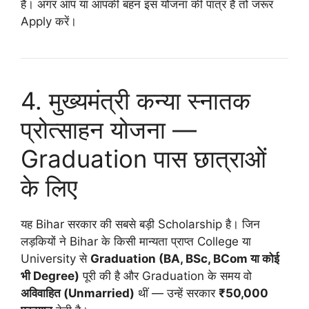
है। अगर आप या आपकी बहन इस योजना की पात्र हैं तो जरूर
Apply करें।
4. मुख्यमंत्री कन्या स्नातक
प्रोत्साहन योजना —
Graduation पास छात्राओं
के लिए
यह Bihar सरकार की सबसे बड़ी Scholarship है। जिन
लड़कियों ने Bihar के किसी मान्यता प्राप्त College या
University से
Graduation (BA, BSc, BCom या कोई
भी Degree)
पूरी की है और Graduation के समय वो
अविवाहित (Unmarried)
थीं — उन्हें सरकार
₹50,000