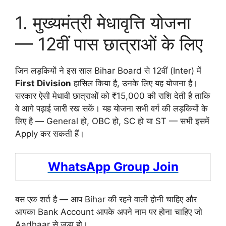
1. मुख्यमंत्री मेधावृत्ति योजना
— 12वीं पास छात्राओं के लिए
जिन लड़कियों ने इस साल Bihar Board से 12वीं (Inter) में
First Division
हासिल किया है, उनके लिए यह योजना है।
सरकार ऐसी मेधावी छात्राओं को ₹15,000 की राशि देती है ताकि
वे आगे पढ़ाई जारी रख सकें। यह योजना सभी वर्ग की लड़कियों के
लिए है — General हो, OBC हो, SC हो या ST — सभी इसमें
Apply कर सकती हैं।
WhatsApp Group Join
बस एक शर्त है — आप Bihar की रहने वाली होनी चाहिए और
आपका Bank Account आपके अपने नाम पर होना चाहिए जो
Aadhaar से जुड़ा हो।