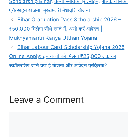
Scholarship Bihar
,
कन्या स्नातक प्रोत्साहन
,
बालक बालिका
प्रोत्साहन योजना
,
मुख्यमंत्री मेधावृत्ति योजना
Bihar Graduation Pass Scholarship 2026 –
₹50,000 मिलेगा सीधे खाते में, अभी करें आवेदन |
Mukhyamantri Kanya Utthan Yojana
Bihar Labour Card Scholarship Yojana 2025
Online Apply: इन बच्चो को मिलेगा ₹25,000 तक का
स्कॉलरशिप जाने क्या है योजना और आवेदन प्रक्रिया?
Leave a Comment
Comment