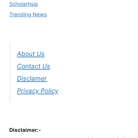
Scholarhsip
Trending News
About Us
Contact Us
Disclamer
Privacy Policy
Disclaimer:-