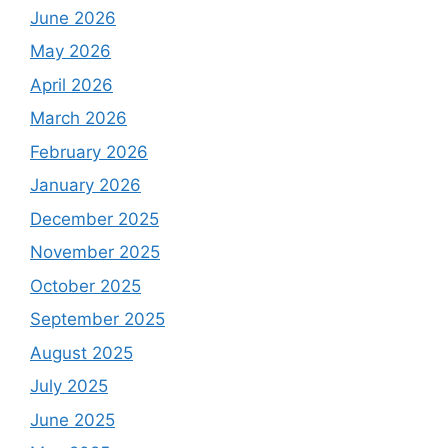
June 2026
May 2026
April 2026
March 2026
February 2026
January 2026
December 2025
November 2025
October 2025
September 2025
August 2025
July 2025
June 2025