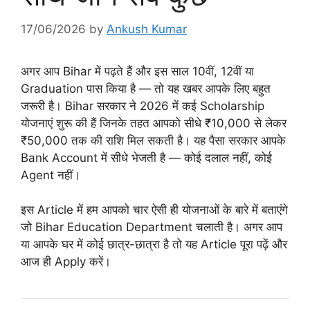
17/06/2026
by
Ankush Kumar
अगर आप Bihar में पढ़ते हैं और इस साल 10वीं, 12वीं या
Graduation पास किया है — तो यह खबर आपके लिए बहुत
जरूरी है। Bihar सरकार ने 2026 में कई Scholarship
योजनाएं शुरू की हैं जिनके तहत आपको सीधे ₹10,000 से लेकर
₹50,000 तक की राशि मिल सकती है। यह पैसा सरकार आपके
Bank Account में सीधे भेजती है — कोई दलाल नहीं, कोई
Agent नहीं।
इस Article में हम आपको चार ऐसी ही योजनाओं के बारे में बताएंगे
जो Bihar Education Department चलाती है। अगर आप
या आपके घर में कोई छात्र-छात्रा है तो यह Article पूरा पढ़ें और
आज ही Apply करें।