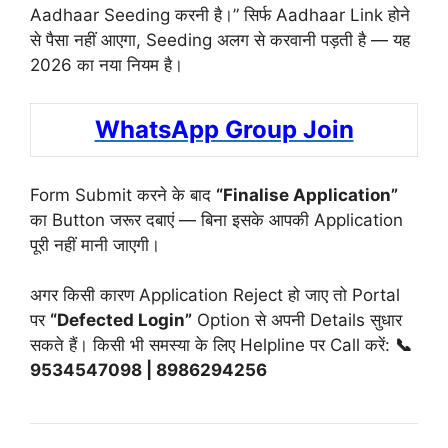
Aadhaar Seeding करनी है।” सिर्फ Aadhaar Link होने
से पैसा नहीं आएगा, Seeding अलग से करवानी पड़ती है — यह
2026 का नया नियम है।
WhatsApp Group Join
Form Submit करने के बाद
“Finalise Application”
का Button जरूर दबाएं — बिना इसके आपकी Application
पूरी नहीं मानी जाएगी।
अगर किसी कारण Application Reject हो जाए तो Portal
पर
“Defected Login”
Option से अपनी Details सुधार
सकते हैं। किसी भी समस्या के लिए Helpline पर Call करें:
📞
9534547098 | 8986294256