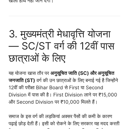
खाली हाथ नहीं जाने देगी।
3. मुख्यमंत्री मेधावृत्ति योजना
— SC/ST वर्ग की 12वीं पास
छात्राओं के लिए
यह योजना खास तौर पर
अनुसूचित जाति (SC) और अनुसूचित
जनजाति (ST)
वर्ग की उन छात्राओं के लिए बनाई गई है जिन्होंने
12वीं की परीक्षा Bihar Board से First या Second
Division में पास की है। First Division लाने पर ₹15,000
और Second Division पर ₹10,000 मिलते हैं।
समाज के इस वर्ग की लड़कियां अक्सर पैसों की कमी के कारण
पढ़ाई छोड़ देती हैं। इसी को रोकने के लिए सरकार यह मदद करती