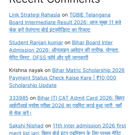
Link Strategi Rahasia
on
TGBIE Telangana
Board Intermediate Result 2026: आज सुबह 11 बजे
चेक करें तेलंगाना बोर्ड इंटरमीडिएट का रिजल्ट
Student Ranjan kumar
on
Bihar Board Inter
Admission 2026: ऑनलाइन आवेदन की तारीख, योग्यता,
मेरिट लिस्ट, OFSS फॉर्म और पूरी जानकारी
Krishna nayak
on
Bihar Matric Scholarship 2026
Payment Status Check Kaise Kare | ₹10,000
Scholarship Update
333985
on
Bihar ITI CAT Admit Card 2026: बिहार
आईटीआई प्रवेश परीक्षा 2026 का एडमिट कार्ड हुआ जारी, यहाँ
से चेक करें।
Sakshi Nishad
on
11th inter admission 2026 first
merit list jari: बिहार बोर्ड इंटर एडमिशन के लिए प्रथम मैरिट