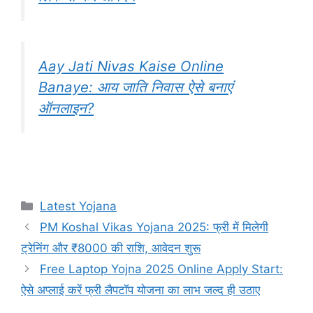
Aay Jati Nivas Kaise Online
Banaye: आय जाति निवास ऐसे बनाएं
ऑनलाइन?
Categories
Latest Yojana
PM Koshal Vikas Yojana 2025: फ्री में मिलेगी
ट्रेनिंग और ₹8000 की राशि, आवेदन शुरू
Free Laptop Yojna 2025 Online Apply Start:
ऐसे अप्लाई करें फ्री लैपटॉप योजना का लाभ जल्द ही उठाए