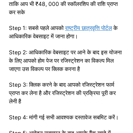
ताकि आप भी ₹48, 000 की स्कॉलरशिप की राशि प्राप्त
कर सके
Step 1: सबसे पहले आपको
राष्ट्रीय छात्रवृत्ति पोर्टल
के
आधिकारिक वेबसाइट में जाना होगा।
Step 2: आधिकारिक वेबसाइट पर आने के बाद इस योजना
के लिए आपको होम पेज पर रजिस्ट्रेशन का विकल्प मिल
जाएगा उस विकल्प पर क्लिक करना है
Step 3: क्लिक करने के बाद आपको रजिस्ट्रेशन फार्म
प्राप्त कर लेना है और रजिस्ट्रेशन की प्रक्रिया पूरी कर
लेनी है
Step 4: मांगी गई सभी आवश्यक दस्तावेज सबमिट करें।