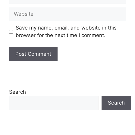
Website
Save my name, email, and website in this
browser for the next time I comment.
Search
Search