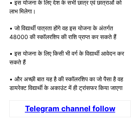
• इस योजना के लिए देश के सभी छात्र एवं छात्राओं को
लाभ मिलेगा।
• जो विद्यार्थी पात्रता होंगे वह इस योजना के अंतर्गत
48000 की स्कॉलरशिप की राशि प्राप्त कर सकते हैं
• इस योजना के लिए किसी भी वर्ग के विद्यार्थी आवेदन कर
सकते हैं
• और अच्छी बात यह है की स्कॉलरशिप का जो पैसा है वह
डायरेक्ट विद्यार्थी के अकाउंट में ही ट्रांसफर किया जाएगा
Telegram channel follow