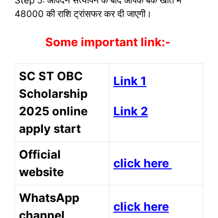
Step 5: आवेदन सत्यापन के बाद आपके बैंक खाते में
48000 की राशि ट्रांसफर कर दी जाएगी।
Some important link:-
SC ST OBC
Link 1
Scholarship
Link 2
2025 online
apply start
Official
click here
website
WhatsApp
click here
channel