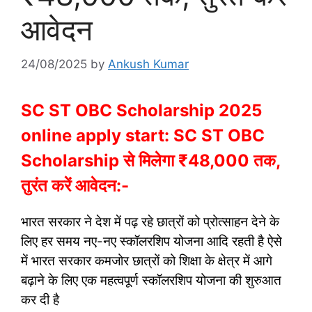
आवेदन
24/08/2025
by
Ankush Kumar
SC ST OBC Scholarship 2025
online apply start: SC ST OBC
Scholarship से मिलेगा ₹48,000 तक,
तुरंत करें आवेदन:-
भारत सरकार ने देश में पढ़ रहे छात्रों को प्रोत्साहन देने के
लिए हर समय नए-नए स्कॉलरशिप योजना आदि रहती है ऐसे
में भारत सरकार कमजोर छात्रों को शिक्षा के क्षेत्र में आगे
बढ़ाने के लिए एक महत्वपूर्ण स्कॉलरशिप योजना की शुरुआत
कर दी है