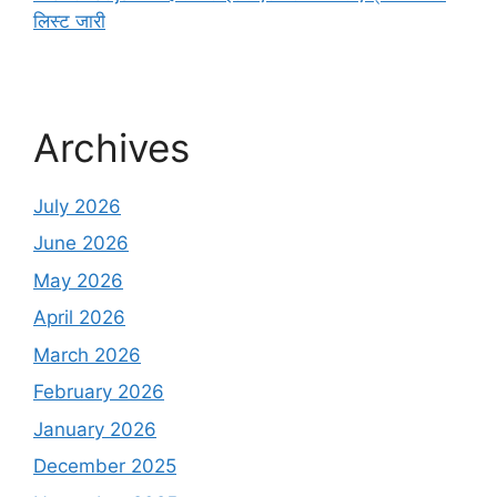
लिस्ट जारी
Archives
July 2026
June 2026
May 2026
April 2026
March 2026
February 2026
January 2026
December 2025