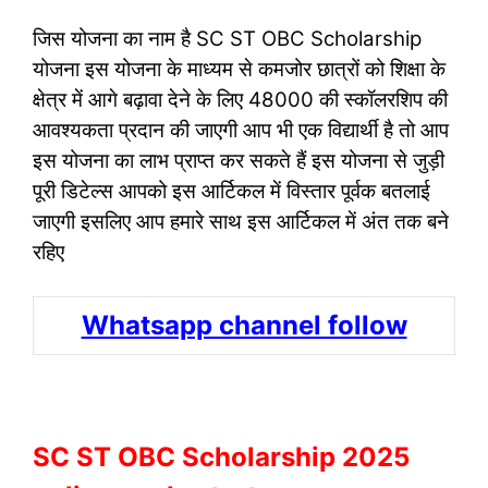
जिस योजना का नाम है SC ST OBC Scholarship
योजना इस योजना के माध्यम से कमजोर छात्रों को शिक्षा के
क्षेत्र में आगे बढ़ावा देने के लिए 48000 की स्कॉलरशिप की
आवश्यकता प्रदान की जाएगी आप भी एक विद्यार्थी है तो आप
इस योजना का लाभ प्राप्त कर सकते हैं इस योजना से जुड़ी
पूरी डिटेल्स आपको इस आर्टिकल में विस्तार पूर्वक बतलाई
जाएगी इसलिए आप हमारे साथ इस आर्टिकल में अंत तक बने
रहिए
Whatsapp channel follow
SC ST OBC Scholarship 2025