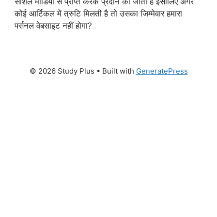
सोशल मीडिया से प्राप्त करके प्रदान की जाती है इसीलिए अगर
कोई आर्टिकल में त्रुटि मिलती है तो उसका जिम्मेवार हमारा
पर्सनल वेबसाइट नहीं होगा?
© 2026 Study Plus
• Built with
GeneratePress