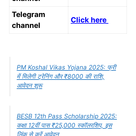
Telegram
Click here
channel
PM Koshal Vikas Yojana 2025: फ्री
में मिलेगी ट्रेनिंग और ₹8000 की राशि,
आवेदन शुरू
BESB 12th Pass Scholarship 2025:
कक्षा 12वीं पास ₹25,000 स्कॉलरशिप, इस
लिंक से करें आवेदन