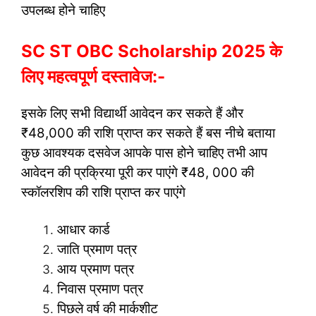
उपलब्ध होने चाहिए
SC ST OBC Scholarship 2025 के
लिए महत्वपूर्ण दस्तावेज:-
इसके लिए सभी विद्यार्थी आवेदन कर सकते हैं और
₹48,000 की राशि प्राप्त कर सकते हैं बस नीचे बताया
कुछ आवश्यक दसवेज आपके पास होने चाहिए तभी आप
आवेदन की प्रक्रिया पूरी कर पाएंगे ₹48, 000 की
स्कॉलरशिप की राशि प्राप्त कर पाएंगे
आधार कार्ड
जाति प्रमाण पत्र
आय प्रमाण पत्र
निवास प्रमाण पत्र
पिछले वर्ष की मार्कशीट