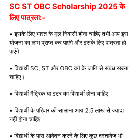
SC ST OBC Scholarship 2025 के
लिए पात्रता:-
• इसके लिए भारत के मूल निवासी होना चाहिए तभी आप इस
योजना का लाभ प्राप्त कर पाएंगे और इसके लिए पात्रता हो
पाएंगे
• विद्यार्थी SC, ST और OBC वर्ग के जाति से संबंध रखना
चाहिए।
• विद्यार्थी मैट्रिक या इंटर का विद्यार्थी होना चाहिए
• विद्यार्थी के परिवार की सालाना आय 2.5 लाख से ज्यादा
नहीं होना चाहिए
• विद्यार्थी के पास आवेदन करने के लिए कुछ दस्तावेज भी