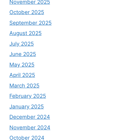
November 2025
October 2025
September 2025
August 2025
July 2025
June 2025
May 2025
April 2025
March 2025
February 2025
January 2025
December 2024
November 2024
October 2024