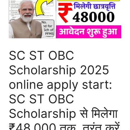
SC ST OBC
Scholarship 2025
online apply start:
SC ST OBC
Scholarship से मिलेगा
₹48,000 तक, तुरंत करें