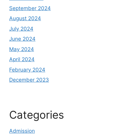
September 2024
August 2024
July 2024
June 2024
May 2024
April 2024
February 2024
December 2023
Categories
Admission