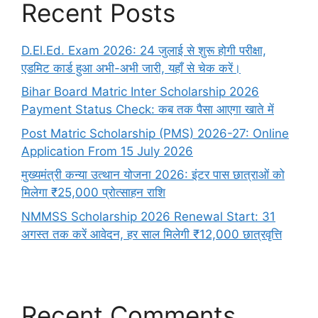
Recent Posts
D.El.Ed. Exam 2026: 24 जुलाई से शुरू होगी परीक्षा,
एडमिट कार्ड हुआ अभी-अभी जारी, यहाँ से चेक करें।
Bihar Board Matric Inter Scholarship 2026
Payment Status Check: कब तक पैसा आएगा खाते में
Post Matric Scholarship (PMS) 2026-27: Online
Application From 15 July 2026
मुख्यमंत्री कन्या उत्थान योजना 2026: इंटर पास छात्राओं को
मिलेगा ₹25,000 प्रोत्साहन राशि
NMMSS Scholarship 2026 Renewal Start: 31
अगस्त तक करें आवेदन, हर साल मिलेगी ₹12,000 छात्रवृत्ति
Recent Comments