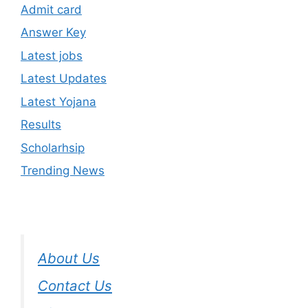
Admit card
Answer Key
Latest jobs
Latest Updates
Latest Yojana
Results
Scholarhsip
Trending News
About Us
Contact Us