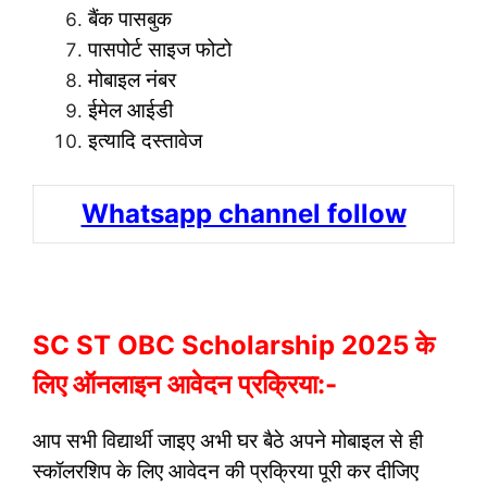
बैंक पासबुक
पासपोर्ट साइज फोटो
मोबाइल नंबर
ईमेल आईडी
इत्यादि दस्तावेज
Whatsapp channel follow
SC ST OBC Scholarship 2025 के
लिए ऑनलाइन आवेदन प्रक्रिया:-
आप सभी विद्यार्थी जाइए अभी घर बैठे अपने मोबाइल से ही
स्कॉलरशिप के लिए आवेदन की प्रक्रिया पूरी कर दीजिए