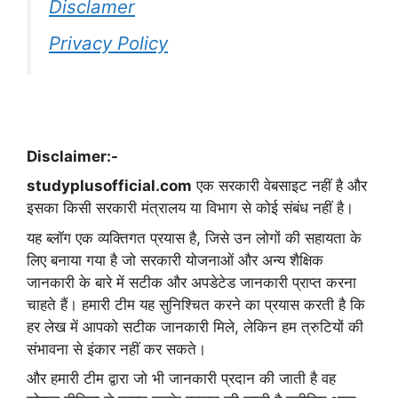
Disclamer
Privacy Policy
Disclaimer:-
studyplusofficial.com
एक सरकारी वेबसाइट नहीं है और
इसका किसी सरकारी मंत्रालय या विभाग से कोई संबंध नहीं है।
यह ब्लॉग एक व्यक्तिगत प्रयास है, जिसे उन लोगों की सहायता के
लिए बनाया गया है जो सरकारी योजनाओं और अन्य शैक्षिक
जानकारी के बारे में सटीक और अपडेटेड जानकारी प्राप्त करना
चाहते हैं। हमारी टीम यह सुनिश्चित करने का प्रयास करती है कि
हर लेख में आपको सटीक जानकारी मिले, लेकिन हम त्रुटियों की
संभावना से इंकार नहीं कर सकते।
और हमारी टीम द्वारा जो भी जानकारी प्रदान की जाती है वह