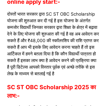
online apply start:-
दोस्तों भारत सरकार द्वारा SC ST OBC Scholarship
योजना की शुरुआत कर दी गई है इस योजना के अंतर्गत
कमजोर विद्यार्थी जिनका सरकार द्वारा शिक्षा के क्षेत्र में बढ़ावा
देने के लिए योजना की शुरुआत की गई है वह अब आवेदन कर
सकते हैं और ₹48,000 की स्कॉलरशिप की राशि प्राप्त कर
सकते हैं आप भी इसके लिए आवेदन करना चाहते हैं तो इस
आर्टिकल में हमने बतला दिया है कि कौन विद्यार्थी पात्रता हो
सकते हैं इसका लाभ क्या है आवेदन करने की प्रक्रिया क्या
है पूरी डिटेल्स आपको विस्तार पूर्वक एवं अच्छे तरीके से इस
लेख के माध्यम से बतलाई गई है
SC ST OBC Scholarship 2025 का
लाभ:-