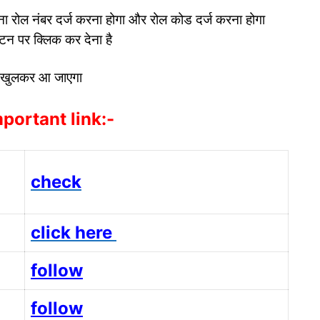
 रोल नंबर दर्ज करना होगा और रोल कोड दर्ज करना होगा
टन पर क्लिक कर देना है
ट खुलकर आ जाएगा
portant link:-
check
click here
follow
follow