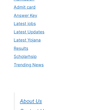
Admit card
Answer Key
Latest jobs
Latest Updates
Latest Yojana
Results
Scholarhsip
Trending News
About Us