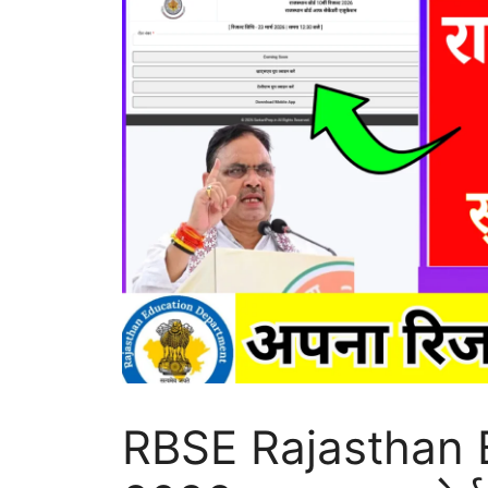
RBSE Rajasthan 