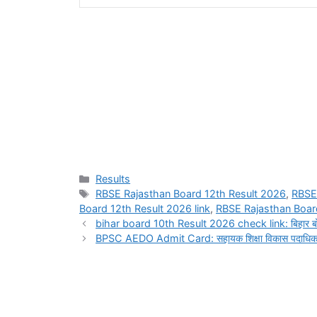
Categories
Results
Tags
RBSE Rajasthan Board 12th Result 2026
,
RBSE
Board 12th Result 2026 link
,
RBSE Rajasthan Board
bihar board 10th Result 2026 check link: बिहार बोर्ड 10व
BPSC AEDO Admit Card: सहायक शिक्षा विकास पदाधिकारी का