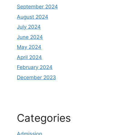
September 2024
August 2024
July 2024
June 2024
May 2024
April 2024
February 2024
December 2023
Categories
Admission