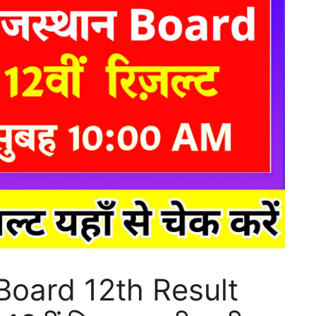
Board 12th Result