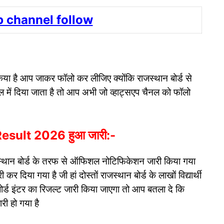
 channel follow
ं किया है आप जाकर फॉलो कर लीजिए क्योंकि राजस्थान बोर्ड से
नल में दिया जाता है तो आप अभी जो व्हाट्सएप चैनल को फॉलो
sult 2026 हुआ जारी:-
ाजस्थान बोर्ड के तरफ से ऑफिशल नोटिफिकेशन जारी किया गया
 दिया गया है जी हां दोस्तों राजस्थान बोर्ड के लाखों विद्यार्थी
ोर्ड इंटर का रिजल्ट जारी किया जाएगा तो आप बतला दे कि
ी हो गया है