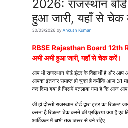
2026: राजस्थान बोर्ड
हुआ जारी, यहाँ से चेक 
30/03/2026
by
Ankush Kumar
RBSE Rajasthan Board 12th Resul
अभी अभी हुआ जारी, यहाँ से चेक करें।
आप भी राजस्थान बोर्ड इंटर के विद्यार्थी है और आप
आपका इंतजार समाप्त हो चुका है क्योंकि आज 31 म
कर दिया गया है जिसमें बतलाया गया है कि आज आप 
जी हां दोस्तों राजस्थान बोर्ड द्वारा इंटर का रिजल
करना है रिजल्ट चेक करने की प्रक्रिया क्या है एवं ल
आर्टिकल में अभी तक जरूर से बने रहिए