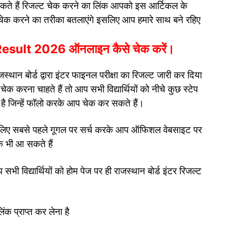
सकते हैं रिजल्ट चेक करने का लिंक आपको इस आर्टिकल के
िजल्ट चेक करने का तरीका बतलाएंगे इसलिए आप हमारे साथ बने रहिए
ult 2026 ऑनलाइन कैसे चेक करें।
ान बोर्ड द्वारा इंटर फाइनल परीक्षा का रिजल्ट जारी कर दिया
 करना चाहते हैं तो आप सभी विद्यार्थियों को नीचे कुछ स्टेप
 है जिन्हें फॉलो करके आप चेक कर सकते हैं।
के लिए सबसे पहले गूगल पर सर्च करके आप ऑफिशल वेबसाइट पर
े भी आ सकते हैं
विद्यार्थियों को होम पेज पर ही राजस्थान बोर्ड इंटर रिजल्ट
 प्राप्त कर लेना है