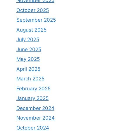
November 2025
October 2025
September 2025
August 2025
July 2025
June 2025
May 2025
April 2025
March 2025
February 2025
January 2025
December 2024
November 2024
October 2024