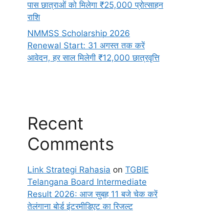
पास छात्राओं को मिलेगा ₹25,000 प्रोत्साहन
राशि
NMMSS Scholarship 2026
Renewal Start: 31 अगस्त तक करें
आवेदन, हर साल मिलेगी ₹12,000 छात्रवृत्ति
Recent
Comments
Link Strategi Rahasia
on
TGBIE
Telangana Board Intermediate
Result 2026: आज सुबह 11 बजे चेक करें
तेलंगाना बोर्ड इंटरमीडिएट का रिजल्ट