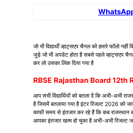
WhatsApp
जो भी विद्यार्थी व्हाट्सएप चैनल को हमारे फॉलो नही
जुड़े जो भी अपडेट होता है सबसे पहले व्हाट्सएप चै
कर लो उसका लिंक दिया गया है
RBSE Rajasthan Board 12th Re
आप सभी विद्यार्थियों को बतला दें कि अभी-अभी र
है जिसमें बतलाया गया है इंटर रिजल्ट 2026 को जारी कर
काफी समय से इंतजार कर रहे हैं कि कब राजस्थान ब
आपका इंतजार खत्म हो चुका है अभी-अभी रिजल्ट जार