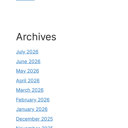
Archives
July 2026
June 2026
May 2026
April 2026
March 2026
February 2026
January 2026
December 2025