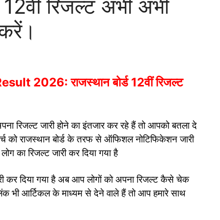
 12वीं रिजल्ट अभी अभी
करें।
t 2026: राजस्थान बोर्ड 12वीं रिजल्ट
 अपना रिजल्ट जारी होने का इंतजार कर रहे हैं तो आपको बतला दे
ार्च को राजस्थान बोर्ड के तरफ से ऑफिशल नोटिफिकेशन जारी
लोग का रिजल्ट जारी कर दिया गया है
्ट जारी कर दिया गया है अब आप लोगों को अपना रिजल्ट कैसे चेक
िंक भी आर्टिकल के माध्यम से देने वाले हैं तो आप हमारे साथ