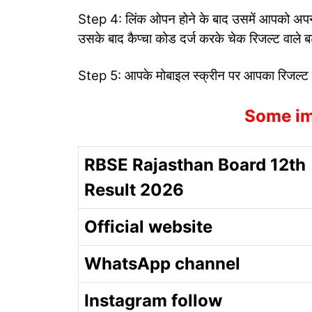
Step 4: लिंक ओपन होने के बाद उसमें आपको अपना
उसके बाद कैप्चा कोड दर्ज करके चेक रिजल्ट वाले ब
Step 5: आपके मोबाइल स्क्रीन पर आपका रिजल्
Some im
RBSE Rajasthan Board 12th
Result 2026
Official website
WhatsApp channel
Instagram follow