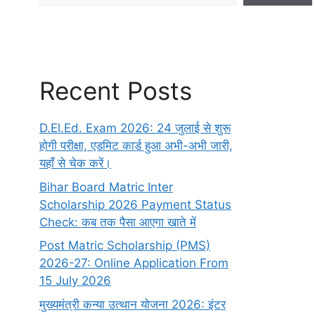
Recent Posts
D.El.Ed. Exam 2026: 24 जुलाई से शुरू
होगी परीक्षा, एडमिट कार्ड हुआ अभी-अभी जारी,
यहाँ से चेक करें।
Bihar Board Matric Inter
Scholarship 2026 Payment Status
Check: कब तक पैसा आएगा खाते में
Post Matric Scholarship (PMS)
2026-27: Online Application From
15 July 2026
मुख्यमंत्री कन्या उत्थान योजना 2026: इंटर