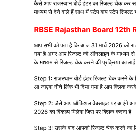
कैसे आप राजस्थान बोर्ड इंटर का रिजल्ट चेक कर 
माध्यम से देने वाले हैं साथ में स्टेप बाय स्टेप र
RBSE Rajasthan Board 12th Res
आप सभी को पता है कि आज 31 मार्च 2026 को राजस्थ
गया है अगर आप रिजल्ट को ऑनलाइन के माध्यम से चेक
के माध्यम से रिजल्ट चेक करने की प्रक्रिया बतलाई
Step 1: राजस्थान बोर्ड इंटर रिजल्ट चेक करने 
आ जाएगा नीचे लिंक भी दिया गया है आप क्लिक करक
Step 2: जैसे आप ऑफिशल वेबसाइट पर आएंगे आप सभी 
2026 का विकल्प मिलेगा जिस पर क्लिक करना है
Step 3: उसके बाद आपको रिजल्ट चेक करने का लिंक