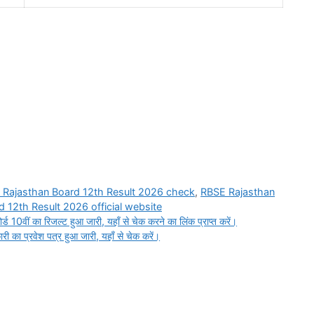
 Rajasthan Board 12th Result 2026 check
,
RBSE Rajasthan
 12th Result 2026 official website
ीं का रिजल्ट हुआ जारी, यहाँ से चेक करने का लिंक प्राप्त करें।
 प्रवेश पत्र हुआ जारी, यहाँ से चेक करें।