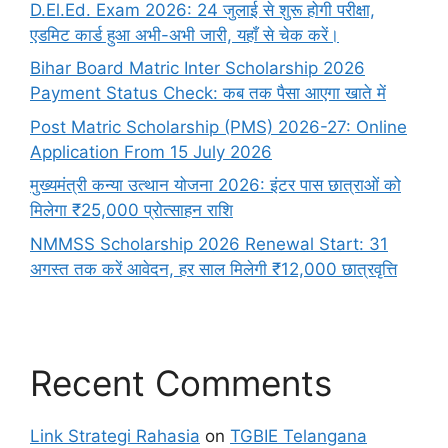
D.El.Ed. Exam 2026: 24 जुलाई से शुरू होगी परीक्षा,
एडमिट कार्ड हुआ अभी-अभी जारी, यहाँ से चेक करें।
Bihar Board Matric Inter Scholarship 2026
Payment Status Check: कब तक पैसा आएगा खाते में
Post Matric Scholarship (PMS) 2026-27: Online
Application From 15 July 2026
मुख्यमंत्री कन्या उत्थान योजना 2026: इंटर पास छात्राओं को
मिलेगा ₹25,000 प्रोत्साहन राशि
NMMSS Scholarship 2026 Renewal Start: 31
अगस्त तक करें आवेदन, हर साल मिलेगी ₹12,000 छात्रवृत्ति
Recent Comments
Link Strategi Rahasia
on
TGBIE Telangana