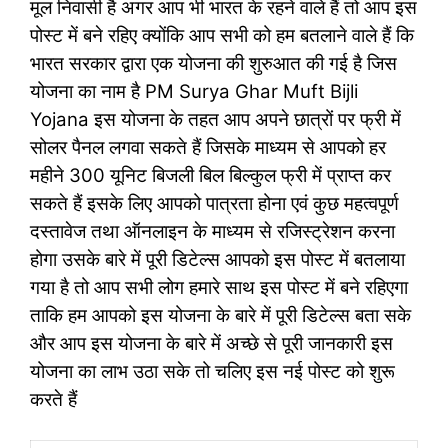
मूल निवासी है अगर आप भी भारत के रहने वाले हैं तो आप इस
पोस्ट में बने रहिए क्योंकि आप सभी को हम बतलाने वाले हैं कि
भारत सरकार द्वारा एक योजना की शुरुआत की गई है जिस
योजना का नाम है PM Surya Ghar Muft Bijli
Yojana इस योजना के तहत आप अपने छात्रों पर फ्री में
सोलर पैनल लगवा सकते हैं जिसके माध्यम से आपको हर
महीने 300 यूनिट बिजली बिल बिल्कुल फ्री में प्राप्त कर
सकते हैं इसके लिए आपको पात्रता होना एवं कुछ महत्वपूर्ण
दस्तावेज तथा ऑनलाइन के माध्यम से रजिस्ट्रेशन करना
होगा उसके बारे में पूरी डिटेल्स आपको इस पोस्ट में बतलाया
गया है तो आप सभी लोग हमारे साथ इस पोस्ट में बने रहिएगा
ताकि हम आपको इस योजना के बारे में पूरी डिटेल्स बता सके
और आप इस योजना के बारे में अच्छे से पूरी जानकारी इस
योजना का लाभ उठा सके तो चलिए इस नई पोस्ट को शुरू
करते हैं