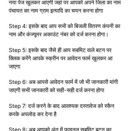
नया पेज खुलकर आएगी जहां पर आपको अपने जिला का नाम
पंचायत का नाम ग्राम इत्यादि का चयन करना होगा
Step 4: इसके बाद आप सभी को बिजली वितरण कंपनी का
नाम और कंज्यूमर अकाउंट नंबर को दर्ज करना होगा।
Step 5: इसके बाद जैसे ही आप सबमिट वाले बटन पर
क्लिक करेंगे आपके स्क्रीन पर आवेदन फार्म खुलकर आ
जाएगा
Step 6: अब आपसे आवेदन फार्म में जो भी जानकारी मांगी
जाएगी सभी जानकारी को सही-सही दर्ज करना होगा
Step 7: दर्ज करने के बाद आवश्यक दस्तावेज को स्कैन
करके अपलोड कर देना है
Step 8: अब आपको अंत में फाइनल सबमिट बटन का