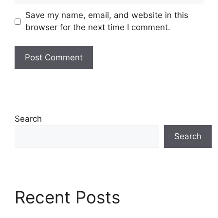
Save my name, email, and website in this
browser for the next time I comment.
Search
Search
Recent Posts