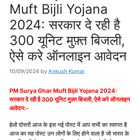
Muft Bijli Yojana
2024: सरकार दे रही है
300 यूनिट मुफ़्त बिजली,
ऐसे करे ऑनलाइन आवेदन
10/09/2024
by
Ankush Kumar
PM Surya Ghar Muft Bijli Yojana 2024:
सरकार दे रही है 300 यूनिट मुफ़्त बिजली, ऐसे करे ऑनलाइन
आवेदन:-
हेलो दोस्तों आज के इस नई पोस्ट में आप सभी का स्वागत है
आज का यह पोस्ट उन लोगों के लिए होने वाला है जो भारत के