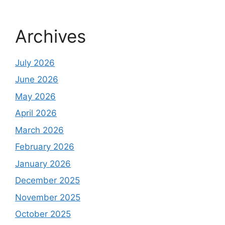
Archives
July 2026
June 2026
May 2026
April 2026
March 2026
February 2026
January 2026
December 2025
November 2025
October 2025