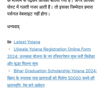
के माध्यम से पढ़कर आपको बताया गया हैं। अगर आपको
पोस्ट में गलती नजर आती हैं। तो इसका जिम्मेदार हमारा
पर्सनल वेबसाइट नहीं होगा।
धन्यवाद्
Categories
Latest Yojana
Ujjwala Yojana Registration Online Form
2024: उज्ज्वला योजना के नए रजिस्ट्रेशन शुरू फ्री सिलेंडर
और चूल्हा मिलना शुरू
Bihar Graduation Scholarship Yojana 2024:
बिहार के स्नातक पास छात्राओं को मिलेगा 50000 रूपये की
छात्रवृत्ति, ऐस करे आवेदन