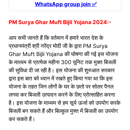
WhatsApp group join ✅
PM Surya Ghar Muft Bijli Yojana 2024:-
आप सभी जानते हैं कि वर्तमान में हमारे भारत देश के
प्रधानमंत्री श्री नरेंद्र मोदी जी के द्वारा PM Surya
Ghar Muft Bijli Yojana की घोषणा की गई इस योजना
के माध्यम से प्रत्येक महीना 300 यूनिट तक मुक्त बिजली
की सुविधा दी जा रही है। इस योजना की शुरुआत सरकार
द्वारा इस बात को ध्यान में रखते हुए किया गया था कि इस
योजना के तहत जिन लोगों के घर के छतो पर सोलर पैनल
लगवा कर बिजली उत्पादन करने के लिए प्रोत्साहित करना
है। इस योजना के माध्यम से हम सूर्य ऊर्जा को उपयोग करके
बिजली बन सकते हैं और बिल्कुल मुफ्त में बिजली का उपयोग
कर सकते हैं।