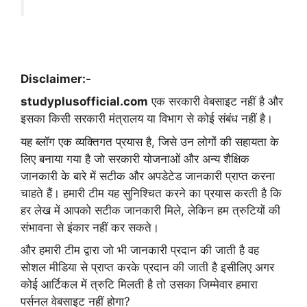
Disclaimer:-
studyplusofficial.com
एक सरकारी वेबसाइट नहीं है और
इसका किसी सरकारी मंत्रालय या विभाग से कोई संबंध नहीं है।
यह ब्लॉग एक व्यक्तिगत प्रयास है, जिसे उन लोगों की सहायता के
लिए बनाया गया है जो सरकारी योजनाओं और अन्य शैक्षिक
जानकारी के बारे में सटीक और अपडेटेड जानकारी प्राप्त करना
चाहते हैं। हमारी टीम यह सुनिश्चित करने का प्रयास करती है कि
हर लेख में आपको सटीक जानकारी मिले, लेकिन हम त्रुटियों की
संभावना से इंकार नहीं कर सकते।
और हमारी टीम द्वारा जो भी जानकारी प्रदान की जाती है वह
सोशल मीडिया से प्राप्त करके प्रदान की जाती है इसीलिए अगर
कोई आर्टिकल में त्रुटि मिलती है तो उसका जिम्मेवार हमारा
पर्सनल वेबसाइट नहीं होगा?