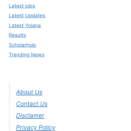
Latest jobs
Latest Updates
Latest Yojana
Results
Scholarhsip
Trending News
About Us
Contact Us
Disclamer
Privacy Policy