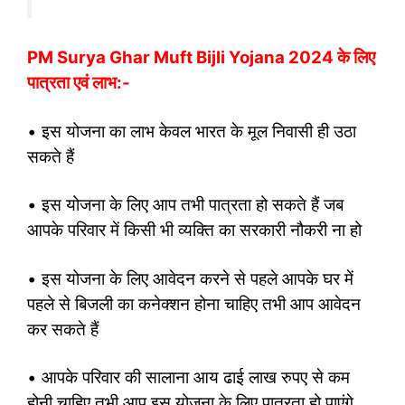
PM Surya Ghar Muft Bijli Yojana 2024 के लिए
पात्रता एवं लाभ:-
• इस योजना का लाभ केवल भारत के मूल निवासी ही उठा
सकते हैं
• इस योजना के लिए आप तभी पात्रता हो सकते हैं जब
आपके परिवार में किसी भी व्यक्ति का सरकारी नौकरी ना हो
• इस योजना के लिए आवेदन करने से पहले आपके घर में
पहले से बिजली का कनेक्शन होना चाहिए तभी आप आवेदन
कर सकते हैं
• आपके परिवार की सालाना आय ढाई लाख रुपए से कम
होनी चाहिए तभी आप इस योजना के लिए पात्रता हो पाएंगे