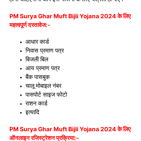
PM Surya Ghar Muft Bijli Yojana 2024 के लिए
महत्वपूर्ण दस्तावेज:-
आधार कार्ड
निवास प्रमाण पत्र
बिजली बिल
आय प्रमाण पत्र
बैंक पासबुक
चालू मोबाइल नंबर
पासपोर्ट साइज फोटो
राशन कार्ड
इत्यादि
PM Surya Ghar Muft Bijli Yojana 2024 के लिए
ऑनलाइन रजिस्ट्रेशन प्रक्रिया:-