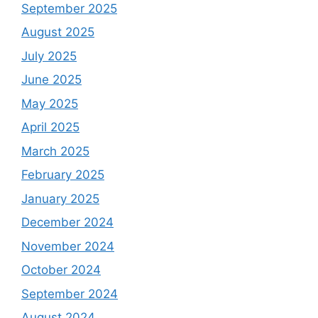
September 2025
August 2025
July 2025
June 2025
May 2025
April 2025
March 2025
February 2025
January 2025
December 2024
November 2024
October 2024
September 2024
August 2024