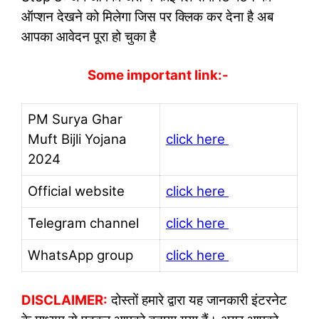
ऑप्शन देखने को मिलेगा जिस पर क्लिक कर देना है अब
आपका आवेदन पूरा हो चुका है
Some important link:-
PM Surya Ghar
Muft Bijli Yojana
click here
2024
Official website
click here
Telegram channel
click here
WhatsApp group
click here
DISCLAIMER:
दोस्तों हमारे द्वारा यह जानकारी इंटरनेट