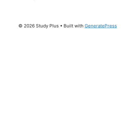
© 2026 Study Plus
• Built with
GeneratePress