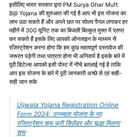
इसीलिए भारत सरकार द्वारा PM Surya Ghar Muft
Bijli Yojana की शुरुआत की गई है आप भी इस योजना का
लाभ उठा सकते हैं और अपने छत पर सोलर पैनल लगाकर हर
महीने में 300 यूनिट तक का बिजली बिल्कुल मुफ्त में प्राप्त
कर सकते हैं इसके लिए आपको ऑनलाइन के माध्यम से
रजिस्ट्रेशन करना होगा कि हम कुछ महत्वपूर्ण दस्तावेज की
जरूरत पड़ेगी तथा पात्रता होना भी अनिवार्य है इसके बारे में
पूरी डिटेल्स आपको इसी पोस्ट में नीचे बतलाई गई है ताकि
आप इस योजना के बारे में पूरी जानकारी अच्छे से एवं सही-
सही जान सके
Ujjwala Yojana Registration Online
Form 2024: उज्ज्वला योजना के नए
रजिस्ट्रेशन शुरू फ्री सिलेंडर और चूल्हा मिलना
शुरू