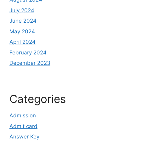
July 2024
June 2024
May 2024
April 2024
February 2024
December 2023
Categories
Admission
Admit card
Answer Key