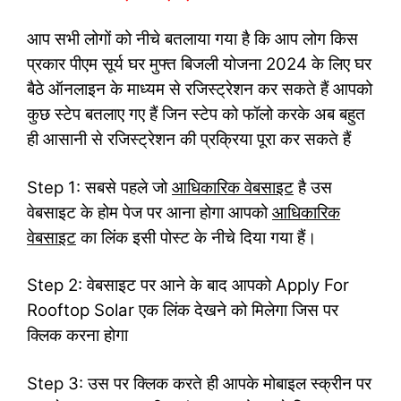
आप सभी लोगों को नीचे बतलाया गया है कि आप लोग किस
प्रकार पीएम सूर्य घर मुफ्त बिजली योजना 2024 के लिए घर
बैठे ऑनलाइन के माध्यम से रजिस्ट्रेशन कर सकते हैं आपको
कुछ स्टेप बतलाए गए हैं जिन स्टेप को फॉलो करके अब बहुत
ही आसानी से रजिस्ट्रेशन की प्रक्रिया पूरा कर सकते हैं
Step 1: सबसे पहले जो
आधिकारिक वेबसाइट
है उस
वेबसाइट के होम पेज पर आना होगा आपको
आधिकारिक
वेबसाइट
का लिंक इसी पोस्ट के नीचे दिया गया हैं।
Step 2: वेबसाइट पर आने के बाद आपको Apply For
Rooftop Solar एक लिंक देखने को मिलेगा जिस पर
क्लिक करना होगा
Step 3: उस पर क्लिक करते ही आपके मोबाइल स्क्रीन पर