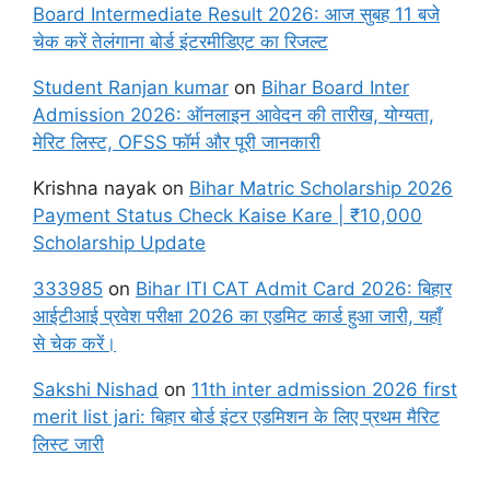
Board Intermediate Result 2026: आज सुबह 11 बजे
चेक करें तेलंगाना बोर्ड इंटरमीडिएट का रिजल्ट
Student Ranjan kumar
on
Bihar Board Inter
Admission 2026: ऑनलाइन आवेदन की तारीख, योग्यता,
मेरिट लिस्ट, OFSS फॉर्म और पूरी जानकारी
Krishna nayak
on
Bihar Matric Scholarship 2026
Payment Status Check Kaise Kare | ₹10,000
Scholarship Update
333985
on
Bihar ITI CAT Admit Card 2026: बिहार
आईटीआई प्रवेश परीक्षा 2026 का एडमिट कार्ड हुआ जारी, यहाँ
से चेक करें।
Sakshi Nishad
on
11th inter admission 2026 first
merit list jari: बिहार बोर्ड इंटर एडमिशन के लिए प्रथम मैरिट
लिस्ट जारी