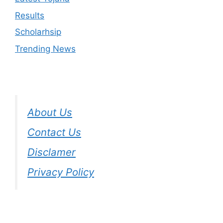
Results
Scholarhsip
Trending News
About Us
Contact Us
Disclamer
Privacy Policy