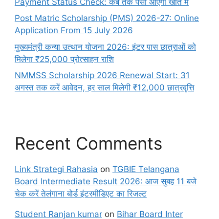
Payment Status Check: कब तक पैसा आएगा खाते में
Post Matric Scholarship (PMS) 2026-27: Online
Application From 15 July 2026
मुख्यमंत्री कन्या उत्थान योजना 2026: इंटर पास छात्राओं को
मिलेगा ₹25,000 प्रोत्साहन राशि
NMMSS Scholarship 2026 Renewal Start: 31
अगस्त तक करें आवेदन, हर साल मिलेगी ₹12,000 छात्रवृत्ति
Recent Comments
Link Strategi Rahasia
on
TGBIE Telangana
Board Intermediate Result 2026: आज सुबह 11 बजे
चेक करें तेलंगाना बोर्ड इंटरमीडिएट का रिजल्ट
Student Ranjan kumar
on
Bihar Board Inter