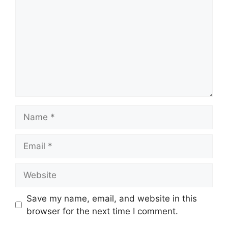
Name
Email
Website
Save my name, email, and website in this
browser for the next time I comment.