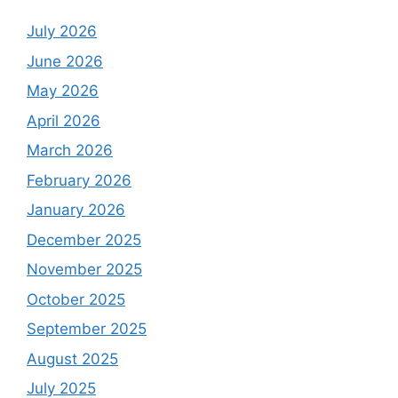
July 2026
June 2026
May 2026
April 2026
March 2026
February 2026
January 2026
December 2025
November 2025
October 2025
September 2025
August 2025
July 2025