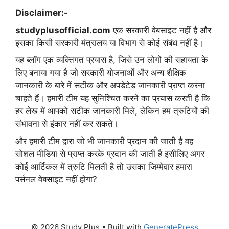
Disclaimer:-
studyplusofficial.com
एक सरकारी वेबसाइट नहीं है और
इसका किसी सरकारी मंत्रालय या विभाग से कोई संबंध नहीं है।
यह ब्लॉग एक व्यक्तिगत प्रयास है, जिसे उन लोगों की सहायता के
लिए बनाया गया है जो सरकारी योजनाओं और अन्य शैक्षिक
जानकारी के बारे में सटीक और अपडेटेड जानकारी प्राप्त करना
चाहते हैं। हमारी टीम यह सुनिश्चित करने का प्रयास करती है कि
हर लेख में आपको सटीक जानकारी मिले, लेकिन हम त्रुटियों की
संभावना से इंकार नहीं कर सकते।
और हमारी टीम द्वारा जो भी जानकारी प्रदान की जाती है वह
सोशल मीडिया से प्राप्त करके प्रदान की जाती है इसीलिए अगर
कोई आर्टिकल में त्रुटि मिलती है तो उसका जिम्मेवार हमारा
पर्सनल वेबसाइट नहीं होगा?
© 2026 Study Plus
• Built with
GeneratePress