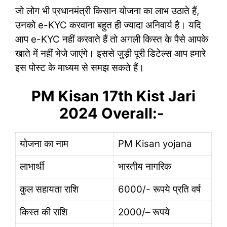
जो लोग भी प्रधानमंत्री किसान योजना का लाभ उठाते हैं,
उनको e-KYC करवाना बहुत ही ज्यादा अनिवार्य है। यदि
आप e-KYC नहीं करवाते हैं तो अगली किस्त के पैसे आपके
खाते में नहीं भेजे जाएंगे। इससे जुड़ी पूरी डिटेल्स आप हमारे
इस पोस्ट के माध्यम से समझ सकते हैं।
PM Kisan 17th Kist Jari
2024 Overall:-
योजना का नाम
PM Kisan yojana
लाभार्थी
भारतीय नागरिक
कुल सहायता राशि
6000/- रूपये प्रति वर्ष
किस्त की राशि
2000/– रूपये