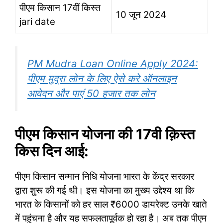
पीएम किसान 17वीं किस्त
10 जून 2024
jari date
PM Mudra Loan Online Apply 2024:
पीएम मुद्रा लोन के लिए ऐसे करे ऑनलाइन
आवेदन और पाएं 50 हजार तक लोन
पीएम किसान योजना की 17वी क़िस्त
किस दिन आई:
पीएम किसान सम्मान निधि योजना भारत के केंद्र सरकार
द्वारा शुरू की गई थी। इस योजना का मुख्य उद्देश्य था कि
भारत के किसानों को हर साल ₹6000 डायरेक्ट उनके खाते
में पहुंचना है और यह सफलतापूर्वक हो रहा है। अब तक पीएम