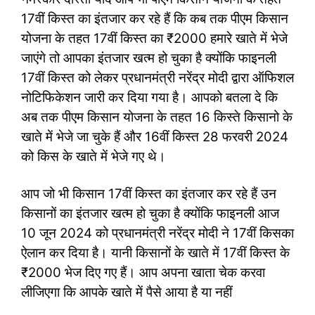
17वीं किस्त का इंतजार कर रहे हैं कि कब तक पीएम किसान
योजना के तहत 17वीं किस्त का ₹2000 हमारे खाते में भेजे
जाएंगे तो आपका इंतजार खत्म हो चुका है क्योंकि फाइनली
17वीं किस्त को लेकर प्रधानमंत्री नरेंद्र मोदी द्वारा ऑफिशल
नोटिफिकेशन जारी कर दिया गया है। आपको बतला दे कि
अब तक पीएम किसान योजना के तहत 16 किस्ते किसानो के
खाते में भेजे जा चुके हैं और 16वीं किस्त 28 फरवरी 2024
को किस के खाते में भेजे गए थे।
आप जो भी किसान 17वीं किस्त का इंतजार कर रहे हैं उन
किसानों का इंतजार खत्म हो चुका है क्योंकि फाइनली आज
10 जून 2024 को प्रधानमंत्री नरेंद्र मोदी ने 17वीं किसका
ऐलान कर दिया है। यानी किसानों के खाते में 17वीं किस्त के
₹2000 भेज दिए गए हैं। आप अपना खाता चेक करवा
लीजिएगा कि आपके खाते में पैसे आया है या नहीं