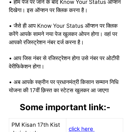
• होम पेज पर जाने के बाद Know Your Status ऑप्शन
दिखेगा। इस ऑप्शन पर क्लिक करना है।
• जैसे ही आप Know Your Status ऑप्शन पर क्लिक
करेंगे आपके सामने नया पेज खुलकर ओपन होगा। वहां पर
आपको रजिस्ट्रेशन नंबर दर्ज करना है।
• आप जिस नंबर से रजिस्ट्रेशन होगा उसे नंबर पर ओटीपी
वेरीफिकेशन होगा।
• अब आपके स्क्रीन पर प्रधानमंत्री किसान सम्मान निधि
योजना की 17वीं क़िस्त का स्टेटस खुलकर आ जाएगा
Some important link:-
PM Kisan 17th Kist
click here