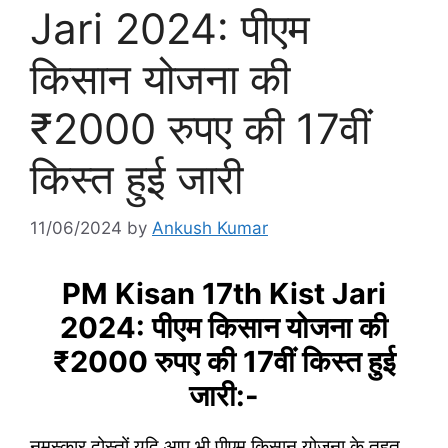
Jari 2024: पीएम
किसान योजना की
₹2000 रुपए की 17वीं
किस्त हुई जारी
11/06/2024
by
Ankush Kumar
PM Kisan 17th Kist Jari
2024: पीएम किसान योजना की
₹2000 रुपए की 17वीं किस्त हुई
जारी:-
नमस्कार दोस्तों यदि आप भी पीएम किसान योजना के तहत