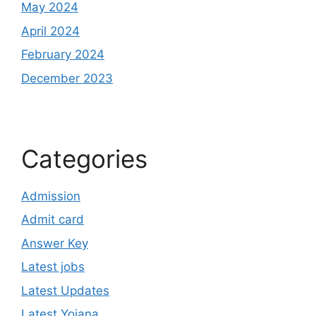
May 2024
April 2024
February 2024
December 2023
Categories
Admission
Admit card
Answer Key
Latest jobs
Latest Updates
Latest Yojana