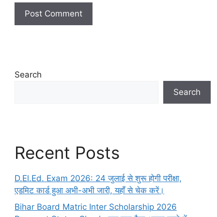
Search
Search
Recent Posts
D.El.Ed. Exam 2026: 24 जुलाई से शुरू होगी परीक्षा,
एडमिट कार्ड हुआ अभी-अभी जारी, यहाँ से चेक करें।
Bihar Board Matric Inter Scholarship 2026