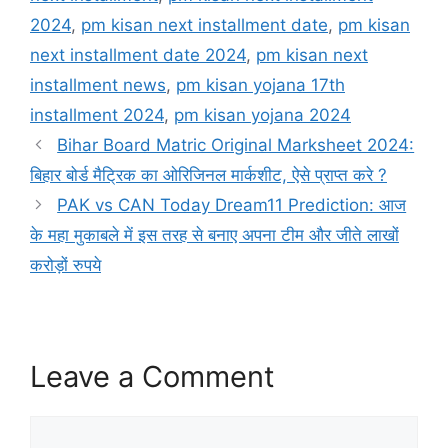
2024
,
pm kisan next installment date
,
pm kisan
next installment date 2024
,
pm kisan next
installment news
,
pm kisan yojana 17th
installment 2024
,
pm kisan yojana 2024
Bihar Board Matric Original Marksheet 2024:
बिहार बोर्ड मैट्रिक का ओरिजिनल मार्कशीट, ऐसे प्राप्त करे ?
PAK vs CAN Today Dream11 Prediction: आज
के महा मुकाबले में इस तरह से बनाए अपना टीम और जीते लाखों
करोड़ों रुपये
Leave a Comment
Comment