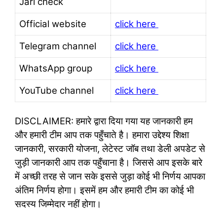
Jari check
Official website
click here
Telegram channel
click here
WhatsApp group
click here
YouTube channel
click here
DISCLAIMER: हमारे द्वारा दिया गया यह जानकारी हम
और हमारी टीम आप तक पहुँचाते है। हमारा उद्देश्य शिक्षा
जानकारी, सरकारी योजना, लेटेस्ट जॉब तथा डेली अपडेट से
जुड़ी जानकारी आप तक पहुँचाना है। जिससे आप इसके बारे
में अच्छी तरह से जान सके इससे जुड़ा कोई भी निर्णय आपका
अंतिम निर्णय होगा। इसमें हम और हमारी टीम का कोई भी
सदस्य जिम्मेदार नहीं होगा।