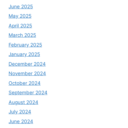
June 2025
May 2025
April 2025
March 2025
February 2025
January 2025
December 2024
November 2024
October 2024
September 2024
August 2024
July 2024
June 2024