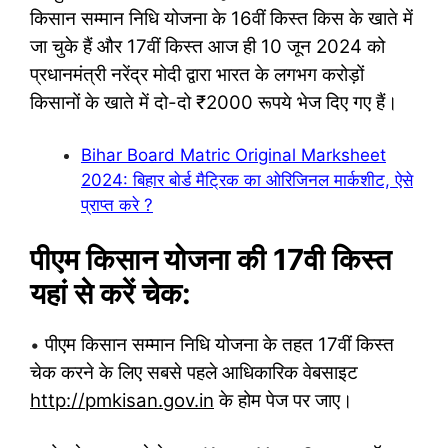
किसान सम्मान निधि योजना के 16वीं किस्त किस के खाते में
जा चुके हैं और 17वीं किस्त आज ही 10 जून 2024 को
प्रधानमंत्री नरेंद्र मोदी द्वारा भारत के लगभग करोड़ों
किसानों के खाते में दो-दो ₹2000 रूपये भेज दिए गए हैं।
Bihar Board Matric Original Marksheet
2024: बिहार बोर्ड मैट्रिक का ओरिजिनल मार्कशीट, ऐसे
प्राप्त करे ?
पीएम किसान योजना की 17वी किस्त
यहां से करें चेक:
पीएम किसान सम्मान निधि योजना के तहत 17वीं किस्त
•
चेक करने के लिए सबसे पहले आधिकारिक वेबसाइट
http://pmkisan.gov.in
के होम पेज पर जाए।