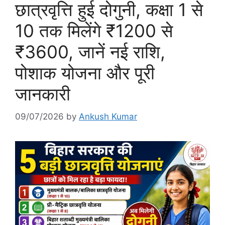
छात्रवृत्ति हुई दोगुनी, कक्षा 1 से
10 तक मिलेंगे ₹1200 से
₹3600, जानें नई राशि,
पोशाक योजना और पूरी
जानकारी
09/07/2026
by
Ankush Kumar