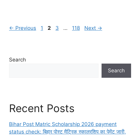
Page
Page
Page
Page
←
Previous
1
2
3
…
118
Next
→
Search
Search
Recent Posts
Bihar Post Matric Scholarship 2026 payment
status check: बिहार पोस्ट मैट्रिक स्कालरशिप का पेमेंट जारी,