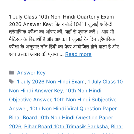
1 July Class 10th Non-Hindi Quarterly Exam
2026 Answer Key: बिहार बोर्ड 10वीं 1 जुलाई अहिन्दी
त्रैमासिक परीक्षा का आंसर की, यहाँ से प्राप्त करें। आप भी
मैट्रिक के विद्यार्थी है और आपका 1 जुलाई के दिन त्रैमासिक
परीक्षा के अनुसार नॉन हिंदी का पेपर आयोजित होने वाला है और
आप उसका आंसर की प्राप्त …
Read more
Categories
Answer Key
Tags
1 July 2026 Non Hindi Exam
,
1 July Class 10
Non Hindi Answer Key
,
10th Non Hindi
Objective Answer
,
10th Non Hindi Subjective
Answer
,
10th Non Hindi Viral Question Paper
,
Bihar Board 10th Non Hindi Question Paper
2026
,
Bihar Board 10th Trimasik Pariksha
,
Bihar