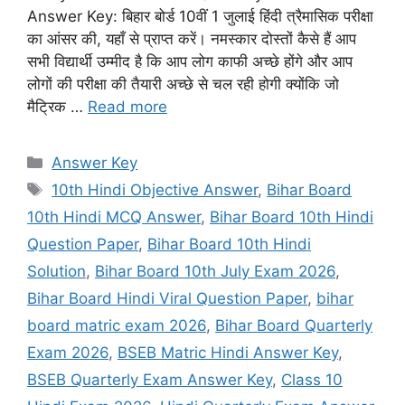
Answer Key: बिहार बोर्ड 10वीं 1 जुलाई हिंदी त्रैमासिक परीक्षा
का आंसर की, यहाँ से प्राप्त करें। नमस्कार दोस्तों कैसे हैं आप
सभी विद्यार्थी उम्मीद है कि आप लोग काफी अच्छे होंगे और आप
लोगों की परीक्षा की तैयारी अच्छे से चल रही होगी क्योंकि जो
मैट्रिक …
Read more
Categories
Answer Key
Tags
10th Hindi Objective Answer
,
Bihar Board
10th Hindi MCQ Answer
,
Bihar Board 10th Hindi
Question Paper
,
Bihar Board 10th Hindi
Solution
,
Bihar Board 10th July Exam 2026
,
Bihar Board Hindi Viral Question Paper
,
bihar
board matric exam 2026
,
Bihar Board Quarterly
Exam 2026
,
BSEB Matric Hindi Answer Key
,
BSEB Quarterly Exam Answer Key
,
Class 10