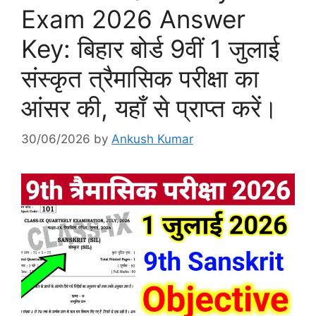
Exam 2026 Answer
Key: बिहार बोर्ड 9वीं 1 जुलाई
संस्कृत त्रैमासिक परीक्षा का
आंसर की, यहाँ से प्राप्त करें।
30/06/2026
by
Ankush Kumar