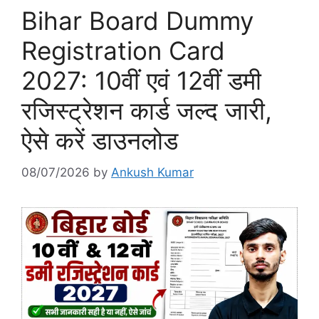
Bihar Board Dummy
Registration Card
2027: 10वीं एवं 12वीं डमी
रजिस्ट्रेशन कार्ड जल्द जारी,
ऐसे करें डाउनलोड
08/07/2026
by
Ankush Kumar