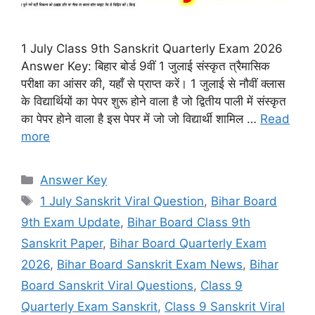
1 July Class 9th Sanskrit Quarterly Exam 2026
Answer Key: बिहार बोर्ड 9वीं 1 जुलाई संस्कृत त्रैमासिक
परीक्षा का आंसर की, यहाँ से प्राप्त करें। 1 जुलाई से नौवीं क्लास
के विद्यार्थियों का पेपर शुरू होने वाला है जो द्वितीय पाली में संस्कृत
का पेपर होने वाला है इस पेपर में जो जो विद्यार्थी शामिल …
Read
more
Categories
Answer Key
Tags
1 July Sanskrit Viral Question
,
Bihar Board
9th Exam Update
,
Bihar Board Class 9th
Sanskrit Paper
,
Bihar Board Quarterly Exam
2026
,
Bihar Board Sanskrit Exam News
,
Bihar
Board Sanskrit Viral Questions
,
Class 9
Quarterly Exam Sanskrit
,
Class 9 Sanskrit Viral