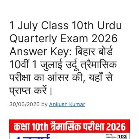
1 July Class 10th Urdu
Quarterly Exam 2026
Answer Key: बिहार बोर्ड
10वीं 1 जुलाई उर्दू त्रैमासिक
परीक्षा का आंसर की, यहाँ से
प्राप्त करें।
30/06/2026
by
Ankush Kumar