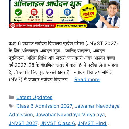
कक्षा 6 जवाहर नवोदय विद्यालय प्रवेश परीक्षा (JNVST 2027)
के लिए ऑनलाइन आवेदन शुरू – जानिए पात्रता, आवेदन
प्रक्रिया, अंतिम तिथि और जरूरी जानकारी अगर आपका बच्चा
वर्ष 2027-28 के शैक्षणिक सत्र में कक्षा 6 में प्रवेश लेना चाहता
है, तो आपके लिए एक अच्छी खबर है। नवोदय विद्यालय समिति
(NVS) ने जवाहर नवोदय विद्यालय …
Read more
Categories
Latest Updates
Tags
Class 6 Admission 2027
,
Jawahar Navodaya
Admission
,
Jawahar Navodaya Vidyalaya
,
JNVST 2027
,
JNVST Class 6
,
JNVST Hindi
,