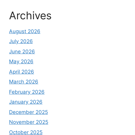
Archives
August 2026
July 2026
June 2026
May 2026
April 2026
March 2026
February 2026
January 2026
December 2025
November 2025
October 2025