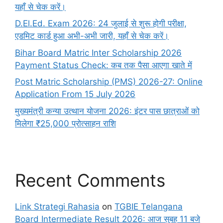
यहाँ से चेक करें।
D.El.Ed. Exam 2026: 24 जुलाई से शुरू होगी परीक्षा,
एडमिट कार्ड हुआ अभी-अभी जारी, यहाँ से चेक करें।
Bihar Board Matric Inter Scholarship 2026
Payment Status Check: कब तक पैसा आएगा खाते में
Post Matric Scholarship (PMS) 2026-27: Online
Application From 15 July 2026
मुख्यमंत्री कन्या उत्थान योजना 2026: इंटर पास छात्राओं को
मिलेगा ₹25,000 प्रोत्साहन राशि
Recent Comments
Link Strategi Rahasia
on
TGBIE Telangana
Board Intermediate Result 2026: आज सुबह 11 बजे