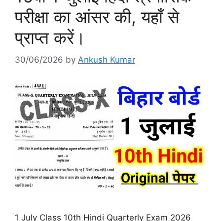
परीक्षा का आंसर की, यहाँ से
प्राप्त करें।
30/06/2026
by
Ankush Kumar
1 July Class 10th Hindi Quarterly Exam 2026