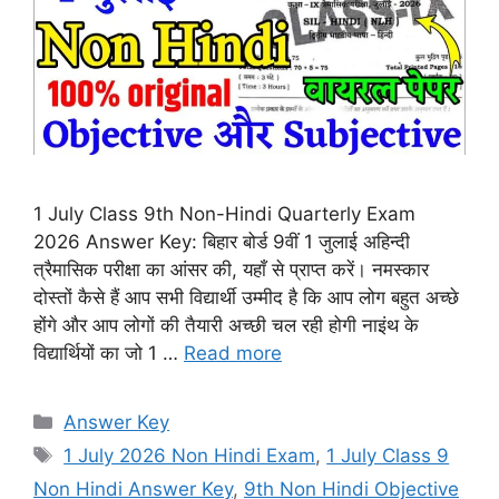
1 July Class 9th Non-Hindi Quarterly Exam
2026 Answer Key: बिहार बोर्ड 9वीं 1 जुलाई अहिन्दी
त्रैमासिक परीक्षा का आंसर की, यहाँ से प्राप्त करें। नमस्कार
दोस्तों कैसे हैं आप सभी विद्यार्थी उम्मीद है कि आप लोग बहुत अच्छे
होंगे और आप लोगों की तैयारी अच्छी चल रही होगी नाइंथ के
विद्यार्थियों का जो 1 …
Read more
Categories
Answer Key
Tags
1 July 2026 Non Hindi Exam
,
1 July Class 9
Non Hindi Answer Key
,
9th Non Hindi Objective