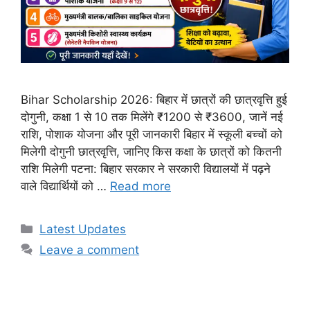
Bihar Scholarship 2026: बिहार में छात्रों की छात्रवृत्ति हुई
दोगुनी, कक्षा 1 से 10 तक मिलेंगे ₹1200 से ₹3600, जानें नई
राशि, पोशाक योजना और पूरी जानकारी बिहार में स्कूली बच्चों को
मिलेगी दोगुनी छात्रवृत्ति, जानिए किस कक्षा के छात्रों को कितनी
राशि मिलेगी पटना: बिहार सरकार ने सरकारी विद्यालयों में पढ़ने
वाले विद्यार्थियों को …
Read more
Categories
Latest Updates
Leave a comment