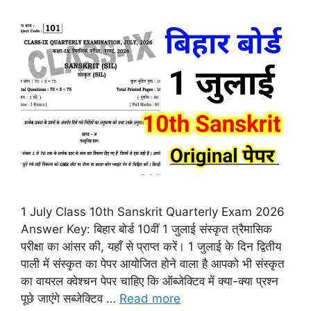
1 July Class 10th Sanskrit Quarterly Exam 2026
Answer Key: बिहार बोर्ड 10वीं 1 जुलाई संस्कृत त्रैमासिक
परीक्षा का आंसर की, यहाँ से प्राप्त करें। 1 जुलाई के दिन द्वितीय
पाली में संस्कृत का पेपर आयोजित होने वाला है आपको भी संस्कृत
का वायरल क्वेश्चन पेपर चाहिए कि ऑब्जेक्टिव में क्या-क्या प्रश्न
पूछे जाएंगे सब्जेक्टिव …
Read more