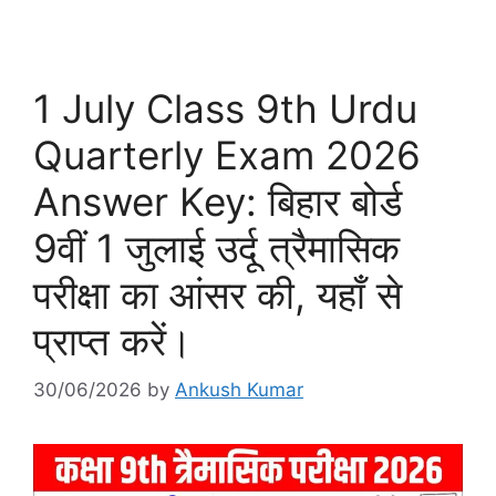
1 July Class 9th Urdu
Quarterly Exam 2026
Answer Key: बिहार बोर्ड
9वीं 1 जुलाई उर्दू त्रैमासिक
परीक्षा का आंसर की, यहाँ से
प्राप्त करें।
30/06/2026
by
Ankush Kumar