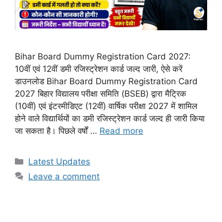
Bihar Board Dummy Registration Card 2027:
10वीं एवं 12वीं डमी रजिस्ट्रेशन कार्ड जल्द जारी, ऐसे करें
डाउनलोड Bihar Board Dummy Registration Card
2027 बिहार विद्यालय परीक्षा समिति (BSEB) द्वारा मैट्रिक
(10वीं) एवं इंटरमीडिएट (12वीं) वार्षिक परीक्षा 2027 में शामिल
होने वाले विद्यार्थियों का डमी रजिस्ट्रेशन कार्ड जल्द ही जारी किया
जा सकता है। पिछले वर्षों …
Read more
Categories
Latest Updates
Leave a comment