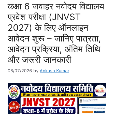
कक्षा 6 जवाहर नवोदय विद्यालय
प्रवेश परीक्षा (JNVST
2027) के लिए ऑनलाइन
आवेदन शुरू – जानिए पात्रता,
आवेदन प्रक्रिया, अंतिम तिथि
और जरूरी जानकारी
08/07/2026
by
Ankush Kumar