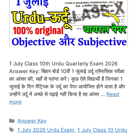
1 July Class 10th Urdu Quarterly Exam 2026
Answer Key: बिहार बोर्ड 10वीं 1 जुलाई उर्दू त्रैमासिक परीक्षा
का आंसर की, यहाँ से प्राप्त करें। कुछ ऐसे विद्यार्थी हैं जिनका 1
जुलाई के दिन मैट्रिक के उर्दू का पेपर आयोजित होने वाला है और
उन्होंने उर्दू में अच्छे से पढ़ाई नहीं किया है वह आंसर …
Read
more
Categories
Answer Key
Tags
1 July 2026 Urdu Exam
,
1 July Class 10 Urdu