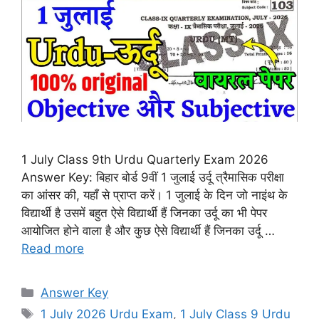
1 July Class 9th Urdu Quarterly Exam 2026
Answer Key: बिहार बोर्ड 9वीं 1 जुलाई उर्दू त्रैमासिक परीक्षा
का आंसर की, यहाँ से प्राप्त करें। 1 जुलाई के दिन जो नाइंथ के
विद्यार्थी है उसमें बहुत ऐसे विद्यार्थी हैं जिनका उर्दू का भी पेपर
आयोजित होने वाला है और कुछ ऐसे विद्यार्थी हैं जिनका उर्दू …
Read more
Categories
Answer Key
Tags
1 July 2026 Urdu Exam
,
1 July Class 9 Urdu