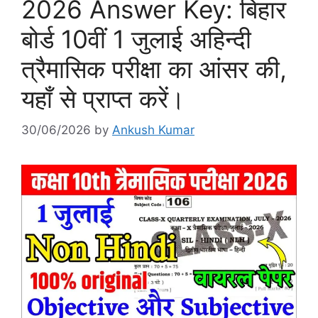
2026 Answer Key: बिहार
बोर्ड 10वीं 1 जुलाई अहिन्दी
त्रैमासिक परीक्षा का आंसर की,
यहाँ से प्राप्त करें।
30/06/2026
by
Ankush Kumar