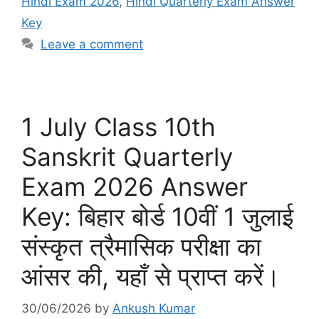
Hindi Exam 2026
,
Hindi Quarterly Exam Answer
Key
Leave a comment
1 July Class 10th
Sanskrit Quarterly
Exam 2026 Answer
Key: बिहार बोर्ड 10वीं 1 जुलाई
संस्कृत त्रैमासिक परीक्षा का
आंसर की, यहाँ से प्राप्त करें।
30/06/2026
by
Ankush Kumar