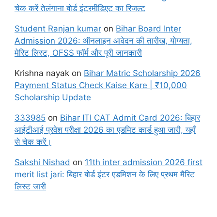
चेक करें तेलंगाना बोर्ड इंटरमीडिएट का रिजल्ट
Student Ranjan kumar
on
Bihar Board Inter
Admission 2026: ऑनलाइन आवेदन की तारीख, योग्यता,
मेरिट लिस्ट, OFSS फॉर्म और पूरी जानकारी
Krishna nayak
on
Bihar Matric Scholarship 2026
Payment Status Check Kaise Kare | ₹10,000
Scholarship Update
333985
on
Bihar ITI CAT Admit Card 2026: बिहार
आईटीआई प्रवेश परीक्षा 2026 का एडमिट कार्ड हुआ जारी, यहाँ
से चेक करें।
Sakshi Nishad
on
11th inter admission 2026 first
merit list jari: बिहार बोर्ड इंटर एडमिशन के लिए प्रथम मैरिट
लिस्ट जारी