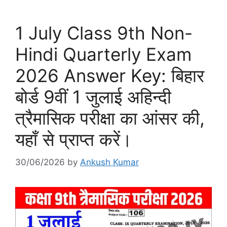
1 July Class 9th Non-
Hindi Quarterly Exam
2026 Answer Key: बिहार
बोर्ड 9वीं 1 जुलाई अहिन्दी
त्रैमासिक परीक्षा का आंसर की,
यहाँ से प्राप्त करें।
30/06/2026
by
Ankush Kumar